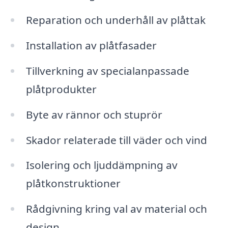
Reparation och underhåll av plåttak
Installation av plåtfasader
Tillverkning av specialanpassade
plåtprodukter
Byte av rännor och stuprör
Skador relaterade till väder och vind
Isolering och ljuddämpning av
plåtkonstruktioner
Rådgivning kring val av material och
design