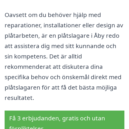
Oavsett om du behöver hjälp med
reparationer, installationer eller design av
plåtarbeten, är en plåtslagare i Åby redo
att assistera dig med sitt kunnande och
sin kompetens. Det är alltid
rekommenderat att diskutera dina
specifika behov och önskemål direkt med
plåtslagaren för att få det bästa möjliga
resultatet.
Få 3 erbjudanden, gratis och utan
förpliktelser