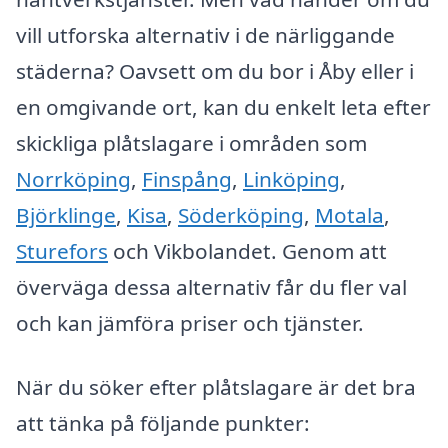
vill utforska alternativ i de närliggande
städerna? Oavsett om du bor i Åby eller i
en omgivande ort, kan du enkelt leta efter
skickliga plåtslagare i områden som
Norrköping
,
Finspång
,
Linköping
,
Björklinge
,
Kisa
,
Söderköping
,
Motala
,
Sturefors
och Vikbolandet. Genom att
överväga dessa alternativ får du fler val
och kan jämföra priser och tjänster.
När du söker efter plåtslagare är det bra
att tänka på följande punkter: