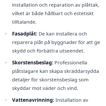
installation och reparation av plåttak,
vilket är både hållbart och estetiskt
tilltalande.
Fasadplåt:
De kan installera och
reparera plåt på byggnader för att ge
skydd och förbättra utseendet.
Skorstensbeslag:
Professionella
plåtslagare kan skapa skräddarsydda
detaljer för skorstensbeslag som
skyddar mot väder och vind.
Vattenavrinning:
Installation av