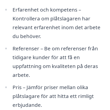
Erfarenhet och kompetens –
Kontrollera om plåtslagaren har
relevant erfarenhet inom det arbete
du behöver.
Referenser – Be om referenser från
tidigare kunder för att få en
uppfattning om kvaliteten på deras
arbete.
Pris – Jämför priser mellan olika
plåtslagare för att hitta ett rimligt
erbjudande.