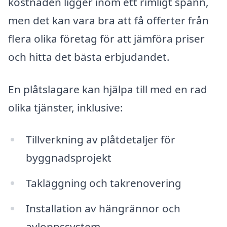
kostnaden ligger inom ett rimligt spann,
men det kan vara bra att få offerter från
flera olika företag för att jämföra priser
och hitta det bästa erbjudandet.
En plåtslagare kan hjälpa till med en rad
olika tjänster, inklusive:
Tillverkning av plåtdetaljer för
byggnadsprojekt
Takläggning och takrenovering
Installation av hängrännor och
avloppssystem