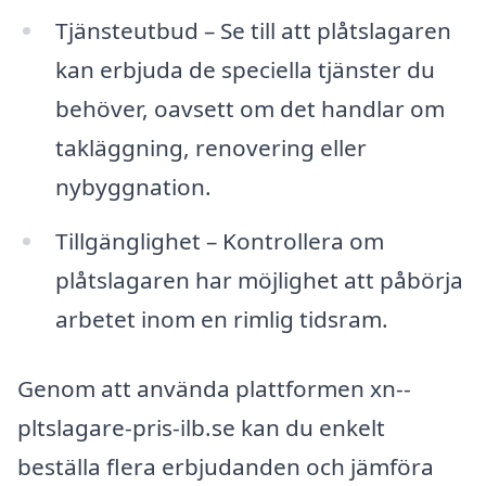
Tjänsteutbud – Se till att plåtslagaren
kan erbjuda de speciella tjänster du
behöver, oavsett om det handlar om
takläggning, renovering eller
nybyggnation.
Tillgänglighet – Kontrollera om
plåtslagaren har möjlighet att påbörja
arbetet inom en rimlig tidsram.
Genom att använda plattformen xn--
pltslagare-pris-ilb.se kan du enkelt
beställa flera erbjudanden och jämföra