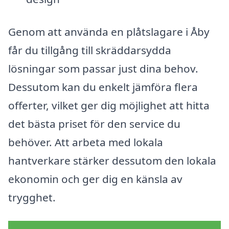
Genom att använda en plåtslagare i Åby
får du tillgång till skräddarsydda
lösningar som passar just dina behov.
Dessutom kan du enkelt jämföra flera
offerter, vilket ger dig möjlighet att hitta
det bästa priset för den service du
behöver. Att arbeta med lokala
hantverkare stärker dessutom den lokala
ekonomin och ger dig en känsla av
trygghet.