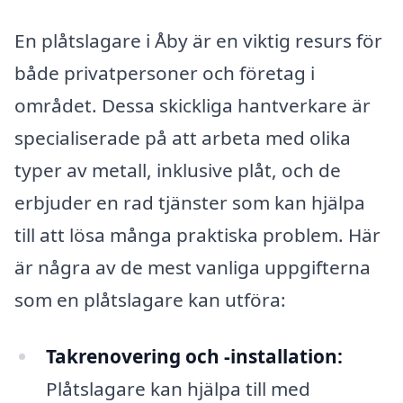
En plåtslagare i Åby är en viktig resurs för
både privatpersoner och företag i
området. Dessa skickliga hantverkare är
specialiserade på att arbeta med olika
typer av metall, inklusive plåt, och de
erbjuder en rad tjänster som kan hjälpa
till att lösa många praktiska problem. Här
är några av de mest vanliga uppgifterna
som en plåtslagare kan utföra:
Takrenovering och -installation:
Plåtslagare kan hjälpa till med