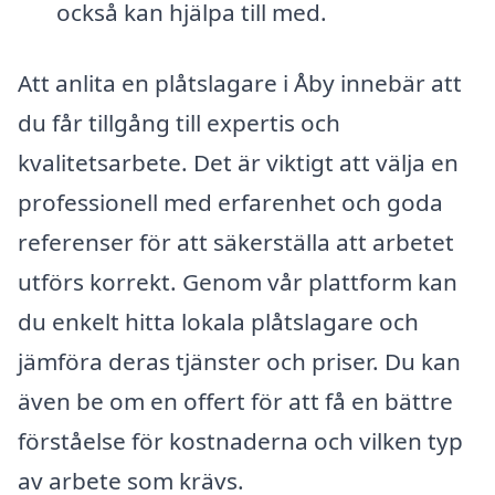
också kan hjälpa till med.
Att anlita en plåtslagare i Åby innebär att
du får tillgång till expertis och
kvalitetsarbete. Det är viktigt att välja en
professionell med erfarenhet och goda
referenser för att säkerställa att arbetet
utförs korrekt. Genom vår plattform kan
du enkelt hitta lokala plåtslagare och
jämföra deras tjänster och priser. Du kan
även be om en offert för att få en bättre
förståelse för kostnaderna och vilken typ
av arbete som krävs.