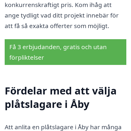
konkurrenskraftigt pris. Kom ihåg att
ange tydligt vad ditt projekt innebär för
att få så exakta offerter som möjligt.
Få 3 erbjudanden, gratis och utan
förpliktelser
Fördelar med att välja
plåtslagare i Åby
Att anlita en plåtslagare i Åby har många