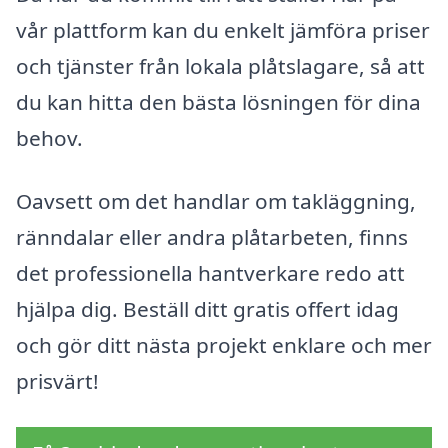
vår plattform kan du enkelt jämföra priser
och tjänster från lokala plåtslagare, så att
du kan hitta den bästa lösningen för dina
behov.
Oavsett om det handlar om takläggning,
ränndalar eller andra plåtarbeten, finns
det professionella hantverkare redo att
hjälpa dig. Beställ ditt gratis offert idag
och gör ditt nästa projekt enklare och mer
prisvärt!