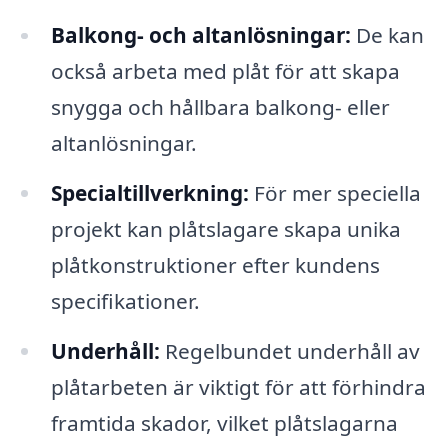
Balkong- och altanlösningar:
De kan
också arbeta med plåt för att skapa
snygga och hållbara balkong- eller
altanlösningar.
Specialtillverkning:
För mer speciella
projekt kan plåtslagare skapa unika
plåtkonstruktioner efter kundens
specifikationer.
Underhåll:
Regelbundet underhåll av
plåtarbeten är viktigt för att förhindra
framtida skador, vilket plåtslagarna