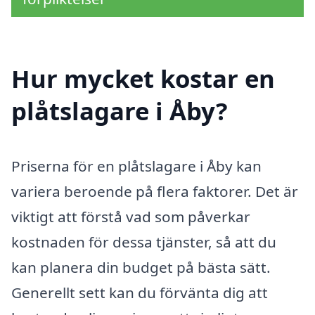
Hur mycket kostar en
plåtslagare i Åby?
Priserna för en plåtslagare i Åby kan
variera beroende på flera faktorer. Det är
viktigt att förstå vad som påverkar
kostnaden för dessa tjänster, så att du
kan planera din budget på bästa sätt.
Generellt sett kan du förvänta dig att