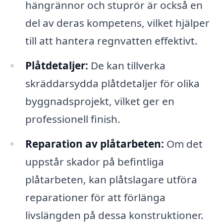
hängrännor och stuprör är också en
del av deras kompetens, vilket hjälper
till att hantera regnvatten effektivt.
Plåtdetaljer:
De kan tillverka
skräddarsydda plåtdetaljer för olika
byggnadsprojekt, vilket ger en
professionell finish.
Reparation av plåtarbeten:
Om det
uppstår skador på befintliga
plåtarbeten, kan plåtslagare utföra
reparationer för att förlänga
livslängden på dessa konstruktioner.