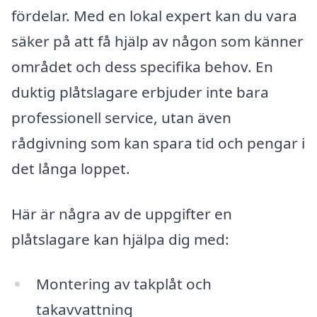
fördelar. Med en lokal expert kan du vara
säker på att få hjälp av någon som känner
området och dess specifika behov. En
duktig plåtslagare erbjuder inte bara
professionell service, utan även
rådgivning som kan spara tid och pengar i
det långa loppet.
Här är några av de uppgifter en
plåtslagare kan hjälpa dig med:
Montering av takplåt och
takavvattning