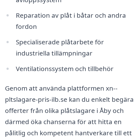
Reparation av plåt i båtar och andra
fordon
Specialiserade plåtarbete för
industriella tillämpningar
Ventilationssystem och tillbehör
Genom att använda plattformen xn--
pltslagare-pris-ilb.se kan du enkelt begära
offerter från olika plåtslagare i Åby och
därmed öka chanserna för att hitta en
pålitlig och kompetent hantverkare till ett