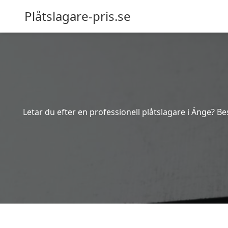
Plåtslagare-pris.se
Letar du efter en professionell plåtslagare i Änge? Be