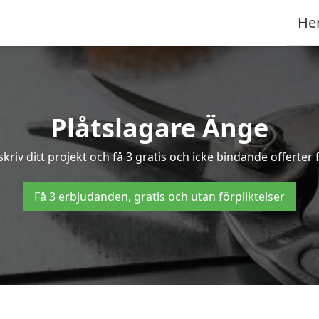
He
Plåtslagare Änge
skriv ditt projekt och få 3 gratis och icke bindande offerter
Få 3 erbjudanden, gratis och utan förpliktelser