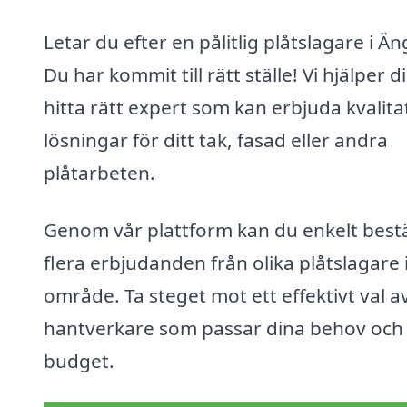
Letar du efter en pålitlig plåtslagare i Ä
Du har kommit till rätt ställe! Vi hjälper d
hitta rätt expert som kan erbjuda kvalita
lösningar för ditt tak, fasad eller andra
plåtarbeten.
Genom vår plattform kan du enkelt bestä
flera erbjudanden från olika plåtslagare i
område. Ta steget mot ett effektivt val a
hantverkare som passar dina behov och
budget.