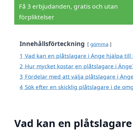
Få 3 erbjudanden, gratis och utan
förpliktelser
Innehållsförteckning
gömma
1
Vad kan en plåtslagare i Änge hjälpa til
2
Hur mycket kostar en plåtslagare i Änge
3
Fördelar med att välja plåtslagare i Äng
4
Sök efter en skicklig plåtslagare i de 
Vad kan en plåtslagare 