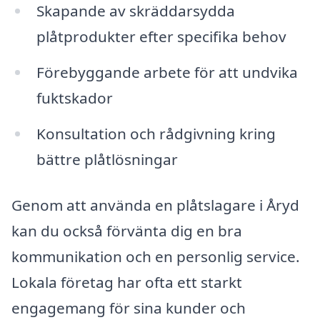
Skapande av skräddarsydda
plåtprodukter efter specifika behov
Förebyggande arbete för att undvika
fuktskador
Konsultation och rådgivning kring
bättre plåtlösningar
Genom att använda en plåtslagare i Åryd
kan du också förvänta dig en bra
kommunikation och en personlig service.
Lokala företag har ofta ett starkt
engagemang för sina kunder och