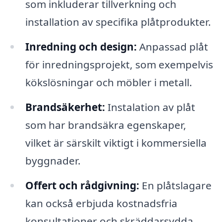
som inkluderar tillverkning och
installation av specifika plåtprodukter.
Inredning och design:
Anpassad plåt
för inredningsprojekt, som exempelvis
kökslösningar och möbler i metall.
Brandsäkerhet:
Instalation av plåt
som har brandsäkra egenskaper,
vilket är särskilt viktigt i kommersiella
byggnader.
Offert och rådgivning:
En plåtslagare
kan också erbjuda kostnadsfria
konsultationer och skräddarsydda