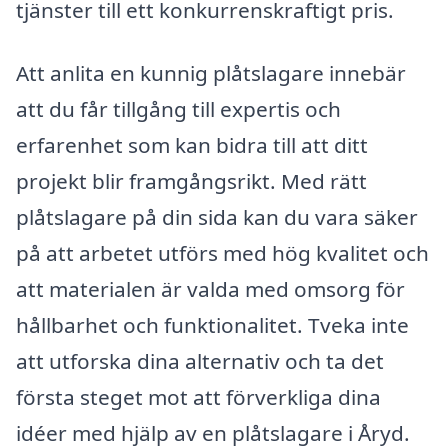
tjänster till ett konkurrenskraftigt pris.
Att anlita en kunnig plåtslagare innebär
att du får tillgång till expertis och
erfarenhet som kan bidra till att ditt
projekt blir framgångsrikt. Med rätt
plåtslagare på din sida kan du vara säker
på att arbetet utförs med hög kvalitet och
att materialen är valda med omsorg för
hållbarhet och funktionalitet. Tveka inte
att utforska dina alternativ och ta det
första steget mot att förverkliga dina
idéer med hjälp av en plåtslagare i Åryd.