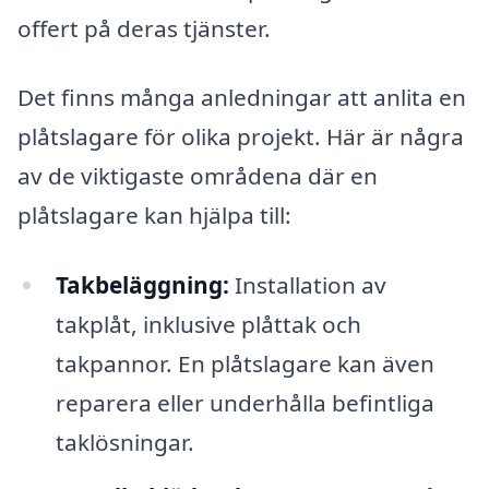
offert på deras tjänster.
Det finns många anledningar att anlita en
plåtslagare för olika projekt. Här är några
av de viktigaste områdena där en
plåtslagare kan hjälpa till:
Takbeläggning:
Installation av
takplåt, inklusive plåttak och
takpannor. En plåtslagare kan även
reparera eller underhålla befintliga
taklösningar.