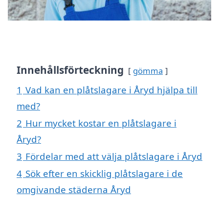
Innehållsförteckning
gömma
1
Vad kan en plåtslagare i Åryd hjälpa till
med?
2
Hur mycket kostar en plåtslagare i
Åryd?
3
Fördelar med att välja plåtslagare i Åryd
4
Sök efter en skicklig plåtslagare i de
omgivande städerna Åryd