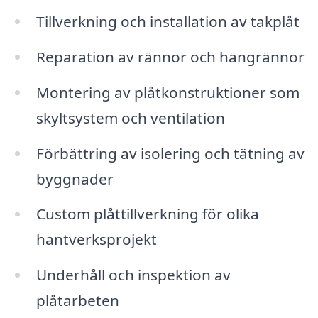
Tillverkning och installation av takplåt
Reparation av rännor och hängrännor
Montering av plåtkonstruktioner som
skyltsystem och ventilation
Förbättring av isolering och tätning av
byggnader
Custom plåttillverkning för olika
hantverksprojekt
Underhåll och inspektion av
plåtarbeten