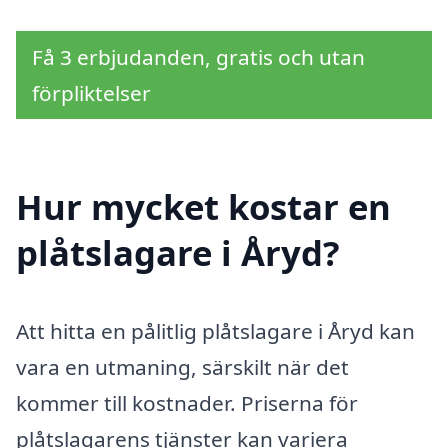
Få 3 erbjudanden, gratis och utan
förpliktelser
Hur mycket kostar en
plåtslagare i Åryd?
Att hitta en pålitlig plåtslagare i Åryd kan
vara en utmaning, särskilt när det
kommer till kostnader. Priserna för
plåtslagarens tjänster kan variera