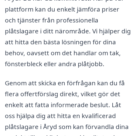
plattform kan du enkelt jämföra priser
och tjänster från professionella
plåtslagare i ditt närområde. Vi hjälper dig
att hitta den bästa lösningen för dina
behov, oavsett om det handlar om tak,
fönsterbleck eller andra plåtjobb.
Genom att skicka en förfrågan kan du få
flera offertförslag direkt, vilket gör det
enkelt att fatta informerade beslut. Låt
oss hjälpa dig att hitta en kvalificerad
plåtslagare i Åryd som kan förvandla dina