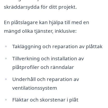
skräddarsydda för ditt projekt.
En plåtslagare kan hjälpa till med en
mängd olika tjänster, inklusive:
Takläggning och reparation av plåttak
Tillverkning och installation av
plåtprofiler och ränndalar
Underhåll och reparation av
ventilationssystem
Fläktar och skorstenar i plåt