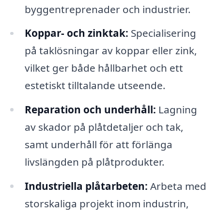
byggentreprenader och industrier.
Koppar- och zinktak:
Specialisering
på taklösningar av koppar eller zink,
vilket ger både hållbarhet och ett
estetiskt tilltalande utseende.
Reparation och underhåll:
Lagning
av skador på plåtdetaljer och tak,
samt underhåll för att förlänga
livslängden på plåtprodukter.
Industriella plåtarbeten:
Arbeta med
storskaliga projekt inom industrin,