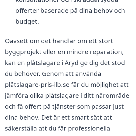
offerter baserade på dina behov och
budget.
Oavsett om det handlar om ett stort
byggprojekt eller en mindre reparation,
kan en plåtslagare i Åryd ge dig det stöd
du behöver. Genom att använda
plåtslagare-pris-ilb.se får du möjlighet att
jämföra olika plåtslagare i ditt närområde
och få offert på tjänster som passar just
dina behov. Det är ett smart sätt att
säkerställa att du får professionella