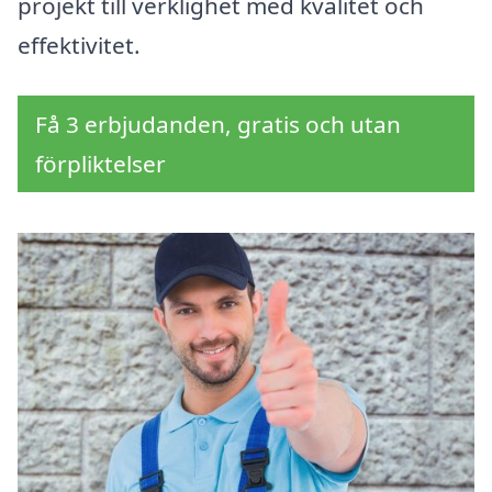
projekt till verklighet med kvalitet och
effektivitet.
Få 3 erbjudanden, gratis och utan
förpliktelser