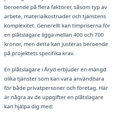
beroende på flera faktorer, såsom typ av
arbete, materialkostnader och tjänstens
komplexitet. Generellt kan timpriserna för
en plåtslagare ligga mellan 400 och 700
kronor, men detta kan justeras beroende
på projektets specifika krav.
En plåtslagare i Åryd erbjuder en mängd
olika tjänster som kan vara användbara
för både privatpersoner och företag. Här
är några av de uppgifter en plåtslagare
kan hjälpa dig med: