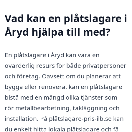
Vad kan en plåtslagare i
Åryd hjälpa till med?
En plåtslagare i Åryd kan vara en
ovärderlig resurs för både privatpersoner
och företag. Oavsett om du planerar att
bygga eller renovera, kan en plåtslagare
bistå med en mängd olika tjänster som
rör metallbearbetning, takläggning och
installation. På plåtslagare-pris-ilb.se kan
du enkelt hitta lokala plåtslagare och få