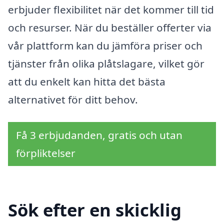
erbjuder flexibilitet när det kommer till tid
och resurser. När du beställer offerter via
vår plattform kan du jämföra priser och
tjänster från olika plåtslagare, vilket gör
att du enkelt kan hitta det bästa
alternativet för ditt behov.
Få 3 erbjudanden, gratis och utan
förpliktelser
Sök efter en skicklig