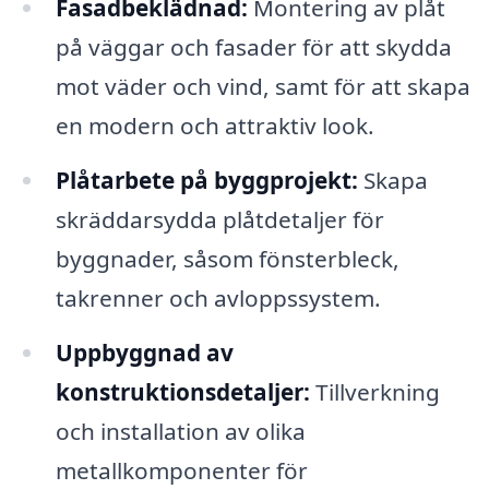
Fasadbeklädnad:
Montering av plåt
på väggar och fasader för att skydda
mot väder och vind, samt för att skapa
en modern och attraktiv look.
Plåtarbete på byggprojekt:
Skapa
skräddarsydda plåtdetaljer för
byggnader, såsom fönsterbleck,
takrenner och avloppssystem.
Uppbyggnad av
konstruktionsdetaljer:
Tillverkning
och installation av olika
metallkomponenter för