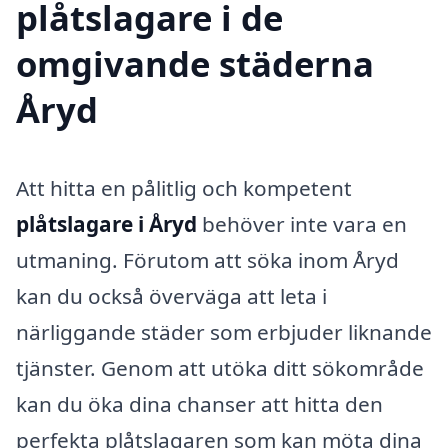
plåtslagare i de
omgivande städerna
Åryd
Att hitta en pålitlig och kompetent
plåtslagare i Åryd
behöver inte vara en
utmaning. Förutom att söka inom Åryd
kan du också överväga att leta i
närliggande städer som erbjuder liknande
tjänster. Genom att utöka ditt sökområde
kan du öka dina chanser att hitta den
perfekta plåtslagaren som kan möta dina