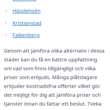
Hässleholm
Kristianstad
Falkenberg
Genom att jämföra olika alternativ i dessa
städer kan du få en bättre uppfattning
om vad som finns tillgängligt och vilka
priser som erbjuds. Många plåtslagare
erbjuder kostnadsfria offerter vilket gör
det möjligt för dig att jämföra priser och
tjänster innan du fattar ett beslut. Tveka