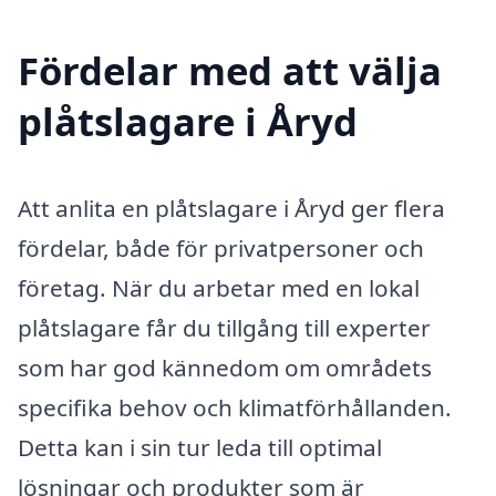
Fördelar med att välja
plåtslagare i Åryd
Att anlita en plåtslagare i Åryd ger flera
fördelar, både för privatpersoner och
företag. När du arbetar med en lokal
plåtslagare får du tillgång till experter
som har god kännedom om områdets
specifika behov och klimatförhållanden.
Detta kan i sin tur leda till optimal
lösningar och produkter som är