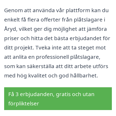
Genom att använda vår plattform kan du
enkelt få flera offerter från plåtslagare i
Åryd, vilket ger dig möjlighet att jämföra
priser och hitta det bästa erbjudandet för
ditt projekt. Tveka inte att ta steget mot
att anlita en professionell plåtslagare,
som kan säkerställa att ditt arbete utförs
med hög kvalitet och god hållbarhet.
Få 3 erbjudanden, gratis och utan
förpliktelser