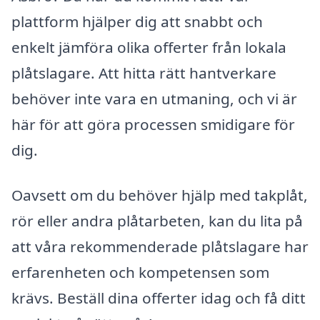
plattform hjälper dig att snabbt och
enkelt jämföra olika offerter från lokala
plåtslagare. Att hitta rätt hantverkare
behöver inte vara en utmaning, och vi är
här för att göra processen smidigare för
dig.
Oavsett om du behöver hjälp med takplåt,
rör eller andra plåtarbeten, kan du lita på
att våra rekommenderade plåtslagare har
erfarenheten och kompetensen som
krävs. Beställ dina offerter idag och få ditt