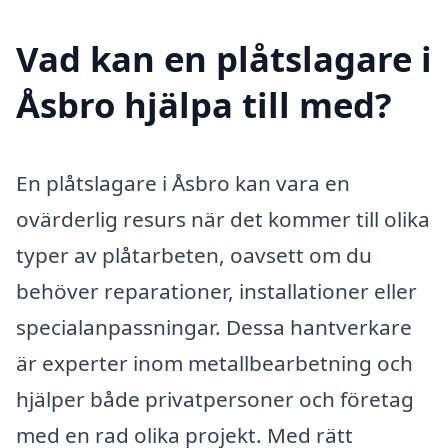
Vad kan en plåtslagare i
Åsbro hjälpa till med?
En plåtslagare i Åsbro kan vara en
ovärderlig resurs när det kommer till olika
typer av plåtarbeten, oavsett om du
behöver reparationer, installationer eller
specialanpassningar. Dessa hantverkare
är experter inom metallbearbetning och
hjälper både privatpersoner och företag
med en rad olika projekt. Med rätt