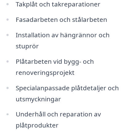
Takplåt och takreparationer
Fasadarbeten och stålarbeten
Installation av hängrännor och
stuprör
Plåtarbeten vid bygg- och
renoveringsprojekt
Specialanpassade plåtdetaljer och
utsmyckningar
Underhåll och reparation av
plåtprodukter