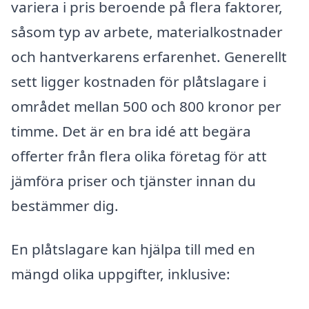
variera i pris beroende på flera faktorer,
såsom typ av arbete, materialkostnader
och hantverkarens erfarenhet. Generellt
sett ligger kostnaden för plåtslagare i
området mellan 500 och 800 kronor per
timme. Det är en bra idé att begära
offerter från flera olika företag för att
jämföra priser och tjänster innan du
bestämmer dig.
En plåtslagare kan hjälpa till med en
mängd olika uppgifter, inklusive: