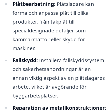
Plåtbearbetning:
Plåtslagare kan
forma och anpassa plåt till olika
produkter, från takplåt till
specialdesignade detaljer som
kammarmattor eller skydd för
maskiner.
Fallskydd:
Installera fallskyddssystem
och säkerhetsanordningar är en
annan viktig aspekt av en plåtslagares
arbete, vilket är avgörande för
byggarbetsplatser.
Reparation av metallkonstruktioner: