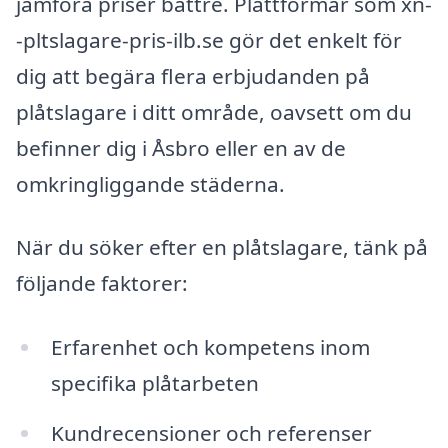
jämföra priser bättre. Plattformar som xn-
-pltslagare-pris-ilb.se gör det enkelt för
dig att begära flera erbjudanden på
plåtslagare i ditt område, oavsett om du
befinner dig i Åsbro eller en av de
omkringliggande städerna.
När du söker efter en plåtslagare, tänk på
följande faktorer:
Erfarenhet och kompetens inom
specifika plåtarbeten
Kundrecensioner och referenser