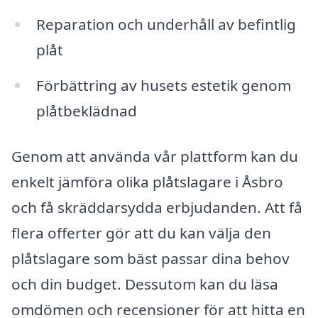
Reparation och underhåll av befintlig
plåt
Förbättring av husets estetik genom
plåtbeklädnad
Genom att använda vår plattform kan du
enkelt jämföra olika plåtslagare i Åsbro
och få skräddarsydda erbjudanden. Att få
flera offerter gör att du kan välja den
plåtslagare som bäst passar dina behov
och din budget. Dessutom kan du läsa
omdömen och recensioner för att hitta en