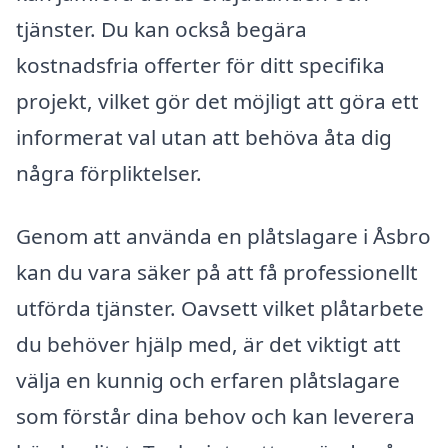
tjänster. Du kan också begära
kostnadsfria offerter för ditt specifika
projekt, vilket gör det möjligt att göra ett
informerat val utan att behöva åta dig
några förpliktelser.
Genom att använda en plåtslagare i Åsbro
kan du vara säker på att få professionellt
utförda tjänster. Oavsett vilket plåtarbete
du behöver hjälp med, är det viktigt att
välja en kunnig och erfaren plåtslagare
som förstår dina behov och kan leverera