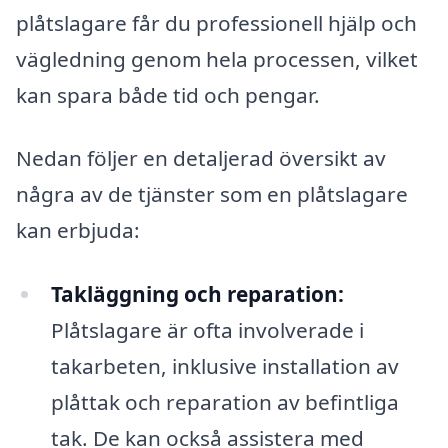
plåtslagare får du professionell hjälp och
vägledning genom hela processen, vilket
kan spara både tid och pengar.
Nedan följer en detaljerad översikt av
några av de tjänster som en plåtslagare
kan erbjuda:
Takläggning och reparation:
Plåtslagare är ofta involverade i
takarbeten, inklusive installation av
plåttak och reparation av befintliga
tak. De kan också assistera med