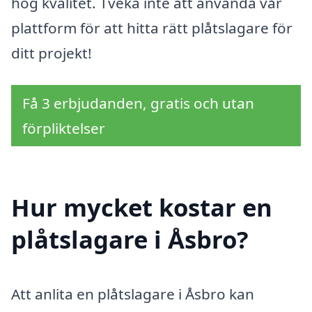
hög kvalitet. Tveka inte att använda vår
plattform för att hitta rätt plåtslagare för
ditt projekt!
Få 3 erbjudanden, gratis och utan
förpliktelser
Hur mycket kostar en
plåtslagare i Åsbro?
Att anlita en plåtslagare i Åsbro kan