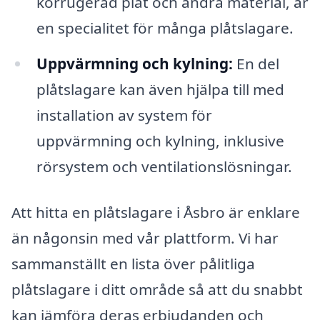
korrugerad plåt och andra material, är
en specialitet för många plåtslagare.
Uppvärmning och kylning:
En del
plåtslagare kan även hjälpa till med
installation av system för
uppvärmning och kylning, inklusive
rörsystem och ventilationslösningar.
Att hitta en plåtslagare i Åsbro är enklare
än någonsin med vår plattform. Vi har
sammanställt en lista över pålitliga
plåtslagare i ditt område så att du snabbt
kan jämföra deras erbjudanden och