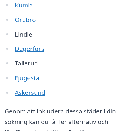
Kumla
Örebro
Lindle
Degerfors
Tallerud
Fjugesta
Askersund
Genom att inkludera dessa städer i din
sökning kan du få fler alternativ och