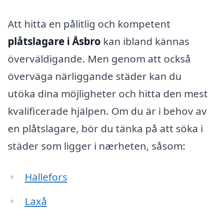
Att hitta en pålitlig och kompetent
plåtslagare i Åsbro
kan ibland kännas
överväldigande. Men genom att också
överväga närliggande städer kan du
utöka dina möjligheter och hitta den mest
kvalificerade hjälpen. Om du är i behov av
en plåtslagare, bör du tänka på att söka i
städer som ligger i nærheten, såsom:
Hällefors
Laxå