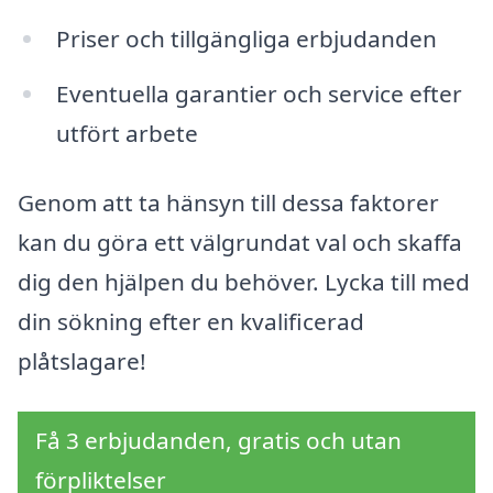
Priser och tillgängliga erbjudanden
Eventuella garantier och service efter
utfört arbete
Genom att ta hänsyn till dessa faktorer
kan du göra ett välgrundat val och skaffa
dig den hjälpen du behöver. Lycka till med
din sökning efter en kvalificerad
plåtslagare!
Få 3 erbjudanden, gratis och utan
förpliktelser