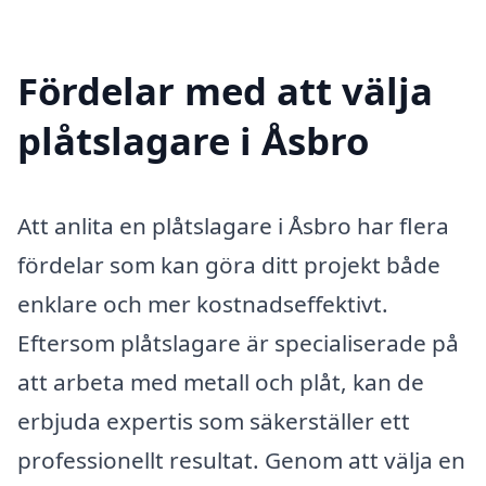
Fördelar med att välja
plåtslagare i Åsbro
Att anlita en plåtslagare i Åsbro har flera
fördelar som kan göra ditt projekt både
enklare och mer kostnadseffektivt.
Eftersom plåtslagare är specialiserade på
att arbeta med metall och plåt, kan de
erbjuda expertis som säkerställer ett
professionellt resultat. Genom att välja en