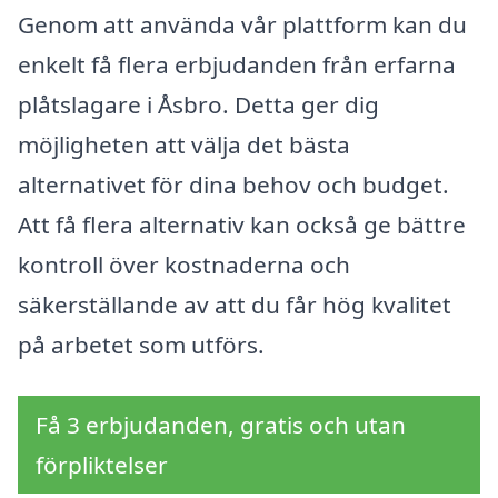
Genom att använda vår plattform kan du
enkelt få flera erbjudanden från erfarna
plåtslagare i Åsbro. Detta ger dig
möjligheten att välja det bästa
alternativet för dina behov och budget.
Att få flera alternativ kan också ge bättre
kontroll över kostnaderna och
säkerställande av att du får hög kvalitet
på arbetet som utförs.
Få 3 erbjudanden, gratis och utan
förpliktelser