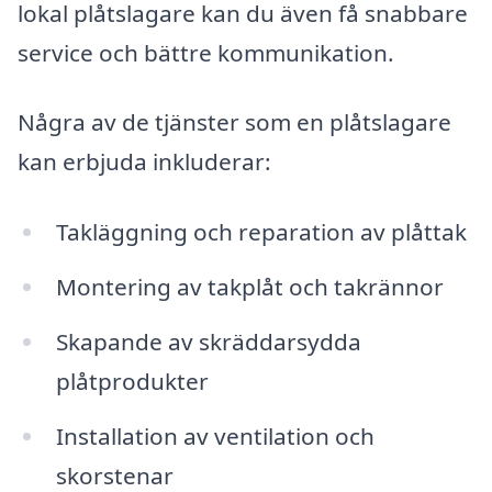
lokal plåtslagare kan du även få snabbare
service och bättre kommunikation.
Några av de tjänster som en plåtslagare
kan erbjuda inkluderar:
Takläggning och reparation av plåttak
Montering av takplåt och takrännor
Skapande av skräddarsydda
plåtprodukter
Installation av ventilation och
skorstenar