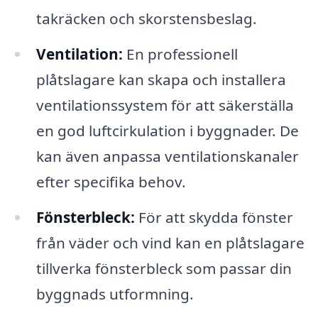
takräcken och skorstensbeslag.
Ventilation:
En professionell
plåtslagare kan skapa och installera
ventilationssystem för att säkerställa
en god luftcirkulation i byggnader. De
kan även anpassa ventilationskanaler
efter specifika behov.
Fönsterbleck:
För att skydda fönster
från väder och vind kan en plåtslagare
tillverka fönsterbleck som passar din
byggnads utformning.