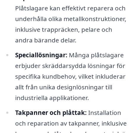
Plåtslagare kan effektivt reparera och
underhålla olika metallkonstruktioner,
inklusive trappräcken, pelare och
andra bärande delar.
Speciallösningar:
Många plåtslagare
erbjuder skräddarsydda lösningar för
specifika kundbehov, vilket inkluderar
allt från unika designlösningar till
industriella applikationer.
Takpanner och plåttak:
Installation
och reparation av takpanner, inklusive