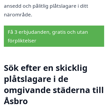
ansedd och pålitlig plåtslagare i ditt
närområde.
Få 3 erbjudanden, gratis och utan
förpliktelser
Sök efter en skicklig
plåtslagare i de
omgivande städerna till
Åsbro