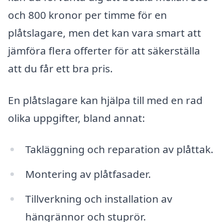
och 800 kronor per timme för en
plåtslagare, men det kan vara smart att
jämföra flera offerter för att säkerställa
att du får ett bra pris.
En plåtslagare kan hjälpa till med en rad
olika uppgifter, bland annat:
Takläggning och reparation av plåttak.
Montering av plåtfasader.
Tillverkning och installation av
hängrännor och stuprör.