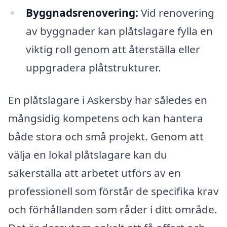
Byggnadsrenovering:
Vid renovering
av byggnader kan plåtslagare fylla en
viktig roll genom att återställa eller
uppgradera plåtstrukturer.
En plåtslagare i Askersby har således en
mångsidig kompetens och kan hantera
både stora och små projekt. Genom att
välja en lokal plåtslagare kan du
säkerställa att arbetet utförs av en
professionell som förstår de specifika krav
och förhållanden som råder i ditt område.