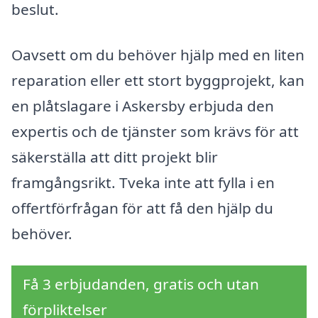
beslut.
Oavsett om du behöver hjälp med en liten
reparation eller ett stort byggprojekt, kan
en plåtslagare i Askersby erbjuda den
expertis och de tjänster som krävs för att
säkerställa att ditt projekt blir
framgångsrikt. Tveka inte att fylla i en
offertförfrågan för att få den hjälp du
behöver.
Få 3 erbjudanden, gratis och utan
förpliktelser