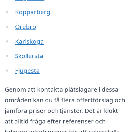
Kopparberg
Örebro
Karlskoga
Sköllersta
Fjugesta
Genom att kontakta plåtslagare i dessa
områden kan du få flera offertförslag och
jämföra priser och tjänster. Det är klokt
att alltid fråga efter referenser och
tidigare arbetsprover för att säkerställa