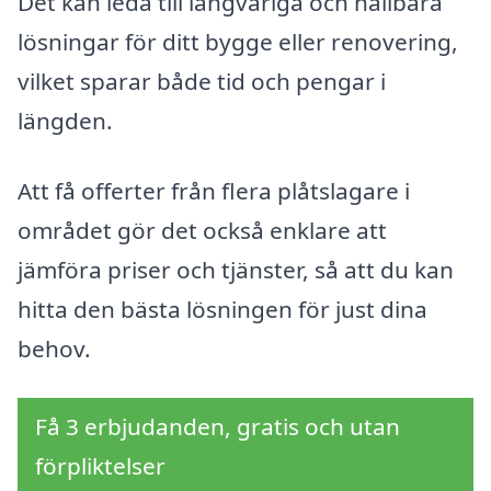
Det kan leda till långvariga och hållbara
lösningar för ditt bygge eller renovering,
vilket sparar både tid och pengar i
längden.
Att få offerter från flera plåtslagare i
området gör det också enklare att
jämföra priser och tjänster, så att du kan
hitta den bästa lösningen för just dina
behov.
Få 3 erbjudanden, gratis och utan
förpliktelser