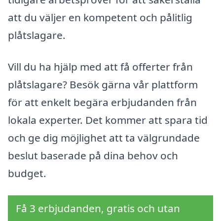
att du väljer en kompetent och pålitlig
plåtslagare.
Vill du ha hjälp med att få offerter från
plåtslagare? Besök gärna vår plattform
för att enkelt begära erbjudanden från
lokala experter. Det kommer att spara tid
och ge dig möjlighet att ta välgrundade
beslut baserade på dina behov och
budget.
Få 3 erbjudanden, gratis och utan