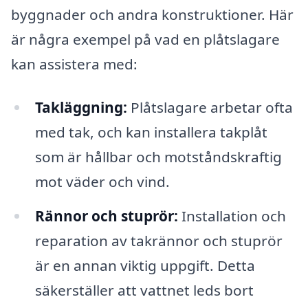
byggnader och andra konstruktioner. Här
är några exempel på vad en plåtslagare
kan assistera med:
Takläggning:
Plåtslagare arbetar ofta
med tak, och kan installera takplåt
som är hållbar och motståndskraftig
mot väder och vind.
Rännor och stuprör:
Installation och
reparation av takrännor och stuprör
är en annan viktig uppgift. Detta
säkerställer att vattnet leds bort