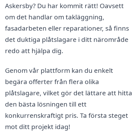
Askersby? Du har kommit rätt! Oavsett
om det handlar om takläggning,
fasadarbeten eller reparationer, så finns
det duktiga plåtslagare i ditt närområde
redo att hjälpa dig.
Genom vår plattform kan du enkelt
begära offerter från flera olika
plåtslagare, vilket gör det lättare att hitta
den bästa lösningen till ett
konkurrenskraftigt pris. Ta första steget
mot ditt projekt idag!