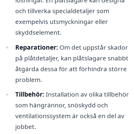
och tillverka specialdetaljer som
exempelvis utsmyckningar eller
skyddselement.
Reparationer:
Om det uppstår skador
på plåtdetaljer, kan plåtslagare snabbt
åtgärda dessa för att förhindra större
problem.
Tillbehör:
Installation av olika tillbehör
som hängrännor, snöskydd och
ventilationssystem är också en del av
jobbet.