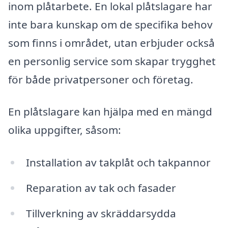
inom plåtarbete. En lokal plåtslagare har
inte bara kunskap om de specifika behov
som finns i området, utan erbjuder också
en personlig service som skapar trygghet
för både privatpersoner och företag.
En plåtslagare kan hjälpa med en mängd
olika uppgifter, såsom:
Installation av takplåt och takpannor
Reparation av tak och fasader
Tillverkning av skräddarsydda