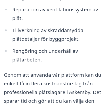
Reparation av ventilationssystem av
plåt.
Tillverkning av skräddarsydda
plåtdetaljer för byggprojekt.
Rengöring och underhåll av
plåtarbeten.
Genom att använda vår plattform kan du
enkelt få in flera kostnadsförslag från
professionella plåtslagare i Askersby. Det
sparar tid och gör att du kan välja den