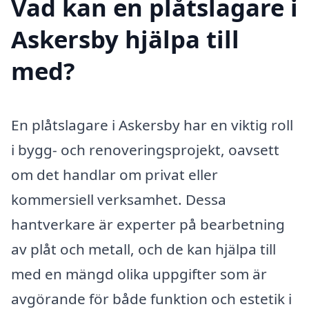
Vad kan en plåtslagare i
Askersby hjälpa till
med?
En plåtslagare i Askersby har en viktig roll
i bygg- och renoveringsprojekt, oavsett
om det handlar om privat eller
kommersiell verksamhet. Dessa
hantverkare är experter på bearbetning
av plåt och metall, och de kan hjälpa till
med en mängd olika uppgifter som är
avgörande för både funktion och estetik i