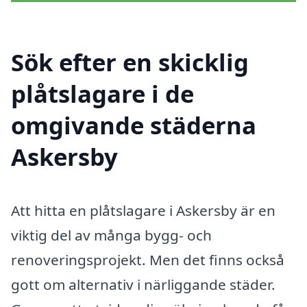
Sök efter en skicklig
plåtslagare i de
omgivande städerna
Askersby
Att hitta en plåtslagare i Askersby är en
viktig del av många bygg- och
renoveringsprojekt. Men det finns också
gott om alternativ i närliggande städer.