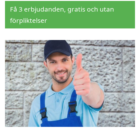
Få 3 erbjudanden, gratis och utan
förpliktelser