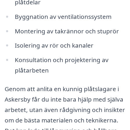
plåtdelar
Byggnation av ventilationssystem
Montering av takrännor och stuprör
Isolering av rör och kanaler
Konsultation och projektering av
plåtarbeten
Genom att anlita en kunnig plåtslagare i
Askersby får du inte bara hjälp med själva
arbetet, utan även rådgivning och insikter
om de bästa materialen och teknikerna.