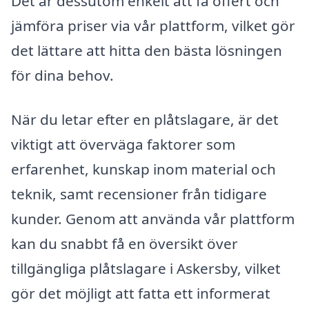
Det är dessutom enkelt att få offert och
jämföra priser via vår plattform, vilket gör
det lättare att hitta den bästa lösningen
för dina behov.
När du letar efter en plåtslagare, är det
viktigt att överväga faktorer som
erfarenhet, kunskap inom material och
teknik, samt recensioner från tidigare
kunder. Genom att använda vår plattform
kan du snabbt få en översikt över
tillgängliga plåtslagare i Askersby, vilket
gör det möjligt att fatta ett informerat