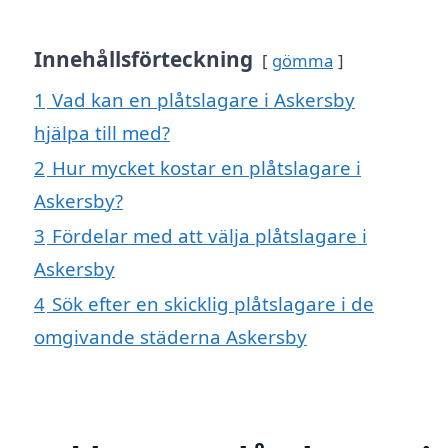
Innehållsförteckning
gömma
1
Vad kan en plåtslagare i Askersby
hjälpa till med?
2
Hur mycket kostar en plåtslagare i
Askersby?
3
Fördelar med att välja plåtslagare i
Askersby
4
Sök efter en skicklig plåtslagare i de
omgivande städerna Askersby