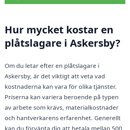
Hur mycket kostar en
plåtslagare i Askersby?
Om du letar efter en plåtslagare i
Askersby, är det viktigt att veta vad
kostnaderna kan vara för olika tjänster.
Priserna kan variera beroende på typen
av arbete som krävs, materialkostnader
och hantverkarens erfarenhet. Generellt
kan du förvänta dig att betala mellan 500