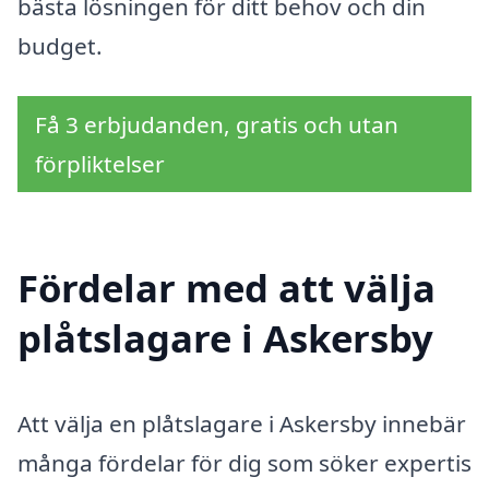
bästa lösningen för ditt behov och din
budget.
Få 3 erbjudanden, gratis och utan
förpliktelser
Fördelar med att välja
plåtslagare i Askersby
Att välja en plåtslagare i Askersby innebär
många fördelar för dig som söker expertis