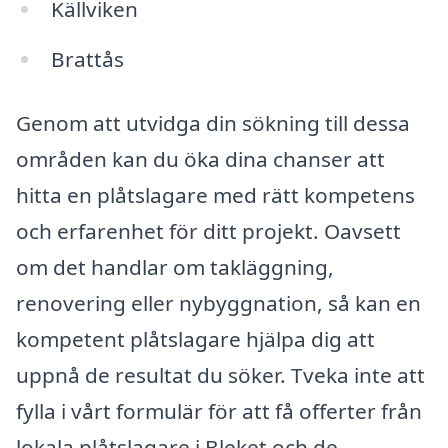
Källviken
Brattås
Genom att utvidga din sökning till dessa
områden kan du öka dina chanser att
hitta en plåtslagare med rätt kompetens
och erfarenhet för ditt projekt. Oavsett
om det handlar om takläggning,
renovering eller nybyggnation, så kan en
kompetent plåtslagare hjälpa dig att
uppnå de resultat du söker. Tveka inte att
fylla i vårt formulär för att få offerter från
lokala plåtslagare i Bleket och de