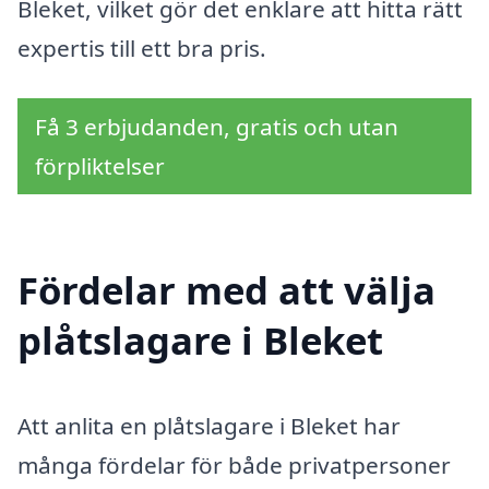
Bleket, vilket gör det enklare att hitta rätt
expertis till ett bra pris.
Få 3 erbjudanden, gratis och utan
förpliktelser
Fördelar med att välja
plåtslagare i Bleket
Att anlita en plåtslagare i Bleket har
många fördelar för både privatpersoner