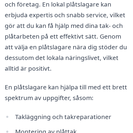
och företag. En lokal plåtslagare kan
erbjuda expertis och snabb service, vilket
gör att du kan få hjälp med dina tak- och
plåtarbeten på ett effektivt sätt. Genom
att välja en plåtslagare nära dig stöder du
dessutom det lokala näringslivet, vilket
alltid är positivt.
En plåtslagare kan hjälpa till med ett brett
spektrum av uppgifter, såsom:
Takläggning och takreparationer
Montering av plåttak