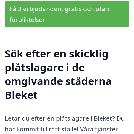
Få 3 erbjudanden, gratis och utan
förpliktelser
Sök efter en skicklig
plåtslagare i de
omgivande städerna
Bleket
Letar du efter en plåtslagare i Bleket? Du
har kommit till rätt ställe! Våra tjänster