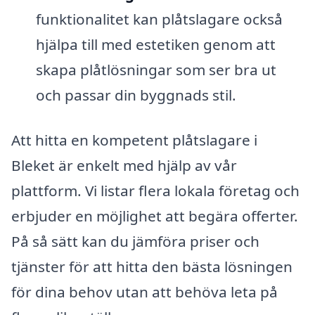
funktionalitet kan plåtslagare också
hjälpa till med estetiken genom att
skapa plåtlösningar som ser bra ut
och passar din byggnads stil.
Att hitta en kompetent plåtslagare i
Bleket är enkelt med hjälp av vår
plattform. Vi listar flera lokala företag och
erbjuder en möjlighet att begära offerter.
På så sätt kan du jämföra priser och
tjänster för att hitta den bästa lösningen
för dina behov utan att behöva leta på