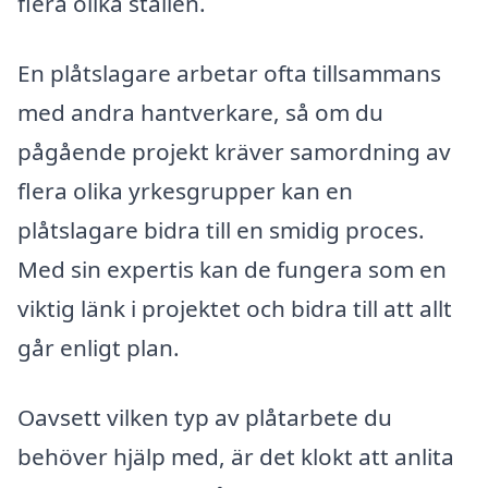
flera olika ställen.
En plåtslagare arbetar ofta tillsammans
med andra hantverkare, så om du
pågående projekt kräver samordning av
flera olika yrkesgrupper kan en
plåtslagare bidra till en smidig proces.
Med sin expertis kan de fungera som en
viktig länk i projektet och bidra till att allt
går enligt plan.
Oavsett vilken typ av plåtarbete du
behöver hjälp med, är det klokt att anlita