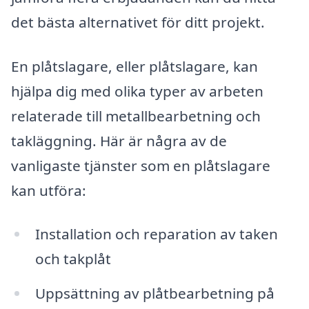
det bästa alternativet för ditt projekt.
En plåtslagare, eller plåtslagare, kan
hjälpa dig med olika typer av arbeten
relaterade till metallbearbetning och
takläggning. Här är några av de
vanligaste tjänster som en plåtslagare
kan utföra:
Installation och reparation av taken
och takplåt
Uppsättning av plåtbearbetning på