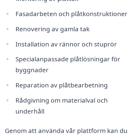
Fasadarbeten och plåtkonstruktioner
Renovering av gamla tak
Installation av rännor och stuprör
Specialanpassade plåtlösningar för
byggnader
Reparation av plåtbearbetning
Rådgivning om materialval och
underhåll
Genom att använda vår plattform kan du