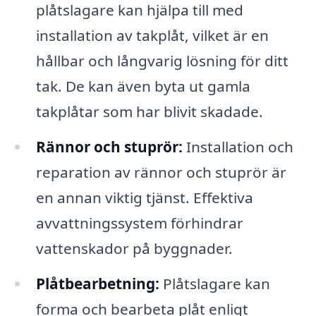
plåtslagare kan hjälpa till med
installation av takplåt, vilket är en
hållbar och långvarig lösning för ditt
tak. De kan även byta ut gamla
takplåtar som har blivit skadade.
Rännor och stuprör:
Installation och
reparation av rännor och stuprör är
en annan viktig tjänst. Effektiva
avvattningssystem förhindrar
vattenskador på byggnader.
Plåtbearbetning:
Plåtslagare kan
forma och bearbeta plåt enligt