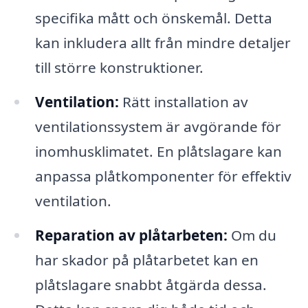
specifika mått och önskemål. Detta
kan inkludera allt från mindre detaljer
till större konstruktioner.
Ventilation:
Rätt installation av
ventilationssystem är avgörande för
inomhusklimatet. En plåtslagare kan
anpassa plåtkomponenter för effektiv
ventilation.
Reparation av plåtarbeten:
Om du
har skador på plåtarbetet kan en
plåtslagare snabbt åtgärda dessa.