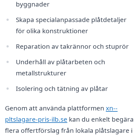
byggnader
Skapa specialanpassade plåtdetaljer
för olika konstruktioner
Reparation av takrännor och stuprör
Underhåll av plåtarbeten och
metallstrukturer
Isolering och tätning av plåtar
Genom att använda plattformen
xn--
pltslagare-pris-ilb.se
kan du enkelt begära
flera offertförslag från lokala plåtslagare i