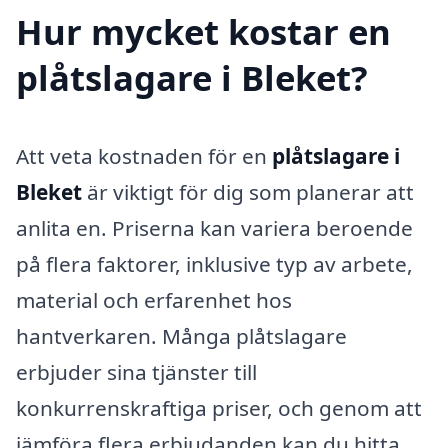
Hur mycket kostar en
plåtslagare i Bleket?
Att veta kostnaden för en
plåtslagare i
Bleket
är viktigt för dig som planerar att
anlita en. Priserna kan variera beroende
på flera faktorer, inklusive typ av arbete,
material och erfarenhet hos
hantverkaren. Många plåtslagare
erbjuder sina tjänster till
konkurrenskraftiga priser, och genom att
jämföra flera erbjudanden kan du hitta