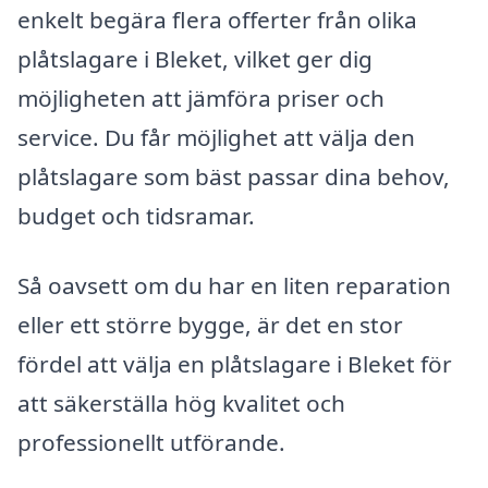
enkelt begära flera offerter från olika
plåtslagare i Bleket, vilket ger dig
möjligheten att jämföra priser och
service. Du får möjlighet att välja den
plåtslagare som bäst passar dina behov,
budget och tidsramar.
Så oavsett om du har en liten reparation
eller ett större bygge, är det en stor
fördel att välja en plåtslagare i Bleket för
att säkerställa hög kvalitet och
professionellt utförande.