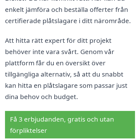
enkelt jämföra och beställa offerter från
certifierade plåtslagare i ditt närområde.
Att hitta rätt expert för ditt projekt
behöver inte vara svårt. Genom vår
plattform får du en översikt över
tillgängliga alternativ, så att du snabbt
kan hitta en plåtslagare som passar just
dina behov och budget.
Få 3 erbjudanden, gratis och utan
förpliktelser