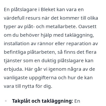
En plåtslagare i Bleket kan vara en
värdefull resurs när det kommer till olika
typer av plåt- och metallarbete. Oavsett
om du behöver hjälp med takläggning,
installation av rännor eller reparation av
befintliga plåtarbeten, så finns det flera
tjänster som en duktig plåtslagare kan
erbjuda. Här går vi igenom några av de
vanligaste uppgifterna och hur de kan
vara till nytta för dig.
Takplåt och takläggning:
En