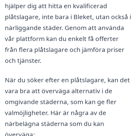
hjälper dig att hitta en kvalificerad
plåtslagare, inte bara i Bleket, utan också i
närliggande städer. Genom att använda
vår plattform kan du enkelt få offerter
från flera plåtslagare och jämföra priser
och tjänster.
När du söker efter en plåtslagare, kan det
vara bra att överväga alternativ i de
omgivande städerna, som kan ge fler
valmöjligheter. Här är några av de
närbelägna städerna som du kan
överväga: