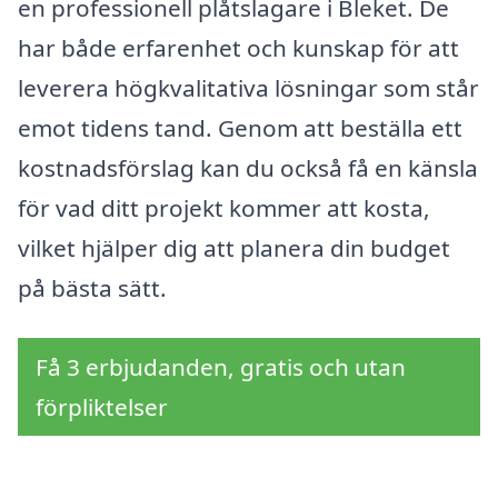
en professionell plåtslagare i Bleket. De
har både erfarenhet och kunskap för att
leverera högkvalitativa lösningar som står
emot tidens tand. Genom att beställa ett
kostnadsförslag kan du också få en känsla
för vad ditt projekt kommer att kosta,
vilket hjälper dig att planera din budget
på bästa sätt.
Få 3 erbjudanden, gratis och utan
förpliktelser