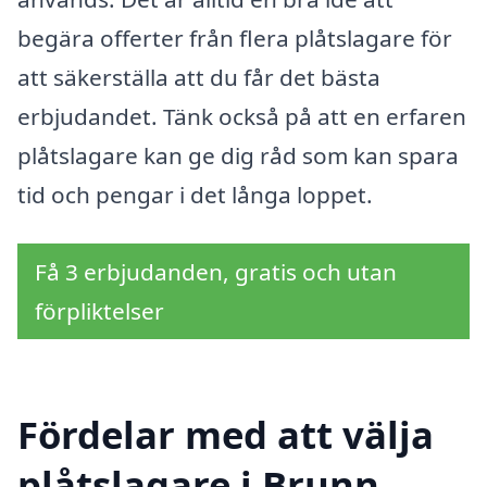
begära offerter från flera plåtslagare för
att säkerställa att du får det bästa
erbjudandet. Tänk också på att en erfaren
plåtslagare kan ge dig råd som kan spara
tid och pengar i det långa loppet.
Få 3 erbjudanden, gratis och utan
förpliktelser
Fördelar med att välja
plåtslagare i Brunn