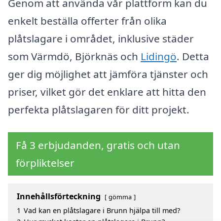
Genom att använda vår plattform kan du
enkelt beställa offerter från olika
plåtslagare i området, inklusive städer
som Värmdö, Björknäs och
Lidingö
. Detta
ger dig möjlighet att jämföra tjänster och
priser, vilket gör det enklare att hitta den
perfekta plåtslagaren för ditt projekt.
Få 3 erbjudanden, gratis och utan
förpliktelser
Innehållsförteckning
gömma
1
Vad kan en plåtslagare i Brunn hjälpa till med?