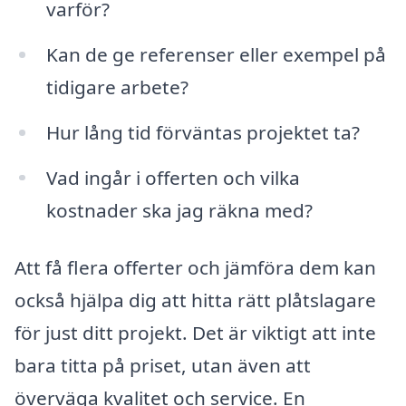
varför?
Kan de ge referenser eller exempel på
tidigare arbete?
Hur lång tid förväntas projektet ta?
Vad ingår i offerten och vilka
kostnader ska jag räkna med?
Att få flera offerter och jämföra dem kan
också hjälpa dig att hitta rätt plåtslagare
för just ditt projekt. Det är viktigt att inte
bara titta på priset, utan även att
överväga kvalitet och service. En