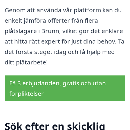
Genom att använda vår plattform kan du
enkelt jämföra offerter från flera
plåtslagare i Brunn, vilket gör det enklare
att hitta rätt expert för just dina behov. Ta
det första steget idag och få hjälp med
ditt plåtarbete!
Få 3 erbjudanden, gratis och utan
förpliktelser
Sök efter en skicklig