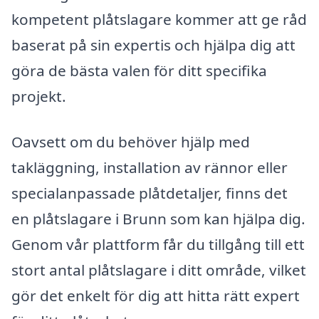
kompetent plåtslagare kommer att ge råd
baserat på sin expertis och hjälpa dig att
göra de bästa valen för ditt specifika
projekt.
Oavsett om du behöver hjälp med
takläggning, installation av rännor eller
specialanpassade plåtdetaljer, finns det
en plåtslagare i Brunn som kan hjälpa dig.
Genom vår plattform får du tillgång till ett
stort antal plåtslagare i ditt område, vilket
gör det enkelt för dig att hitta rätt expert