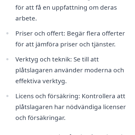
för att få en uppfattning om deras
arbete.
Priser och offert: Begär flera offerter
för att jämföra priser och tjänster.
Verktyg och teknik: Se till att
plåtslagaren använder moderna och
effektiva verktyg.
Licens och försäkring: Kontrollera att
plåtslagaren har nödvändiga licenser
och försäkringar.