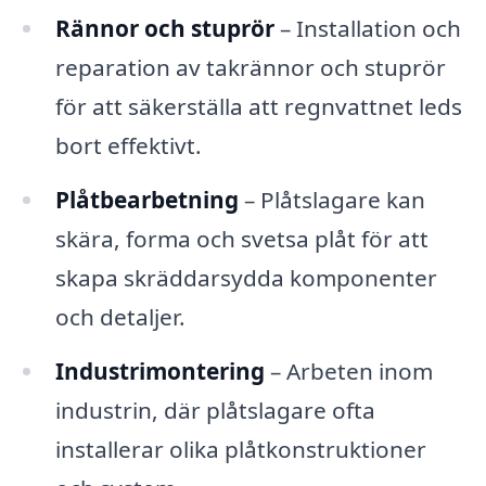
Rännor och stuprör
– Installation och
reparation av takrännor och stuprör
för att säkerställa att regnvattnet leds
bort effektivt.
Plåtbearbetning
– Plåtslagare kan
skära, forma och svetsa plåt för att
skapa skräddarsydda komponenter
och detaljer.
Industrimontering
– Arbeten inom
industrin, där plåtslagare ofta
installerar olika plåtkonstruktioner