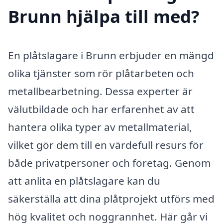
Brunn hjälpa till med?
En plåtslagare i Brunn erbjuder en mängd
olika tjänster som rör plåtarbeten och
metallbearbetning. Dessa experter är
välutbildade och har erfarenhet av att
hantera olika typer av metallmaterial,
vilket gör dem till en värdefull resurs för
både privatpersoner och företag. Genom
att anlita en plåtslagare kan du
säkerställa att dina plåtprojekt utförs med
hög kvalitet och noggrannhet. Här går vi