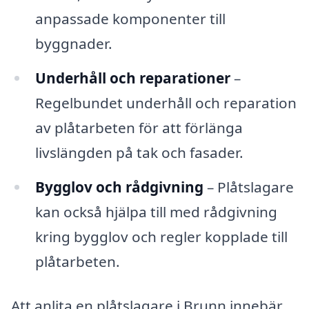
anpassade komponenter till
byggnader.
Underhåll och reparationer
–
Regelbundet underhåll och reparation
av plåtarbeten för att förlänga
livslängden på tak och fasader.
Bygglov och rådgivning
– Plåtslagare
kan också hjälpa till med rådgivning
kring bygglov och regler kopplade till
plåtarbeten.
Att anlita en plåtslagare i Brunn innebär