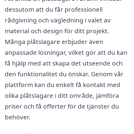
dessutom att du får professionell
rådgivning och vägledning i valet av
material och design för ditt projekt.
Många plåtslagare erbjuder även
anpassade lösningar, vilket gör att du kan
få hjälp med att skapa det utseende och
den funktionalitet du önskar. Genom vår
plattform kan du enkelt få kontakt med
olika plåtslagare i ditt område, jämföra
priser och få offerter för de tjänster du
behöver.