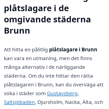
plåtslagare i de
omgivande städerna
Brunn
Att hitta en pålitlig
plåtslagare i Brunn
kan vara en utmaning, men det finns
många alternativ i de närliggande
städerna. Om du inte hittar den rätta
plåtslagaren i Brunn, kan du överväga att
söka i städer som
Gustavsberg
,
Saltsjöbaden
, Djursholm, Nacka, Älta, och