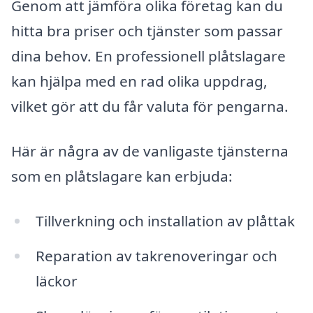
Genom att jämföra olika företag kan du
hitta bra priser och tjänster som passar
dina behov. En professionell plåtslagare
kan hjälpa med en rad olika uppdrag,
vilket gör att du får valuta för pengarna.
Här är några av de vanligaste tjänsterna
som en plåtslagare kan erbjuda:
Tillverkning och installation av plåttak
Reparation av takrenoveringar och
läckor