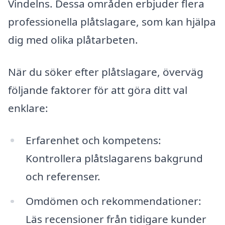
Vindelns. Dessa områden erbjuder flera
professionella plåtslagare, som kan hjälpa
dig med olika plåtarbeten.
När du söker efter plåtslagare, överväg
följande faktorer för att göra ditt val
enklare:
Erfarenhet och kompetens:
Kontrollera plåtslagarens bakgrund
och referenser.
Omdömen och rekommendationer:
Läs recensioner från tidigare kunder