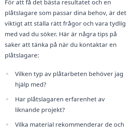
För att få det bästa resultatet och en
plåtslagare som passar dina behov, är det
viktigt att ställa rätt frågor och vara tydlig
med vad du söker. Här är några tips på
saker att tänka på när du kontaktar en
plåtslagare:
Vilken typ av plåtarbeten behöver jag
hjälp med?
Har plåtslagaren erfarenhet av
liknande projekt?
Vilka material rekommenderar de och