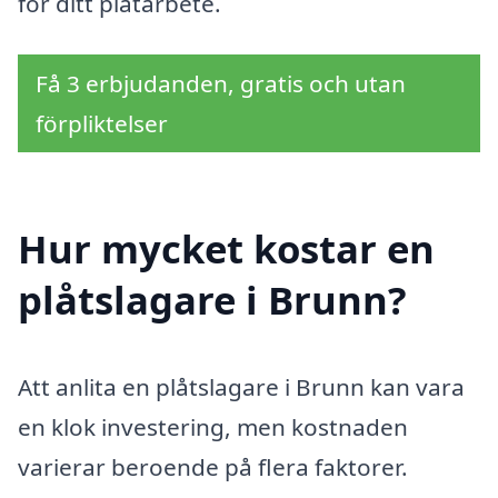
för ditt plåtarbete.
Få 3 erbjudanden, gratis och utan
förpliktelser
Hur mycket kostar en
plåtslagare i Brunn?
Att anlita en plåtslagare i Brunn kan vara
en klok investering, men kostnaden
varierar beroende på flera faktorer.