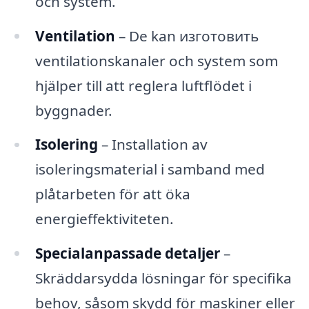
och system.
Ventilation
– De kan изготовить
ventilationskanaler och system som
hjälper till att reglera luftflödet i
byggnader.
Isolering
– Installation av
isoleringsmaterial i samband med
plåtarbeten för att öka
energieffektiviteten.
Specialanpassade detaljer
–
Skräddarsydda lösningar för specifika
behov, såsom skydd för maskiner eller