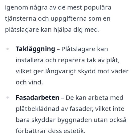
igenom några av de mest populära
tjänsterna och uppgifterna som en
plåtslagare kan hjälpa dig med.
Takläggning
– Plåtslagare kan
installera och reparera tak av plåt,
vilket ger långvarigt skydd mot väder
och vind.
Fasadarbeten
– De kan arbeta med
plåtbeklädnad av fasader, vilket inte
bara skyddar byggnaden utan också
förbättrar dess estetik.