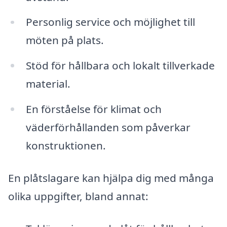
Personlig service och möjlighet till
möten på plats.
Stöd för hållbara och lokalt tillverkade
material.
En förståelse för klimat och
väderförhållanden som påverkar
konstruktionen.
En plåtslagare kan hjälpa dig med många
olika uppgifter, bland annat: