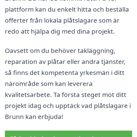
plattform kan du enkelt hitta och beställa
offerter från lokala plåtslagare som är
redo att hjälpa dig med dina projekt.
Oavsett om du behöver takläggning,
reparation av plåtar eller andra tjänster,
så finns det kompetenta yrkesmän i ditt
närområde som kan leverera
kvalitetsarbete. Ta första steget mot ditt
projekt idag och upptäck vad plåtslagare i
Brunn kan erbjuda!