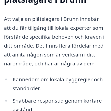
Att välja en plåtslagare i Brunn innebär
att du får tillgång till lokala experter som
förstår de specifika behoven och kraven i
ditt område. Det finns flera fördelar med
att anlita någon som är verksam i ditt
närområde, och här är några av dem.
Kännedom om lokala byggregler och
standarder.
Snabbare responstid genom kortare
avstånd.