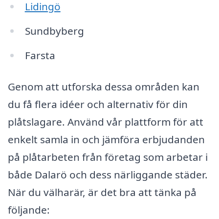
Lidingö
Sundbyberg
Farsta
Genom att utforska dessa områden kan
du få flera idéer och alternativ för din
plåtslagare. Använd vår plattform för att
enkelt samla in och jämföra erbjudanden
på plåtarbeten från företag som arbetar i
både Dalarö och dess närliggande städer.
När du välharär, är det bra att tänka på
följande: