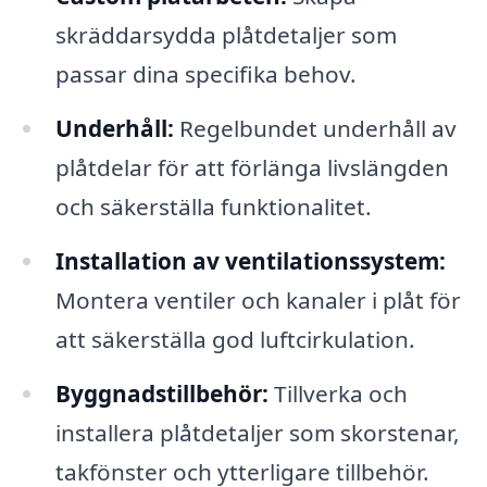
skräddarsydda plåtdetaljer som
passar dina specifika behov.
Underhåll:
Regelbundet underhåll av
plåtdelar för att förlänga livslängden
och säkerställa funktionalitet.
Installation av ventilationssystem:
Montera ventiler och kanaler i plåt för
att säkerställa god luftcirkulation.
Byggnadstillbehör:
Tillverka och
installera plåtdetaljer som skorstenar,
takfönster och ytterligare tillbehör.