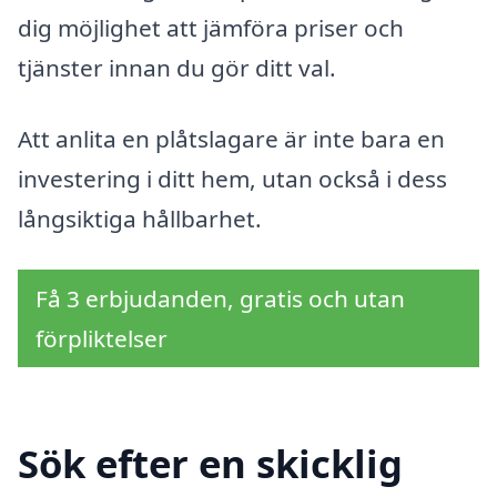
dig möjlighet att jämföra priser och
tjänster innan du gör ditt val.
Att anlita en plåtslagare är inte bara en
investering i ditt hem, utan också i dess
långsiktiga hållbarhet.
Få 3 erbjudanden, gratis och utan
förpliktelser
Sök efter en skicklig