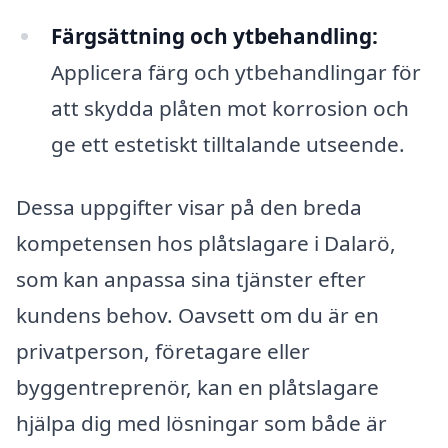
Färgsättning och ytbehandling:
Applicera färg och ytbehandlingar för
att skydda plåten mot korrosion och
ge ett estetiskt tilltalande utseende.
Dessa uppgifter visar på den breda
kompetensen hos plåtslagare i Dalarö,
som kan anpassa sina tjänster efter
kundens behov. Oavsett om du är en
privatperson, företagare eller
byggentreprenör, kan en plåtslagare
hjälpa dig med lösningar som både är