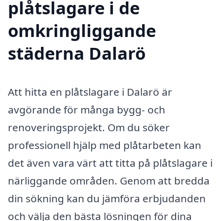
plåtslagare i de
omkringliggande
städerna Dalarö
Att hitta en plåtslagare i Dalarö är
avgörande för många bygg- och
renoveringsprojekt. Om du söker
professionell hjälp med plåtarbeten kan
det även vara värt att titta på plåtslagare i
närliggande områden. Genom att bredda
din sökning kan du jämföra erbjudanden
och välja den bästa lösningen för dina