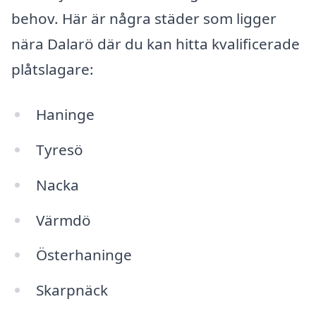
behov. Här är några städer som ligger
nära Dalarö där du kan hitta kvalificerade
plåtslagare:
Haninge
Tyresö
Nacka
Värmdö
Österhaninge
Skarpnäck