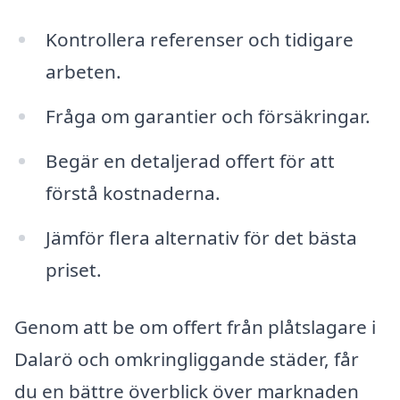
Kontrollera referenser och tidigare
arbeten.
Fråga om garantier och försäkringar.
Begär en detaljerad offert för att
förstå kostnaderna.
Jämför flera alternativ för det bästa
priset.
Genom att be om offert från plåtslagare i
Dalarö och omkringliggande städer, får
du en bättre överblick över marknaden