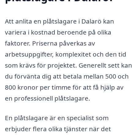
Att anlita en plåtslagare i Dalarö kan
variera i kostnad beroende på olika
faktorer. Priserna påverkas av
arbetsuppgifter, komplexitet och den tid
som krävs för projektet. Generellt sett kan
du förvänta dig att betala mellan 500 och
800 kronor per timme för att få hjälp av
en professionell plåtslagare.
En plåtslagare är en specialist som
erbjuder flera olika tjänster när det