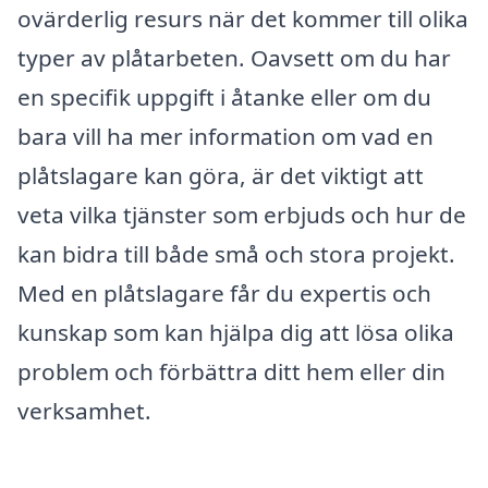
ovärderlig resurs när det kommer till olika
typer av plåtarbeten. Oavsett om du har
en specifik uppgift i åtanke eller om du
bara vill ha mer information om vad en
plåtslagare kan göra, är det viktigt att
veta vilka tjänster som erbjuds och hur de
kan bidra till både små och stora projekt.
Med en plåtslagare får du expertis och
kunskap som kan hjälpa dig att lösa olika
problem och förbättra ditt hem eller din
verksamhet.