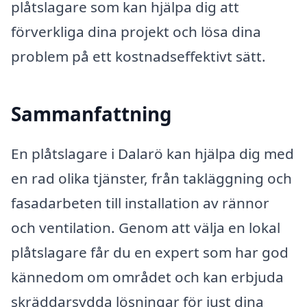
plåtslagare som kan hjälpa dig att
förverkliga dina projekt och lösa dina
problem på ett kostnadseffektivt sätt.
Sammanfattning
En plåtslagare i Dalarö kan hjälpa dig med
en rad olika tjänster, från takläggning och
fasadarbeten till installation av rännor
och ventilation. Genom att välja en lokal
plåtslagare får du en expert som har god
kännedom om området och kan erbjuda
skräddarsydda lösningar för just dina