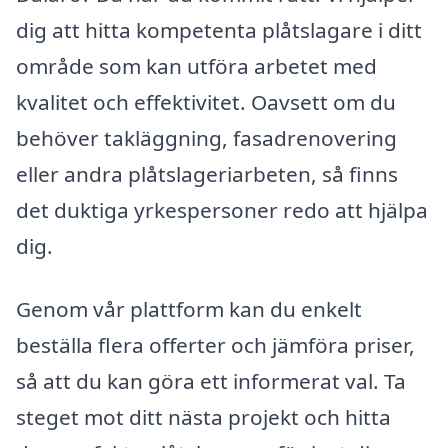
dig att hitta kompetenta plåtslagare i ditt
område som kan utföra arbetet med
kvalitet och effektivitet. Oavsett om du
behöver takläggning, fasadrenovering
eller andra plåtslageriarbeten, så finns
det duktiga yrkespersoner redo att hjälpa
dig.
Genom vår plattform kan du enkelt
beställa flera offerter och jämföra priser,
så att du kan göra ett informerat val. Ta
steget mot ditt nästa projekt och hitta