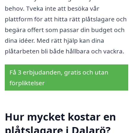
behov. Tveka inte att besöka vår
plattform för att hitta rätt plåtslagare och
begära offert som passar din budget och
dina idéer. Med rätt hjälp kan dina
plåtarbeten bli både hållbara och vackra.
Få 3 erbjudanden, gratis och utan
förpliktelser
Hur mycket kostar en
plåtslagare i Dalarö?