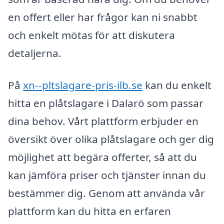
en offert eller har frågor kan ni snabbt
och enkelt mötas för att diskutera
detaljerna.
På
xn--pltslagare-pris-ilb.se
kan du enkelt
hitta en plåtslagare i Dalarö som passar
dina behov. Vårt plattform erbjuder en
översikt över olika plåtslagare och ger dig
möjlighet att begära offerter, så att du
kan jämföra priser och tjänster innan du
bestämmer dig. Genom att använda vår
plattform kan du hitta en erfaren