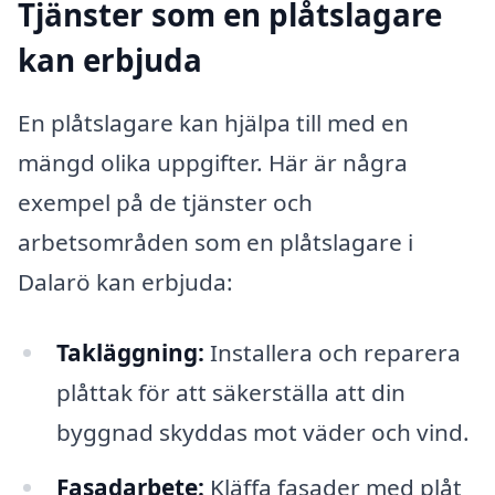
Tjänster som en plåtslagare
kan erbjuda
En plåtslagare kan hjälpa till med en
mängd olika uppgifter. Här är några
exempel på de tjänster och
arbetsområden som en plåtslagare i
Dalarö kan erbjuda:
Takläggning:
Installera och reparera
plåttak för att säkerställa att din
byggnad skyddas mot väder och vind.
Fasadarbete:
Kläffa fasader med plåt