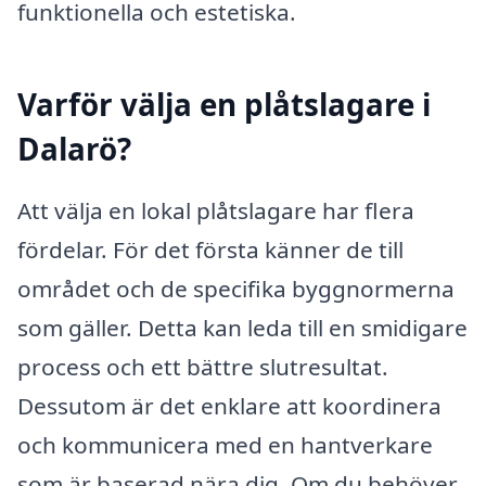
funktionella och estetiska.
Varför välja en plåtslagare i
Dalarö?
Att välja en lokal plåtslagare har flera
fördelar. För det första känner de till
området och de specifika byggnormerna
som gäller. Detta kan leda till en smidigare
process och ett bättre slutresultat.
Dessutom är det enklare att koordinera
och kommunicera med en hantverkare
som är baserad nära dig. Om du behöver