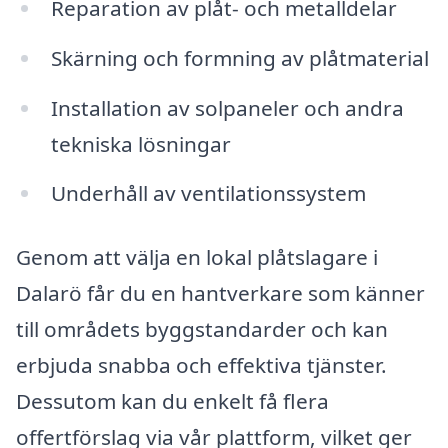
Reparation av plåt- och metalldelar
Skärning och formning av plåtmaterial
Installation av solpaneler och andra
tekniska lösningar
Underhåll av ventilationssystem
Genom att välja en lokal plåtslagare i
Dalarö får du en hantverkare som känner
till områdets byggstandarder och kan
erbjuda snabba och effektiva tjänster.
Dessutom kan du enkelt få flera
offertförslag via vår plattform, vilket ger