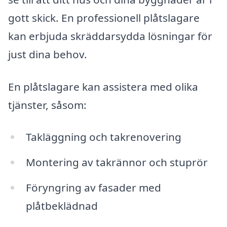
gott skick. En professionell plåtslagare
kan erbjuda skräddarsydda lösningar för
just dina behov.
En plåtslagare kan assistera med olika
tjänster, såsom:
Takläggning och takrenovering
Montering av takrännor och stuprör
Föryngring av fasader med
plåtbeklädnad