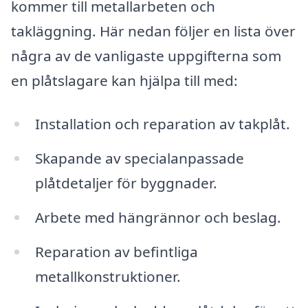
kommer till metallarbeten och
takläggning. Här nedan följer en lista över
några av de vanligaste uppgifterna som
en plåtslagare kan hjälpa till med:
Installation och reparation av takplåt.
Skapande av specialanpassade
plåtdetaljer för byggnader.
Arbete med hängrännor och beslag.
Reparation av befintliga
metallkonstruktioner.