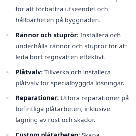
för att förbättra utseendet och
hållbarheten på byggnaden.
Rännor och stuprör:
Installera och
underhålla rännor och stuprör för att
leda bort regnvatten effektivt.
Plåtvalv:
Tillverka och installera
plåtvalv för specialbyggda lösningar.
Reparationer:
Utföra reparationer på
befintliga plåtarbeten, inklusive
lagning av rost och skador.
Custom plåtarbeten:
Skapa