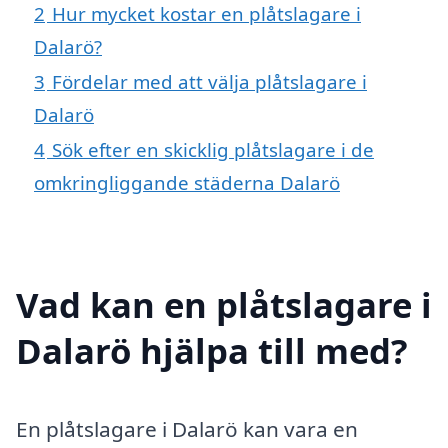
2
Hur mycket kostar en plåtslagare i
Dalarö?
3
Fördelar med att välja plåtslagare i
Dalarö
4
Sök efter en skicklig plåtslagare i de
omkringliggande städerna Dalarö
Vad kan en plåtslagare i
Dalarö hjälpa till med?
En plåtslagare i Dalarö kan vara en