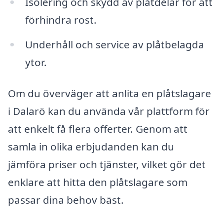
Isolering och skydd av plåtdelar för att
förhindra rost.
Underhåll och service av plåtbelagda
ytor.
Om du överväger att anlita en plåtslagare
i Dalarö kan du använda vår plattform för
att enkelt få flera offerter. Genom att
samla in olika erbjudanden kan du
jämföra priser och tjänster, vilket gör det
enklare att hitta den plåtslagare som
passar dina behov bäst.