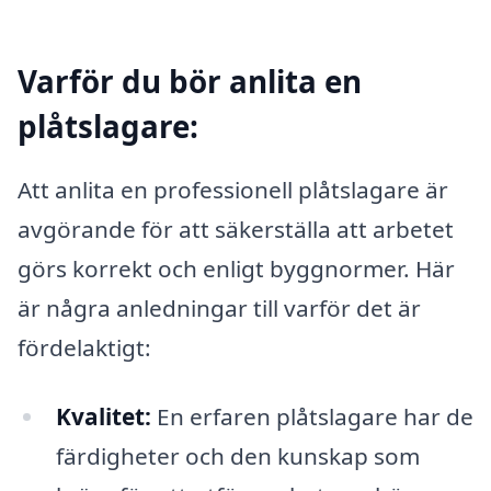
Varför du bör anlita en
plåtslagare:
Att anlita en professionell plåtslagare är
avgörande för att säkerställa att arbetet
görs korrekt och enligt byggnormer. Här
är några anledningar till varför det är
fördelaktigt:
Kvalitet:
En erfaren plåtslagare har de
färdigheter och den kunskap som