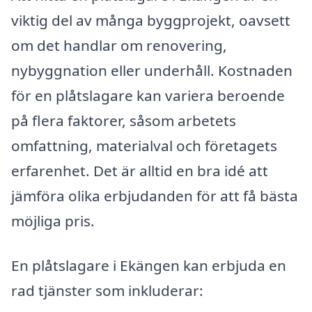
viktig del av många byggprojekt, oavsett
om det handlar om renovering,
nybyggnation eller underhåll. Kostnaden
för en plåtslagare kan variera beroende
på flera faktorer, såsom arbetets
omfattning, materialval och företagets
erfarenhet. Det är alltid en bra idé att
jämföra olika erbjudanden för att få bästa
möjliga pris.
En plåtslagare i Ekängen kan erbjuda en
rad tjänster som inkluderar: