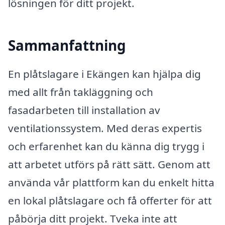
lösningen för ditt projekt.
Sammanfattning
En plåtslagare i Ekängen kan hjälpa dig
med allt från takläggning och
fasadarbeten till installation av
ventilationssystem. Med deras expertis
och erfarenhet kan du känna dig trygg i
att arbetet utförs på rätt sätt. Genom att
använda vår plattform kan du enkelt hitta
en lokal plåtslagare och få offerter för att
påbörja ditt projekt. Tveka inte att