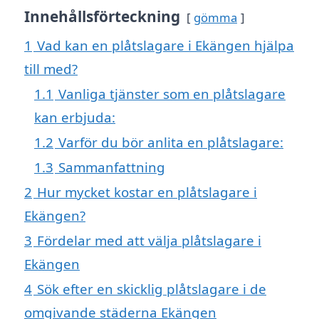
Innehållsförteckning
gömma
1
Vad kan en plåtslagare i Ekängen hjälpa
till med?
1.1
Vanliga tjänster som en plåtslagare
kan erbjuda:
1.2
Varför du bör anlita en plåtslagare:
1.3
Sammanfattning
2
Hur mycket kostar en plåtslagare i
Ekängen?
3
Fördelar med att välja plåtslagare i
Ekängen
4
Sök efter en skicklig plåtslagare i de
omgivande städerna Ekängen