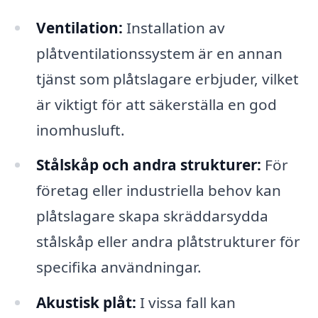
Ventilation:
Installation av
plåtventilationssystem är en annan
tjänst som plåtslagare erbjuder, vilket
är viktigt för att säkerställa en god
inomhusluft.
Stålskåp och andra strukturer:
För
företag eller industriella behov kan
plåtslagare skapa skräddarsydda
stålskåp eller andra plåtstrukturer för
specifika användningar.
Akustisk plåt:
I vissa fall kan