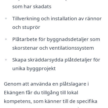
som har skadats
Tillverkning och installation av rännor
och stuprör
Plåtarbete för byggnadsdetaljer som
skorstenar och ventilationssystem
Skapa skräddarsydda plåtdetaljer för
unika byggprojekt
Genom att använda en plåtslagare i
Ekängen får du tillgång till lokal
kompetens, som känner till de specifika