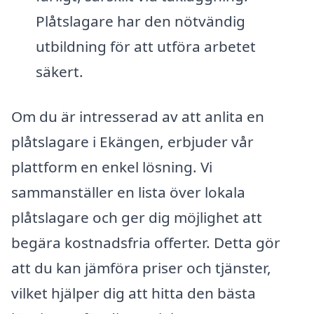
Plåtslagare har den nötvändig
utbildning för att utföra arbetet
säkert.
Om du är intresserad av att anlita en
plåtslagare i Ekängen, erbjuder vår
plattform en enkel lösning. Vi
sammanställer en lista över lokala
plåtslagare och ger dig möjlighet att
begära kostnadsfria offerter. Detta gör
att du kan jämföra priser och tjänster,
vilket hjälper dig att hitta den bästa