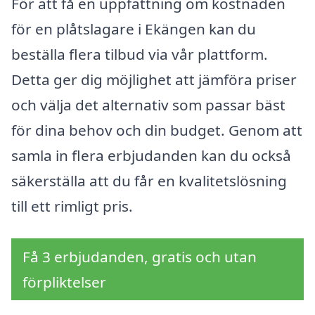
För att få en uppfattning om kostnaden
för en plåtslagare i Ekängen kan du
beställa flera tilbud via vår plattform.
Detta ger dig möjlighet att jämföra priser
och välja det alternativ som passar bäst
för dina behov och din budget. Genom att
samla in flera erbjudanden kan du också
säkerställa att du får en kvalitetslösning
till ett rimligt pris.
Få 3 erbjudanden, gratis och utan
förpliktelser