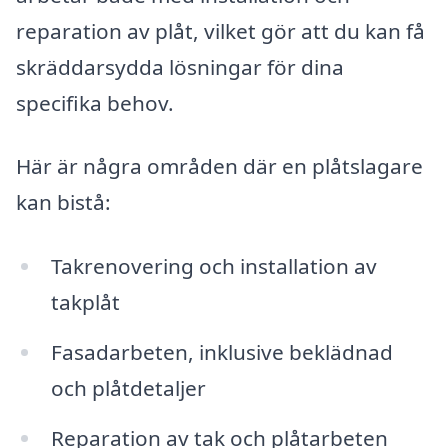
reparation av plåt, vilket gör att du kan få
skräddarsydda lösningar för dina
specifika behov.
Här är några områden där en plåtslagare
kan bistå:
Takrenovering och installation av
takplåt
Fasadarbeten, inklusive beklädnad
och plåtdetaljer
Reparation av tak och plåtarbeten