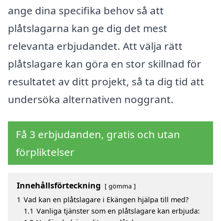
ange dina specifika behov så att
plåtslagarna kan ge dig det mest
relevanta erbjudandet. Att välja rätt
plåtslagare kan göra en stor skillnad för
resultatet av ditt projekt, så ta dig tid att
undersöka alternativen noggrant.
Få 3 erbjudanden, gratis och utan
förpliktelser
Innehållsförteckning
gömma
1
Vad kan en plåtslagare i Ekängen hjälpa till med?
1.1
Vanliga tjänster som en plåtslagare kan erbjuda: