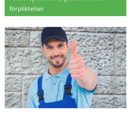
förpliktelser