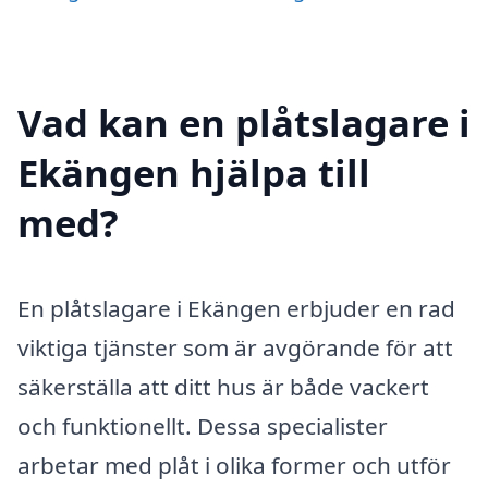
Vad kan en plåtslagare i
Ekängen hjälpa till
med?
En plåtslagare i Ekängen erbjuder en rad
viktiga tjänster som är avgörande för att
säkerställa att ditt hus är både vackert
och funktionellt. Dessa specialister
arbetar med plåt i olika former och utför