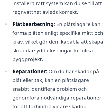
installera rätt system kan du se till att
regnvattnet avleds korrekt.
Plåtbearbetning:
En plåtslagare kan
forma plåten enligt specifika mått och
krav, vilket gör dem kapabla att skapa
skräddarsydda lösningar för olika
byggprojekt.
Reparationer:
Om du har skador på
plåt eller tak, kan en plåtslagare
snabbt identifiera problem och
genomföra nödvändiga reparationer
för att förhindra vidare skador.