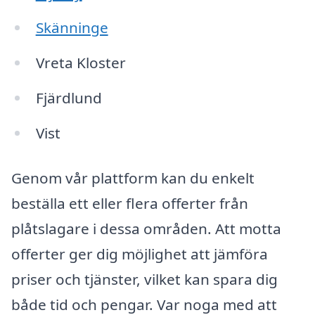
Skänninge
Vreta Kloster
Fjärdlund
Vist
Genom vår plattform kan du enkelt
beställa ett eller flera offerter från
plåtslagare i dessa områden. Att motta
offerter ger dig möjlighet att jämföra
priser och tjänster, vilket kan spara dig
både tid och pengar. Var noga med att