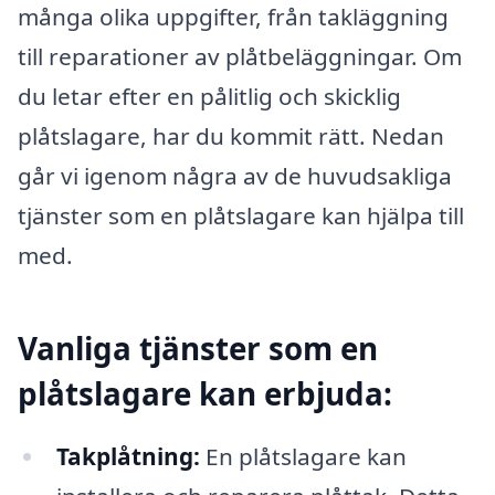
många olika uppgifter, från takläggning
till reparationer av plåtbeläggningar. Om
du letar efter en pålitlig och skicklig
plåtslagare, har du kommit rätt. Nedan
går vi igenom några av de huvudsakliga
tjänster som en plåtslagare kan hjälpa till
med.
Vanliga tjänster som en
plåtslagare kan erbjuda:
Takplåtning:
En plåtslagare kan