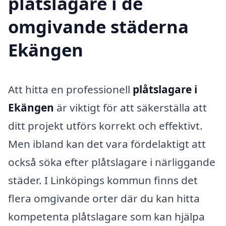
plåtslagare i de
omgivande städerna
Ekängen
Att hitta en professionell
plåtslagare i
Ekängen
är viktigt för att säkerställa att
ditt projekt utförs korrekt och effektivt.
Men ibland kan det vara fördelaktigt att
också söka efter plåtslagare i närliggande
städer. I Linköpings kommun finns det
flera omgivande orter där du kan hitta
kompetenta plåtslagare som kan hjälpa