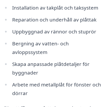
Installation av takplåt och taksystem
Reparation och underhåll av plåttak
Uppbyggnad av rännor och stuprör
Bergning av vatten- och
avloppssystem
Skapa anpassade plåtdetaljer för
byggnader
Arbete med metallplåt för fönster och
dörrar