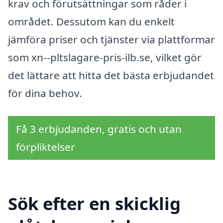
krav och förutsättningar som råder i
området. Dessutom kan du enkelt
jämföra priser och tjänster via plattformar
som xn--pltslagare-pris-ilb.se, vilket gör
det lättare att hitta det bästa erbjudandet
för dina behov.
Få 3 erbjudanden, gratis och utan
förpliktelser
Sök efter en skicklig