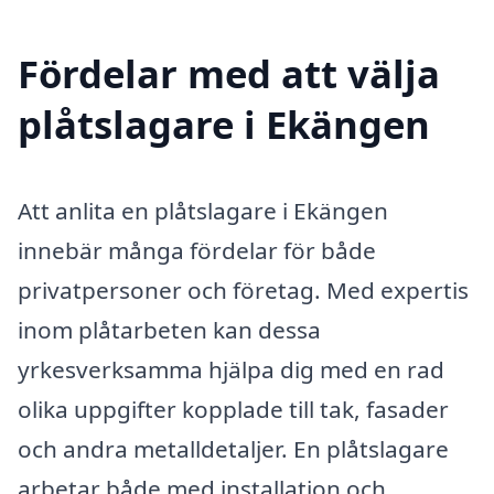
Fördelar med att välja
plåtslagare i Ekängen
Att anlita en plåtslagare i Ekängen
innebär många fördelar för både
privatpersoner och företag. Med expertis
inom plåtarbeten kan dessa
yrkesverksamma hjälpa dig med en rad
olika uppgifter kopplade till tak, fasader
och andra metalldetaljer. En plåtslagare
arbetar både med installation och