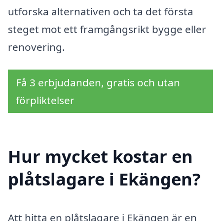
utforska alternativen och ta det första
steget mot ett framgångsrikt bygge eller
renovering.
Få 3 erbjudanden, gratis och utan
förpliktelser
Hur mycket kostar en
plåtslagare i Ekängen?
Att hitta en plåtslagare i Ekängen är en