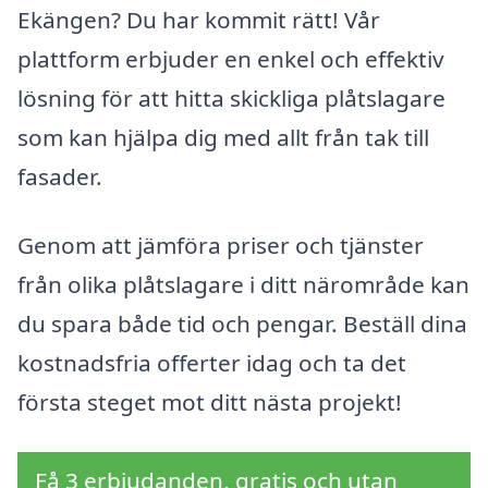
Ekängen? Du har kommit rätt! Vår
plattform erbjuder en enkel och effektiv
lösning för att hitta skickliga plåtslagare
som kan hjälpa dig med allt från tak till
fasader.
Genom att jämföra priser och tjänster
från olika plåtslagare i ditt närområde kan
du spara både tid och pengar. Beställ dina
kostnadsfria offerter idag och ta det
första steget mot ditt nästa projekt!
Få 3 erbjudanden, gratis och utan