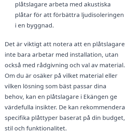
plåtslagare arbeta med akustiska
plåtar för att förbättra ljudisoleringen
i en byggnad.
Det är viktigt att notera att en plåtslagare
inte bara arbetar med installation, utan
också med rådgivning och val av material.
Om du är osäker på vilket material eller
vilken lösning som bäst passar dina
behov, kan en plåtslagare i Ekängen ge
värdefulla insikter. De kan rekommendera
specifika plåttyper baserat på din budget,
stil och funktionalitet.