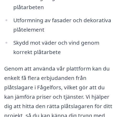
plåtarbeten
Utformning av fasader och dekorativa
plåtelement
Skydd mot väder och vind genom
korrekt plåtarbete
Genom att använda vår plattform kan du
enkelt få flera erbjudanden från
plåtslagare i Fågelfors, vilket gör att du
kan jämföra priser och tjänster. Vi hjälper
dig att hitta den rätta plåtslagaren för ditt
projekt, så du kan känna dig trygg med