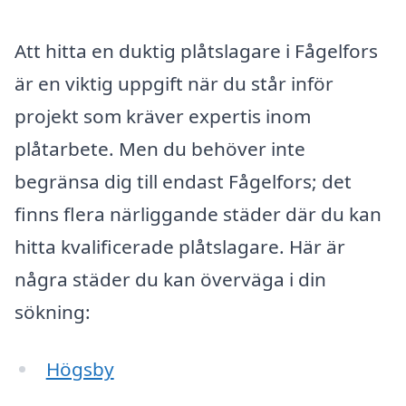
Att hitta en duktig plåtslagare i Fågelfors
är en viktig uppgift när du står inför
projekt som kräver expertis inom
plåtarbete. Men du behöver inte
begränsa dig till endast Fågelfors; det
finns flera närliggande städer där du kan
hitta kvalificerade plåtslagare. Här är
några städer du kan överväga i din
sökning:
Högsby