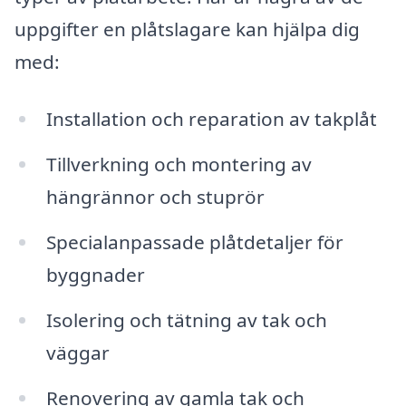
uppgifter en plåtslagare kan hjälpa dig
med:
Installation och reparation av takplåt
Tillverkning och montering av
hängrännor och stuprör
Specialanpassade plåtdetaljer för
byggnader
Isolering och tätning av tak och
väggar
Renovering av gamla tak och