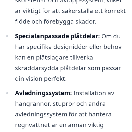
är viktigt för att säkerställa ett korrekt
flöde och förebygga skador.
Specialanpassade plåtdelar:
Om du
har specifika designidéer eller behov
kan en plåtslagare tillverka
skräddarsydda plåtdelar som passar
din vision perfekt.
Avledningssystem:
Installation av
hängrännor, stuprör och andra
avledningssystem för att hantera
regnvattnet är en annan viktig