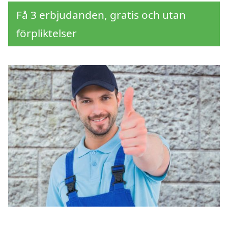
Få 3 erbjudanden, gratis och utan
förpliktelser