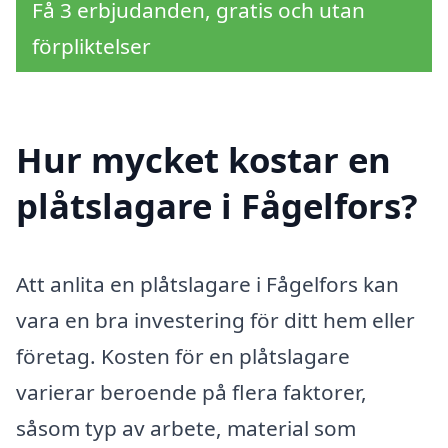
Få 3 erbjudanden, gratis och utan
förpliktelser
Hur mycket kostar en
plåtslagare i Fågelfors?
Att anlita en plåtslagare i Fågelfors kan
vara en bra investering för ditt hem eller
företag. Kosten för en plåtslagare
varierar beroende på flera faktorer,
såsom typ av arbete, material som