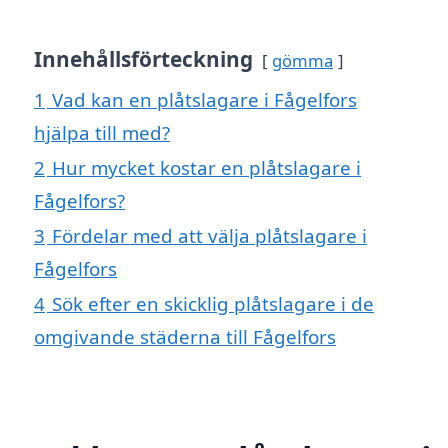
Innehållsförteckning
gömma
1
Vad kan en plåtslagare i Fågelfors
hjälpa till med?
2
Hur mycket kostar en plåtslagare i
Fågelfors?
3
Fördelar med att välja plåtslagare i
Fågelfors
4
Sök efter en skicklig plåtslagare i de
omgivande städerna till Fågelfors