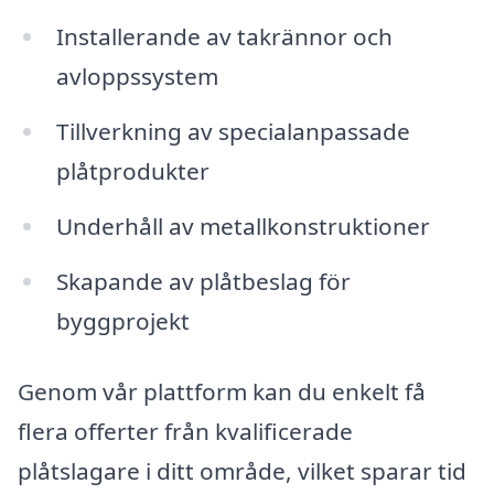
Installerande av takrännor och
avloppssystem
Tillverkning av specialanpassade
plåtprodukter
Underhåll av metallkonstruktioner
Skapande av plåtbeslag för
byggprojekt
Genom vår plattform kan du enkelt få
flera offerter från kvalificerade
plåtslagare i ditt område, vilket sparar tid