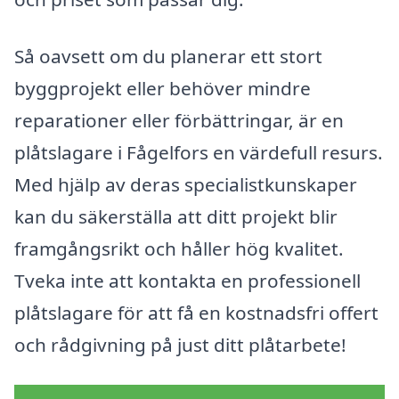
Så oavsett om du planerar ett stort
byggprojekt eller behöver mindre
reparationer eller förbättringar, är en
plåtslagare i Fågelfors en värdefull resurs.
Med hjälp av deras specialistkunskaper
kan du säkerställa att ditt projekt blir
framgångsrikt och håller hög kvalitet.
Tveka inte att kontakta en professionell
plåtslagare för att få en kostnadsfri offert
och rådgivning på just ditt plåtarbete!