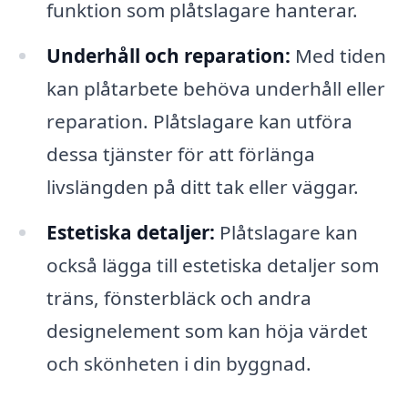
funktion som plåtslagare hanterar.
Underhåll och reparation:
Med tiden
kan plåtarbete behöva underhåll eller
reparation. Plåtslagare kan utföra
dessa tjänster för att förlänga
livslängden på ditt tak eller väggar.
Estetiska detaljer:
Plåtslagare kan
också lägga till estetiska detaljer som
träns, fönsterbläck och andra
designelement som kan höja värdet
och skönheten i din byggnad.