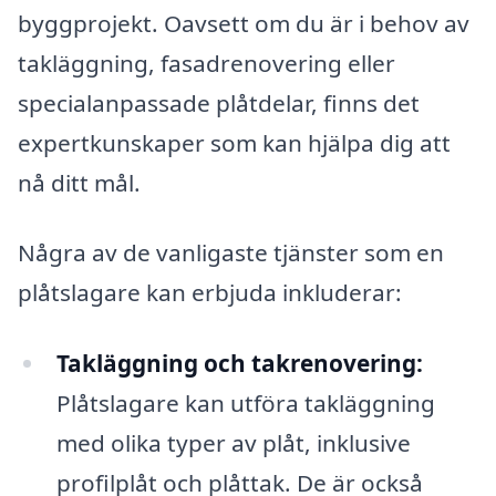
byggprojekt. Oavsett om du är i behov av
takläggning, fasadrenovering eller
specialanpassade plåtdelar, finns det
expertkunskaper som kan hjälpa dig att
nå ditt mål.
Några av de vanligaste tjänster som en
plåtslagare kan erbjuda inkluderar:
Takläggning och takrenovering:
Plåtslagare kan utföra takläggning
med olika typer av plåt, inklusive
profilplåt och plåttak. De är också