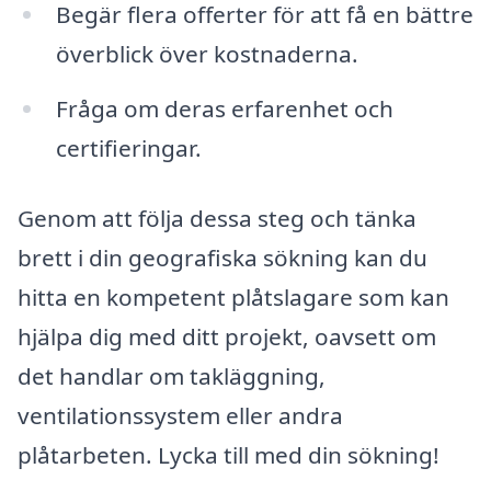
Begär flera offerter för att få en bättre
överblick över kostnaderna.
Fråga om deras erfarenhet och
certifieringar.
Genom att följa dessa steg och tänka
brett i din geografiska sökning kan du
hitta en kompetent plåtslagare som kan
hjälpa dig med ditt projekt, oavsett om
det handlar om takläggning,
ventilationssystem eller andra
plåtarbeten. Lycka till med din sökning!