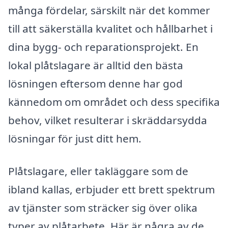
många fördelar, särskilt när det kommer
till att säkerställa kvalitet och hållbarhet i
dina bygg- och reparationsprojekt. En
lokal plåtslagare är alltid den bästa
lösningen eftersom denne har god
kännedom om området och dess specifika
behov, vilket resulterar i skräddarsydda
lösningar för just ditt hem.
Plåtslagare, eller takläggare som de
ibland kallas, erbjuder ett brett spektrum
av tjänster som sträcker sig över olika
typer av plåtarbete. Här är några av de