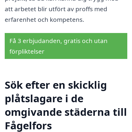
att arbetet blir utfört av proffs med
erfarenhet och kompetens.
Få 3 erbjudanden, gratis och utan
förpliktelser
Sök efter en skicklig
plåtslagare i de
omgivande städerna till
Fågelfors