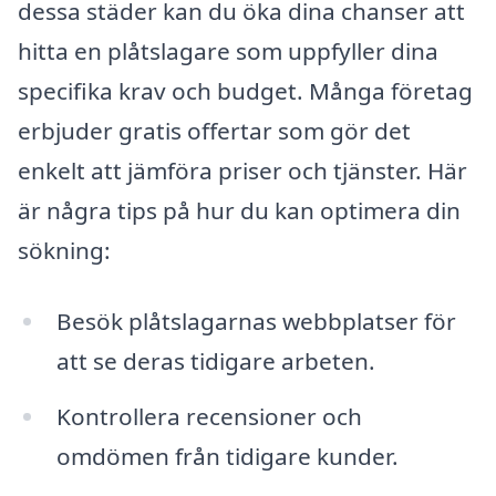
dessa städer kan du öka dina chanser att
hitta en plåtslagare som uppfyller dina
specifika krav och budget. Många företag
erbjuder gratis offertar som gör det
enkelt att jämföra priser och tjänster. Här
är några tips på hur du kan optimera din
sökning:
Besök plåtslagarnas webbplatser för
att se deras tidigare arbeten.
Kontrollera recensioner och
omdömen från tidigare kunder.