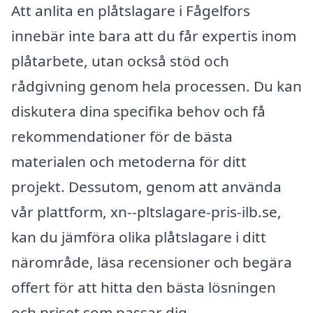
Att anlita en plåtslagare i Fågelfors
innebär inte bara att du får expertis inom
plåtarbete, utan också stöd och
rådgivning genom hela processen. Du kan
diskutera dina specifika behov och få
rekommendationer för de bästa
materialen och metoderna för ditt
projekt. Dessutom, genom att använda
vår plattform, xn--pltslagare-pris-ilb.se,
kan du jämföra olika plåtslagare i ditt
närområde, läsa recensioner och begära
offert för att hitta den bästa lösningen
och priset som passar dig.