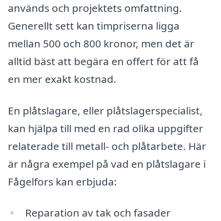
används och projektets omfattning.
Generellt sett kan timpriserna ligga
mellan 500 och 800 kronor, men det är
alltid bäst att begära en offert för att få
en mer exakt kostnad.
En plåtslagare, eller plåtslagerspecialist,
kan hjälpa till med en rad olika uppgifter
relaterade till metall- och plåtarbete. Här
är några exempel på vad en plåtslagare i
Fågelfors kan erbjuda:
Reparation av tak och fasader