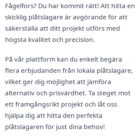
Fågelfors? Du har kommit rätt! Att hitta en
skicklig plåtslagare är avgörande för att
säkerställa att ditt projekt utförs med
högsta kvalitet och precision.
På vår plattform kan du enkelt begära
flera erbjudanden från lokala plåtslagare,
vilket ger dig möjlighet att jämföra
alternativ och prisvärdhet. Ta steget mot
ett framgångsrikt projekt och låt oss
hjälpa dig att hitta den perfekta
plåtslagaren för just dina behov!