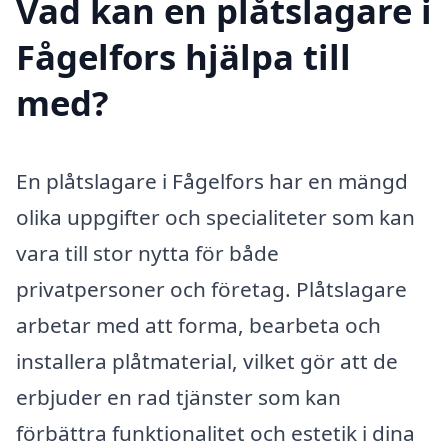
Vad kan en plåtslagare i
Fågelfors hjälpa till
med?
En plåtslagare i Fågelfors har en mängd
olika uppgifter och specialiteter som kan
vara till stor nytta för både
privatpersoner och företag. Plåtslagare
arbetar med att forma, bearbeta och
installera plåtmaterial, vilket gör att de
erbjuder en rad tjänster som kan
förbättra funktionalitet och estetik i dina