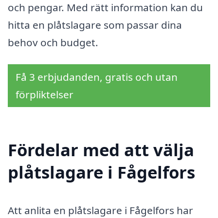
och pengar. Med rätt information kan du
hitta en plåtslagare som passar dina
behov och budget.
Få 3 erbjudanden, gratis och utan
förpliktelser
Fördelar med att välja
plåtslagare i Fågelfors
Att anlita en plåtslagare i Fågelfors har