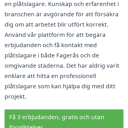
en plåtslagare. Kunskap och erfarenhet i
branschen är avgörande för att försäkra
dig om att arbetet blir utfört korrekt.
Använd vår plattform för att begära
erbjudanden och få kontakt med
plåtslagare i både Fagerås och de
omgivande städerna. Det har aldrig varit
enklare att hitta en professionell
plåtslagare som kan hjälpa dig med ditt
projekt.
Få 3 erbjudanden, gratis och utan
förpliktelser