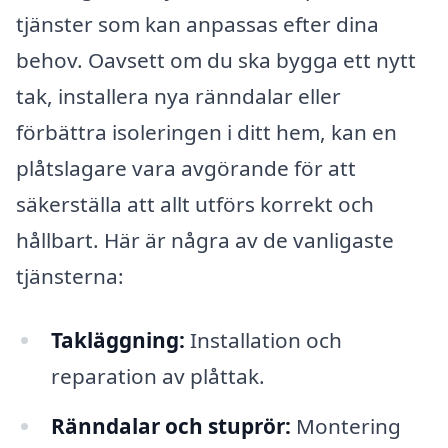
tjänster som kan anpassas efter dina
behov. Oavsett om du ska bygga ett nytt
tak, installera nya ränndalar eller
förbättra isoleringen i ditt hem, kan en
plåtslagare vara avgörande för att
säkerställa att allt utförs korrekt och
hållbart. Här är några av de vanligaste
tjänsterna:
Takläggning:
Installation och
reparation av plåttak.
Ränndalar och stuprör:
Montering