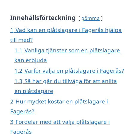
Innehållsförteckning
gömma
1
Vad kan en plåtslagare i Fagerås hjälpa
till med?
1.1
Vanliga tjänster som en plåtslagare
kan erbjuda
1.2
Varför välja en plåtslagare i Fagerås?
1.3
Så här går du tillväga för att anlita
en plåtslagare
2
Hur mycket kostar en plåtslagare i
Fagerås?
3
Fördelar med att välja plåtslagare i
Fagerås