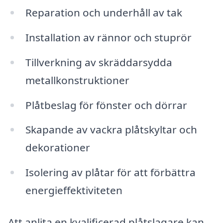
Reparation och underhåll av tak
Installation av rännor och stuprör
Tillverkning av skräddarsydda
metallkonstruktioner
Plåtbeslag för fönster och dörrar
Skapande av vackra plåtskyltar och
dekorationer
Isolering av plåtar för att förbättra
energieffektiviteten
Att anlita en kvalificerad plåtslagare kan