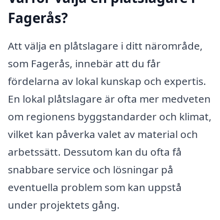
Fagerås?
Att välja en plåtslagare i ditt närområde,
som Fagerås, innebär att du får
fördelarna av lokal kunskap och expertis.
En lokal plåtslagare är ofta mer medveten
om regionens byggstandarder och klimat,
vilket kan påverka valet av material och
arbetssätt. Dessutom kan du ofta få
snabbare service och lösningar på
eventuella problem som kan uppstå
under projektets gång.