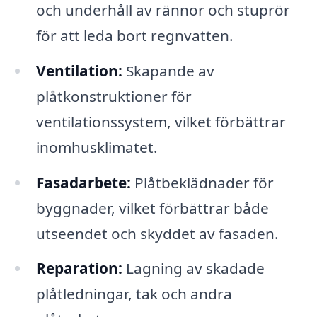
och underhåll av rännor och stuprör
för att leda bort regnvatten.
Ventilation:
Skapande av
plåtkonstruktioner för
ventilationssystem, vilket förbättrar
inomhusklimatet.
Fasadarbete:
Plåtbeklädnader för
byggnader, vilket förbättrar både
utseendet och skyddet av fasaden.
Reparation:
Lagning av skadade
plåtledningar, tak och andra