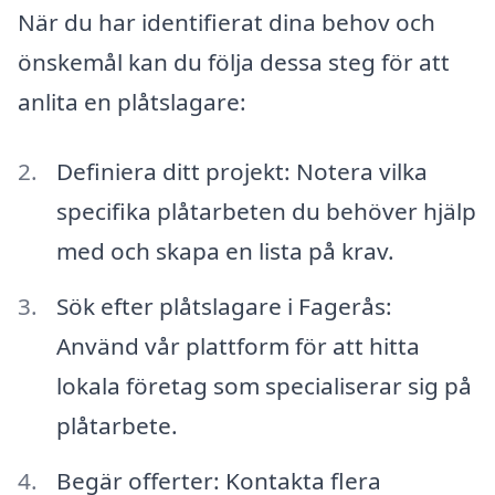
När du har identifierat dina behov och
önskemål kan du följa dessa steg för att
anlita en plåtslagare:
Definiera ditt projekt: Notera vilka
specifika plåtarbeten du behöver hjälp
med och skapa en lista på krav.
Sök efter plåtslagare i Fagerås:
Använd vår plattform för att hitta
lokala företag som specialiserar sig på
plåtarbete.
Begär offerter: Kontakta flera