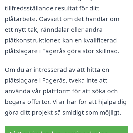
tillfredsställande resultat för ditt
plåtarbete. Oavsett om det handlar om
ett nytt tak, ränndalar eller andra
plåtkonstruktioner, kan en kvalificerad
plåtslagare i Fagerås göra stor skillnad.
Om du är intresserad av att hitta en
plåtslagare i Fagerås, tveka inte att
använda vår plattform för att söka och
begära offerter. Vi är här för att hjälpa dig
göra ditt projekt så smidigt som möjligt.