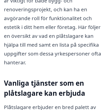
är viktigt för både bygg- och
renoveringsprojekt, och kan ha en
avgörande roll för funktionalitet och
estetik i ditt hem eller företag. Här följer
en översikt av vad en plåtslagare kan
hjälpa till med samt en lista på specifika
uppgifter som dessa yrkespersoner ofta
hanterar.
Vanliga tjänster som en
plåtslagare kan erbjuda
Plåtslagare erbjuder en bred palett av