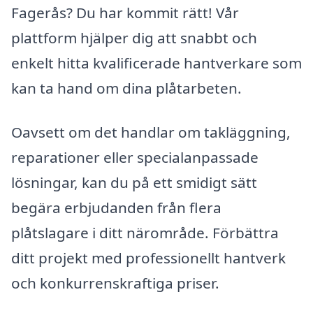
Fagerås? Du har kommit rätt! Vår
plattform hjälper dig att snabbt och
enkelt hitta kvalificerade hantverkare som
kan ta hand om dina plåtarbeten.
Oavsett om det handlar om takläggning,
reparationer eller specialanpassade
lösningar, kan du på ett smidigt sätt
begära erbjudanden från flera
plåtslagare i ditt närområde. Förbättra
ditt projekt med professionellt hantverk
och konkurrenskraftiga priser.