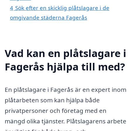
4
Sök efter en skicklig plåtslagare i de
omgivande städerna Fagerås
Vad kan en plåtslagare i
Fagerås hjälpa till med?
En plåtslagare i Fagerås är en expert inom
plåtarbeten som kan hjälpa både
privatpersoner och företag med en
mängd olika tjänster. Plåtslagarens arbete