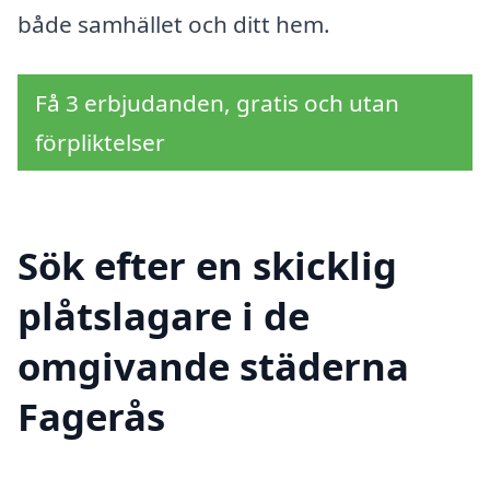
både samhället och ditt hem.
Få 3 erbjudanden, gratis och utan
förpliktelser
Sök efter en skicklig
plåtslagare i de
omgivande städerna
Fagerås