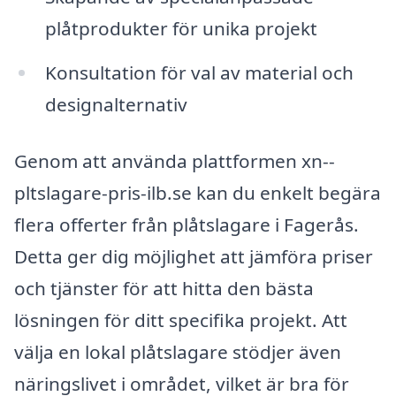
plåtprodukter för unika projekt
Konsultation för val av material och
designalternativ
Genom att använda plattformen xn--
pltslagare-pris-ilb.se kan du enkelt begära
flera offerter från plåtslagare i Fagerås.
Detta ger dig möjlighet att jämföra priser
och tjänster för att hitta den bästa
lösningen för ditt specifika projekt. Att
välja en lokal plåtslagare stödjer även
näringslivet i området, vilket är bra för