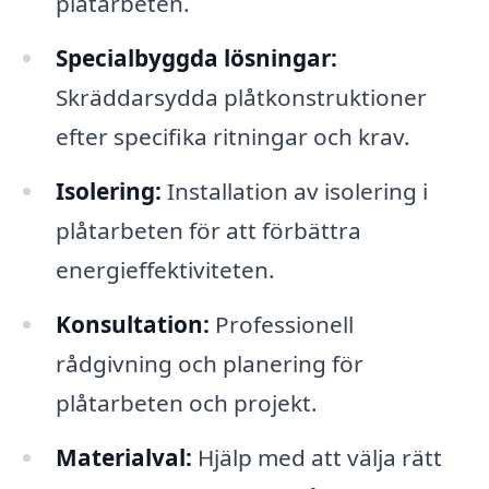
plåtarbeten.
Specialbyggda lösningar:
Skräddarsydda plåtkonstruktioner
efter specifika ritningar och krav.
Isolering:
Installation av isolering i
plåtarbeten för att förbättra
energieffektiviteten.
Konsultation:
Professionell
rådgivning och planering för
plåtarbeten och projekt.
Materialval:
Hjälp med att välja rätt