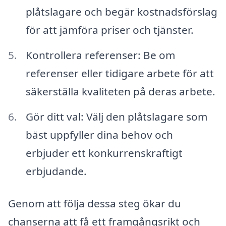
plåtslagare och begär kostnadsförslag
för att jämföra priser och tjänster.
Kontrollera referenser: Be om
referenser eller tidigare arbete för att
säkerställa kvaliteten på deras arbete.
Gör ditt val: Välj den plåtslagare som
bäst uppfyller dina behov och
erbjuder ett konkurrenskraftigt
erbjudande.
Genom att följa dessa steg ökar du
chanserna att få ett framgångsrikt och