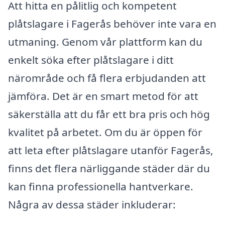
Att hitta en pålitlig och kompetent
plåtslagare i Fagerås behöver inte vara en
utmaning. Genom vår plattform kan du
enkelt söka efter plåtslagare i ditt
närområde och få flera erbjudanden att
jämföra. Det är en smart metod för att
säkerställa att du får ett bra pris och hög
kvalitet på arbetet. Om du är öppen för
att leta efter plåtslagare utanför Fagerås,
finns det flera närliggande städer där du
kan finna professionella hantverkare.
Några av dessa städer inkluderar: