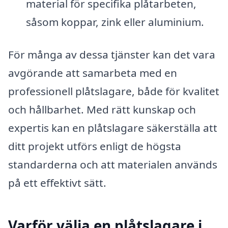
material för specifika plåtarbeten,
såsom koppar, zink eller aluminium.
För många av dessa tjänster kan det vara
avgörande att samarbeta med en
professionell plåtslagare, både för kvalitet
och hållbarhet. Med rätt kunskap och
expertis kan en plåtslagare säkerställa att
ditt projekt utförs enligt de högsta
standarderna och att materialen används
på ett effektivt sätt.
Varför välja en plåtslagare i