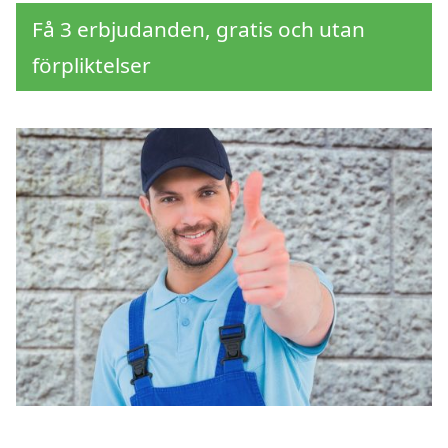
Få 3 erbjudanden, gratis och utan
förpliktelser