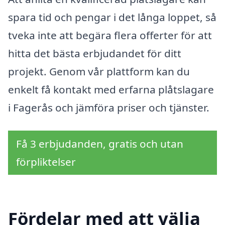
spara tid och pengar i det långa loppet, så
tveka inte att begära flera offerter för att
hitta det bästa erbjudandet för ditt
projekt. Genom vår plattform kan du
enkelt få kontakt med erfarna plåtslagare
i Fagerås och jämföra priser och tjänster.
Få 3 erbjudanden, gratis och utan
förpliktelser
Fördelar med att välja