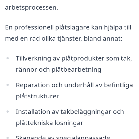
arbetsprocessen.
En professionell plåtslagare kan hjälpa till
med en rad olika tjänster, bland annat:
Tillverkning av plåtprodukter som tak,
rännor och plåtbearbetning
Reparation och underhåll av befintliga
plåtstrukturer
Installation av takbeläggningar och
plåttekniska lösningar
Skapande av specialanpassade