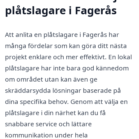
plåtslagare i Fagerås
Att anlita en plåtslagare i Fagerås har
många fördelar som kan göra ditt nästa
projekt enklare och mer effektivt. En lokal
plåtslagare har inte bara god kännedom
om området utan kan även ge
skräddarsydda lösningar baserade på
dina specifika behov. Genom att välja en
plåtslagare i din närhet kan du få
snabbare service och lättare
kommunikation under hela