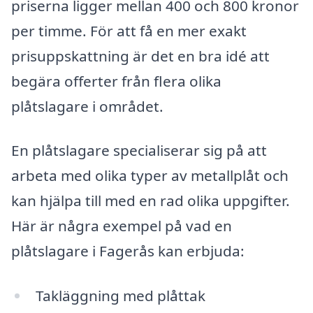
priserna ligger mellan 400 och 800 kronor
per timme. För att få en mer exakt
prisuppskattning är det en bra idé att
begära offerter från flera olika
plåtslagare i området.
En plåtslagare specialiserar sig på att
arbeta med olika typer av metallplåt och
kan hjälpa till med en rad olika uppgifter.
Här är några exempel på vad en
plåtslagare i Fagerås kan erbjuda:
Takläggning med plåttak