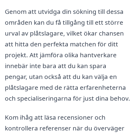
Genom att utvidga din sökning till dessa
områden kan du få tillgång till ett större
urval av plåtslagare, vilket ökar chansen
att hitta den perfekta matchen för ditt
projekt. Att jämföra olika hantverkare
innebär inte bara att du kan spara
pengar, utan också att du kan välja en
plåtslagare med de rätta erfarenheterna
och specialiseringarna för just dina behov.
Kom ihåg att läsa recensioner och
kontrollera referenser när du överväger