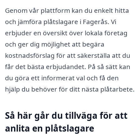
Genom vår plattform kan du enkelt hitta
och jämföra plåtslagare i Fagerås. Vi
erbjuder en översikt över lokala företag
och ger dig möjlighet att begära
kostnadsförslag för att säkerställa att du
får det bästa erbjudandet. På så sätt kan
du göra ett informerat val och få den
hjälp du behöver för ditt nästa plåtarbete.
Så här går du tillväga för att
anlita en plåtslagare