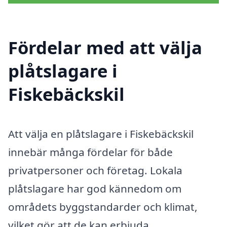
Fördelar med att välja
plåtslagare i
Fiskebäckskil
Att välja en plåtslagare i Fiskebäckskil
innebär många fördelar för både
privatpersoner och företag. Lokala
plåtslagare har god kännedom om
områdets byggstandarder och klimat,
vilket gör att de kan erbjuda