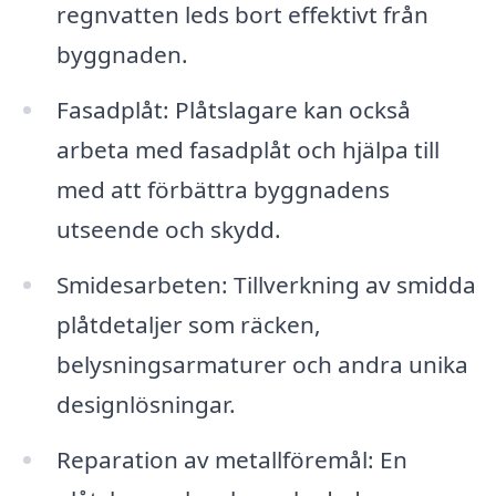
regnvatten leds bort effektivt från
byggnaden.
Fasadplåt: Plåtslagare kan också
arbeta med fasadplåt och hjälpa till
med att förbättra byggnadens
utseende och skydd.
Smidesarbeten: Tillverkning av smidda
plåtdetaljer som räcken,
belysningsarmaturer och andra unika
designlösningar.
Reparation av metallföremål: En