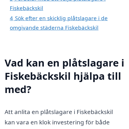
Fiskebäckskil
4
Sök efter en skicklig plåtslagare i de
omgivande städerna Fiskebäckskil
Vad kan en plåtslagare i
Fiskebäckskil hjälpa till
med?
Att anlita en plåtslagare i Fiskebäckskil
kan vara en klok investering för både