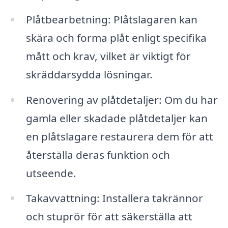
Plåtbearbetning: Plåtslagaren kan
skära och forma plåt enligt specifika
mått och krav, vilket är viktigt för
skräddarsydda lösningar.
Renovering av plåtdetaljer: Om du har
gamla eller skadade plåtdetaljer kan
en plåtslagare restaurera dem för att
återställa deras funktion och
utseende.
Takavvattning: Installera takrännor
och stuprör för att säkerställa att