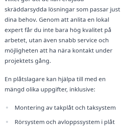
skräddarsydda lösningar som passar just
dina behov. Genom att anlita en lokal
expert får du inte bara hög kvalitet på
arbetet, utan även snabb service och
möjligheten att ha nära kontakt under
projektets gång.
En plåtslagare kan hjälpa till med en
mängd olika uppgifter, inklusive:
Montering av takplåt och taksystem
Rörsystem och avloppssystem i plåt