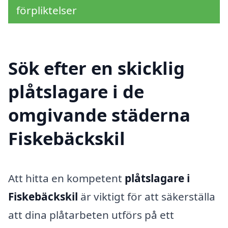
förpliktelser
Sök efter en skicklig
plåtslagare i de
omgivande städerna
Fiskebäckskil
Att hitta en kompetent
plåtslagare i
Fiskebäckskil
är viktigt för att säkerställa
att dina plåtarbeten utförs på ett