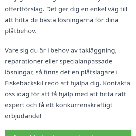
offertförslag. Det ger dig en enkel väg till
att hitta de bästa lösningarna för dina
plåtbehov.
Vare sig du är i behov av takläggning,
reparationer eller specialanpassade
lösningar, så finns det en plåtslagare i
Fiskebäckskil redo att hjälpa dig. Kontakta
oss idag för att få hjälp med att hitta rätt
expert och få ett konkurrenskraftigt
erbjudande!