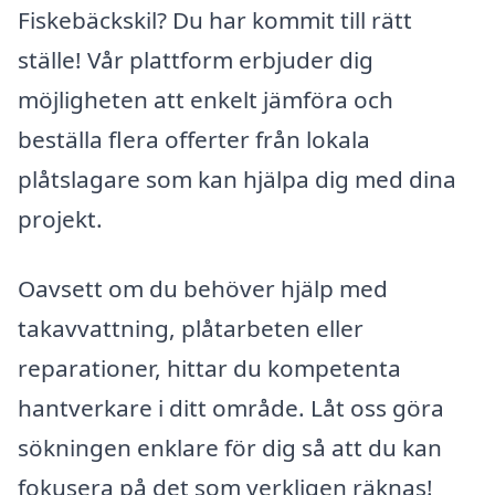
Fiskebäckskil? Du har kommit till rätt
ställe! Vår plattform erbjuder dig
möjligheten att enkelt jämföra och
beställa flera offerter från lokala
plåtslagare som kan hjälpa dig med dina
projekt.
Oavsett om du behöver hjälp med
takavvattning, plåtarbeten eller
reparationer, hittar du kompetenta
hantverkare i ditt område. Låt oss göra
sökningen enklare för dig så att du kan
fokusera på det som verkligen räknas!