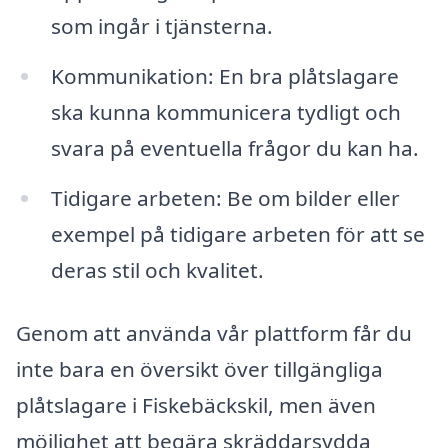
som ingår i tjänsterna.
Kommunikation: En bra plåtslagare
ska kunna kommunicera tydligt och
svara på eventuella frågor du kan ha.
Tidigare arbeten: Be om bilder eller
exempel på tidigare arbeten för att se
deras stil och kvalitet.
Genom att använda vår plattform får du
inte bara en översikt över tillgängliga
plåtslagare i Fiskebäckskil, men även
möjlighet att begära skräddarsydda