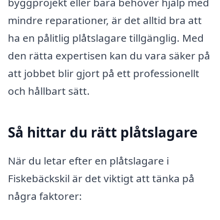
byggprojekt eller bara behöver hjälp med
mindre reparationer, är det alltid bra att
ha en pålitlig plåtslagare tillgänglig. Med
den rätta expertisen kan du vara säker på
att jobbet blir gjort på ett professionellt
och hållbart sätt.
Så hittar du rätt plåtslagare
När du letar efter en plåtslagare i
Fiskebäckskil är det viktigt att tänka på
några faktorer: