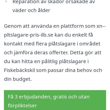
Reparation av skador orsakade av
väder och ålder
Genom att använda en plattform som xn--
pltslagare-pris-ilb.se kan du enkelt få
kontakt med flera plåtslagare i området
och jämföra deras offerter. Detta gör att
du kan hitta en pålitlig plåtslagare i
Fiskebäckskil som passar dina behov och
din budget.
Få 3 erbjudanden, gratis och utan
förpliktelser