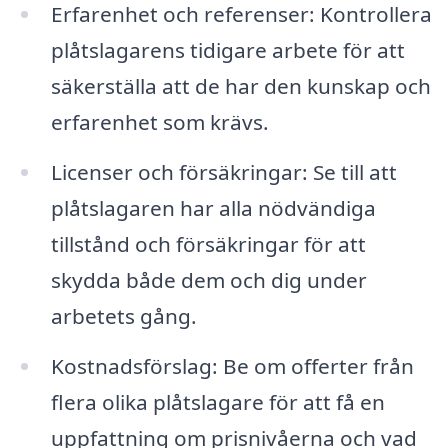
Erfarenhet och referenser: Kontrollera
plåtslagarens tidigare arbete för att
säkerställa att de har den kunskap och
erfarenhet som krävs.
Licenser och försäkringar: Se till att
plåtslagaren har alla nödvändiga
tillstånd och försäkringar för att
skydda både dem och dig under
arbetets gång.
Kostnadsförslag: Be om offerter från
flera olika plåtslagare för att få en
uppfattning om prisnivåerna och vad