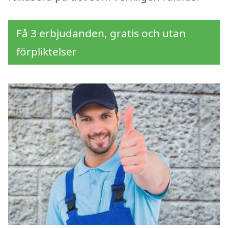
Få 3 erbjudanden, gratis och utan
förpliktelser