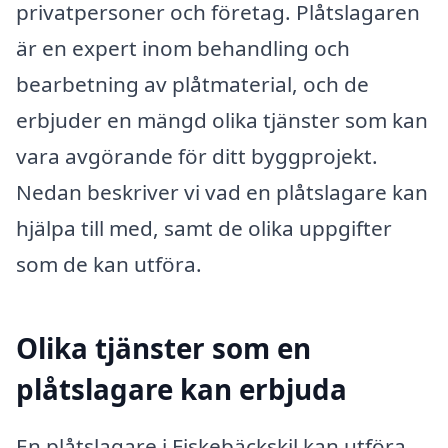
privatpersoner och företag. Plåtslagaren
är en expert inom behandling och
bearbetning av plåtmaterial, och de
erbjuder en mängd olika tjänster som kan
vara avgörande för ditt byggprojekt.
Nedan beskriver vi vad en plåtslagare kan
hjälpa till med, samt de olika uppgifter
som de kan utföra.
Olika tjänster som en
plåtslagare kan erbjuda
En plåtslagare i Fiskebäckskil kan utföra