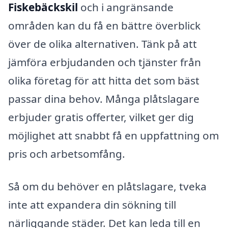
Fiskebäckskil
och i angränsande
områden kan du få en bättre överblick
över de olika alternativen. Tänk på att
jämföra erbjudanden och tjänster från
olika företag för att hitta det som bäst
passar dina behov. Många plåtslagare
erbjuder gratis offerter, vilket ger dig
möjlighet att snabbt få en uppfattning om
pris och arbetsomfång.
Så om du behöver en plåtslagare, tveka
inte att expandera din sökning till
närliggande städer. Det kan leda till en