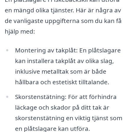
en mängd olika tjänster. Här är några av
de vanligaste uppgifterna som du kan få
hjälp med:
Montering av takplåt: En plåtslagare
kan installera takplåt av olika slag,
inklusive metalltak som är både
hållbara och estetiskt tilltalande.
Skorstenstätning: För att förhindra
läckage och skador på ditt tak är
skorstenstätning en viktig tjänst som
en plåtslagare kan utföra.