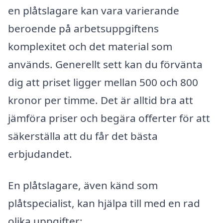
en plåtslagare kan vara varierande
beroende på arbetsuppgiftens
komplexitet och det material som
används. Generellt sett kan du förvänta
dig att priset ligger mellan 500 och 800
kronor per timme. Det är alltid bra att
jämföra priser och begära offerter för att
säkerställa att du får det bästa
erbjudandet.
En plåtslagare, även känd som
plåtspecialist, kan hjälpa till med en rad
olika uppgifter: