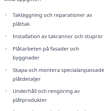
Takläggning och reparationer av
plåttak
Installation av takrännor och stuprör
Plåtarbeten på fasader och
byggnader
Skapa och montera specialanpassade
plåtdetaljer
Underhåll och rengöring av
plåtprodukter