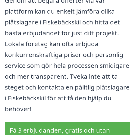
Genom att begära offerter via vår
plattform kan du enkelt jämföra olika
plåtslagare i Fiskebäckskil och hitta det
bästa erbjudandet för just ditt projekt.
Lokala företag kan ofta erbjuda
konkurrenskraftiga priser och personlig
service som gör hela processen smidigare
och mer transparent. Tveka inte att ta
steget och kontakta en pålitlig plåtslagare
i Fiskebäckskil för att få den hjälp du
behöver!
Få 3 erbjudanden, gratis och utan