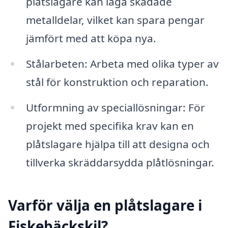
plåtslagare kan laga skadade
metalldelar, vilket kan spara pengar
jämfört med att köpa nya.
Stålarbeten: Arbeta med olika typer av
stål för konstruktion och reparation.
Utformning av speciallösningar: För
projekt med specifika krav kan en
plåtslagare hjälpa till att designa och
tillverka skräddarsydda plåtlösningar.
Varför välja en plåtslagare i
Fiskebäckskil?