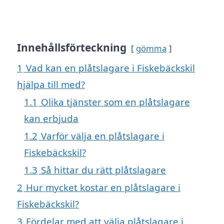
Innehållsförteckning
gömma
1
Vad kan en plåtslagare i Fiskebäckskil
hjälpa till med?
1.1
Olika tjänster som en plåtslagare
kan erbjuda
1.2
Varför välja en plåtslagare i
Fiskebäckskil?
1.3
Så hittar du rätt plåtslagare
2
Hur mycket kostar en plåtslagare i
Fiskebäckskil?
3
Fördelar med att välja plåtslagare i