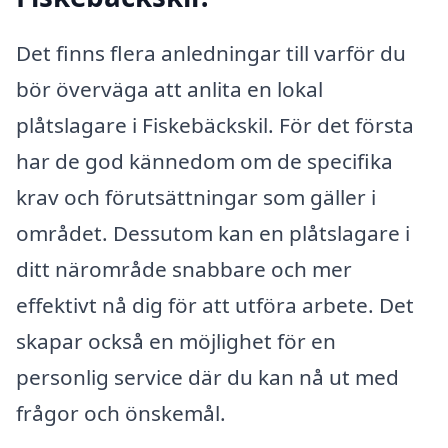
Det finns flera anledningar till varför du
bör överväga att anlita en lokal
plåtslagare i Fiskebäckskil. För det första
har de god kännedom om de specifika
krav och förutsättningar som gäller i
området. Dessutom kan en plåtslagare i
ditt närområde snabbare och mer
effektivt nå dig för att utföra arbete. Det
skapar också en möjlighet för en
personlig service där du kan nå ut med
frågor och önskemål.