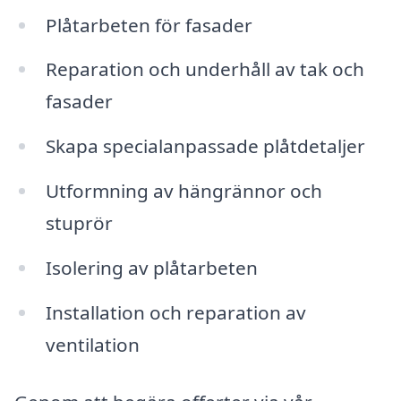
Plåtarbeten för fasader
Reparation och underhåll av tak och
fasader
Skapa specialanpassade plåtdetaljer
Utformning av hängrännor och
stuprör
Isolering av plåtarbeten
Installation och reparation av
ventilation