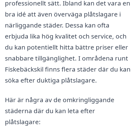
professionellt sätt. Ibland kan det vara en
bra idé att även överväga plåtslagare i
närliggande städer. Dessa kan ofta
erbjuda lika hög kvalitet och service, och
du kan potentiellt hitta bättre priser eller
snabbare tillgänglighet. I områdena runt
Fiskebäckskil finns flera städer där du kan
söka efter duktiga plåtslagare.
Här är några av de omkringliggande
städerna där du kan leta efter
plåtslagare: