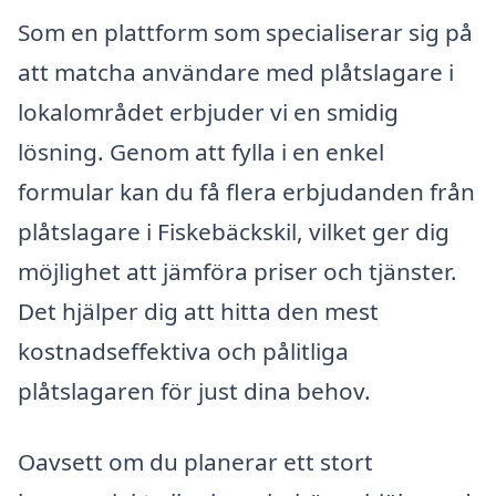
Som en plattform som specialiserar sig på
att matcha användare med plåtslagare i
lokalområdet erbjuder vi en smidig
lösning. Genom att fylla i en enkel
formular kan du få flera erbjudanden från
plåtslagare i Fiskebäckskil, vilket ger dig
möjlighet att jämföra priser och tjänster.
Det hjälper dig att hitta den mest
kostnadseffektiva och pålitliga
plåtslagaren för just dina behov.
Oavsett om du planerar ett stort