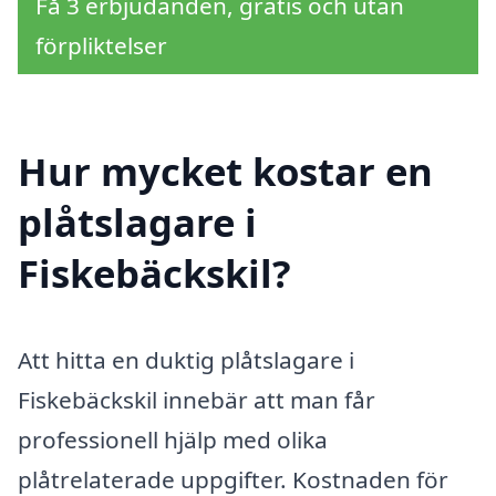
Få 3 erbjudanden, gratis och utan
förpliktelser
Hur mycket kostar en
plåtslagare i
Fiskebäckskil?
Att hitta en duktig plåtslagare i
Fiskebäckskil innebär att man får
professionell hjälp med olika
plåtrelaterade uppgifter. Kostnaden för