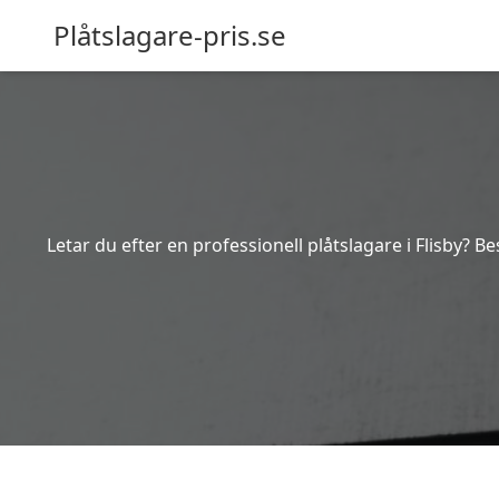
Plåtslagare-pris.se
Letar du efter en professionell plåtslagare i Flisby? Be