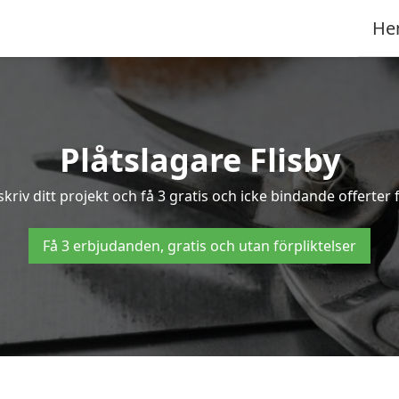
He
Plåtslagare Flisby
skriv ditt projekt och få 3 gratis och icke bindande offerter
Få 3 erbjudanden, gratis och utan förpliktelser