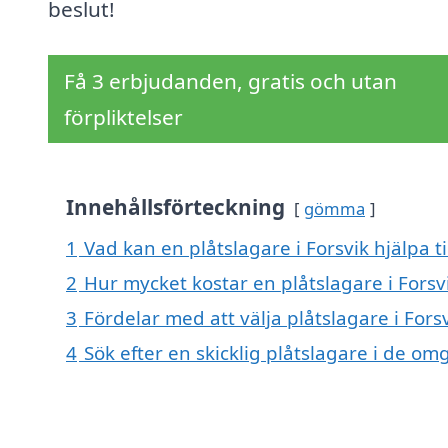
beslut!
Få 3 erbjudanden, gratis och utan
förpliktelser
Innehållsförteckning
gömma
1
Vad kan en plåtslagare i Forsvik hjälpa t
2
Hur mycket kostar en plåtslagare i Forsv
3
Fördelar med att välja plåtslagare i Fors
4
Sök efter en skicklig plåtslagare i de o