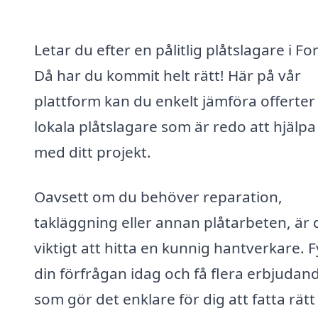
Letar du efter en pålitlig plåtslagare i Fo
Då har du kommit helt rätt! Här på vår
plattform kan du enkelt jämföra offerter
lokala plåtslagare som är redo att hjälpa
med ditt projekt.
Oavsett om du behöver reparation,
takläggning eller annan plåtarbeten, är 
viktigt att hitta en kunnig hantverkare. Fy
din förfrågan idag och få flera erbjudan
som gör det enklare för dig att fatta rätt