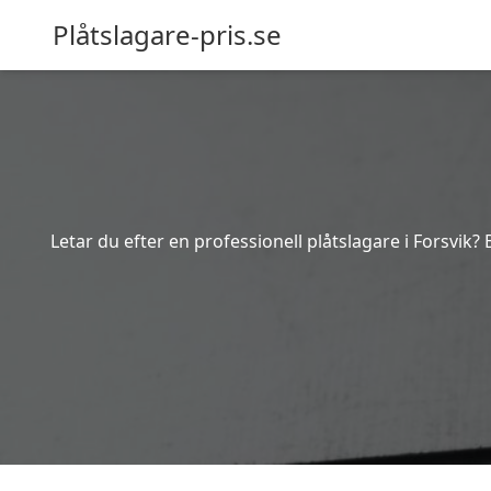
Plåtslagare-pris.se
Letar du efter en professionell plåtslagare i Forsvik?