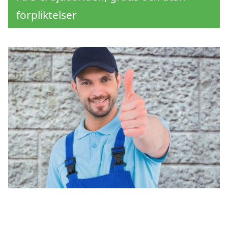
förpliktelser