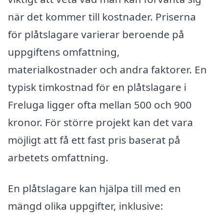
när det kommer till kostnader. Priserna
för plåtslagare varierar beroende på
uppgiftens omfattning,
materialkostnader och andra faktorer. En
typisk timkostnad för en plåtslagare i
Freluga ligger ofta mellan 500 och 900
kronor. För större projekt kan det vara
möjligt att få ett fast pris baserat på
arbetets omfattning.
En plåtslagare kan hjälpa till med en
mängd olika uppgifter, inklusive: