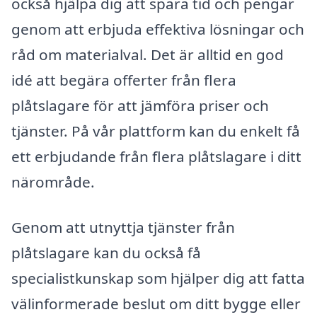
också hjälpa dig att spara tid och pengar
genom att erbjuda effektiva lösningar och
råd om materialval. Det är alltid en god
idé att begära offerter från flera
plåtslagare för att jämföra priser och
tjänster. På vår plattform kan du enkelt få
ett erbjudande från flera plåtslagare i ditt
närområde.
Genom att utnyttja tjänster från
plåtslagare kan du också få
specialistkunskap som hjälper dig att fatta
välinformerade beslut om ditt bygge eller