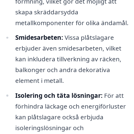
formning, vilket gör det möjligt att
skapa skräddarsydda
metallkomponenter för olika ändamål.
Smidesarbeten:
Vissa plåtslagare
erbjuder även smidesarbeten, vilket
kan inkludera tillverkning av räcken,
balkonger och andra dekorativa
element i metall.
Isolering och täta lösningar:
För att
förhindra läckage och energiförluster
kan plåtslagare också erbjuda
isoleringslösningar och