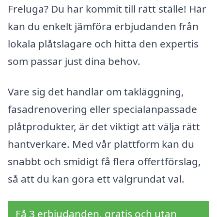
Freluga? Du har kommit till rätt ställe! Här
kan du enkelt jämföra erbjudanden från
lokala plåtslagare och hitta den expertis
som passar just dina behov.
Vare sig det handlar om takläggning,
fasadrenovering eller specialanpassade
plåtprodukter, är det viktigt att välja rätt
hantverkare. Med vår plattform kan du
snabbt och smidigt få flera offertförslag,
så att du kan göra ett välgrundat val.
Få 3 erbjudanden, gratis och utan