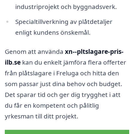
industriprojekt och byggnadsverk.
Specialtillverkning av plåtdetaljer
enligt kundens önskemål.
Genom att använda
xn--pltslagare-pris-
ilb.se
kan du enkelt jämföra flera offerter
från plåtslagare i Freluga och hitta den
som passar just dina behov och budget.
Det sparar tid och ger dig trygghet i att
du får en kompetent och pålitlig
yrkesman till ditt projekt.