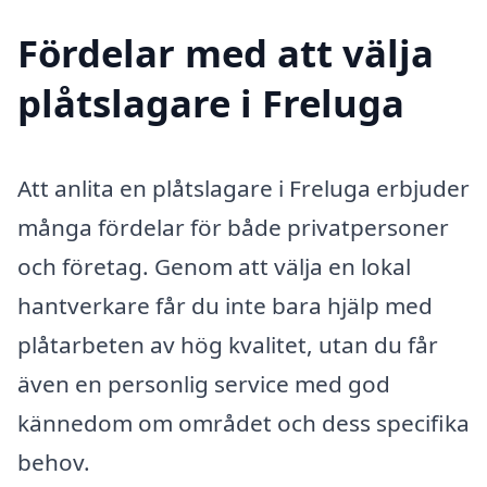
Fördelar med att välja
plåtslagare i Freluga
Att anlita en plåtslagare i Freluga erbjuder
många fördelar för både privatpersoner
och företag. Genom att välja en lokal
hantverkare får du inte bara hjälp med
plåtarbeten av hög kvalitet, utan du får
även en personlig service med god
kännedom om området och dess specifika
behov.