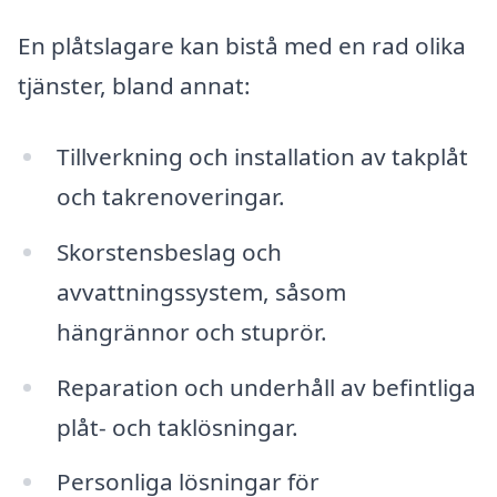
En plåtslagare kan bistå med en rad olika
tjänster, bland annat:
Tillverkning och installation av takplåt
och takrenoveringar.
Skorstensbeslag och
avvattningssystem, såsom
hängrännor och stuprör.
Reparation och underhåll av befintliga
plåt- och taklösningar.
Personliga lösningar för