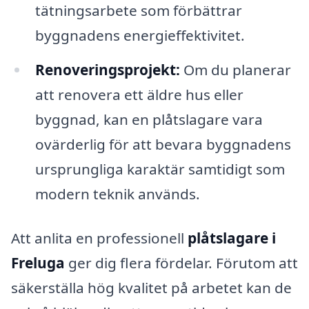
tätningsarbete som förbättrar
byggnadens energieffektivitet.
Renoveringsprojekt:
Om du planerar
att renovera ett äldre hus eller
byggnad, kan en plåtslagare vara
ovärderlig för att bevara byggnadens
ursprungliga karaktär samtidigt som
modern teknik används.
Att anlita en professionell
plåtslagare i
Freluga
ger dig flera fördelar. Förutom att
säkerställa hög kvalitet på arbetet kan de