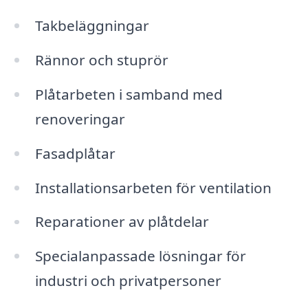
Takbeläggningar
Rännor och stuprör
Plåtarbeten i samband med
renoveringar
Fasadplåtar
Installationsarbeten för ventilation
Reparationer av plåtdelar
Specialanpassade lösningar för
industri och privatpersoner