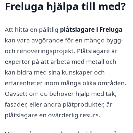
Freluga hjälpa till med?
Att hitta en pålitlig
plåtslagare i Freluga
kan vara avgörande för en mängd bygg-
och renoveringsprojekt. Plåtslagare är
experter på att arbeta med metall och
kan bidra med sina kunskaper och
erfarenheter inom många olika områden.
Oavsett om du behöver hjälp med tak,
fasader, eller andra plåtprodukter, är
plåtslagare en ovärderlig resurs.