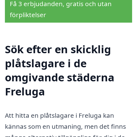
Få 3 erbjudanden, gratis och utan
förpliktelser
Sök efter en skicklig
plåtslagare i de
omgivande städerna
Freluga
Att hitta en plåtslagare i Freluga kan
kännas som en utmaning, men det finns