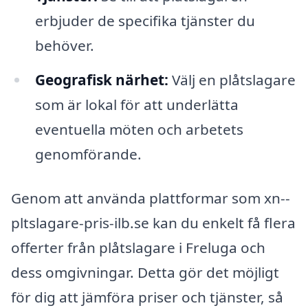
erbjuder de specifika tjänster du
behöver.
Geografisk närhet:
Välj en plåtslagare
som är lokal för att underlätta
eventuella möten och arbetets
genomförande.
Genom att använda plattformar som xn--
pltslagare-pris-ilb.se kan du enkelt få flera
offerter från plåtslagare i Freluga och
dess omgivningar. Detta gör det möjligt
för dig att jämföra priser och tjänster, så