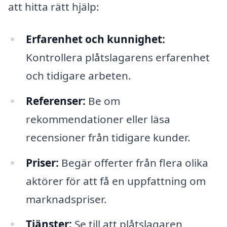
att hitta rätt hjälp:
Erfarenhet och kunnighet:
Kontrollera plåtslagarens erfarenhet
och tidigare arbeten.
Referenser:
Be om
rekommendationer eller läsa
recensioner från tidigare kunder.
Priser:
Begär offerter från flera olika
aktörer för att få en uppfattning om
marknadspriser.
Tjänster:
Se till att plåtslagaren