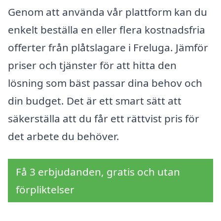
Genom att använda vår plattform kan du
enkelt beställa en eller flera kostnadsfria
offerter från plåtslagare i Freluga. Jämför
priser och tjänster för att hitta den
lösning som bäst passar dina behov och
din budget. Det är ett smart sätt att
säkerställa att du får ett rättvist pris för
det arbete du behöver.
Få 3 erbjudanden, gratis och utan
förpliktelser