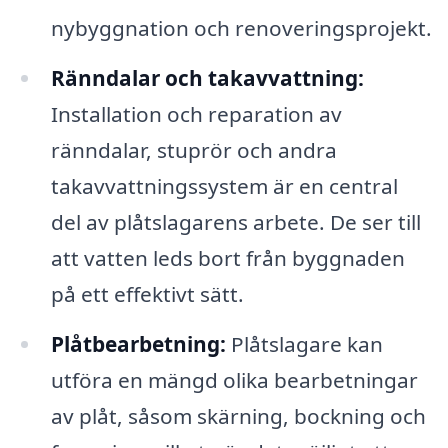
nybyggnation och renoveringsprojekt.
Ränndalar och takavvattning:
Installation och reparation av
ränndalar, stuprör och andra
takavvattningssystem är en central
del av plåtslagarens arbete. De ser till
att vatten leds bort från byggnaden
på ett effektivt sätt.
Plåtbearbetning:
Plåtslagare kan
utföra en mängd olika bearbetningar
av plåt, såsom skärning, bockning och