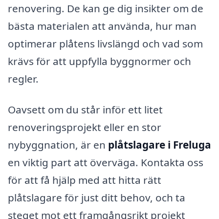
renovering. De kan ge dig insikter om de
bästa materialen att använda, hur man
optimerar plåtens livslängd och vad som
krävs för att uppfylla byggnormer och
regler.
Oavsett om du står inför ett litet
renoveringsprojekt eller en stor
nybyggnation, är en
plåtslagare i Freluga
en viktig part att överväga. Kontakta oss
för att få hjälp med att hitta rätt
plåtslagare för just ditt behov, och ta
steget mot ett framgångsrikt projekt