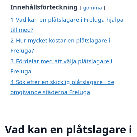
Innehållsförteckning
gömma
1
Vad kan en plåtslagare i Freluga hjälpa
till med?
2
Hur mycket kostar en plåtslagare i
Freluga?
3
Fördelar med att välja plåtslagare i
Freluga
4
Sök efter en skicklig plåtslagare i de
omgivande städerna Freluga
Vad kan en plåtslagare i