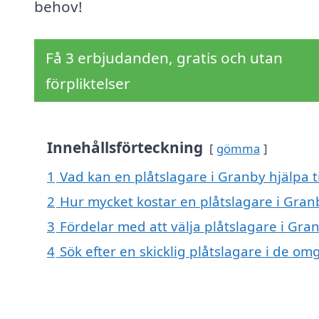
behov!
Få 3 erbjudanden, gratis och utan
förpliktelser
Innehållsförteckning
gömma
1
Vad kan en plåtslagare i Granby hjälpa t
2
Hur mycket kostar en plåtslagare i Gran
3
Fördelar med att välja plåtslagare i Gra
4
Sök efter en skicklig plåtslagare i de 