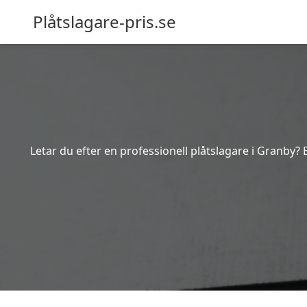
Plåtslagare-pris.se
Letar du efter en professionell plåtslagare i Granby? 