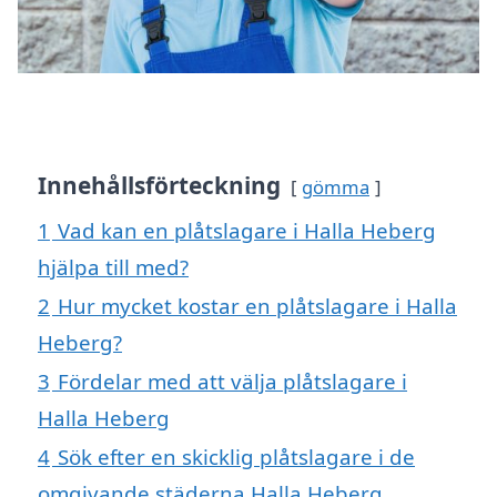
Innehållsförteckning
gömma
1
Vad kan en plåtslagare i Halla Heberg
hjälpa till med?
2
Hur mycket kostar en plåtslagare i Halla
Heberg?
3
Fördelar med att välja plåtslagare i
Halla Heberg
4
Sök efter en skicklig plåtslagare i de
omgivande städerna Halla Heberg