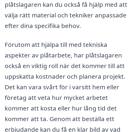
plåtslagaren kan du också få hjälp med att
välja rätt material och tekniker anpassade
efter dina specifika behov.
Förutom att hjälpa till med tekniska
aspekter av plåtarbete, har plåtslagaren
också en viktig roll när det kommer till att
uppskatta kostnader och planera projekt.
Det kan vara svårt för i varsitt hem eller
företag att veta hur mycket arbetet
kommer att kosta eller hur lång tid det
kommer att ta. Genom att beställa ett
erbjudande kan du få en klar bild av vad