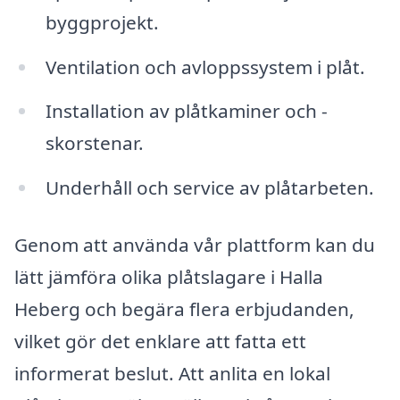
byggprojekt.
Ventilation och avloppssystem i plåt.
Installation av plåtkaminer och -
skorstenar.
Underhåll och service av plåtarbeten.
Genom att använda vår plattform kan du
lätt jämföra olika plåtslagare i Halla
Heberg och begära flera erbjudanden,
vilket gör det enklare att fatta ett
informerat beslut. Att anlita en lokal