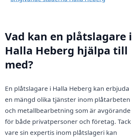
Vad kan en plåtslagare i
Halla Heberg hjälpa till
med?
En plåtslagare i Halla Heberg kan erbjuda
en mängd olika tjänster inom plåtarbeten
och metallbearbetning som är avgörande
för både privatpersoner och företag. Tack
vare sin expertis inom plåtslageri kan