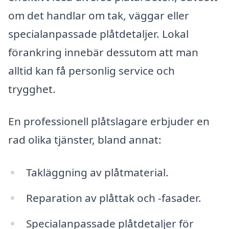
om det handlar om tak, väggar eller
specialanpassade plåtdetaljer. Lokal
förankring innebär dessutom att man
alltid kan få personlig service och
trygghet.
En professionell plåtslagare erbjuder en
rad olika tjänster, bland annat:
Takläggning av plåtmaterial.
Reparation av plåttak och -fasader.
Specialanpassade plåtdetaljer för