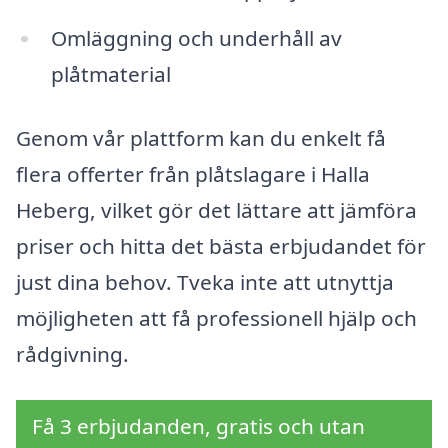
Omläggning och underhåll av
plåtmaterial
Genom vår plattform kan du enkelt få
flera offerter från plåtslagare i Halla
Heberg, vilket gör det lättare att jämföra
priser och hitta det bästa erbjudandet för
just dina behov. Tveka inte att utnyttja
möjligheten att få professionell hjälp och
rådgivning.
Få 3 erbjudanden, gratis och utan