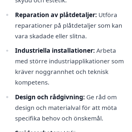
Reparation av plåtdetaljer:
Utföra
reparationer på plåtdetaljer som kan
vara skadade eller slitna.
Industriella installationer:
Arbeta
med större industriapplikationer som
kräver noggrannhet och teknisk
kompetens.
Design och rådgivning:
Ge råd om
design och materialval för att möta
specifika behov och önskemål.