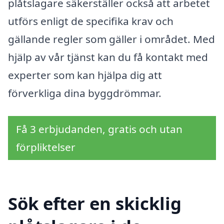
plåtslagare säkerställer också att arbetet
utförs enligt de specifika krav och
gällande regler som gäller i området. Med
hjälp av vår tjänst kan du få kontakt med
experter som kan hjälpa dig att
förverkliga dina byggdrömmar.
Få 3 erbjudanden, gratis och utan
förpliktelser
Sök efter en skicklig