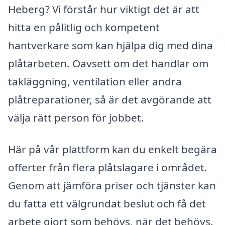
Heberg? Vi förstår hur viktigt det är att
hitta en pålitlig och kompetent
hantverkare som kan hjälpa dig med dina
plåtarbeten. Oavsett om det handlar om
takläggning, ventilation eller andra
plåtreparationer, så är det avgörande att
välja rätt person för jobbet.
Här på vår plattform kan du enkelt begära
offerter från flera plåtslagare i området.
Genom att jämföra priser och tjänster kan
du fatta ett välgrundat beslut och få det
arbete gjort som behövs, när det behövs.