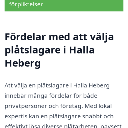
förpliktelser
Fördelar med att välja
plåtslagare i Halla
Heberg
Att välja en plåtslagare i Halla Heberg
innebär många fördelar för både
privatpersoner och företag. Med lokal
expertis kan en plåtslagare snabbt och
effektivt lösa diverse plåtarbeten, oavsett