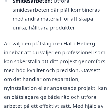
Smidesarbeten:
Utföra
smidesarbeten där plåt kombineras
med andra material för att skapa
unika, hållbara produkter.
Att välja en plåtslagare i Halla Heberg
innebär att du väljer en professionell som
kan säkerställa att ditt projekt genomförs
med hög kvalitet och precision. Oavsett
om det handlar om reparation,
nyinstallation eller anpassade projekt, kan
en plåtslagare ge både råd och utföra
arbetet på ett effektivt sätt. Med hjälp av