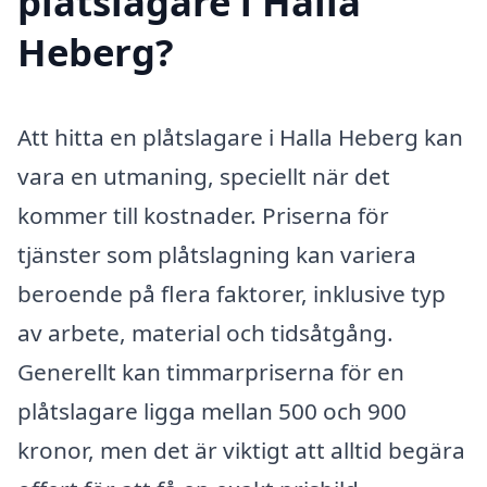
plåtslagare i Halla
Heberg?
Att hitta en plåtslagare i Halla Heberg kan
vara en utmaning, speciellt när det
kommer till kostnader. Priserna för
tjänster som plåtslagning kan variera
beroende på flera faktorer, inklusive typ
av arbete, material och tidsåtgång.
Generellt kan timmarpriserna för en
plåtslagare ligga mellan 500 och 900
kronor, men det är viktigt att alltid begära