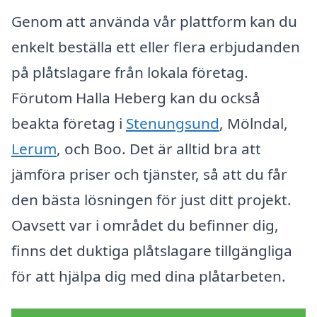
Genom att använda vår plattform kan du
enkelt beställa ett eller flera erbjudanden
på plåtslagare från lokala företag.
Förutom Halla Heberg kan du också
beakta företag i
Stenungsund
, Mölndal,
Lerum
, och Boo. Det är alltid bra att
jämföra priser och tjänster, så att du får
den bästa lösningen för just ditt projekt.
Oavsett var i området du befinner dig,
finns det duktiga plåtslagare tillgängliga
för att hjälpa dig med dina plåtarbeten.