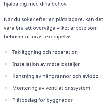
hjälpa dig med dina behov.
När du söker efter en plåtslagare, kan det
vara bra att överväga vilket arbete som
behöver utföras, exempelvis:
Takläggning och reparation
Installation av metalldetaljer
Rensning av hängrännor och avlopp
Montering av ventilationssystem
Plåtbeslag för byggnader