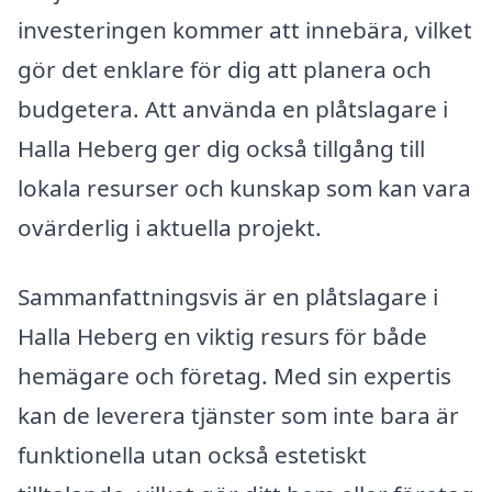
investeringen kommer att innebära, vilket
gör det enklare för dig att planera och
budgetera. Att använda en plåtslagare i
Halla Heberg ger dig också tillgång till
lokala resurser och kunskap som kan vara
ovärderlig i aktuella projekt.
Sammanfattningsvis är en plåtslagare i
Halla Heberg en viktig resurs för både
hemägare och företag. Med sin expertis
kan de leverera tjänster som inte bara är
funktionella utan också estetiskt