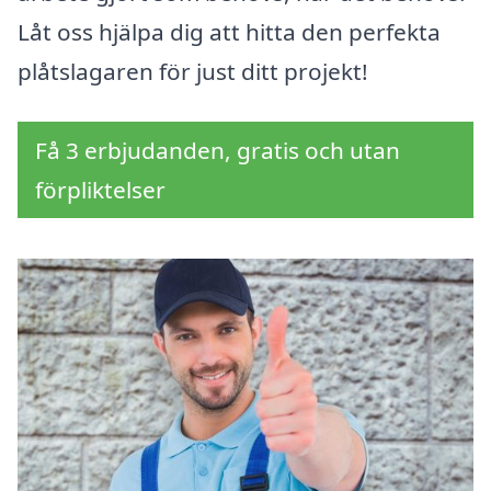
Låt oss hjälpa dig att hitta den perfekta
plåtslagaren för just ditt projekt!
Få 3 erbjudanden, gratis och utan
förpliktelser