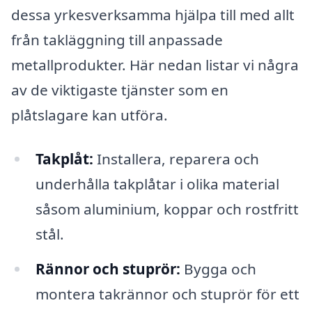
dessa yrkesverksamma hjälpa till med allt
från takläggning till anpassade
metallprodukter. Här nedan listar vi några
av de viktigaste tjänster som en
plåtslagare kan utföra.
Takplåt:
Installera, reparera och
underhålla takplåtar i olika material
såsom aluminium, koppar och rostfritt
stål.
Rännor och stuprör:
Bygga och
montera takrännor och stuprör för ett