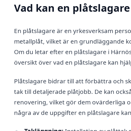
Vad kan en plåtslagare
En plåtslagare är en yrkesverksam perso
metallplåt, vilket är en grundläggande
Om du letar efter en plåtslagare i Härnösa
översikt över vad en plåtslagare kan hjäl
Plåtslagare bidrar till att förbättra och
tak till detaljerade plåtjobb. De kan oc
renovering, vilket gör dem ovärderliga oa
några av de uppgifter en plåtslagare kan