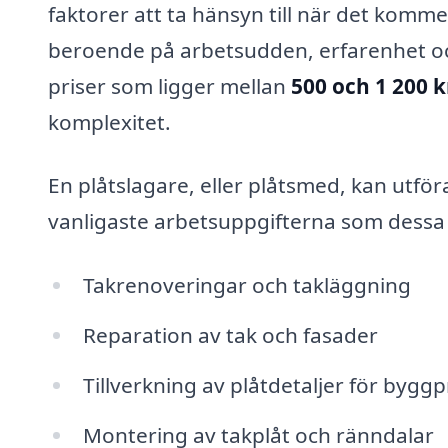
faktorer att ta hänsyn till när det kommer
beroende på arbetsudden, erfarenhet och
priser som ligger mellan
500 och 1 200 
komplexitet.
En plåtslagare, eller plåtsmed, kan utför
vanligaste arbetsuppgifterna som dessa 
Takrenoveringar och takläggning
Reparation av tak och fasader
Tillverkning av plåtdetaljer för byggp
Montering av takplåt och ränndalar