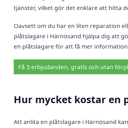
tjänster, vilket gör det enklare att hitta
Oavsett om du har en liten reparation ell
plåtslagare i Härnösand hjälpa dig att g
en plåtslagare för att få mer information
Få 3 erbjudanden, gratis och utan förpl
Hur mycket kostar en p
Att anlita en plåtslagare i Härnösand ka