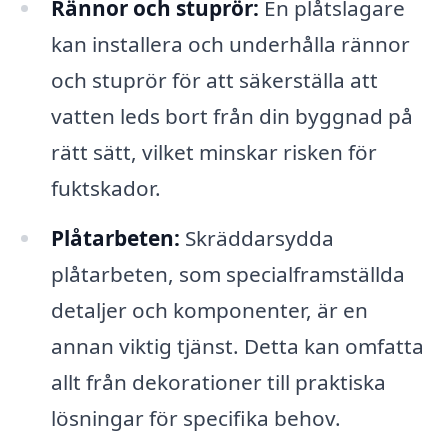
Rännor och stuprör:
En plåtslagare
kan installera och underhålla rännor
och stuprör för att säkerställa att
vatten leds bort från din byggnad på
rätt sätt, vilket minskar risken för
fuktskador.
Plåtarbeten:
Skräddarsydda
plåtarbeten, som specialframställda
detaljer och komponenter, är en
annan viktig tjänst. Detta kan omfatta
allt från dekorationer till praktiska
lösningar för specifika behov.