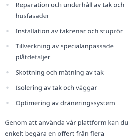
Reparation och underhåll av tak och
husfasader
Installation av takrenar och stuprör
Tillverkning av specialanpassade
plåtdetaljer
Skottning och mätning av tak
Isolering av tak och väggar
Optimering av dräneringssystem
Genom att använda vår plattform kan du
enkelt begära en offert från flera