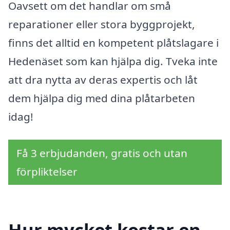
Oavsett om det handlar om små
reparationer eller stora byggprojekt,
finns det alltid en kompetent plåtslagare i
Hedenäset som kan hjälpa dig. Tveka inte
att dra nytta av deras expertis och låt
dem hjälpa dig med dina plåtarbeten
idag!
Få 3 erbjudanden, gratis och utan
förpliktelser
Hur mycket kostar en