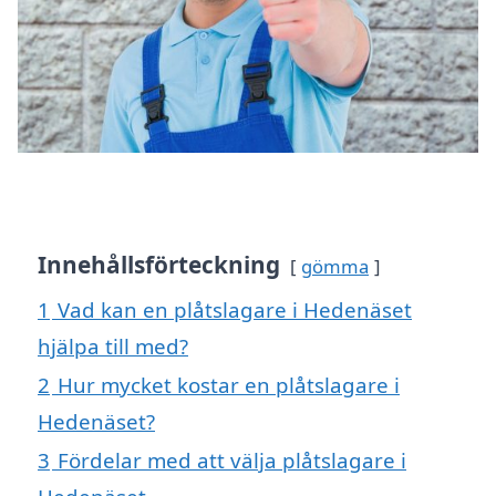
Innehållsförteckning
gömma
1
Vad kan en plåtslagare i Hedenäset
hjälpa till med?
2
Hur mycket kostar en plåtslagare i
Hedenäset?
3
Fördelar med att välja plåtslagare i