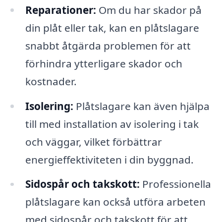
Reparationer:
Om du har skador på
din plåt eller tak, kan en plåtslagare
snabbt åtgärda problemen för att
förhindra ytterligare skador och
kostnader.
Isolering:
Plåtslagare kan även hjälpa
till med installation av isolering i tak
och väggar, vilket förbättrar
energieffektiviteten i din byggnad.
Sidospår och takskott:
Professionella
plåtslagare kan också utföra arbeten
med sidospår och takskott för att