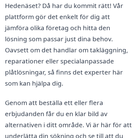
Hedenäset? Då har du kommit rätt! Vår
plattform gör det enkelt för dig att
jämföra olika företag och hitta den
lösning som passar just dina behov.
Oavsett om det handlar om takläggning,
reparationer eller specialanpassade
plåtlösningar, så finns det experter här
som kan hjälpa dig.
Genom att beställa ett eller flera
erbjudanden får du en klar bild av
alternativen i ditt område. Vi är här för att
underlätta din sökning och se till att du