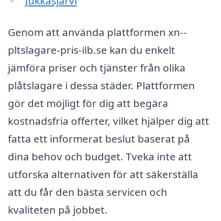
Jukkasjärvi
Genom att använda plattformen xn--
pltslagare-pris-ilb.se kan du enkelt
jämföra priser och tjänster från olika
plåtslagare i dessa städer. Plattformen
gör det möjligt för dig att begära
kostnadsfria offerter, vilket hjälper dig att
fatta ett informerat beslut baserat på
dina behov och budget. Tveka inte att
utforska alternativen för att säkerställa
att du får den bästa servicen och
kvaliteten på jobbet.