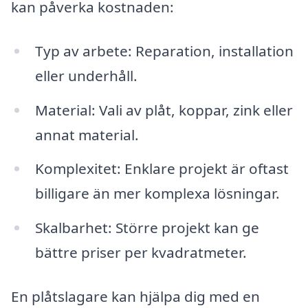
kan påverka kostnaden:
Typ av arbete: Reparation, installation
eller underhåll.
Material: Vali av plåt, koppar, zink eller
annat material.
Komplexitet: Enklare projekt är oftast
billigare än mer komplexa lösningar.
Skalbarhet: Större projekt kan ge
bättre priser per kvadratmeter.
En plåtslagare kan hjälpa dig med en