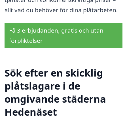
allt vad du behöver för dina plåtarbeten.
Få 3 erbjudanden, gratis och utan
förpliktelser
Sök efter en skicklig
plåtslagare i de
omgivande städerna
Hedenäset