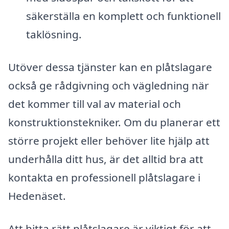
säkerställa en komplett och funktionell
taklösning.
Utöver dessa tjänster kan en plåtslagare
också ge rådgivning och vägledning när
det kommer till val av material och
konstruktionstekniker. Om du planerar ett
större projekt eller behöver lite hjälp att
underhålla ditt hus, är det alltid bra att
kontakta en professionell plåtslagare i
Hedenäset.
Att hitta rätt plåtslagare är viktigt för att