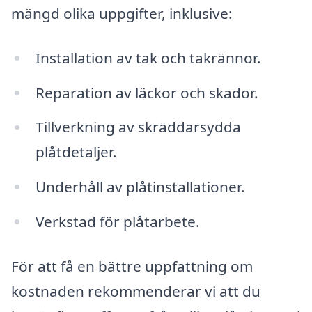
mängd olika uppgifter, inklusive:
Installation av tak och takrännor.
Reparation av läckor och skador.
Tillverkning av skräddarsydda
plåtdetaljer.
Underhåll av plåtinstallationer.
Verkstad för plåtarbete.
För att få en bättre uppfattning om
kostnaden rekommenderar vi att du