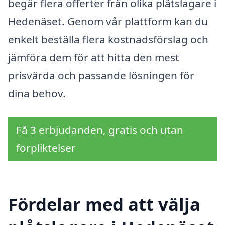
begär flera offerter från olika plåtslagare i
Hedenäset. Genom vår plattform kan du
enkelt beställa flera kostnadsförslag och
jämföra dem för att hitta den mest
prisvärda och passande lösningen för
dina behov.
Få 3 erbjudanden, gratis och utan
förpliktelser
Fördelar med att välja