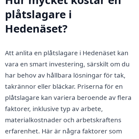
plåtslagare i
Hedenäset?
Att anlita en plåtslagare i Hedenäset kan
vara en smart investering, särskilt om du
har behov av hållbara lösningar för tak,
takrännor eller bläckar. Priserna för en
plåtslagare kan variera beroende av flera
faktorer, inklusive typ av arbete,
materialkostnader och arbetskraftens
erfarenhet. Här är några faktorer som