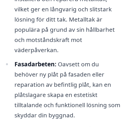
vilket ger en långvarig och slitstark
lösning för ditt tak. Metalltak är
populära på grund av sin hållbarhet
och motståndskraft mot
väderpåverkan.
Fasadarbeten:
Oavsett om du
behöver ny plåt på fasaden eller
reparation av befintlig plåt, kan en
plåtslagare skapa en estetiskt
tilltalande och funktionell lösning som
skyddar din byggnad.