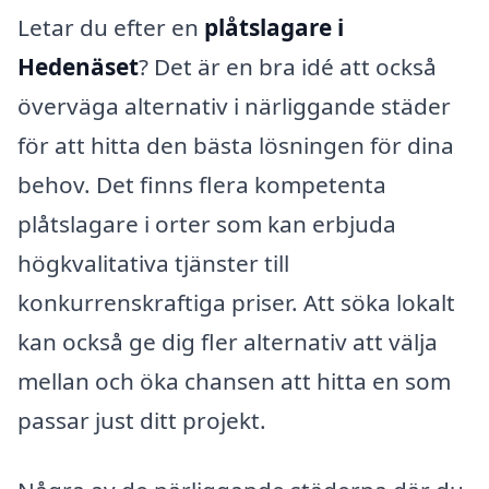
Letar du efter en
plåtslagare i
Hedenäset
? Det är en bra idé att också
överväga alternativ i närliggande städer
för att hitta den bästa lösningen för dina
behov. Det finns flera kompetenta
plåtslagare i orter som kan erbjuda
högkvalitativa tjänster till
konkurrenskraftiga priser. Att söka lokalt
kan också ge dig fler alternativ att välja
mellan och öka chansen att hitta en som
passar just ditt projekt.