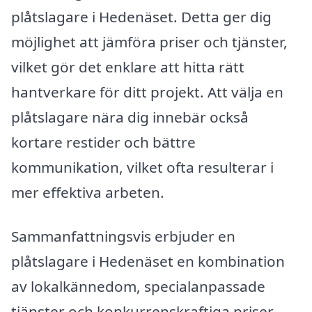
plåtslagare i Hedenäset. Detta ger dig
möjlighet att jämföra priser och tjänster,
vilket gör det enklare att hitta rätt
hantverkare för ditt projekt. Att välja en
plåtslagare nära dig innebär också
kortare restider och bättre
kommunikation, vilket ofta resulterar i
mer effektiva arbeten.
Sammanfattningsvis erbjuder en
plåtslagare i Hedenäset en kombination
av lokalkännedom, specialanpassade
tjänster och konkurrenskraftiga priser –