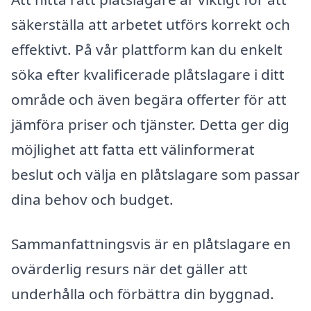
säkerställa att arbetet utförs korrekt och
effektivt. På vår plattform kan du enkelt
söka efter kvalificerade plåtslagare i ditt
område och även begära offerter för att
jämföra priser och tjänster. Detta ger dig
möjlighet att fatta ett välinformerat
beslut och välja en plåtslagare som passar
dina behov och budget.
Sammanfattningsvis är en plåtslagare en
ovärderlig resurs när det gäller att
underhålla och förbättra din byggnad.