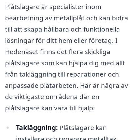
Plåtslagare är specialister inom
bearbetning av metallplåt och kan bidra
till att skapa hållbara och funktionella
lösningar för ditt hem eller företag. I
Hedenäset finns det flera skickliga
plåtslagare som kan hjälpa dig med allt
från takläggning till reparationer och
anpassade plåtarbeten. Här är några av
de viktigaste områdena där en
plåtslagare kan vara till hjälp:
Takläggning:
Plåtslagare kan
installera och reparera metalltak,