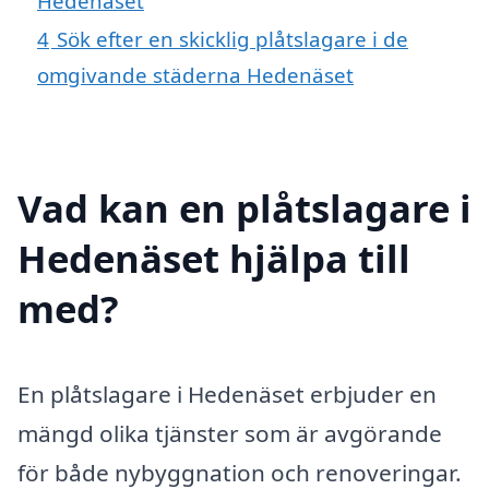
Hedenäset
4
Sök efter en skicklig plåtslagare i de
omgivande städerna Hedenäset
Vad kan en plåtslagare i
Hedenäset hjälpa till
med?
En plåtslagare i Hedenäset erbjuder en
mängd olika tjänster som är avgörande
för både nybyggnation och renoveringar.