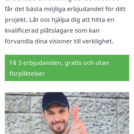
får det bästa möjliga erbjudandet för ditt
projekt. Låt oss hjälpa dig att hitta en
kvalificerad plåtslagare som kan
förvandla dina visioner till verklighet.
Få 3 erbjudanden, gratis och utan
förpliktelser