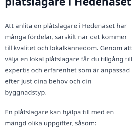
plåtslagare i Hedenäset
Att anlita en plåtslagare i Hedenäset har
många fördelar, särskilt när det kommer
till kvalitet och lokalkännedom. Genom att
välja en lokal plåtslagare får du tillgång till
expertis och erfarenhet som är anpassad
efter just dina behov och din
byggnadstyp.
En plåtslagare kan hjälpa till med en
mängd olika uppgifter, såsom: