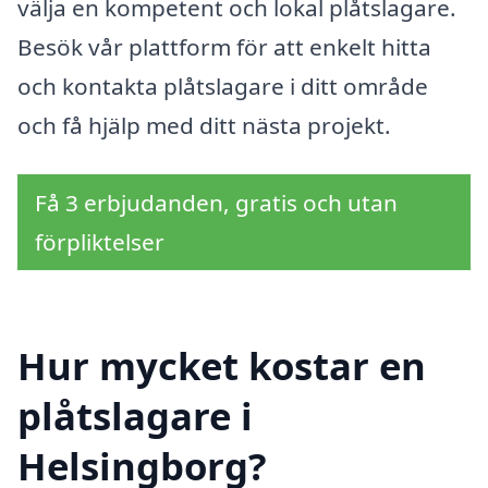
välja en kompetent och lokal plåtslagare.
Besök vår plattform för att enkelt hitta
och kontakta plåtslagare i ditt område
och få hjälp med ditt nästa projekt.
Få 3 erbjudanden, gratis och utan
förpliktelser
Hur mycket kostar en
plåtslagare i
Helsingborg?