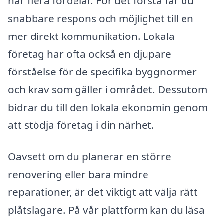
har flera fördelar. För det första får du
snabbare respons och möjlighet till en
mer direkt kommunikation. Lokala
företag har ofta också en djupare
förståelse för de specifika byggnormer
och krav som gäller i området. Dessutom
bidrar du till den lokala ekonomin genom
att stödja företag i din närhet.
Oavsett om du planerar en större
renovering eller bara mindre
reparationer, är det viktigt att välja rätt
plåtslagare. På vår plattform kan du läsa