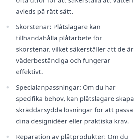
avleds på rätt sätt.
Skorstenar: Plåtslagare kan
tillhandahålla plåtarbete för
skorstenar, vilket säkerställer att de är
väderbeständiga och fungerar
effektivt.
Specialanpassningar: Om du har
specifika behov, kan plåtslagare skapa
skräddarsydda lösningar för att passa
dina designidéer eller praktiska krav.
Reparation av plåtprodukter: Om du