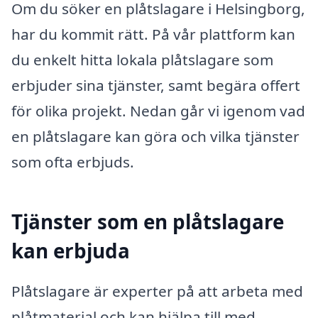
Om du söker en plåtslagare i Helsingborg,
har du kommit rätt. På vår plattform kan
du enkelt hitta lokala plåtslagare som
erbjuder sina tjänster, samt begära offert
för olika projekt. Nedan går vi igenom vad
en plåtslagare kan göra och vilka tjänster
som ofta erbjuds.
Tjänster som en plåtslagare
kan erbjuda
Plåtslagare är experter på att arbeta med
plåtmaterial och kan hjälpa till med