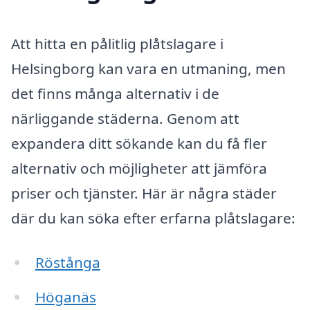
Att hitta en pålitlig plåtslagare i
Helsingborg kan vara en utmaning, men
det finns många alternativ i de
närliggande städerna. Genom att
expandera ditt sökande kan du få fler
alternativ och möjligheter att jämföra
priser och tjänster. Här är några städer
där du kan söka efter erfarna plåtslagare:
Röstånga
Höganäs