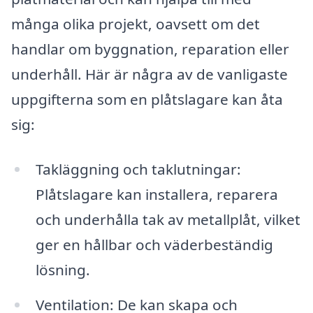
många olika projekt, oavsett om det
handlar om byggnation, reparation eller
underhåll. Här är några av de vanligaste
uppgifterna som en plåtslagare kan åta
sig:
Takläggning och taklutningar:
Plåtslagare kan installera, reparera
och underhålla tak av metallplåt, vilket
ger en hållbar och väderbeständig
lösning.
Ventilation: De kan skapa och