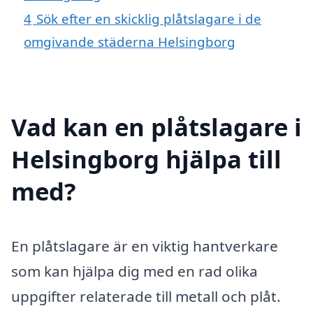
4
Sök efter en skicklig plåtslagare i de
omgivande städerna Helsingborg
Vad kan en plåtslagare i
Helsingborg hjälpa till
med?
En plåtslagare är en viktig hantverkare
som kan hjälpa dig med en rad olika
uppgifter relaterade till metall och plåt.