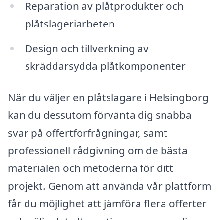
Reparation av plåtprodukter och
plåtslageriarbeten
Design och tillverkning av
skräddarsydda plåtkomponenter
När du väljer en plåtslagare i Helsingborg
kan du dessutom förvänta dig snabba
svar på offertförfrågningar, samt
professionell rådgivning om de bästa
materialen och metoderna för ditt
projekt. Genom att använda vår plattform
får du möjlighet att jämföra flera offerter