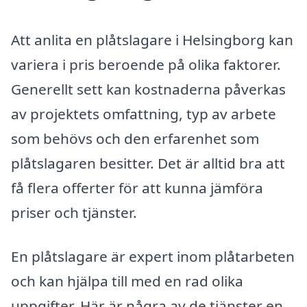
Att anlita en plåtslagare i Helsingborg kan
variera i pris beroende på olika faktorer.
Generellt sett kan kostnaderna påverkas
av projektets omfattning, typ av arbete
som behövs och den erfarenhet som
plåtslagaren besitter. Det är alltid bra att
få flera offerter för att kunna jämföra
priser och tjänster.
En plåtslagare är expert inom plåtarbeten
och kan hjälpa till med en rad olika
uppgifter. Här är några av de tjänster en