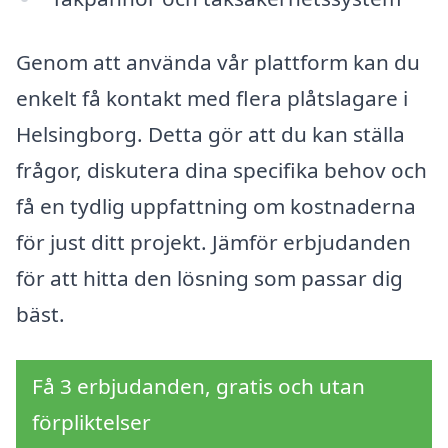
Genom att använda vår plattform kan du
enkelt få kontakt med flera plåtslagare i
Helsingborg. Detta gör att du kan ställa
frågor, diskutera dina specifika behov och
få en tydlig uppfattning om kostnaderna
för just ditt projekt. Jämför erbjudanden
för att hitta den lösning som passar dig
bäst.
Få 3 erbjudanden, gratis och utan
förpliktelser