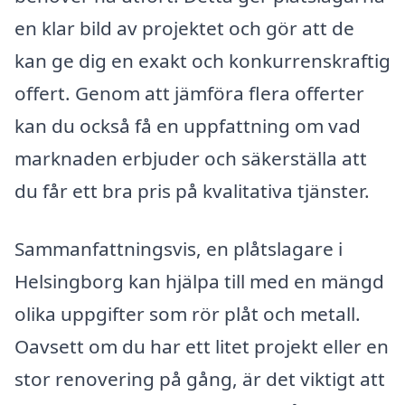
en klar bild av projektet och gör att de
kan ge dig en exakt och konkurrenskraftig
offert. Genom att jämföra flera offerter
kan du också få en uppfattning om vad
marknaden erbjuder och säkerställa att
du får ett bra pris på kvalitativa tjänster.
Sammanfattningsvis, en plåtslagare i
Helsingborg kan hjälpa till med en mängd
olika uppgifter som rör plåt och metall.
Oavsett om du har ett litet projekt eller en
stor renovering på gång, är det viktigt att