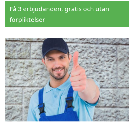
Få 3 erbjudanden, gratis och utan
förpliktelser