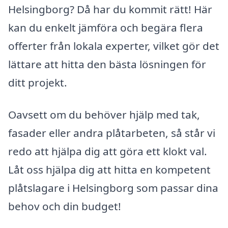
Helsingborg? Då har du kommit rätt! Här
kan du enkelt jämföra och begära flera
offerter från lokala experter, vilket gör det
lättare att hitta den bästa lösningen för
ditt projekt.
Oavsett om du behöver hjälp med tak,
fasader eller andra plåtarbeten, så står vi
redo att hjälpa dig att göra ett klokt val.
Låt oss hjälpa dig att hitta en kompetent
plåtslagare i Helsingborg som passar dina
behov och din budget!