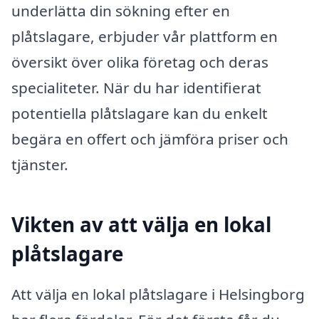
underlätta din sökning efter en
plåtslagare, erbjuder vår plattform en
översikt över olika företag och deras
specialiteter. När du har identifierat
potentiella plåtslagare kan du enkelt
begära en offert och jämföra priser och
tjänster.
Vikten av att välja en lokal
plåtslagare
Att välja en lokal plåtslagare i Helsingborg