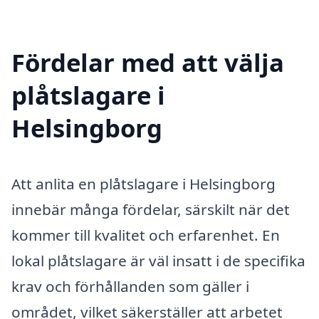
Fördelar med att välja
plåtslagare i
Helsingborg
Att anlita en plåtslagare i Helsingborg
innebär många fördelar, särskilt när det
kommer till kvalitet och erfarenhet. En
lokal plåtslagare är väl insatt i de specifika
krav och förhållanden som gäller i
området, vilket säkerställer att arbetet