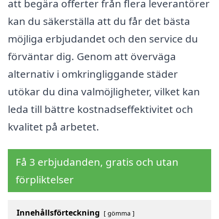
att begära offerter från flera leverantörer
kan du säkerställa att du får det bästa
möjliga erbjudandet och den service du
förväntar dig. Genom att överväga
alternativ i omkringliggande städer
utökar du dina valmöjligheter, vilket kan
leda till bättre kostnadseffektivitet och
kvalitet på arbetet.
Få 3 erbjudanden, gratis och utan
förpliktelser
Innehållsförteckning
gömma