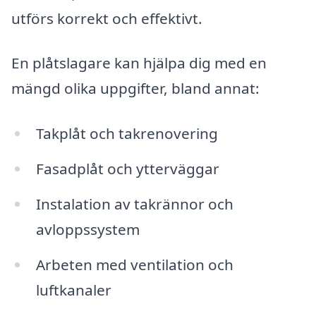
utförs korrekt och effektivt.
En plåtslagare kan hjälpa dig med en
mängd olika uppgifter, bland annat:
Takplåt och takrenovering
Fasadplåt och ytterväggar
Instalation av takrännor och
avloppssystem
Arbeten med ventilation och
luftkanaler