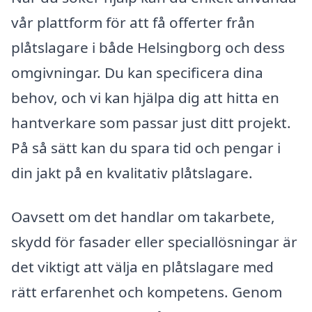
vår plattform för att få offerter från
plåtslagare i både Helsingborg och dess
omgivningar. Du kan specificera dina
behov, och vi kan hjälpa dig att hitta en
hantverkare som passar just ditt projekt.
På så sätt kan du spara tid och pengar i
din jakt på en kvalitativ plåtslagare.
Oavsett om det handlar om takarbete,
skydd för fasader eller speciallösningar är
det viktigt att välja en plåtslagare med
rätt erfarenhet och kompetens. Genom