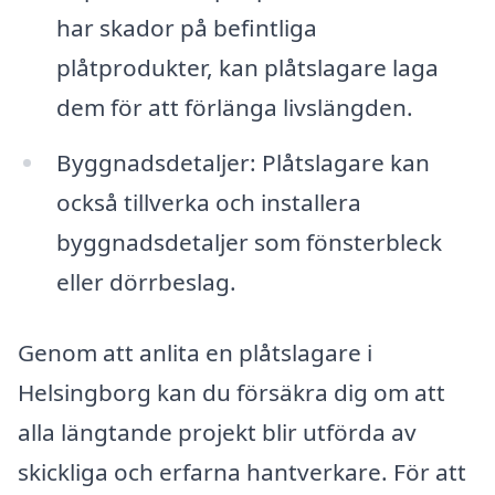
har skador på befintliga
plåtprodukter, kan plåtslagare laga
dem för att förlänga livslängden.
Byggnadsdetaljer: Plåtslagare kan
också tillverka och installera
byggnadsdetaljer som fönsterbleck
eller dörrbeslag.
Genom att anlita en plåtslagare i
Helsingborg kan du försäkra dig om att
alla längtande projekt blir utförda av
skickliga och erfarna hantverkare. För att