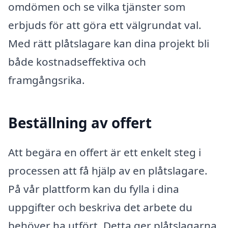
omdömen och se vilka tjänster som
erbjuds för att göra ett välgrundat val.
Med rätt plåtslagare kan dina projekt bli
både kostnadseffektiva och
framgångsrika.
Beställning av offert
Att begära en offert är ett enkelt steg i
processen att få hjälp av en plåtslagare.
På vår plattform kan du fylla i dina
uppgifter och beskriva det arbete du
behöver ha utfört. Detta ger plåtslagarna