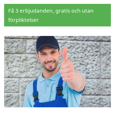
Få 3 erbjudanden, gratis och utan
förpliktelser