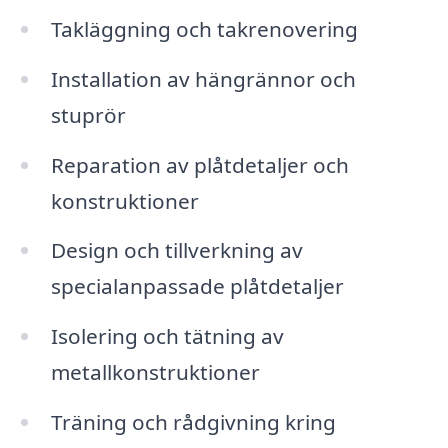
Takläggning och takrenovering
Installation av hängrännor och
stuprör
Reparation av plåtdetaljer och
konstruktioner
Design och tillverkning av
specialanpassade plåtdetaljer
Isolering och tätning av
metallkonstruktioner
Träning och rådgivning kring