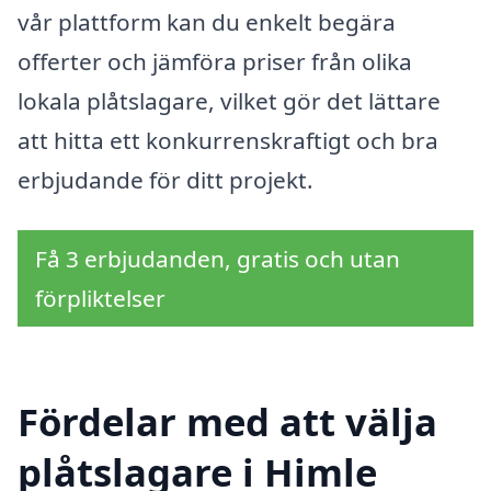
vår plattform kan du enkelt begära
offerter och jämföra priser från olika
lokala plåtslagare, vilket gör det lättare
att hitta ett konkurrenskraftigt och bra
erbjudande för ditt projekt.
Få 3 erbjudanden, gratis och utan
förpliktelser
Fördelar med att välja
plåtslagare i Himle