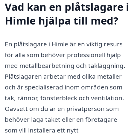
Vad kan en plåtslagare i
Himle hjälpa till med?
En plåtslagare i Himle är en viktig resurs
för alla som behöver professionell hjälp
med metallbearbetning och takläggning.
Plåtslagaren arbetar med olika metaller
och är specialiserad inom områden som
tak, rännor, fönsterbleck och ventilation.
Oavsett om du är en privatperson som
behöver laga taket eller en företagare
som vill installera ett nytt