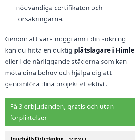
nödvändiga certifikaten och
försäkringarna.
Genom att vara noggrann i din sökning
kan du hitta en duktig
plåtslagare i Himle
eller i de närliggande städerna som kan
möta dina behov och hjälpa dig att
genomföra dina projekt effektivt.
Få 3 erbjudanden, gratis och utan
förpliktelser
Innehållsförteckning
gömma