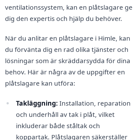
ventilationssystem, kan en plåtslagare ge
dig den expertis och hjälp du behöver.
När du anlitar en plåtslagare i Himle, kan
du förvänta dig en rad olika tjänster och
lösningar som är skräddarsydda för dina
behov. Här är några av de uppgifter en
plåtslagare kan utföra:
Takläggning:
Installation, reparation
och underhåll av tak i plåt, vilket
inkluderar både ståltak och
koppartak. Plåtslagaren säkerställer