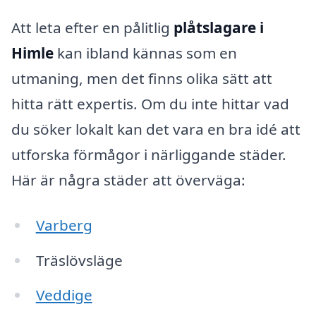
Att leta efter en pålitlig
plåtslagare i
Himle
kan ibland kännas som en
utmaning, men det finns olika sätt att
hitta rätt expertis. Om du inte hittar vad
du söker lokalt kan det vara en bra idé att
utforska förmågor i närliggande städer.
Här är några städer att överväga:
Varberg
Träslövsläge
Veddige