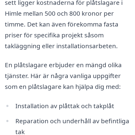
sett ligger kostnaderna för plåtslagare i
Himle mellan 500 och 800 kronor per
timme. Det kan även förekomma fasta
priser för specifika projekt såsom
takläggning eller installationsarbeten.
En plåtslagare erbjuder en mängd olika
tjänster. Här är några vanliga uppgifter
som en plåtslagare kan hjälpa dig med:
Installation av plåttak och takplåt
Reparation och underhåll av befintliga
tak