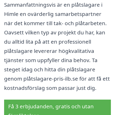
Sammanfattningsvis är en plåtslagare i
Himle en ovärderlig samarbetspartner
när det kommer till tak- och plåtarbeten.
Oavsett vilken typ av projekt du har, kan
du alltid lita på att en professionell
plåtslagare levererar högkvalitativa
tjänster som uppfyller dina behov. Ta
steget idag och hitta din plåtslagare
genom plåtslagare-pris-ilb.se för att få ett
kostnadsförslag som passar just dig.
Få 3 erbjudanden, gratis och utan