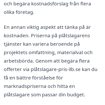
och begära kostnadsförslag från flera
olika företag.
En annan viktig aspekt att tänka på är
kostnaden. Priserna på plåtslagarens
tjänster kan variera beroende på
projektets omfattning, materialval och
arbetsbörda. Genom att begära flera
offerter via plåtslagare-pris-ilb.se kan du
få en bättre förståelse för
marknadspriserna och hitta en
plåtslagare som passar din budget.