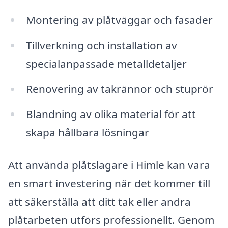
Montering av plåtväggar och fasader
Tillverkning och installation av
specialanpassade metalldetaljer
Renovering av takrännor och stuprör
Blandning av olika material för att
skapa hållbara lösningar
Att använda plåtslagare i Himle kan vara
en smart investering när det kommer till
att säkerställa att ditt tak eller andra
plåtarbeten utförs professionellt. Genom