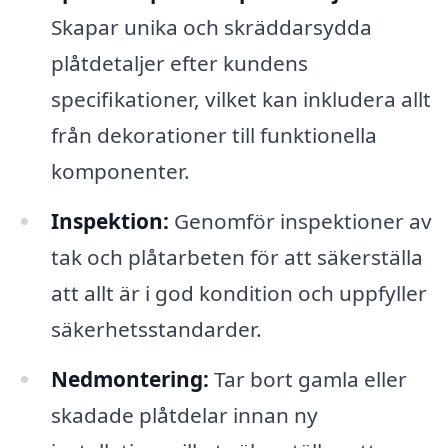
Skapar unika och skräddarsydda
plåtdetaljer efter kundens
specifikationer, vilket kan inkludera allt
från dekorationer till funktionella
komponenter.
Inspektion:
Genomför inspektioner av
tak och plåtarbeten för att säkerställa
att allt är i god kondition och uppfyller
säkerhetsstandarder.
Nedmontering:
Tar bort gamla eller
skadade plåtdelar innan ny