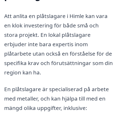
Att anlita en plåtslagare i Himle kan vara
en klok investering för både små och
stora projekt. En lokal plåtslagare
erbjuder inte bara expertis inom
plåtarbete utan också en förståelse för de
specifika krav och förutsättningar som din
region kan ha.
En plåtslagare är specialiserad på arbete
med metaller, och kan hjälpa till med en
mängd olika uppgifter, inklusive: