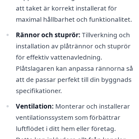
att taket är korrekt installerat för
maximal hållbarhet och funktionalitet.
Rännor och stuprör:
Tillverkning och
installation av plåtrännor och stuprör
för effektiv vattenavledning.
Plåtslagaren kan anpassa rännorna så
att de passar perfekt till din byggnads
specifikationer.
Ventilation:
Monterar och installerar
ventilationssystem som förbättrar
luftflödet i ditt hem eller företag.