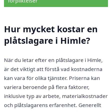
förpliktelser
Hur mycket kostar en
plåtslagare i Himle?
När du letar efter en plåtslagare i Himle,
är det viktigt att förstå vad kostnaderna
kan vara för olika tjänster. Priserna kan
variera beroende på flera faktorer,
inklusive typ av arbete, materialkostnader
och plåtslagarens erfarenhet. Generellt