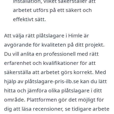
installation, vilket säkerställer att
arbetet utförs på ett säkert och
effektivt sätt.
Att välja rätt plåtslagare i Himle är
avgörande för kvaliteten på ditt projekt.
Du vill anlita en professionell med rätt
erfarenhet och kvalifikationer för att
säkerställa att arbetet görs korrekt. Med
hjälp av plåtslagare-pris-ilb.se kan du lätt
hitta och jämföra olika plåtslagare i ditt
område. Plattformen gör det möjligt för
dig att läsa recensioner, se tidigare arbete