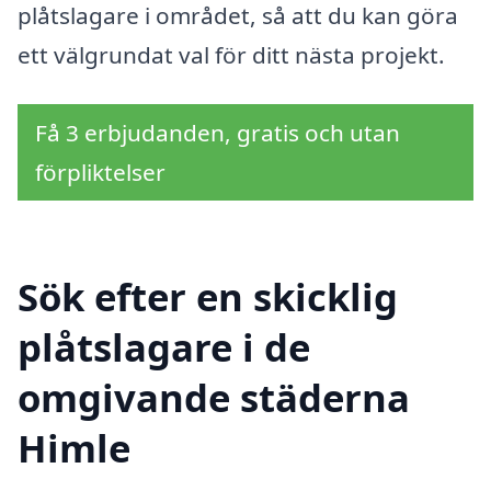
plåtslagare i området, så att du kan göra
ett välgrundat val för ditt nästa projekt.
Få 3 erbjudanden, gratis och utan
förpliktelser
Sök efter en skicklig
plåtslagare i de
omgivande städerna
Himle