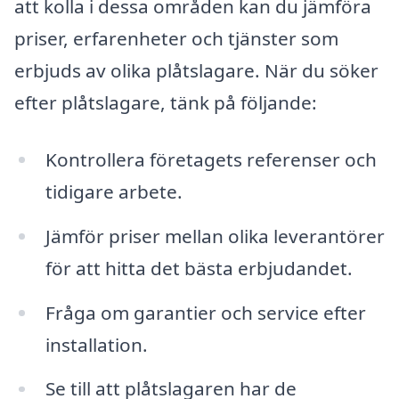
att kolla i dessa områden kan du jämföra
priser, erfarenheter och tjänster som
erbjuds av olika plåtslagare. När du söker
efter plåtslagare, tänk på följande:
Kontrollera företagets referenser och
tidigare arbete.
Jämför priser mellan olika leverantörer
för att hitta det bästa erbjudandet.
Fråga om garantier och service efter
installation.
Se till att plåtslagaren har de