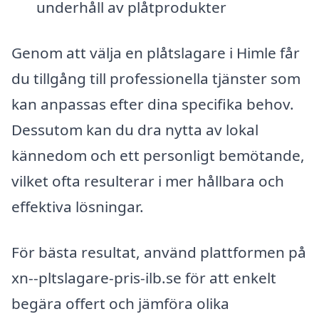
underhåll av plåtprodukter
Genom att välja en plåtslagare i Himle får
du tillgång till professionella tjänster som
kan anpassas efter dina specifika behov.
Dessutom kan du dra nytta av lokal
kännedom och ett personligt bemötande,
vilket ofta resulterar i mer hållbara och
effektiva lösningar.
För bästa resultat, använd plattformen på
xn--pltslagare-pris-ilb.se för att enkelt
begära offert och jämföra olika