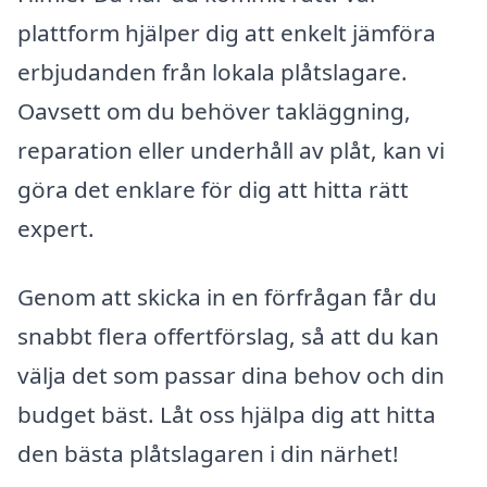
plattform hjälper dig att enkelt jämföra
erbjudanden från lokala plåtslagare.
Oavsett om du behöver takläggning,
reparation eller underhåll av plåt, kan vi
göra det enklare för dig att hitta rätt
expert.
Genom att skicka in en förfrågan får du
snabbt flera offertförslag, så att du kan
välja det som passar dina behov och din
budget bäst. Låt oss hjälpa dig att hitta
den bästa plåtslagaren i din närhet!