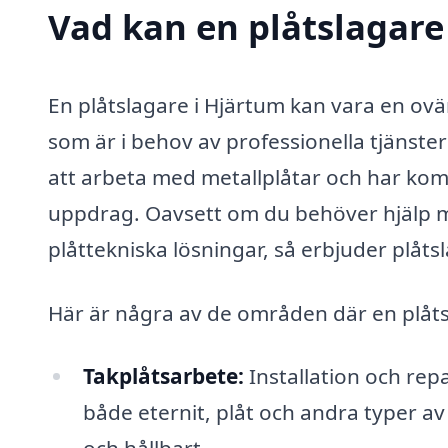
Vad kan en plåtslagare 
En plåtslagare i Hjärtum kan vara en ovä
som är i behov av professionella tjänste
att arbeta med metallplåtar och har kom
uppdrag. Oavsett om du behöver hjälp me
plåttekniska lösningar, så erbjuder plåts
Här är några av de områden där en plåtsl
Takplåtsarbete:
Installation och repa
både eternit, plåt och andra typer av t