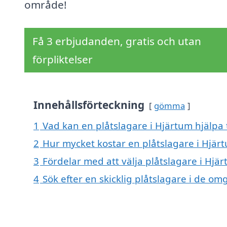
område!
Få 3 erbjudanden, gratis och utan
förpliktelser
Innehållsförteckning
gömma
1
Vad kan en plåtslagare i Hjärtum hjälpa 
2
Hur mycket kostar en plåtslagare i Hjär
3
Fördelar med att välja plåtslagare i Hjä
4
Sök efter en skicklig plåtslagare i de 