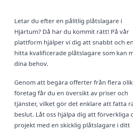
Letar du efter en pålitlig plåtslagare i
Hjärtum? Då har du kommit rätt! På vår
plattform hjälper vi dig att snabbt och e
hitta kvalificerade plåtslagare som kan 
dina behov.
Genom att begära offerter från flera oli
företag får du en översikt av priser och
tjänster, vilket gör det enklare att fatta r
beslut. Låt oss hjälpa dig att förverkliga 
projekt med en skicklig plåtslagare i ditt