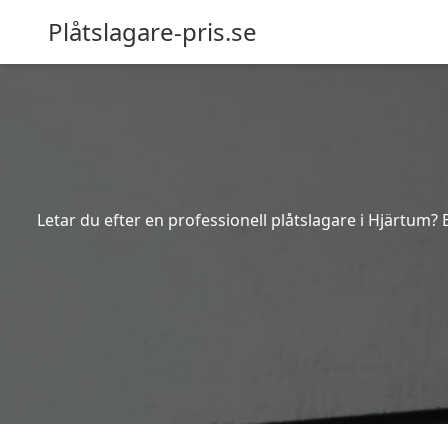
Plåtslagare-pris.se
Letar du efter en professionell plåtslagare i Hjärtum? 