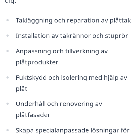
dig:
Takläggning och reparation av plåttak
Installation av takrännor och stuprör
Anpassning och tillverkning av
plåtprodukter
Fuktskydd och isolering med hjälp av
plåt
Underhåll och renovering av
plåtfasader
Skapa specialanpassade lösningar för