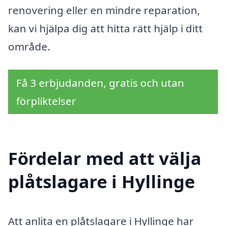
renovering eller en mindre reparation,
kan vi hjälpa dig att hitta rätt hjälp i ditt
område.
Få 3 erbjudanden, gratis och utan
förpliktelser
Fördelar med att välja
plåtslagare i Hyllinge
Att anlita en plåtslagare i Hyllinge har