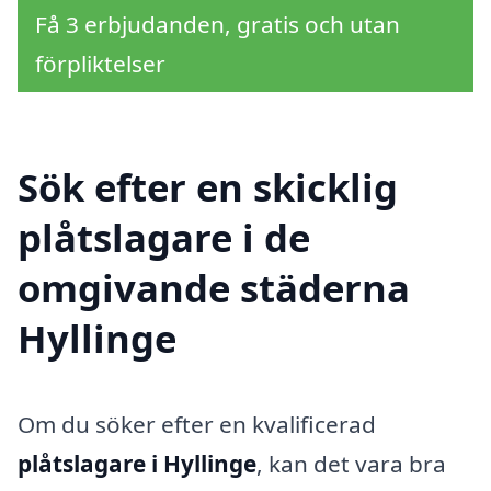
Få 3 erbjudanden, gratis och utan
förpliktelser
Sök efter en skicklig
plåtslagare i de
omgivande städerna
Hyllinge
Om du söker efter en kvalificerad
plåtslagare i Hyllinge
, kan det vara bra