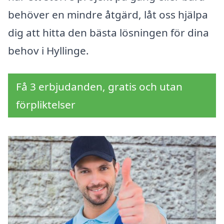
behöver en mindre åtgärd, låt oss hjälpa
dig att hitta den bästa lösningen för dina
behov i Hyllinge.
Få 3 erbjudanden, gratis och utan
förpliktelser