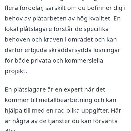
flera fördelar, särskilt om du befinner dig i
behov av plåtarbeten av hög kvalitet. En
lokal plåtslagare förstår de specifika
behoven och kraven i området och kan
därför erbjuda skräddarsydda lösningar
för både privata och kommersiella
projekt.
En plåtslagare är en expert när det
kommer till metallbearbetning och kan
hjälpa till med en rad olika uppgifter. Här
är några av de tjänster du kan förvänta