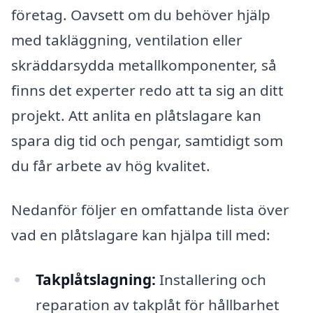
företag. Oavsett om du behöver hjälp
med takläggning, ventilation eller
skräddarsydda metallkomponenter, så
finns det experter redo att ta sig an ditt
projekt. Att anlita en plåtslagare kan
spara dig tid och pengar, samtidigt som
du får arbete av hög kvalitet.
Nedanför följer en omfattande lista över
vad en plåtslagare kan hjälpa till med:
Takplåtslagning:
Installering och
reparation av takplåt för hållbarhet