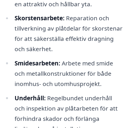
en attraktiv och hållbar yta.
Skorstensarbete:
Reparation och
tillverkning av plåtdelar för skorstenar
för att säkerställa effektiv dragning
och säkerhet.
Smidesarbeten:
Arbete med smide
och metallkonstruktioner för både
inomhus- och utomhusprojekt.
Underhåll:
Regelbundet underhåll
och inspektion av plåtarbeten för att
förhindra skador och förlänga