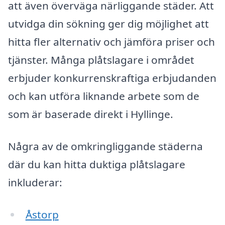
att även överväga närliggande städer. Att
utvidga din sökning ger dig möjlighet att
hitta fler alternativ och jämföra priser och
tjänster. Många plåtslagare i området
erbjuder konkurrenskraftiga erbjudanden
och kan utföra liknande arbete som de
som är baserade direkt i Hyllinge.
Några av de omkringliggande städerna
där du kan hitta duktiga plåtslagare
inkluderar:
Åstorp