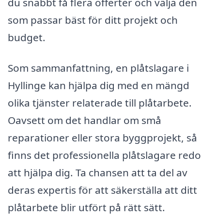
du snabbt få flera offerter och välja den
som passar bäst för ditt projekt och
budget.
Som sammanfattning, en plåtslagare i
Hyllinge kan hjälpa dig med en mängd
olika tjänster relaterade till plåtarbete.
Oavsett om det handlar om små
reparationer eller stora byggprojekt, så
finns det professionella plåtslagare redo
att hjälpa dig. Ta chansen att ta del av
deras expertis för att säkerställa att ditt
plåtarbete blir utfört på rätt sätt.