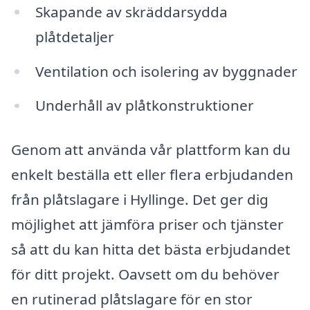
Skapande av skräddarsydda
plåtdetaljer
Ventilation och isolering av byggnader
Underhåll av plåtkonstruktioner
Genom att använda vår plattform kan du
enkelt beställa ett eller flera erbjudanden
från plåtslagare i Hyllinge. Det ger dig
möjlighet att jämföra priser och tjänster
så att du kan hitta det bästa erbjudandet
för ditt projekt. Oavsett om du behöver
en rutinerad plåtslagare för en stor