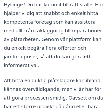
Hyllinge? Du har kommit till rätt ställe! Här
hjälper vi dig att snabbt och enkelt hitta
kompetenta företag som kan assistera
med allt från takläggning till reparationer
av plåtarbeten. Genom vår plattform kan
du enkelt begära flera offerter och
jämföra priser, så att du kan göra ett
informerat val.
Att hitta en duktig plåtslagare kan ibland
kännas överväldigande, men vi är här för
att göra processen smidig. Oavsett om du
har ett större projekt på gång eller bara