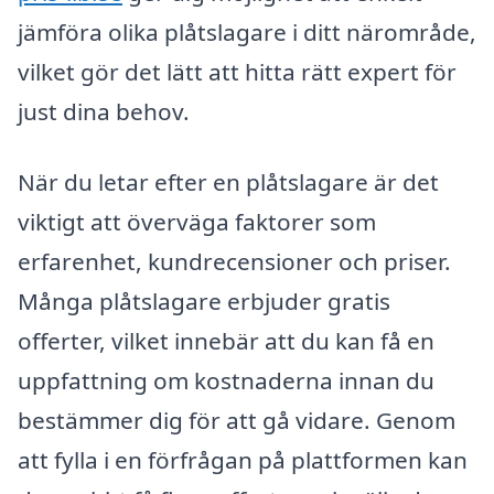
jämföra olika plåtslagare i ditt närområde,
vilket gör det lätt att hitta rätt expert för
just dina behov.
När du letar efter en plåtslagare är det
viktigt att överväga faktorer som
erfarenhet, kundrecensioner och priser.
Många plåtslagare erbjuder gratis
offerter, vilket innebär att du kan få en
uppfattning om kostnaderna innan du
bestämmer dig för att gå vidare. Genom
att fylla i en förfrågan på plattformen kan