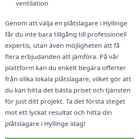
ventilation
Genom att välja en plåtslagare i Hyllinge
får du inte bara tillgång till professionell
expertis, utan även möjligheten att få
flera erbjudanden att jämföra. På vår
plattform kan du enkelt begära offerter
från olika lokala plåtslagare, vilket gör att
du kan hitta det bästa priset och tjänsten
för just ditt projekt. Ta det första steget
mot ett lyckat resultat och hitta din
plåtslagare i Hyllinge idag!