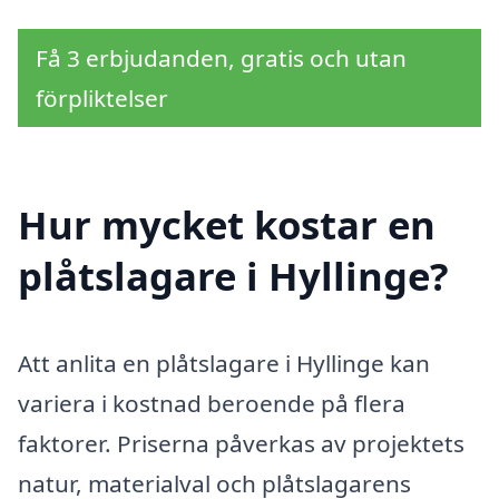
Få 3 erbjudanden, gratis och utan
förpliktelser
Hur mycket kostar en
plåtslagare i Hyllinge?
Att anlita en plåtslagare i Hyllinge kan
variera i kostnad beroende på flera
faktorer. Priserna påverkas av projektets
natur, materialval och plåtslagarens