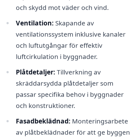
och skydd mot väder och vind.
Ventilation:
Skapande av
ventilationssystem inklusive kanaler
och luftutgångar för effektiv
luftcirkulation i byggnader.
Plåtdetaljer:
Tillverkning av
skräddarsydda plåtdetaljer som
passar specifika behov i byggnader
och konstruktioner.
Fasadbeklädnad:
Monteringsarbete
av plåtbeklädnader för att ge byggen