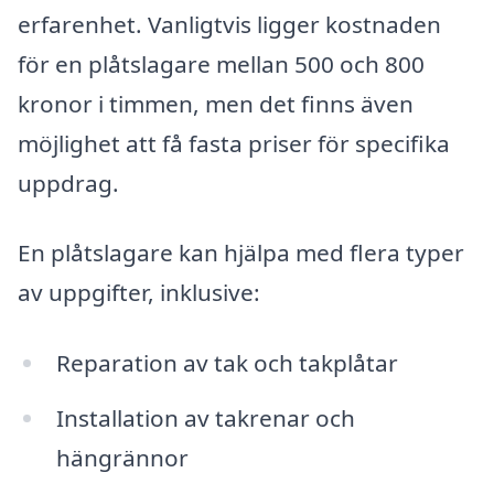
erfarenhet. Vanligtvis ligger kostnaden
för en plåtslagare mellan 500 och 800
kronor i timmen, men det finns även
möjlighet att få fasta priser för specifika
uppdrag.
En plåtslagare kan hjälpa med flera typer
av uppgifter, inklusive:
Reparation av tak och takplåtar
Installation av takrenar och
hängrännor