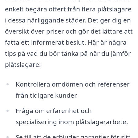
enkelt begära offert från flera plåtslagare
i dessa närliggande städer. Det ger dig en
översikt över priser och gör det lättare att
fatta ett informerat beslut. Här är några
tips på vad du bör tänka på när du jämför
plåtslagare:
Kontrollera omdömen och referenser
från tidigare kunder.
Fråga om erfarenhet och
specialisering inom plåtslagararbete.
Se till att de erbjuder garantier för sitt