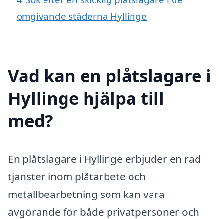
omgivande städerna Hyllinge
Vad kan en plåtslagare i
Hyllinge hjälpa till
med?
En plåtslagare i Hyllinge erbjuder en rad
tjänster inom plåtarbete och
metallbearbetning som kan vara
avgörande för både privatpersoner och