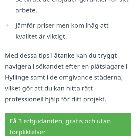
arbete.
Jämför priser men kom ihåg att
kvalitet är viktigt.
Med dessa tips i åtanke kan du tryggt
navigera i sökandet efter en plåtslagare i
Hyllinge samt i de omgivande städerna,
vilket gör att du kan hitta rätt
professionell hjälp för ditt projekt.
Få 3 erbjudanden, gratis och utan
förpliktelser