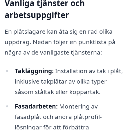
Vanliga tjänster och
arbetsuppgifter
En plåtslagare kan åta sig en rad olika
uppdrag. Nedan följer en punktlista på
några av de vanligaste tjänsterna:
Takläggning:
Installation av tak i plåt,
inklusive takplåtar av olika typer
såsom ståltak eller koppartak.
Fasadarbeten:
Montering av
fasadplåt och andra plåtprofil-
lösningar för att förbättra