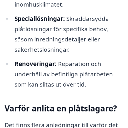
inomhusklimatet.
Speciallösningar:
Skräddarsydda
plåtlösningar för specifika behov,
såsom inredningsdetaljer eller
säkerhetslösningar.
Renoveringar:
Reparation och
underhåll av befintliga plåtarbeten
som kan slitas ut över tid.
Varför anlita en plåtslagare?
Det finns flera anledningar till varför det