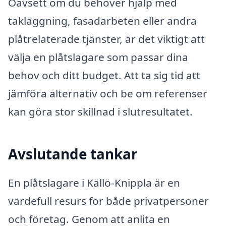
Oavsett om du behöver hjälp med
takläggning, fasadarbeten eller andra
plåtrelaterade tjänster, är det viktigt att
välja en plåtslagare som passar dina
behov och ditt budget. Att ta sig tid att
jämföra alternativ och be om referenser
kan göra stor skillnad i slutresultatet.
Avslutande tankar
En plåtslagare i Källö-Knippla är en
värdefull resurs för både privatpersoner
och företag. Genom att anlita en