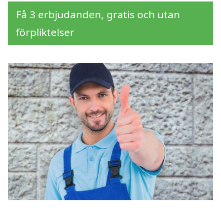
Få 3 erbjudanden, gratis och utan
förpliktelser