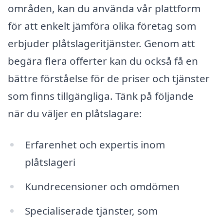
områden, kan du använda vår plattform
för att enkelt jämföra olika företag som
erbjuder plåtslageritjänster. Genom att
begära flera offerter kan du också få en
bättre förståelse för de priser och tjänster
som finns tillgängliga. Tänk på följande
när du väljer en plåtslagare:
Erfarenhet och expertis inom
plåtslageri
Kundrecensioner och omdömen
Specialiserade tjänster, som