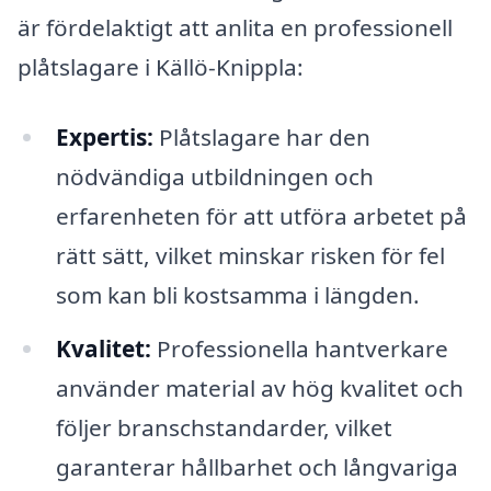
är fördelaktigt att anlita en professionell
plåtslagare i Källö-Knippla:
Expertis:
Plåtslagare har den
nödvändiga utbildningen och
erfarenheten för att utföra arbetet på
rätt sätt, vilket minskar risken för fel
som kan bli kostsamma i längden.
Kvalitet:
Professionella hantverkare
använder material av hög kvalitet och
följer branschstandarder, vilket
garanterar hållbarhet och långvariga