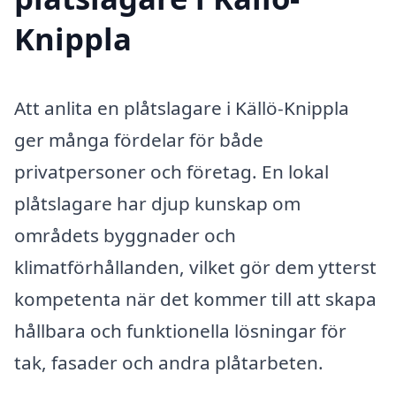
Knippla
Att anlita en plåtslagare i Källö-Knippla
ger många fördelar för både
privatpersoner och företag. En lokal
plåtslagare har djup kunskap om
områdets byggnader och
klimatförhållanden, vilket gör dem ytterst
kompetenta när det kommer till att skapa
hållbara och funktionella lösningar för
tak, fasader och andra plåtarbeten.