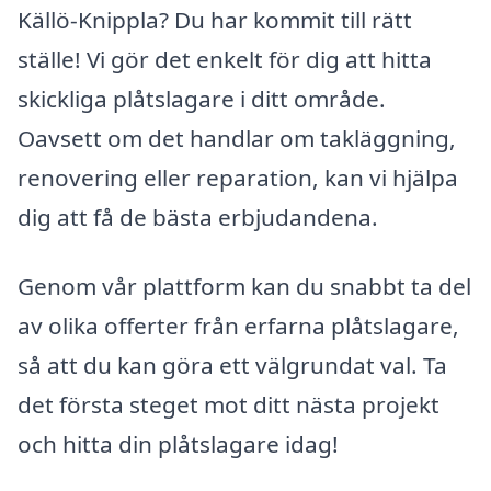
Källö-Knippla? Du har kommit till rätt
ställe! Vi gör det enkelt för dig att hitta
skickliga plåtslagare i ditt område.
Oavsett om det handlar om takläggning,
renovering eller reparation, kan vi hjälpa
dig att få de bästa erbjudandena.
Genom vår plattform kan du snabbt ta del
av olika offerter från erfarna plåtslagare,
så att du kan göra ett välgrundat val. Ta
det första steget mot ditt nästa projekt
och hitta din plåtslagare idag!