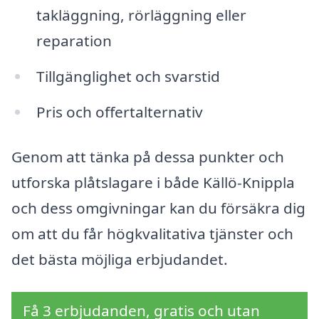
takläggning, rörläggning eller
reparation
Tillgänglighet och svarstid
Pris och offertalternativ
Genom att tänka på dessa punkter och
utforska plåtslagare i både Källö-Knippla
och dess omgivningar kan du försäkra dig
om att du får högkvalitativa tjänster och
det bästa möjliga erbjudandet.
Få 3 erbjudanden, gratis och utan