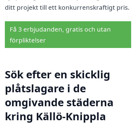
ditt projekt till ett konkurrenskraftigt pris.
Få 3 erbjudanden, gratis och utan
förpliktelser
Sök efter en skicklig
plåtslagare i de
omgivande städerna
kring Källö-Knippla