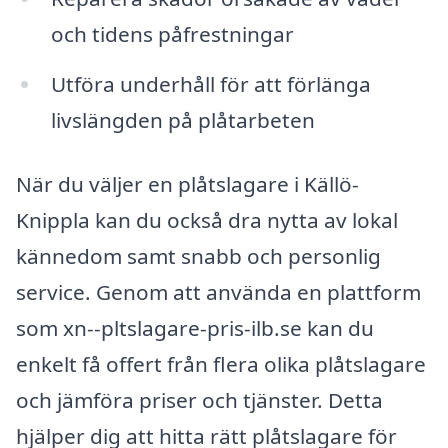
och tidens påfrestningar
Utföra underhåll för att förlänga
livslängden på plåtarbeten
När du väljer en plåtslagare i Källö-
Knippla kan du också dra nytta av lokal
kännedom samt snabb och personlig
service. Genom att använda en plattform
som xn--pltslagare-pris-ilb.se kan du
enkelt få offert från flera olika plåtslagare
och jämföra priser och tjänster. Detta
hjälper dig att hitta rätt plåtslagare för