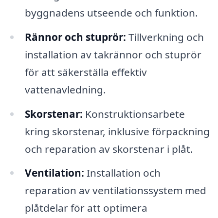
byggnadens utseende och funktion.
Rännor och stuprör:
Tillverkning och
installation av takrännor och stuprör
för att säkerställa effektiv
vattenavledning.
Skorstenar:
Konstruktionsarbete
kring skorstenar, inklusive förpackning
och reparation av skorstenar i plåt.
Ventilation:
Installation och
reparation av ventilationssystem med
plåtdelar för att optimera