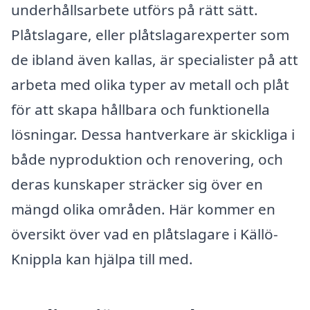
underhållsarbete utförs på rätt sätt.
Plåtslagare, eller plåtslagarexperter som
de ibland även kallas, är specialister på att
arbeta med olika typer av metall och plåt
för att skapa hållbara och funktionella
lösningar. Dessa hantverkare är skickliga i
både nyproduktion och renovering, och
deras kunskaper sträcker sig över en
mängd olika områden. Här kommer en
översikt över vad en plåtslagare i Källö-
Knippla kan hjälpa till med.