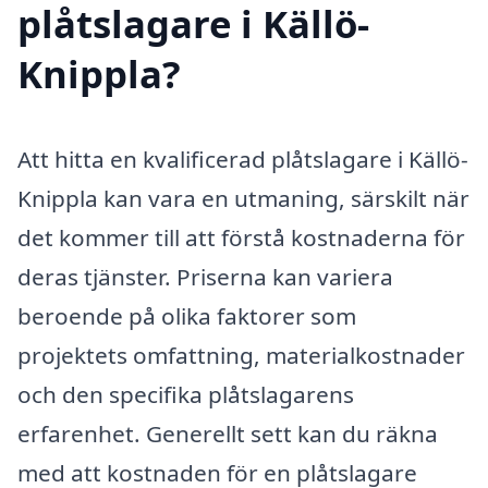
plåtslagare i Källö-
Knippla?
Att hitta en kvalificerad plåtslagare i Källö-
Knippla kan vara en utmaning, särskilt när
det kommer till att förstå kostnaderna för
deras tjänster. Priserna kan variera
beroende på olika faktorer som
projektets omfattning, materialkostnader
och den specifika plåtslagarens
erfarenhet. Generellt sett kan du räkna
med att kostnaden för en plåtslagare