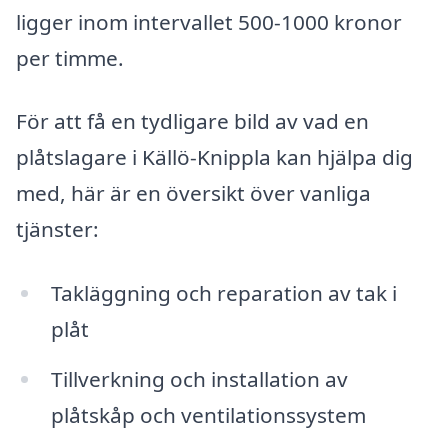
ligger inom intervallet 500-1000 kronor
per timme.
För att få en tydligare bild av vad en
plåtslagare i Källö-Knippla kan hjälpa dig
med, här är en översikt över vanliga
tjänster:
Takläggning och reparation av tak i
plåt
Tillverkning och installation av
plåtskåp och ventilationssystem