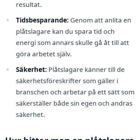
resultat.
Tidsbesparande:
Genom att anlita en
plåtslagare kan du spara tid och
energi som annars skulle gå åt till att
göra arbetet själv.
Säkerhet:
Plåtslagare känner till de
säkerhetsföreskrifter som gäller i
branschen och arbetar på ett sätt som
säkerställer både sin egen och andras
säkerhet.