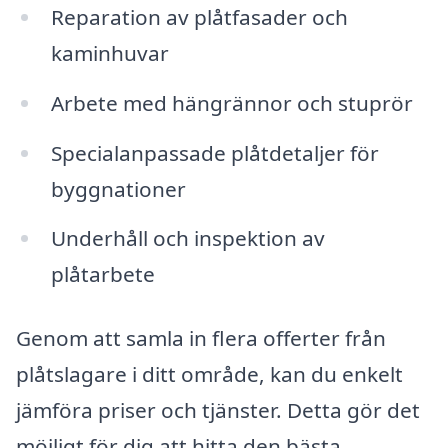
Reparation av plåtfasader och
kaminhuvar
Arbete med hängrännor och stuprör
Specialanpassade plåtdetaljer för
byggnationer
Underhåll och inspektion av
plåtarbete
Genom att samla in flera offerter från
plåtslagare i ditt område, kan du enkelt
jämföra priser och tjänster. Detta gör det
möjligt för dig att hitta den bästa