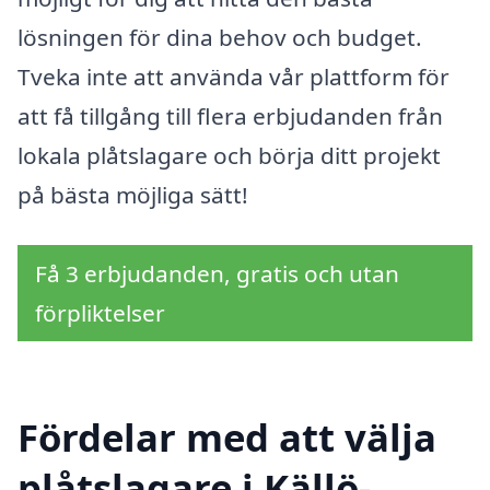
lösningen för dina behov och budget.
Tveka inte att använda vår plattform för
att få tillgång till flera erbjudanden från
lokala plåtslagare och börja ditt projekt
på bästa möjliga sätt!
Få 3 erbjudanden, gratis och utan
förpliktelser
Fördelar med att välja
plåtslagare i Källö-