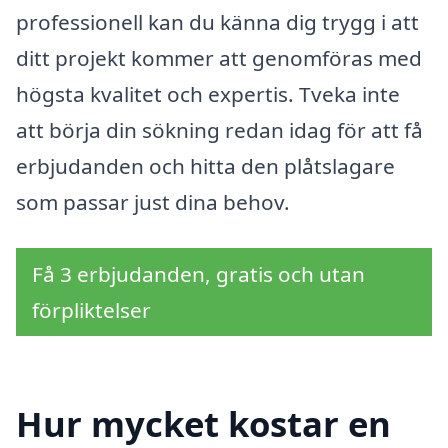
professionell kan du känna dig trygg i att
ditt projekt kommer att genomföras med
högsta kvalitet och expertis. Tveka inte
att börja din sökning redan idag för att få
erbjudanden och hitta den plåtslagare
som passar just dina behov.
Få 3 erbjudanden, gratis och utan
förpliktelser
Hur mycket kostar en