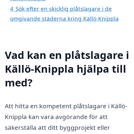
4
Sök efter en skicklig plåtslagare i de
omgivande städerna kring Källö-Knippla
Vad kan en plåtslagare i
Källö-Knippla hjälpa till
med?
Att hitta en kompetent plåtslagare i Källö-
Knippla kan vara avgörande för att
säkerställa att ditt byggprojekt eller