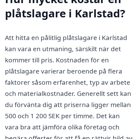
plåtslagare i Karlstad?
Att hitta en pålitlig plåtslagare i Karlstad
kan vara en utmaning, särskilt när det
kommer till pris. Kostnaden för en
plåtslagare varierar beroende på flera
faktorer såsom erfarenhet, typ av arbete
och materialkostnader. Generellt sett kan
du förvänta dig att priserna ligger mellan
500 och 1 200 SEK per timme. Det kan
vara bra att jämföra olika företag och
begära offerter för att få en rättvis bild av