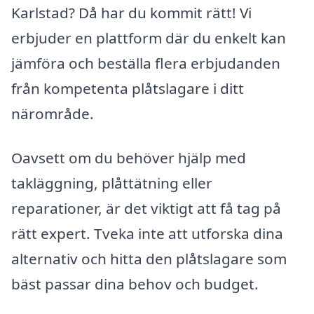
Karlstad? Då har du kommit rätt! Vi
erbjuder en plattform där du enkelt kan
jämföra och beställa flera erbjudanden
från kompetenta plåtslagare i ditt
närområde.
Oavsett om du behöver hjälp med
takläggning, plåttätning eller
reparationer, är det viktigt att få tag på
rätt expert. Tveka inte att utforska dina
alternativ och hitta den plåtslagare som
bäst passar dina behov och budget.