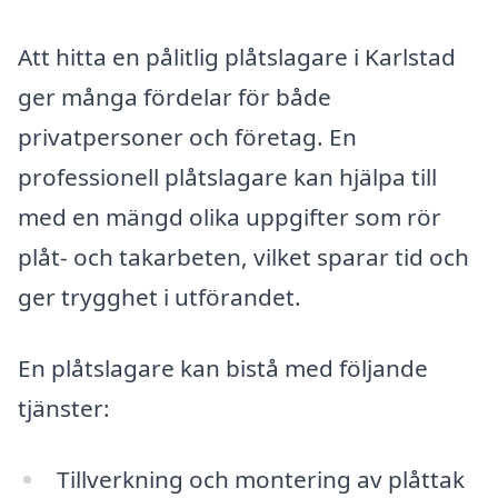
Att hitta en pålitlig plåtslagare i Karlstad
ger många fördelar för både
privatpersoner och företag. En
professionell plåtslagare kan hjälpa till
med en mängd olika uppgifter som rör
plåt- och takarbeten, vilket sparar tid och
ger trygghet i utförandet.
En plåtslagare kan bistå med följande
tjänster:
Tillverkning och montering av plåttak