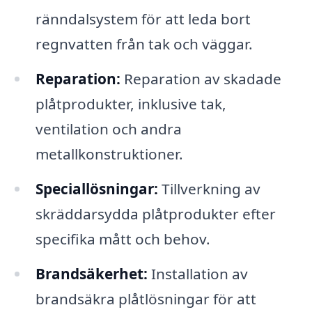
ränndalsystem för att leda bort
regnvatten från tak och väggar.
Reparation:
Reparation av skadade
plåtprodukter, inklusive tak,
ventilation och andra
metallkonstruktioner.
Speciallösningar:
Tillverkning av
skräddarsydda plåtprodukter efter
specifika mått och behov.
Brandsäkerhet:
Installation av
brandsäkra plåtlösningar för att