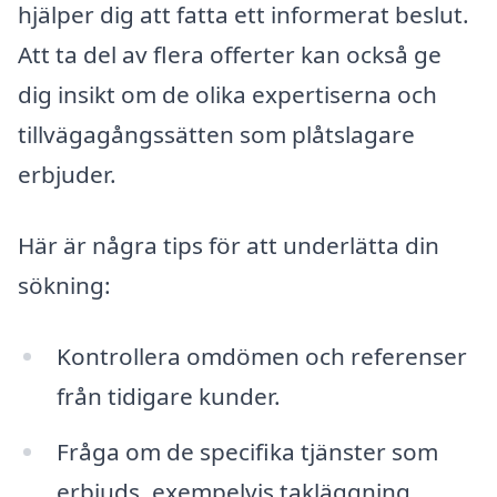
hjälper dig att fatta ett informerat beslut.
Att ta del av flera offerter kan också ge
dig insikt om de olika expertiserna och
tillvägagångssätten som plåtslagare
erbjuder.
Här är några tips för att underlätta din
sökning:
Kontrollera omdömen och referenser
från tidigare kunder.
Fråga om de specifika tjänster som
erbjuds, exempelvis takläggning,