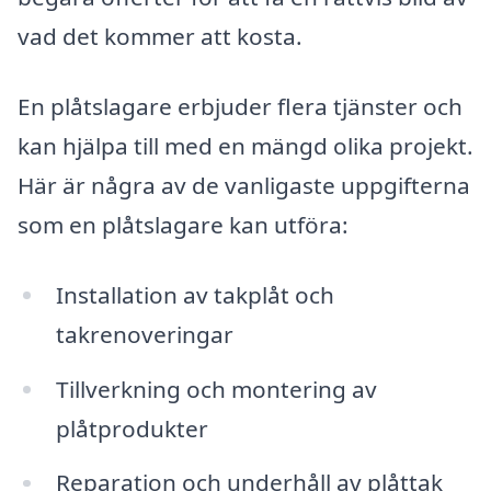
vad det kommer att kosta.
En plåtslagare erbjuder flera tjänster och
kan hjälpa till med en mängd olika projekt.
Här är några av de vanligaste uppgifterna
som en plåtslagare kan utföra:
Installation av takplåt och
takrenoveringar
Tillverkning och montering av
plåtprodukter
Reparation och underhåll av plåttak