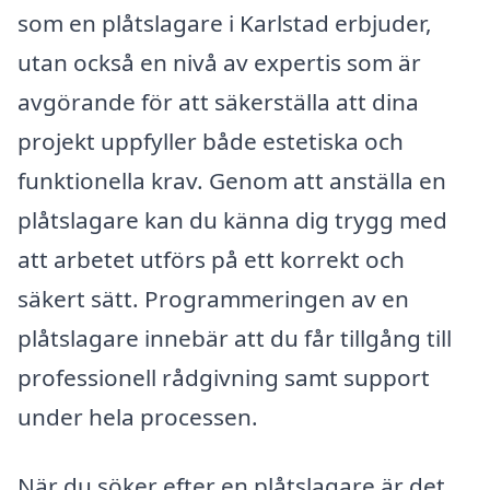
som en plåtslagare i Karlstad erbjuder,
utan också en nivå av expertis som är
avgörande för att säkerställa att dina
projekt uppfyller både estetiska och
funktionella krav. Genom att anställa en
plåtslagare kan du känna dig trygg med
att arbetet utförs på ett korrekt och
säkert sätt. Programmeringen av en
plåtslagare innebär att du får tillgång till
professionell rådgivning samt support
under hela processen.
När du söker efter en plåtslagare är det