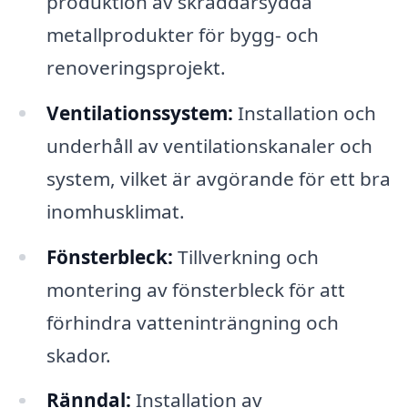
produktion av skräddarsydda
metallprodukter för bygg- och
renoveringsprojekt.
Ventilationssystem:
Installation och
underhåll av ventilationskanaler och
system, vilket är avgörande för ett bra
inomhusklimat.
Fönsterbleck:
Tillverkning och
montering av fönsterbleck för att
förhindra vatteninträngning och
skador.
Ränndal:
Installation av