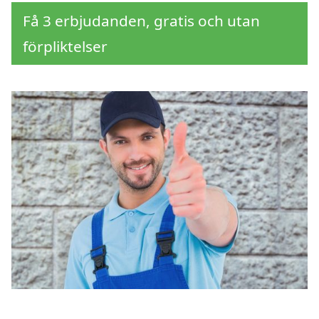
Få 3 erbjudanden, gratis och utan
förpliktelser