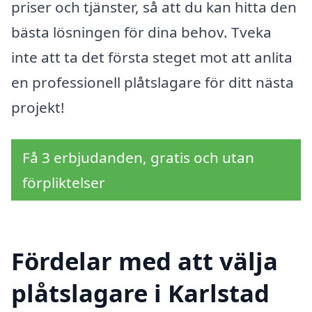
priser och tjänster, så att du kan hitta den
bästa lösningen för dina behov. Tveka
inte att ta det första steget mot att anlita
en professionell plåtslagare för ditt nästa
projekt!
Få 3 erbjudanden, gratis och utan
förpliktelser
Fördelar med att välja
plåtslagare i Karlstad