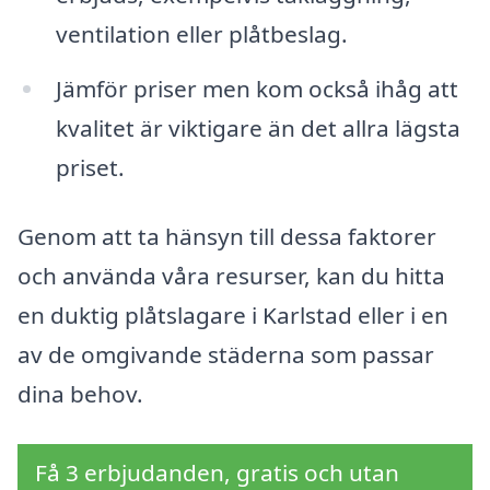
ventilation eller plåtbeslag.
Jämför priser men kom också ihåg att
kvalitet är viktigare än det allra lägsta
priset.
Genom att ta hänsyn till dessa faktorer
och använda våra resurser, kan du hitta
en duktig plåtslagare i Karlstad eller i en
av de omgivande städerna som passar
dina behov.
Få 3 erbjudanden, gratis och utan