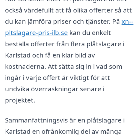
också värdefullt att få olika offerter så att
du kan jämföra priser och tjänster. På
xn--
pltslagare-pris-ilb.se
kan du enkelt
beställa offerter från flera plåtslagare i
Karlstad och få en klar bild av
kostnaderna. Att sätta sig in i vad som
ingår i varje offert är viktigt för att
undvika överraskningar senare i
projektet.
Sammanfattningsvis är en plåtslagare i
Karlstad en ofrånkomlig del av många