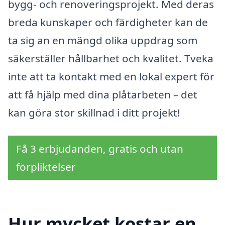
bygg- och renoveringsprojekt. Med deras
breda kunskaper och färdigheter kan de
ta sig an en mängd olika uppdrag som
säkerställer hållbarhet och kvalitet. Tveka
inte att ta kontakt med en lokal expert för
att få hjälp med dina plåtarbeten – det
kan göra stor skillnad i ditt projekt!
Få 3 erbjudanden, gratis och utan
förpliktelser
Hur mycket kostar en