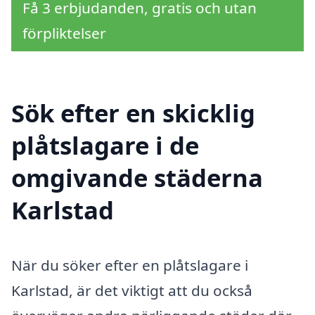
Få 3 erbjudanden, gratis och utan
förpliktelser
Sök efter en skicklig
plåtslagare i de
omgivande städerna
Karlstad
När du söker efter en plåtslagare i
Karlstad, är det viktigt att du också