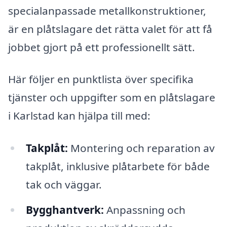
specialanpassade metallkonstruktioner,
är en plåtslagare det rätta valet för att få
jobbet gjort på ett professionellt sätt.
Här följer en punktlista över specifika
tjänster och uppgifter som en plåtslagare
i Karlstad kan hjälpa till med:
Takplåt:
Montering och reparation av
takplåt, inklusive plåtarbete för både
tak och väggar.
Bygghantverk:
Anpassning och