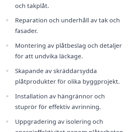
och takplåt.
Reparation och underhåll av tak och
fasader.
Montering av plåtbeslag och detaljer
för att undvika läckage.
Skapande av skräddarsydda
plåtprodukter för olika byggprojekt.
Installation av hängrännor och
stuprör för effektiv avrinning.
Uppgradering av isolering och
energieffektivitet genom plåtarbeten.