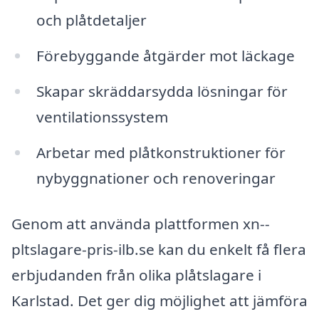
och plåtdetaljer
Förebyggande åtgärder mot läckage
Skapar skräddarsydda lösningar för
ventilationssystem
Arbetar med plåtkonstruktioner för
nybyggnationer och renoveringar
Genom att använda plattformen xn--
pltslagare-pris-ilb.se kan du enkelt få flera
erbjudanden från olika plåtslagare i
Karlstad. Det ger dig möjlighet att jämföra