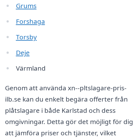
Grums
Forshaga
Torsby
Deje
Värmland
Genom att använda xn--pltslagare-pris-
ilb.se kan du enkelt begära offerter från
plåtslagare i både Karlstad och dess
omgivningar. Detta gör det möjligt för dig
att jämföra priser och tjänster, vilket