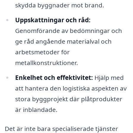
skydda byggnader mot brand.
Uppskattningar och råd:
Genomförande av bedömningar och
ge råd angående materialval och
arbetsmetoder för
metallkonstruktioner.
Enkelhet och effektivitet:
Hjälp med
att hantera den logistiska aspekten av
stora byggprojekt där plåtprodukter
är inblandade.
Det är inte bara specialiserade tjänster