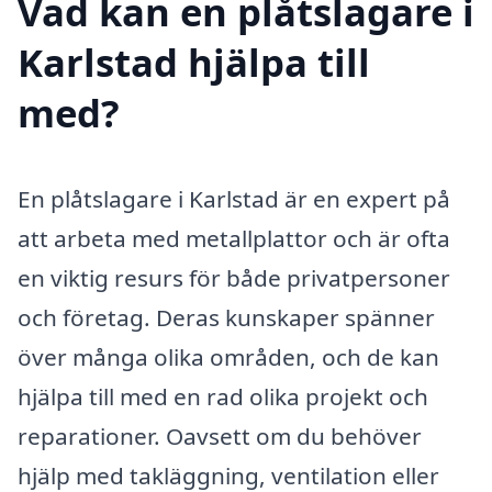
Vad kan en plåtslagare i
Karlstad hjälpa till
med?
En plåtslagare i Karlstad är en expert på
att arbeta med metallplattor och är ofta
en viktig resurs för både privatpersoner
och företag. Deras kunskaper spänner
över många olika områden, och de kan
hjälpa till med en rad olika projekt och
reparationer. Oavsett om du behöver
hjälp med takläggning, ventilation eller