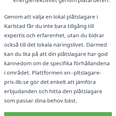
Genom att välja en lokal plåtslagare i
Karlstad får du inte bara tillgång till
expertis och erfarenhet, utan du bidrar
också till det lokala näringslivet. Därmed
kan du lita på att din plåtslagare har god
kännedom om de specifika förhållandena
i området. Plattformen xn--pltslagare-
pris-ilb.se gör det enkelt att jämföra
erbjudanden och hitta den plåtslagare
som passar dina behov bäst.