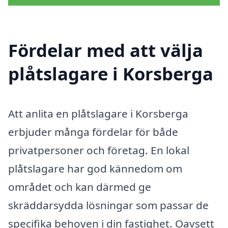
Fördelar med att välja
plåtslagare i Korsberga
Att anlita en plåtslagare i Korsberga
erbjuder många fördelar för både
privatpersoner och företag. En lokal
plåtslagare har god kännedom om
området och kan därmed ge
skräddarsydda lösningar som passar de
specifika behoven i din fastighet. Oavsett