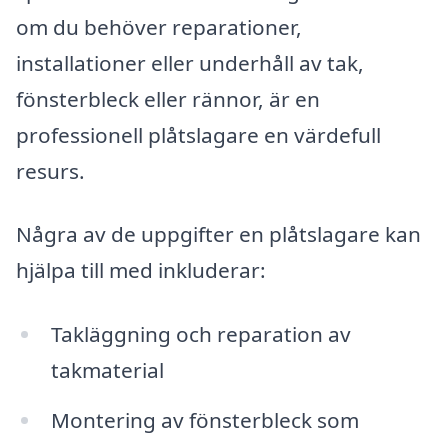
om du behöver reparationer,
installationer eller underhåll av tak,
fönsterbleck eller rännor, är en
professionell plåtslagare en värdefull
resurs.
Några av de uppgifter en plåtslagare kan
hjälpa till med inkluderar:
Takläggning och reparation av
takmaterial
Montering av fönsterbleck som