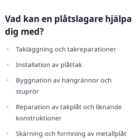
Vad kan en plåtslagare hjälpa
dig med?
Takläggning och takreparationer
Installation av plåttak
Byggnation av hängrännor och
stuprör
Reparation av takplåt och liknande
konstruktioner
Skärning och formning av metallplåt