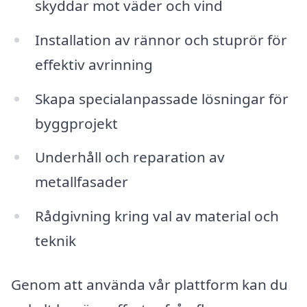
skyddar mot väder och vind
Installation av rännor och stuprör för
effektiv avrinning
Skapa specialanpassade lösningar för
byggprojekt
Underhåll och reparation av
metallfasader
Rådgivning kring val av material och
teknik
Genom att använda vår plattform kan du