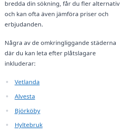
bredda din sökning, får du fler alternativ
och kan ofta även jämföra priser och
erbjudanden.
Några av de omkringliggande städerna
där du kan leta efter plåtslagare
inkluderar:
Vetlanda
Alvesta
Björköby
Hyltebruk