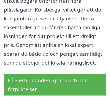
enkelt begära offerter från flera
plåtslagare i Korsberga, vilket gör att du
kan jämföra priser och tjänster. Detta
säkerställer att du får den bästa möjliga
lösningen för ditt projekt till ett rimligt
pris. Genom att anlita en lokal expert
sparar du både tid och pengar, samtidigt
som du stödjer det lokala näringslivet.
Få 3 erbjudanden, gratis och utan
förpliktelser