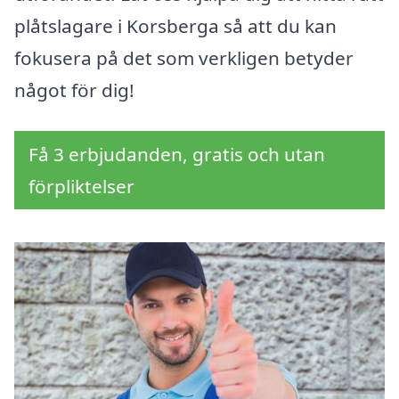
plåtslagare i Korsberga så att du kan
fokusera på det som verkligen betyder
något för dig!
Få 3 erbjudanden, gratis och utan
förpliktelser