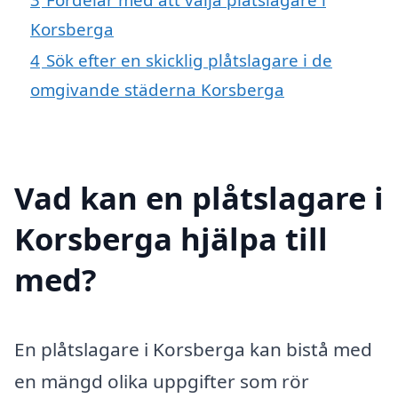
Korsberga
4
Sök efter en skicklig plåtslagare i de
omgivande städerna Korsberga
Vad kan en plåtslagare i
Korsberga hjälpa till
med?
En plåtslagare i Korsberga kan bistå med
en mängd olika uppgifter som rör