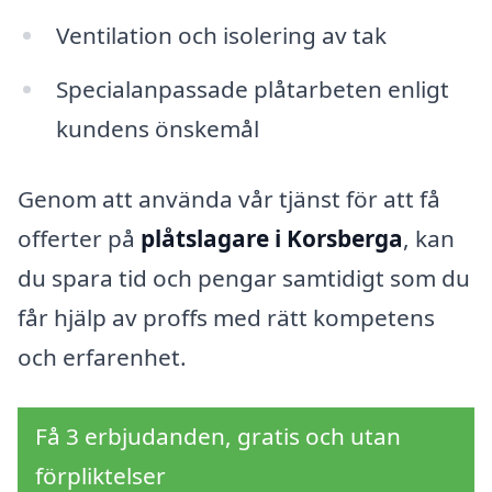
Ventilation och isolering av tak
Specialanpassade plåtarbeten enligt
kundens önskemål
Genom att använda vår tjänst för att få
offerter på
plåtslagare i Korsberga
, kan
du spara tid och pengar samtidigt som du
får hjälp av proffs med rätt kompetens
och erfarenhet.
Få 3 erbjudanden, gratis och utan
förpliktelser