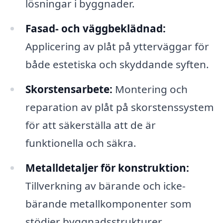
lösningar i byggnader.
Fasad- och väggbeklädnad:
Applicering av plåt på ytterväggar för
både estetiska och skyddande syften.
Skorstensarbete:
Montering och
reparation av plåt på skorstenssystem
för att säkerställa att de är
funktionella och säkra.
Metalldetaljer för konstruktion:
Tillverkning av bärande och icke-
bärande metallkomponenter som
stödjer byggnadsstrukturer.