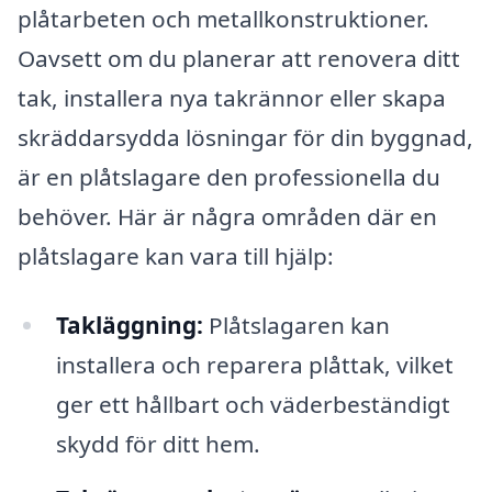
plåtarbeten och metallkonstruktioner.
Oavsett om du planerar att renovera ditt
tak, installera nya takrännor eller skapa
skräddarsydda lösningar för din byggnad,
är en plåtslagare den professionella du
behöver. Här är några områden där en
plåtslagare kan vara till hjälp:
Takläggning:
Plåtslagaren kan
installera och reparera plåttak, vilket
ger ett hållbart och väderbeständigt
skydd för ditt hem.