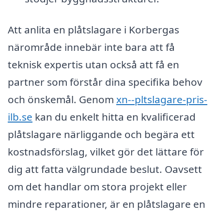
Att anlita en plåtslagare i Korbergas
närområde innebär inte bara att få
teknisk expertis utan också att få en
partner som förstår dina specifika behov
och önskemål. Genom
xn--pltslagare-pris-
ilb.se
kan du enkelt hitta en kvalificerad
plåtslagare närliggande och begära ett
kostnadsförslag, vilket gör det lättare för
dig att fatta välgrundade beslut. Oavsett
om det handlar om stora projekt eller
mindre reparationer, är en plåtslagare en