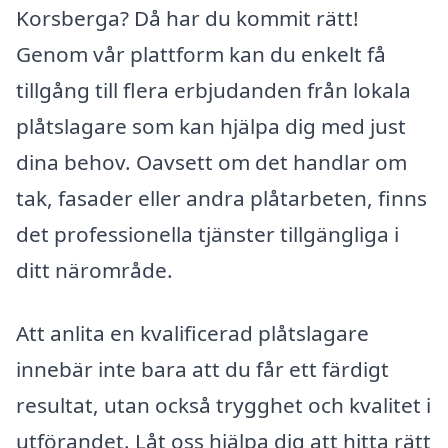
Korsberga? Då har du kommit rätt!
Genom vår plattform kan du enkelt få
tillgång till flera erbjudanden från lokala
plåtslagare som kan hjälpa dig med just
dina behov. Oavsett om det handlar om
tak, fasader eller andra plåtarbeten, finns
det professionella tjänster tillgängliga i
ditt närområde.
Att anlita en kvalificerad plåtslagare
innebär inte bara att du får ett färdigt
resultat, utan också trygghet och kvalitet i
utförandet. Låt oss hjälpa dig att hitta rätt