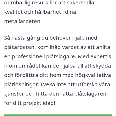
oumbärlig resurs för att säkerställa
kvalitet och hållbarhet i dina
metallarbeten.
Så nästa gång du behöver hjälp med
plåtarbeten, kom ihåg värdet av att anlita
en professionell plåtslagare. Med expertis
inom området kan de hjälpa till att skydda
och förbättra ditt hem med högkvalitativa
plåtlösningar. Tveka inte att utforska våra
tjänster och hitta den rätta plåtslagaren
för ditt projekt idag!