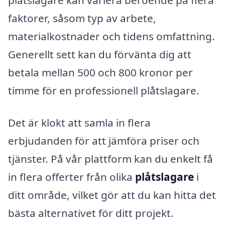
faktorer, såsom typ av arbete,
materialkostnader och tidens omfattning.
Generellt sett kan du förvänta dig att
betala mellan 500 och 800 kronor per
timme för en professionell plåtslagare.
Det är klokt att samla in flera
erbjudanden för att jämföra priser och
tjänster. På vår plattform kan du enkelt få
in flera offerter från olika
plåtslagare
i
ditt område, vilket gör att du kan hitta det
bästa alternativet för ditt projekt.