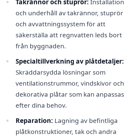
Takrännor och stuprör:
Installation
och underhåll av takrännor, stuprör
och avvattningssystem för att
säkerställa att regnvatten leds bort
från byggnaden.
Specialtillverkning av plåtdetaljer:
Skräddarsydda lösningar som
ventilationstrummor, vindskivor och
dekorativa plåtar som kan anpassas
efter dina behov.
Reparation:
Lagning av befintliga
plåtkonstruktioner, tak och andra