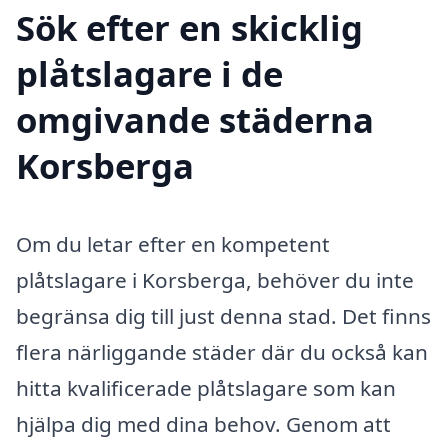
Sök efter en skicklig
plåtslagare i de
omgivande städerna
Korsberga
Om du letar efter en kompetent
plåtslagare i Korsberga, behöver du inte
begränsa dig till just denna stad. Det finns
flera närliggande städer där du också kan
hitta kvalificerade plåtslagare som kan
hjälpa dig med dina behov. Genom att