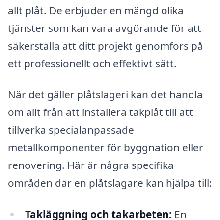
allt plåt. De erbjuder en mängd olika
tjänster som kan vara avgörande för att
säkerställa att ditt projekt genomförs på
ett professionellt och effektivt sätt.
När det gäller plåtslageri kan det handla
om allt från att installera takplåt till att
tillverka specialanpassade
metallkomponenter för byggnation eller
renovering. Här är några specifika
områden där en plåtslagare kan hjälpa till:
Takläggning och takarbeten:
En