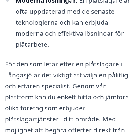
Moderna lösningar:
En plåtslagare är
ofta uppdaterad med de senaste
teknologierna och kan erbjuda
moderna och effektiva lösningar för
plåtarbete.
För den som letar efter en plåtslagare i
Långasjö är det viktigt att välja en pålitlig
och erfaren specialist. Genom vår
plattform kan du enkelt hitta och jämföra
olika företag som erbjuder
plåtslagartjänster i ditt område. Med
möjlighet att begära offerter direkt från