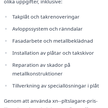
olika uppgifter, inklusive:
Takplåt och takrenoveringar
Avloppssystem och ränndalar
Fasadarbete och metallbeklädnad
Installation av plåtar och takskivor
Reparation av skador på
metallkonstruktioner
Tillverkning av speciallösningar i plåt
Genom att använda xn--pltslagare-pris-