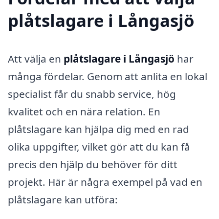
plåtslagare i Långasjö
Att välja en
plåtslagare i Långasjö
har
många fördelar. Genom att anlita en lokal
specialist får du snabb service, hög
kvalitet och en nära relation. En
plåtslagare kan hjälpa dig med en rad
olika uppgifter, vilket gör att du kan få
precis den hjälp du behöver för ditt
projekt. Här är några exempel på vad en
plåtslagare kan utföra: