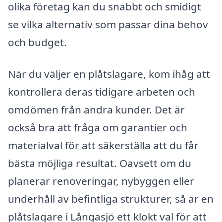
olika företag kan du snabbt och smidigt
se vilka alternativ som passar dina behov
och budget.
När du väljer en plåtslagare, kom ihåg att
kontrollera deras tidigare arbeten och
omdömen från andra kunder. Det är
också bra att fråga om garantier och
materialval för att säkerställa att du får
bästa möjliga resultat. Oavsett om du
planerar renoveringar, nybyggen eller
underhåll av befintliga strukturer, så är en
plåtslagare i Långasjö ett klokt val för att