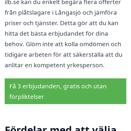
ilb.se kan du enkelt begära flera offerter
från plåtslagare i Långasjö och jämföra
priser och tjänster. Detta gör att du kan
hitta det bästa erbjudandet för dina
behov. Glöm inte att kolla omdömen och
tidigare arbeten för att säkerställa att du
anlitar en kompetent yrkesperson.
Få 3 erbjudanden, gratis och utan
förpliktelser
Fördelar med att välja