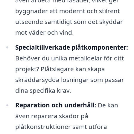
byggnader ett modernt och stilrent
utseende samtidigt som det skyddar
mot väder och vind.
Specialtillverkade plåtkomponenter:
Behöver du unika metalldelar för ditt
projekt? Plåtslagare kan skapa
skräddarsydda lösningar som passar
dina specifika krav.
Reparation och underhåll:
De kan
även reparera skador på
plåtkonstruktioner samt utföra