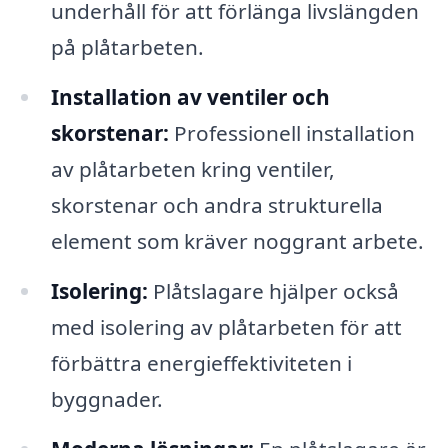
underhåll för att förlänga livslängden
på plåtarbeten.
Installation av ventiler och
skorstenar:
Professionell installation
av plåtarbeten kring ventiler,
skorstenar och andra strukturella
element som kräver noggrant arbete.
Isolering:
Plåtslagare hjälper också
med isolering av plåtarbeten för att
förbättra energieffektiviteten i
byggnader.