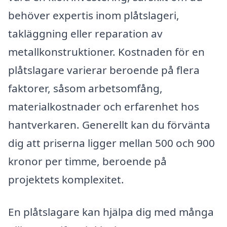
behöver expertis inom plåtslageri,
takläggning eller reparation av
metallkonstruktioner. Kostnaden för en
plåtslagare varierar beroende på flera
faktorer, såsom arbetsomfång,
materialkostnader och erfarenhet hos
hantverkaren. Generellt kan du förvänta
dig att priserna ligger mellan 500 och 900
kronor per timme, beroende på
projektets komplexitet.
En plåtslagare kan hjälpa dig med många