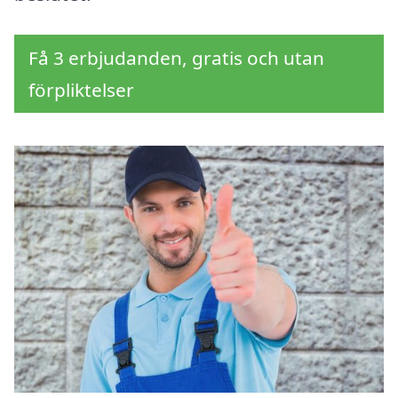
Få 3 erbjudanden, gratis och utan
förpliktelser