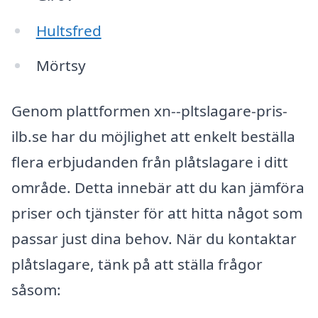
Hultsfred
Mörtsy
Genom plattformen xn--pltslagare-pris-
ilb.se har du möjlighet att enkelt beställa
flera erbjudanden från plåtslagare i ditt
område. Detta innebär att du kan jämföra
priser och tjänster för att hitta något som
passar just dina behov. När du kontaktar
plåtslagare, tänk på att ställa frågor
såsom: