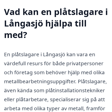
Vad kan en plåtslagare i
Långasjö hjälpa till
med?
En plåtslagare i Långasjö kan vara en
värdefull resurs för både privatpersoner
och företag som behöver hjälp med olika
metallbearbetningsuppgifter. Plåtslagare,
även kända som plåtinstallationstekniker
eller plåtarbetare, specialiserar sig på att
arbeta med olika typer av metall, framför