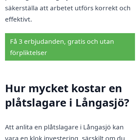
säkerställa att arbetet utförs korrekt och
effektivt.
Få 3 erbjudanden, gratis och utan
förpliktelser
Hur mycket kostar en
plåtslagare i Långasjö?
Att anlita en plåtslagare i Långasjö kan
vara en klok investering, särskilt om du