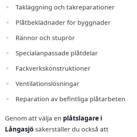
Takläggning och takreparationer
Plåtbeklädnader för byggnader
Rännor och stuprör
Specialanpassade plåtdelar
Fackverkskonstruktioner
Ventilationslösningar
Reparation av befintliga plåtarbeten
Genom att välja en
plåtslagare i
Långasjö
säkerställer du också att