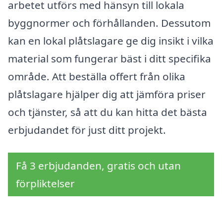
arbetet utförs med hänsyn till lokala
byggnormer och förhållanden. Dessutom
kan en lokal plåtslagare ge dig insikt i vilka
material som fungerar bäst i ditt specifika
område. Att beställa offert från olika
plåtslagare hjälper dig att jämföra priser
och tjänster, så att du kan hitta det bästa
erbjudandet för just ditt projekt.
Få 3 erbjudanden, gratis och utan
förpliktelser