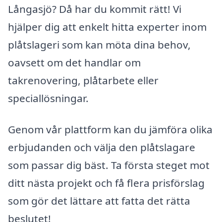
Långasjö? Då har du kommit rätt! Vi
hjälper dig att enkelt hitta experter inom
plåtslageri som kan möta dina behov,
oavsett om det handlar om
takrenovering, plåtarbete eller
speciallösningar.
Genom vår plattform kan du jämföra olika
erbjudanden och välja den plåtslagare
som passar dig bäst. Ta första steget mot
ditt nästa projekt och få flera prisförslag
som gör det lättare att fatta det rätta
beslutet!