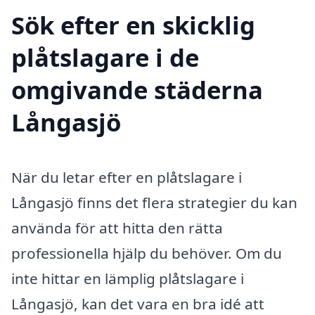
Sök efter en skicklig
plåtslagare i de
omgivande städerna
Långasjö
När du letar efter en plåtslagare i
Långasjö finns det flera strategier du kan
använda för att hitta den rätta
professionella hjälp du behöver. Om du
inte hittar en lämplig plåtslagare i
Långasjö, kan det vara en bra idé att