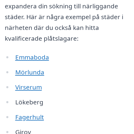
expandera din sökning till närliggande
städer. Här är några exempel på städer i
närheten där du också kan hitta
kvalificerade plåtslagare:
Emmaboda
Mörlunda
Virserum
Lökeberg
Fagerhult
Girov