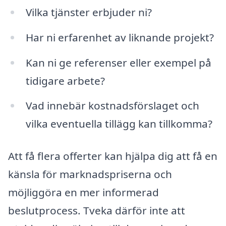
Vilka tjänster erbjuder ni?
Har ni erfarenhet av liknande projekt?
Kan ni ge referenser eller exempel på
tidigare arbete?
Vad innebär kostnadsförslaget och
vilka eventuella tillägg kan tillkomma?
Att få flera offerter kan hjälpa dig att få en
känsla för marknadspriserna och
möjliggöra en mer informerad
beslutprocess. Tveka därför inte att