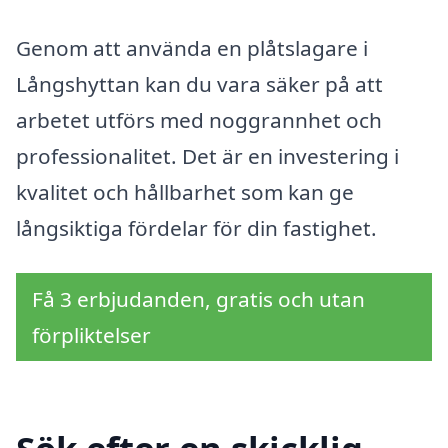
Genom att använda en plåtslagare i
Långshyttan kan du vara säker på att
arbetet utförs med noggrannhet och
professionalitet. Det är en investering i
kvalitet och hållbarhet som kan ge
långsiktiga fördelar för din fastighet.
Få 3 erbjudanden, gratis och utan
förpliktelser