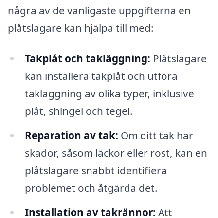
några av de vanligaste uppgifterna en
plåtslagare kan hjälpa till med:
Takplåt och takläggning:
Plåtslagare
kan installera takplåt och utföra
takläggning av olika typer, inklusive
plåt, shingel och tegel.
Reparation av tak:
Om ditt tak har
skador, såsom läckor eller rost, kan en
plåtslagare snabbt identifiera
problemet och åtgärda det.
Installation av takrännor:
Att