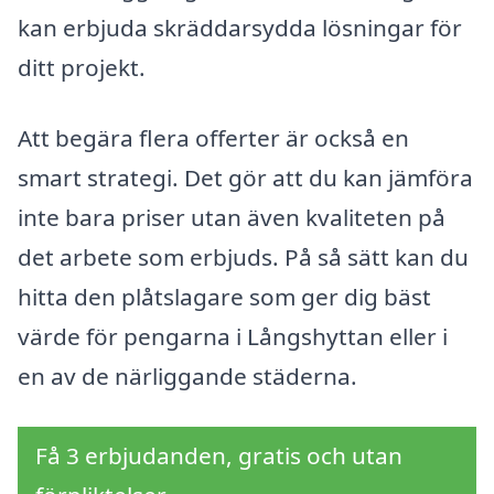
kan erbjuda skräddarsydda lösningar för
ditt projekt.
Att begära flera offerter är också en
smart strategi. Det gör att du kan jämföra
inte bara priser utan även kvaliteten på
det arbete som erbjuds. På så sätt kan du
hitta den plåtslagare som ger dig bäst
värde för pengarna i Långshyttan eller i
en av de närliggande städerna.
Få 3 erbjudanden, gratis och utan