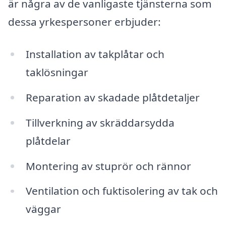
är några av de vanligaste tjänsterna som
dessa yrkespersoner erbjuder:
Installation av takplåtar och
taklösningar
Reparation av skadade plåtdetaljer
Tillverkning av skräddarsydda
plåtdelar
Montering av stuprör och rännor
Ventilation och fuktisolering av tak och
väggar