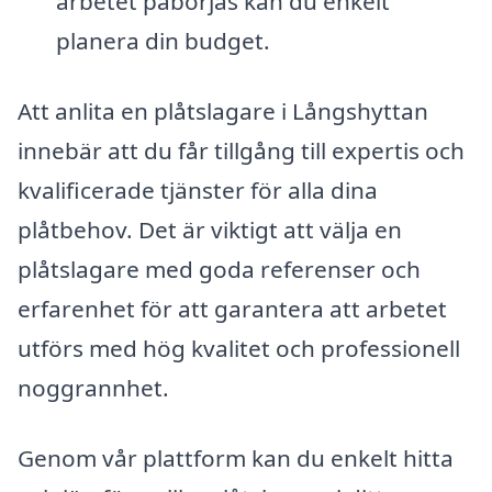
arbetet påbörjas kan du enkelt
planera din budget.
Att anlita en plåtslagare i Långshyttan
innebär att du får tillgång till expertis och
kvalificerade tjänster för alla dina
plåtbehov. Det är viktigt att välja en
plåtslagare med goda referenser och
erfarenhet för att garantera att arbetet
utförs med hög kvalitet och professionell
noggrannhet.
Genom vår plattform kan du enkelt hitta