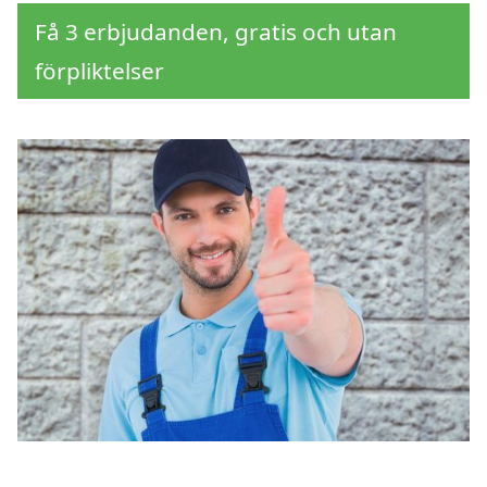
Få 3 erbjudanden, gratis och utan
förpliktelser