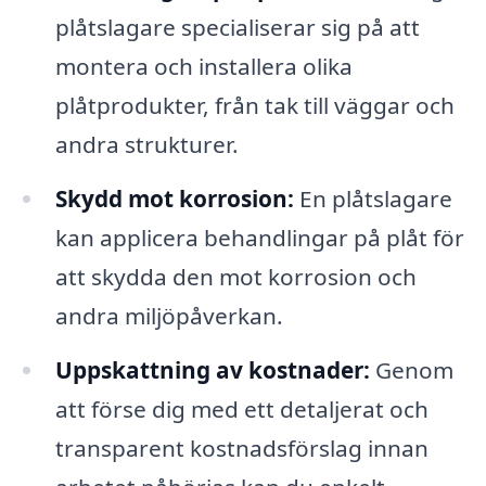
plåtslagare specialiserar sig på att
montera och installera olika
plåtprodukter, från tak till väggar och
andra strukturer.
Skydd mot korrosion:
En plåtslagare
kan applicera behandlingar på plåt för
att skydda den mot korrosion och
andra miljöpåverkan.
Uppskattning av kostnader:
Genom
att förse dig med ett detaljerat och
transparent kostnadsförslag innan