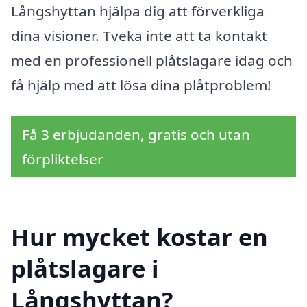
Långshyttan hjälpa dig att förverkliga
dina visioner. Tveka inte att ta kontakt
med en professionell plåtslagare idag och
få hjälp med att lösa dina plåtproblem!
Få 3 erbjudanden, gratis och utan
förpliktelser
Hur mycket kostar en
plåtslagare i
Långshyttan?