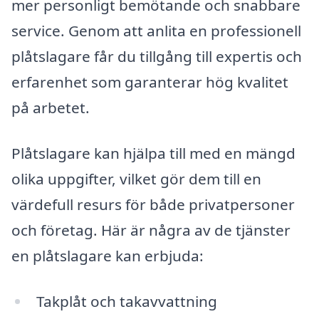
mer personligt bemötande och snabbare
service. Genom att anlita en professionell
plåtslagare får du tillgång till expertis och
erfarenhet som garanterar hög kvalitet
på arbetet.
Plåtslagare kan hjälpa till med en mängd
olika uppgifter, vilket gör dem till en
värdefull resurs för både privatpersoner
och företag. Här är några av de tjänster
en plåtslagare kan erbjuda:
Takplåt och takavvattning