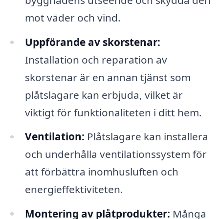
mot väder och vind.
Uppförande av skorstenar:
Installation och reparation av
skorstenar är en annan tjänst som
plåtslagare kan erbjuda, vilket är
viktigt för funktionaliteten i ditt hem.
Ventilation:
Plåtslagare kan installera
och underhålla ventilationssystem för
att förbättra inomhusluften och
energieffektiviteten.
Montering av plåtprodukter:
Många