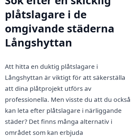
Sök efter en skicklig
plåtslagare i de
omgivande städerna
Långshyttan
Att hitta en duktig plåtslagare i
Långshyttan är viktigt för att säkerställa
att dina plåtprojekt utförs av
professionella. Men visste du att du också
kan leta efter plåtslagare i närliggande
städer? Det finns många alternativ i
området som kan erbjuda