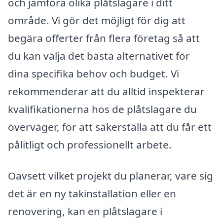
och jämföra olika plåtslagare i ditt
område. Vi gör det möjligt för dig att
begära offerter från flera företag så att
du kan välja det bästa alternativet för
dina specifika behov och budget. Vi
rekommenderar att du alltid inspekterar
kvalifikationerna hos de plåtslagare du
överväger, för att säkerställa att du får ett
pålitligt och professionellt arbete.
Oavsett vilket projekt du planerar, vare sig
det är en ny takinstallation eller en
renovering, kan en plåtslagare i