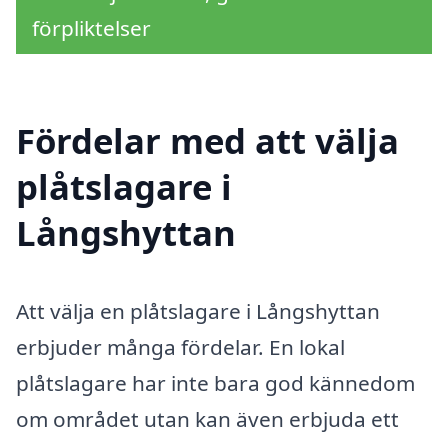
förpliktelser
Fördelar med att välja
plåtslagare i
Långshyttan
Att välja en plåtslagare i Långshyttan
erbjuder många fördelar. En lokal
plåtslagare har inte bara god kännedom
om området utan kan även erbjuda ett