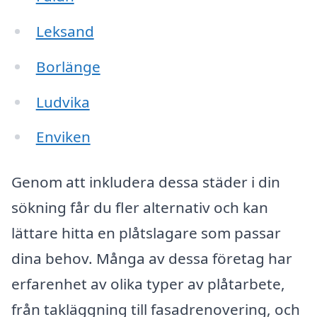
Leksand
Borlänge
Ludvika
Enviken
Genom att inkludera dessa städer i din
sökning får du fler alternativ och kan
lättare hitta en plåtslagare som passar
dina behov. Många av dessa företag har
erfarenhet av olika typer av plåtarbete,
från takläggning till fasadrenovering, och