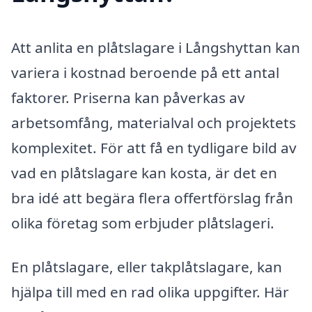
Att anlita en plåtslagare i Långshyttan kan
variera i kostnad beroende på ett antal
faktorer. Priserna kan påverkas av
arbetsomfång, materialval och projektets
komplexitet. För att få en tydligare bild av
vad en plåtslagare kan kosta, är det en
bra idé att begära flera offertförslag från
olika företag som erbjuder plåtslageri.
En plåtslagare, eller takplåtslagare, kan
hjälpa till med en rad olika uppgifter. Här