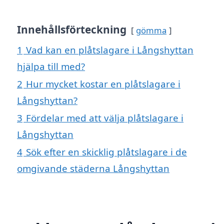
Innehållsförteckning
gömma
1
Vad kan en plåtslagare i Långshyttan
hjälpa till med?
2
Hur mycket kostar en plåtslagare i
Långshyttan?
3
Fördelar med att välja plåtslagare i
Långshyttan
4
Sök efter en skicklig plåtslagare i de
omgivande städerna Långshyttan