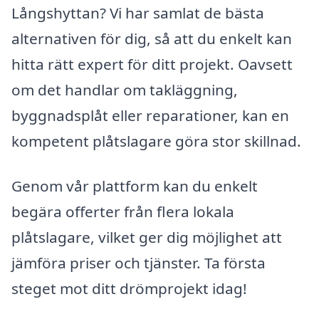
Långshyttan? Vi har samlat de bästa
alternativen för dig, så att du enkelt kan
hitta rätt expert för ditt projekt. Oavsett
om det handlar om takläggning,
byggnadsplåt eller reparationer, kan en
kompetent plåtslagare göra stor skillnad.
Genom vår plattform kan du enkelt
begära offerter från flera lokala
plåtslagare, vilket ger dig möjlighet att
jämföra priser och tjänster. Ta första
steget mot ditt drömprojekt idag!