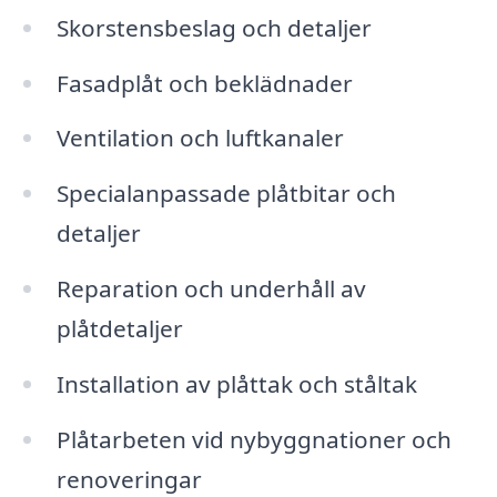
Skorstensbeslag och detaljer
Fasadplåt och beklädnader
Ventilation och luftkanaler
Specialanpassade plåtbitar och
detaljer
Reparation och underhåll av
plåtdetaljer
Installation av plåttak och ståltak
Plåtarbeten vid nybyggnationer och
renoveringar