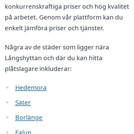
konkurrenskraftiga priser och hög kvalitet
på arbetet. Genom vår plattform kan du
enkelt jämföra priser och tjänster.
Några av de städer som ligger nära
Långshyttan och där du kan hitta
plåtslagare inkluderar:
Hedemora
Säter
Borlänge
Falun