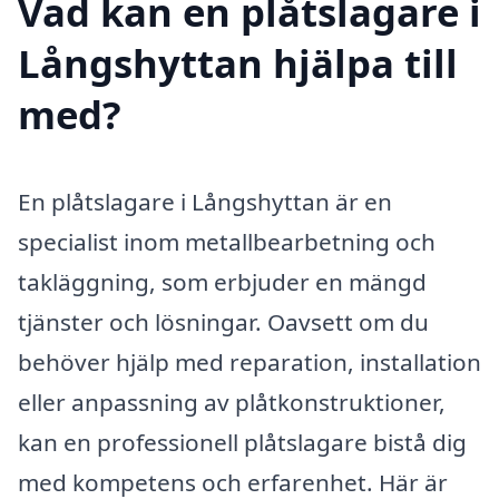
Vad kan en plåtslagare i
Långshyttan hjälpa till
med?
En plåtslagare i Långshyttan är en
specialist inom metallbearbetning och
takläggning, som erbjuder en mängd
tjänster och lösningar. Oavsett om du
behöver hjälp med reparation, installation
eller anpassning av plåtkonstruktioner,
kan en professionell plåtslagare bistå dig
med kompetens och erfarenhet. Här är