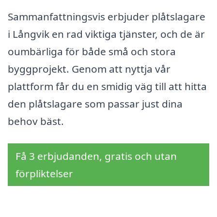
Sammanfattningsvis erbjuder plåtslagare
i Långvik en rad viktiga tjänster, och de är
oumbärliga för både små och stora
byggprojekt. Genom att nyttja vår
plattform får du en smidig väg till att hitta
den plåtslagare som passar just dina
behov bäst.
Få 3 erbjudanden, gratis och utan
förpliktelser