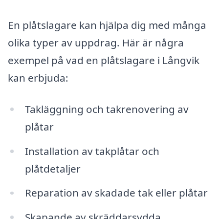
En plåtslagare kan hjälpa dig med många
olika typer av uppdrag. Här är några
exempel på vad en plåtslagare i Långvik
kan erbjuda:
Takläggning och takrenovering av
plåtar
Installation av takplåtar och
plåtdetaljer
Reparation av skadade tak eller plåtar
Skapande av skräddarsydda