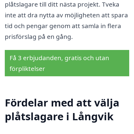
plåtslagare till ditt nästa projekt. Tveka
inte att dra nytta av möjligheten att spara
tid och pengar genom att samla in flera
prisförslag på en gång.
Få 3 erbjudanden, gratis och utan
förpliktelser
Fördelar med att välja
plåtslagare i Långvik