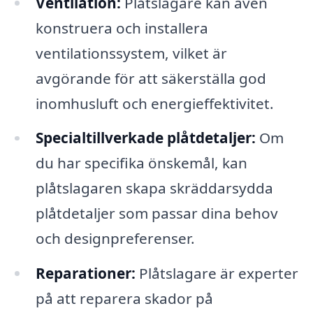
Ventilation:
Plåtslagare kan även
konstruera och installera
ventilationssystem, vilket är
avgörande för att säkerställa god
inomhusluft och energieffektivitet.
Specialtillverkade plåtdetaljer:
Om
du har specifika önskemål, kan
plåtslagaren skapa skräddarsydda
plåtdetaljer som passar dina behov
och designpreferenser.
Reparationer:
Plåtslagare är experter
på att reparera skador på