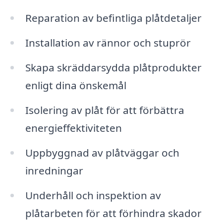
Reparation av befintliga plåtdetaljer
Installation av rännor och stuprör
Skapa skräddarsydda plåtprodukter
enligt dina önskemål
Isolering av plåt för att förbättra
energieffektiviteten
Uppbyggnad av plåtväggar och
inredningar
Underhåll och inspektion av
plåtarbeten för att förhindra skador