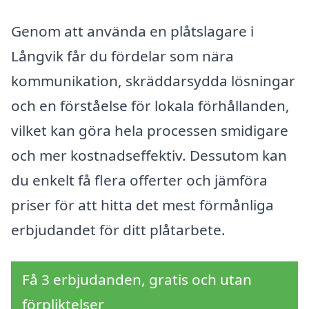
Genom att använda en plåtslagare i
Långvik får du fördelar som nära
kommunikation, skräddarsydda lösningar
och en förståelse för lokala förhållanden,
vilket kan göra hela processen smidigare
och mer kostnadseffektiv. Dessutom kan
du enkelt få flera offerter och jämföra
priser för att hitta det mest förmånliga
erbjudandet för ditt plåtarbete.
Få 3 erbjudanden, gratis och utan
förpliktelser