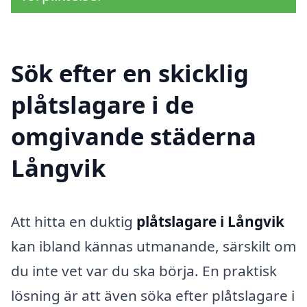
Sök efter en skicklig
plåtslagare i de
omgivande städerna
Långvik
Att hitta en duktig
plåtslagare i Långvik
kan ibland kännas utmanande, särskilt om
du inte vet var du ska börja. En praktisk
lösning är att även söka efter plåtslagare i