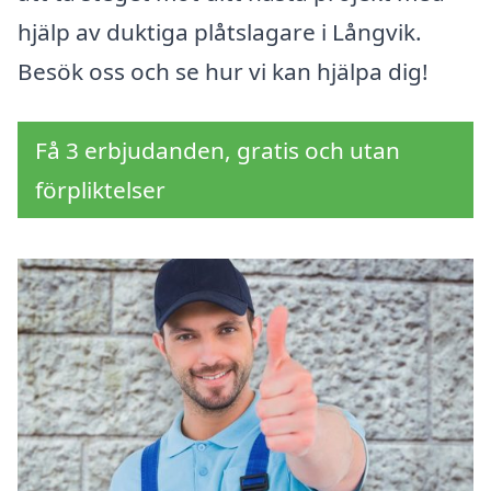
hjälp av duktiga plåtslagare i Långvik.
Besök oss och se hur vi kan hjälpa dig!
Få 3 erbjudanden, gratis och utan
förpliktelser