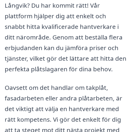
Långvik? Du har kommit rätt! Vår
plattform hjälper dig att enkelt och
snabbt hitta kvalificerade hantverkare i
ditt närområde. Genom att beställa flera
erbjudanden kan du jämföra priser och
tjänster, vilket gör det lättare att hitta den
perfekta plåtslagaren för dina behov.
Oavsett om det handlar om takplåt,
fasadarbeten eller andra plåtarbeten, är
det viktigt att välja en hantverkare med
rätt kompetens. Vi gör det enkelt för dig
att ta steget mot ditt nästa projekt med