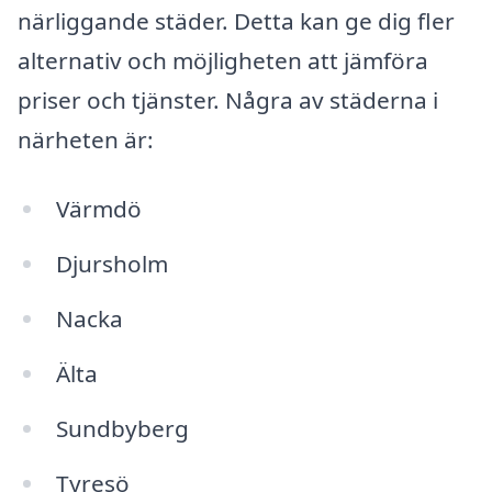
närliggande städer. Detta kan ge dig fler
alternativ och möjligheten att jämföra
priser och tjänster. Några av städerna i
närheten är:
Värmdö
Djursholm
Nacka
Älta
Sundbyberg
Tyresö