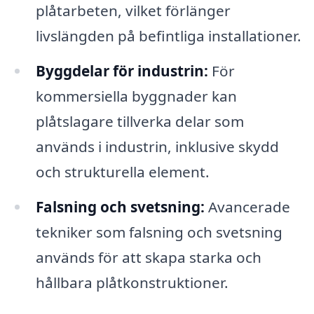
plåtarbeten, vilket förlänger
livslängden på befintliga installationer.
Byggdelar för industrin:
För
kommersiella byggnader kan
plåtslagare tillverka delar som
används i industrin, inklusive skydd
och strukturella element.
Falsning och svetsning:
Avancerade
tekniker som falsning och svetsning
används för att skapa starka och
hållbara plåtkonstruktioner.