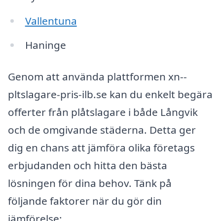
Vallentuna
Haninge
Genom att använda plattformen xn--
pltslagare-pris-ilb.se kan du enkelt begära
offerter från plåtslagare i både Långvik
och de omgivande städerna. Detta ger
dig en chans att jämföra olika företags
erbjudanden och hitta den bästa
lösningen för dina behov. Tänk på
följande faktorer när du gör din
jämförelse: