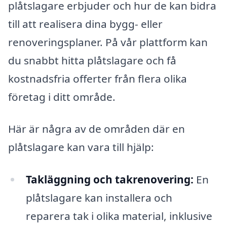
plåtslagare erbjuder och hur de kan bidra
till att realisera dina bygg- eller
renoveringsplaner. På vår plattform kan
du snabbt hitta plåtslagare och få
kostnadsfria offerter från flera olika
företag i ditt område.
Här är några av de områden där en
plåtslagare kan vara till hjälp:
Takläggning och takrenovering:
En
plåtslagare kan installera och
reparera tak i olika material, inklusive