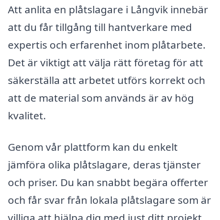
Att anlita en plåtslagare i Långvik innebär
att du får tillgång till hantverkare med
expertis och erfarenhet inom plåtarbete.
Det är viktigt att välja rätt företag för att
säkerställa att arbetet utförs korrekt och
att de material som används är av hög
kvalitet.
Genom vår plattform kan du enkelt
jämföra olika plåtslagare, deras tjänster
och priser. Du kan snabbt begära offerter
och får svar från lokala plåtslagare som är
villiga att hjälpa dig med just ditt projekt.