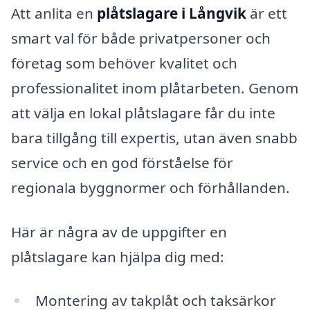
Att anlita en
plåtslagare i Långvik
är ett
smart val för både privatpersoner och
företag som behöver kvalitet och
professionalitet inom plåtarbeten. Genom
att välja en lokal plåtslagare får du inte
bara tillgång till expertis, utan även snabb
service och en god förståelse för
regionala byggnormer och förhållanden.
Här är några av de uppgifter en
plåtslagare kan hjälpa dig med:
Montering av takplåt och taksärkor