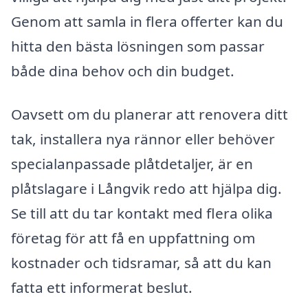
Genom att samla in flera offerter kan du
hitta den bästa lösningen som passar
både dina behov och din budget.
Oavsett om du planerar att renovera ditt
tak, installera nya rännor eller behöver
specialanpassade plåtdetaljer, är en
plåtslagare i Långvik redo att hjälpa dig.
Se till att du tar kontakt med flera olika
företag för att få en uppfattning om
kostnader och tidsramar, så att du kan
fatta ett informerat beslut.