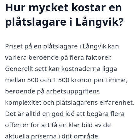
Hur mycket kostar en
plåtslagare i Långvik?
Priset på en plåtslagare i Långvik kan
variera beroende på flera faktorer.
Generellt sett kan kostnaderna ligga
mellan 500 och 1 500 kronor per timme,
beroende på arbetsuppgiftens
komplexitet och plåtslagarens erfarenhet.
Det är alltid en god idé att begära flera
offerter för att få en klar bild av de
aktuella priserna i ditt område.