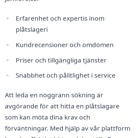
Erfarenhet och expertis inom
plåtslageri
Kundrecensioner och omdömen
Priser och tillgängliga tjänster
Snabbhet och pålitlighet i service
Att leda en noggrann sökning är
avgörande för att hitta en plåtslagare
som kan möta dina krav och
förväntningar. Med hjälp av vår plattform