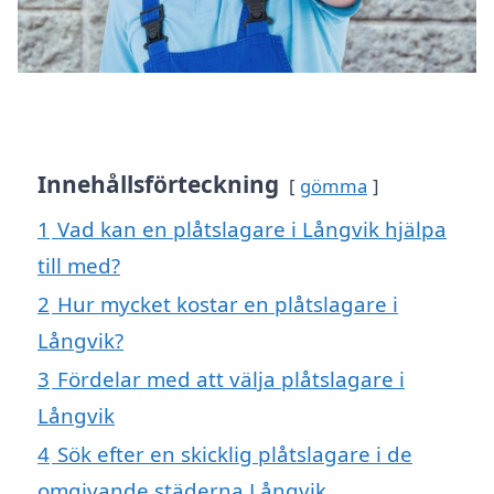
Innehållsförteckning
gömma
1
Vad kan en plåtslagare i Långvik hjälpa
till med?
2
Hur mycket kostar en plåtslagare i
Långvik?
3
Fördelar med att välja plåtslagare i
Långvik
4
Sök efter en skicklig plåtslagare i de
omgivande städerna Långvik