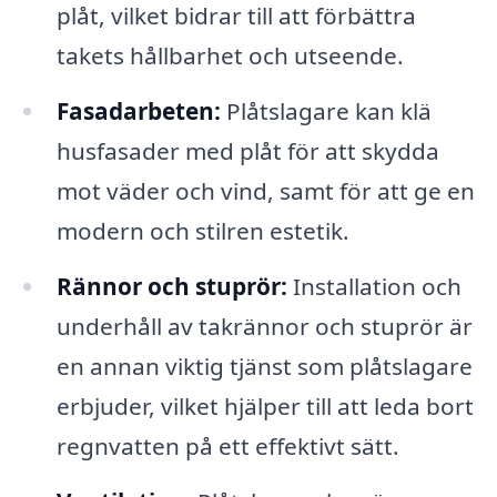
plåt, vilket bidrar till att förbättra
takets hållbarhet och utseende.
Fasadarbeten:
Plåtslagare kan klä
husfasader med plåt för att skydda
mot väder och vind, samt för att ge en
modern och stilren estetik.
Rännor och stuprör:
Installation och
underhåll av takrännor och stuprör är
en annan viktig tjänst som plåtslagare
erbjuder, vilket hjälper till att leda bort
regnvatten på ett effektivt sätt.