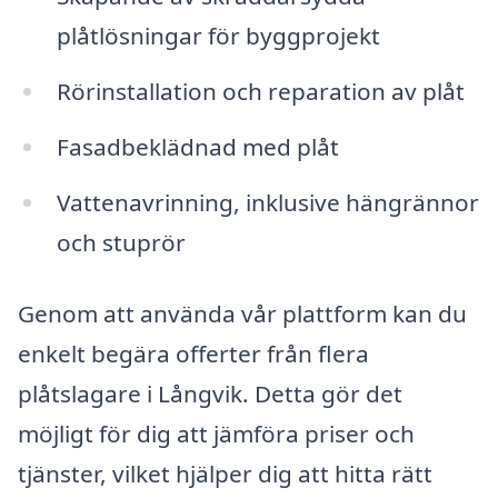
plåtlösningar för byggprojekt
Rörinstallation och reparation av plåt
Fasadbeklädnad med plåt
Vattenavrinning, inklusive hängrännor
och stuprör
Genom att använda vår plattform kan du
enkelt begära offerter från flera
plåtslagare i Långvik. Detta gör det
möjligt för dig att jämföra priser och
tjänster, vilket hjälper dig att hitta rätt