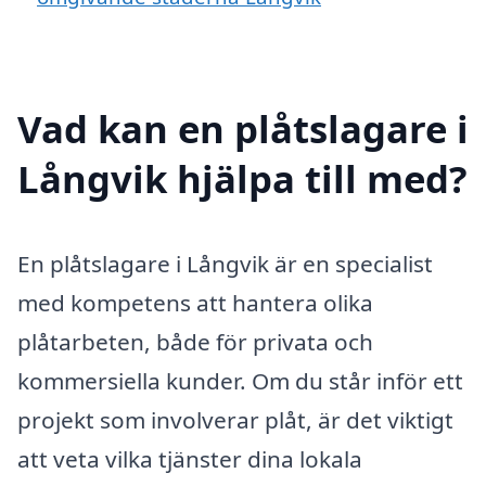
Vad kan en plåtslagare i
Långvik hjälpa till med?
En plåtslagare i Långvik är en specialist
med kompetens att hantera olika
plåtarbeten, både för privata och
kommersiella kunder. Om du står inför ett
projekt som involverar plåt, är det viktigt
att veta vilka tjänster dina lokala