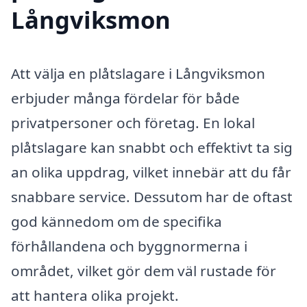
Långviksmon
Att välja en plåtslagare i Långviksmon
erbjuder många fördelar för både
privatpersoner och företag. En lokal
plåtslagare kan snabbt och effektivt ta sig
an olika uppdrag, vilket innebär att du får
snabbare service. Dessutom har de oftast
god kännedom om de specifika
förhållandena och byggnormerna i
området, vilket gör dem väl rustade för
att hantera olika projekt.