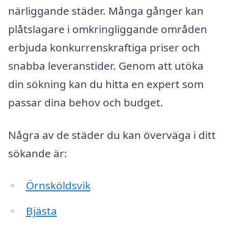
närliggande städer. Många gånger kan
plåtslagare i omkringliggande områden
erbjuda konkurrenskraftiga priser och
snabba leveranstider. Genom att utöka
din sökning kan du hitta en expert som
passar dina behov och budget.
Några av de städer du kan överväga i ditt
sökande är:
Örnsköldsvik
Bjästa