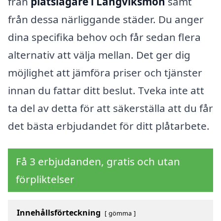
från
plåtslagare i Långviksmon
samt
från dessa närliggande städer. Du anger
dina specifika behov och får sedan flera
alternativ att välja mellan. Det ger dig
möjlighet att jämföra priser och tjänster
innan du fattar ditt beslut. Tveka inte att
ta del av detta för att säkerställa att du får
det bästa erbjudandet för ditt plåtarbete.
Få 3 erbjudanden, gratis och utan
förpliktelser
Innehållsförteckning
gömma