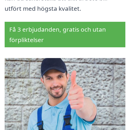
utfört med högsta kvalitet.
Få 3 erbjudanden, gratis och utan
förpliktelser