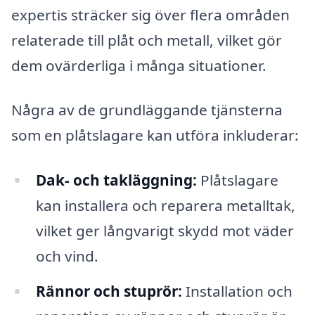
expertis sträcker sig över flera områden
relaterade till plåt och metall, vilket gör
dem ovärderliga i många situationer.
Några av de grundläggande tjänsterna
som en plåtslagare kan utföra inkluderar:
Dak- och takläggning:
Plåtslagare
kan installera och reparera metalltak,
vilket ger långvarigt skydd mot väder
och vind.
Rännor och stuprör:
Installation och