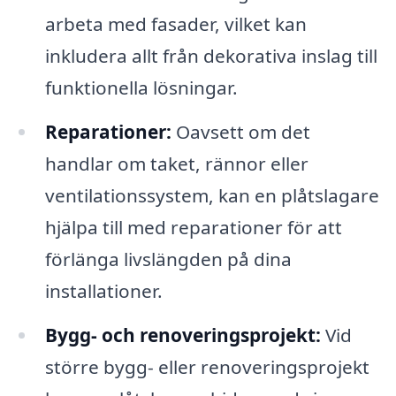
arbeta med fasader, vilket kan
inkludera allt från dekorativa inslag till
funktionella lösningar.
Reparationer:
Oavsett om det
handlar om taket, rännor eller
ventilationssystem, kan en plåtslagare
hjälpa till med reparationer för att
förlänga livslängden på dina
installationer.
Bygg- och renoveringsprojekt:
Vid
större bygg- eller renoveringsprojekt