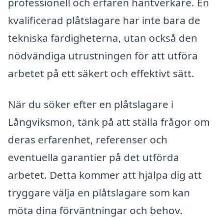
professionell och erfaren hantverkare. En
kvalificerad plåtslagare har inte bara de
tekniska färdigheterna, utan också den
nödvändiga utrustningen för att utföra
arbetet på ett säkert och effektivt sätt.
När du söker efter en plåtslagare i
Långviksmon, tänk på att ställa frågor om
deras erfarenhet, referenser och
eventuella garantier på det utförda
arbetet. Detta kommer att hjälpa dig att
tryggare välja en plåtslagare som kan
möta dina förväntningar och behov.