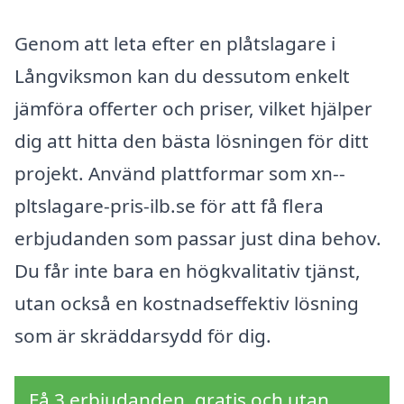
Genom att leta efter en plåtslagare i
Långviksmon kan du dessutom enkelt
jämföra offerter och priser, vilket hjälper
dig att hitta den bästa lösningen för ditt
projekt. Använd plattformar som xn--
pltslagare-pris-ilb.se för att få flera
erbjudanden som passar just dina behov.
Du får inte bara en högkvalitativ tjänst,
utan också en kostnadseffektiv lösning
som är skräddarsydd för dig.
Få 3 erbjudanden, gratis och utan