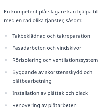
En kompetent plåtslagare kan hjälpa till
med en rad olika tjänster, såsom:
Takbeklädnad och takreparation
Fasadarbeten och vindskivor
Rörisolering och ventilationssystem
Byggande av skorstensskydd och
plåtbearbetning
Installation av plåttak och bleck
Renovering av plåtarbeten