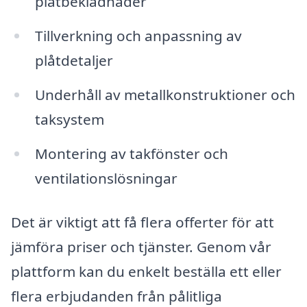
plåtbeklädnader
Tillverkning och anpassning av
plåtdetaljer
Underhåll av metallkonstruktioner och
taksystem
Montering av takfönster och
ventilationslösningar
Det är viktigt att få flera offerter för att
jämföra priser och tjänster. Genom vår
plattform kan du enkelt beställa ett eller
flera erbjudanden från pålitliga