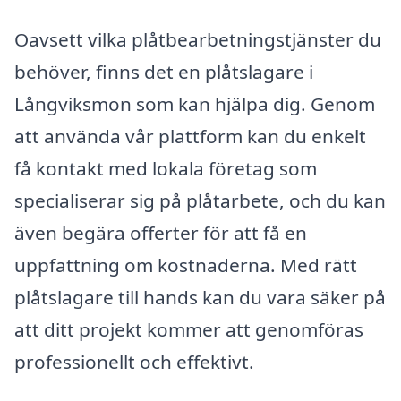
Oavsett vilka plåtbearbetningstjänster du
behöver, finns det en plåtslagare i
Långviksmon som kan hjälpa dig. Genom
att använda vår plattform kan du enkelt
få kontakt med lokala företag som
specialiserar sig på plåtarbete, och du kan
även begära offerter för att få en
uppfattning om kostnaderna. Med rätt
plåtslagare till hands kan du vara säker på
att ditt projekt kommer att genomföras
professionellt och effektivt.