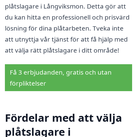
plåtslagare i Långviksmon. Detta gör att
du kan hitta en professionell och prisvärd
lösning för dina plåtarbeten. Tveka inte
att utnyttja vår tjänst för att få hjälp med
att välja rätt plåtslagare i ditt område!
Få 3 erbjudanden, gratis och utan
förpliktelser
Fördelar med att välja
plåtslagare i