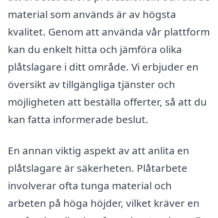
material som används är av högsta
kvalitet. Genom att använda vår plattform
kan du enkelt hitta och jämföra olika
plåtslagare i ditt område. Vi erbjuder en
översikt av tillgängliga tjänster och
möjligheten att beställa offerter, så att du
kan fatta informerade beslut.
En annan viktig aspekt av att anlita en
plåtslagare är säkerheten. Plåtarbete
involverar ofta tunga material och
arbeten på höga höjder, vilket kräver en