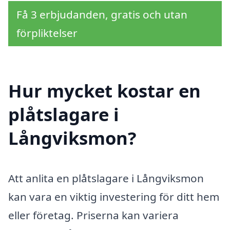
Få 3 erbjudanden, gratis och utan
förpliktelser
Hur mycket kostar en
plåtslagare i
Långviksmon?
Att anlita en plåtslagare i Långviksmon
kan vara en viktig investering för ditt hem
eller företag. Priserna kan variera