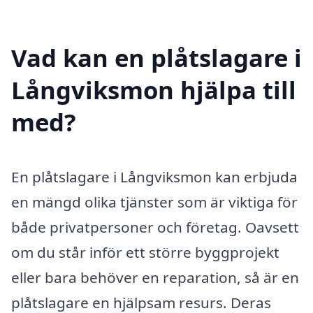
Vad kan en plåtslagare i
Långviksmon hjälpa till
med?
En plåtslagare i Långviksmon kan erbjuda
en mängd olika tjänster som är viktiga för
både privatpersoner och företag. Oavsett
om du står inför ett större byggprojekt
eller bara behöver en reparation, så är en
plåtslagare en hjälpsam resurs. Deras