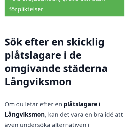
förpliktelser
Sök efter en skicklig
plåtslagare i de
omgivande städerna
Långviksmon
Om du letar efter en
plåtslagare i
Långviksmon
, kan det vara en bra idé att
även undersöka alternativen i