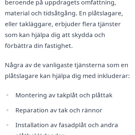
beroende på uppdragets omfattning,
material och tidsåtgång. En plåtslagare,
eller takläggare, erbjuder flera tjänster
som kan hjälpa dig att skydda och
förbättra din fastighet.
Några av de vanligaste tjänsterna som en
plåtslagare kan hjälpa dig med inkluderar:
Montering av takplåt och plåttak
Reparation av tak och rännor
Installation av fasadplåt och andra