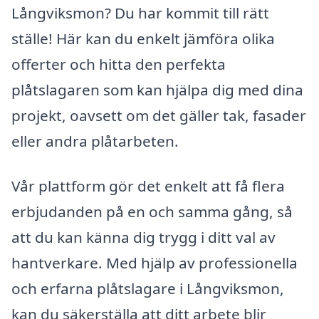
Långviksmon? Du har kommit till rätt
ställe! Här kan du enkelt jämföra olika
offerter och hitta den perfekta
plåtslagaren som kan hjälpa dig med dina
projekt, oavsett om det gäller tak, fasader
eller andra plåtarbeten.
Vår plattform gör det enkelt att få flera
erbjudanden på en och samma gång, så
att du kan känna dig trygg i ditt val av
hantverkare. Med hjälp av professionella
och erfarna plåtslagare i Långviksmon,
kan du säkerställa att ditt arbete blir