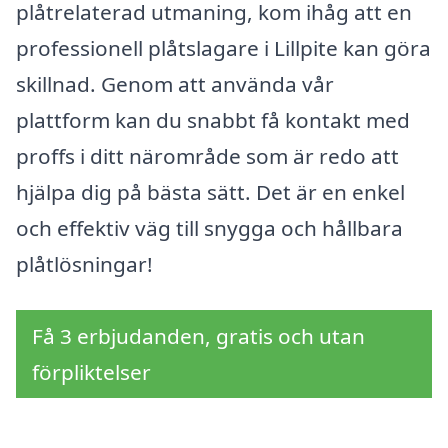
plåtrelaterad utmaning, kom ihåg att en
professionell plåtslagare i Lillpite kan göra
skillnad. Genom att använda vår
plattform kan du snabbt få kontakt med
proffs i ditt närområde som är redo att
hjälpa dig på bästa sätt. Det är en enkel
och effektiv väg till snygga och hållbara
plåtlösningar!
Få 3 erbjudanden, gratis och utan
förpliktelser