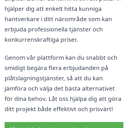
hjälper dig att enkelt hitta kunniga
hantverkare i ditt närområde som kan
erbjuda professionella tjänster och
konkurrenskraftiga priser.
Genom vår plattform kan du snabbt och
smidigt begära flera erbjudanden på
plåtslagningstjänster, så att du kan
jämföra och välja det bästa alternativet
för dina behov. Låt oss hjälpa dig att göra
ditt projekt både effektivt och prisvärt!