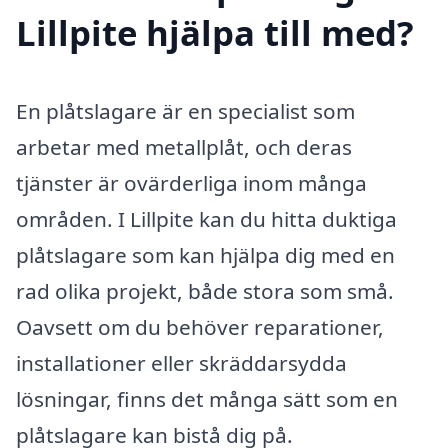
Lillpite hjälpa till med?
En plåtslagare är en specialist som
arbetar med metallplåt, och deras
tjänster är ovärderliga inom många
områden. I Lillpite kan du hitta duktiga
plåtslagare som kan hjälpa dig med en
rad olika projekt, både stora som små.
Oavsett om du behöver reparationer,
installationer eller skräddarsydda
lösningar, finns det många sätt som en
plåtslagare kan bistå dig på.