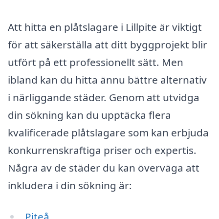
Att hitta en plåtslagare i Lillpite är viktigt
för att säkerställa att ditt byggprojekt blir
utfört på ett professionellt sätt. Men
ibland kan du hitta ännu bättre alternativ
i närliggande städer. Genom att utvidga
din sökning kan du upptäcka flera
kvalificerade plåtslagare som kan erbjuda
konkurrenskraftiga priser och expertis.
Några av de städer du kan överväga att
inkludera i din sökning är:
Piteå