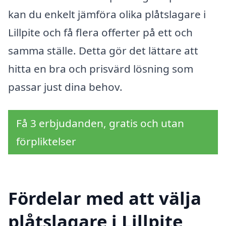
kan du enkelt jämföra olika plåtslagare i
Lillpite och få flera offerter på ett och
samma ställe. Detta gör det lättare att
hitta en bra och prisvärd lösning som
passar just dina behov.
Få 3 erbjudanden, gratis och utan
förpliktelser
Fördelar med att välja
plåtslagare i Lillpite