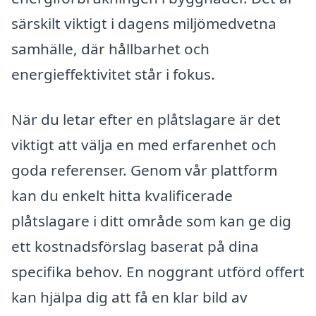
särskilt viktigt i dagens miljömedvetna
samhälle, där hållbarhet och
energieffektivitet står i fokus.
När du letar efter en plåtslagare är det
viktigt att välja en med erfarenhet och
goda referenser. Genom vår plattform
kan du enkelt hitta kvalificerade
plåtslagare i ditt område som kan ge dig
ett kostnadsförslag baserat på dina
specifika behov. En noggrant utförd offert
kan hjälpa dig att få en klar bild av