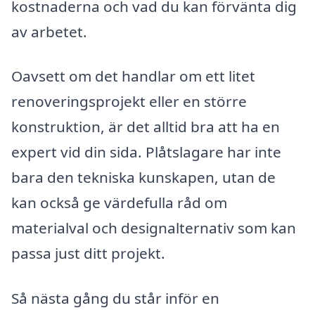
kostnaderna och vad du kan förvänta dig
av arbetet.
Oavsett om det handlar om ett litet
renoveringsprojekt eller en större
konstruktion, är det alltid bra att ha en
expert vid din sida. Plåtslagare har inte
bara den tekniska kunskapen, utan de
kan också ge värdefulla råd om
materialval och designalternativ som kan
passa just ditt projekt.
Så nästa gång du står inför en