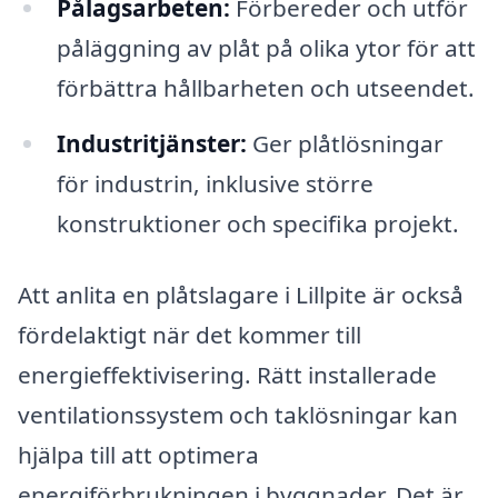
Pålagsarbeten:
Förbereder och utför
påläggning av plåt på olika ytor för att
förbättra hållbarheten och utseendet.
Industritjänster:
Ger plåtlösningar
för industrin, inklusive större
konstruktioner och specifika projekt.
Att anlita en plåtslagare i Lillpite är också
fördelaktigt när det kommer till
energieffektivisering. Rätt installerade
ventilationssystem och taklösningar kan
hjälpa till att optimera
energiförbrukningen i byggnader. Det är