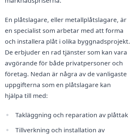
marknadspriserna.
En plåtslagare, eller metallplåtslagare, är
en specialist som arbetar med att forma
och installera plåt i olika byggnadsprojekt.
De erbjuder en rad tjänster som kan vara
avgörande för både privatpersoner och
företag. Nedan är några av de vanligaste
uppgifterna som en plåtslagare kan
hjälpa till med:
Takläggning och reparation av plåttak
Tillverkning och installation av