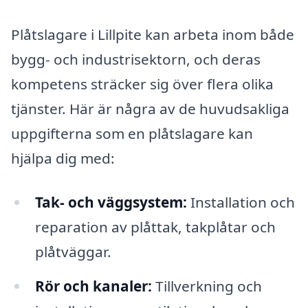
Plåtslagare i Lillpite kan arbeta inom både
bygg- och industrisektorn, och deras
kompetens sträcker sig över flera olika
tjänster. Här är några av de huvudsakliga
uppgifterna som en plåtslagare kan
hjälpa dig med:
Tak- och väggsystem:
Installation och
reparation av plåttak, takplåtar och
plåtväggar.
Rör och kanaler:
Tillverkning och