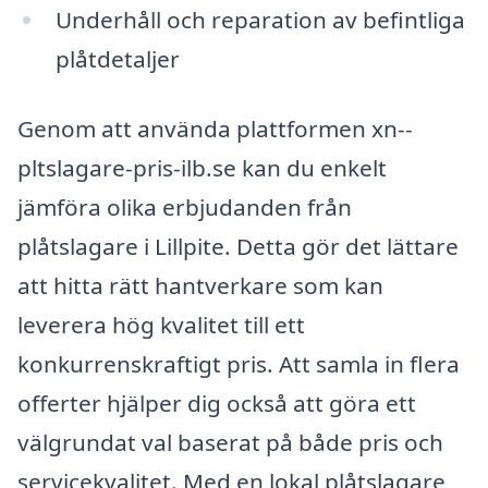
Underhåll och reparation av befintliga
plåtdetaljer
Genom att använda plattformen xn--
pltslagare-pris-ilb.se kan du enkelt
jämföra olika erbjudanden från
plåtslagare i Lillpite. Detta gör det lättare
att hitta rätt hantverkare som kan
leverera hög kvalitet till ett
konkurrenskraftigt pris. Att samla in flera
offerter hjälper dig också att göra ett
välgrundat val baserat på både pris och
servicekvalitet. Med en lokal plåtslagare