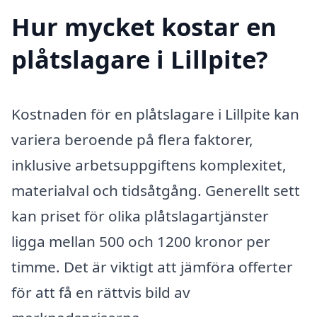
Hur mycket kostar en
plåtslagare i Lillpite?
Kostnaden för en plåtslagare i Lillpite kan
variera beroende på flera faktorer,
inklusive arbetsuppgiftens komplexitet,
materialval och tidsåtgång. Generellt sett
kan priset för olika plåtslagartjänster
ligga mellan 500 och 1200 kronor per
timme. Det är viktigt att jämföra offerter
för att få en rättvis bild av