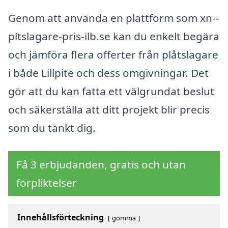
Genom att använda en plattform som xn--
pltslagare-pris-ilb.se kan du enkelt begära
och jämföra flera offerter från plåtslagare
i både Lillpite och dess omgivningar. Det
gör att du kan fatta ett välgrundat beslut
och säkerställa att ditt projekt blir precis
som du tänkt dig.
Få 3 erbjudanden, gratis och utan
förpliktelser
Innehållsförteckning
gömma