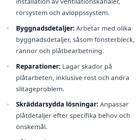
installation av ventilationskanaler,
rörsystem och avloppssystem.
Byggnadsdetaljer:
Arbetar med olika
byggnadsdetaljer, såsom fönsterbleck,
rännor och plåtbearbetning.
Reparationer:
Lagar skador på
plåtarbeten, inklusive rost och andra
slitageproblem.
Skräddarsydda lösningar:
Anpassar
plåtdetaljer efter specifika behov och
önskemål.