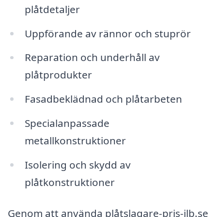
plåtdetaljer
Uppförande av rännor och stuprör
Reparation och underhåll av
plåtprodukter
Fasadbeklädnad och plåtarbeten
Specialanpassade
metallkonstruktioner
Isolering och skydd av
plåtkonstruktioner
Genom att använda plåtslagare-pris-ilb.se