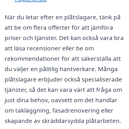
När du letar efter en plåtslagare, tänk på
att be om flera offerter för att jämföra
priser och tjänster. Det kan också vara bra
att läsa recensioner eller be om
rekommendationer för att säkerställa att
du väljer en pålitlig hantverkare. Många
plåtslagare erbjuder också specialiserade
tjänster, så det kan vara värt att fråga om
just dina behov, oavsett om det handlar
om takläggning, fasadrenovering eller
skapande av skräddarsydda plåtarbeten.