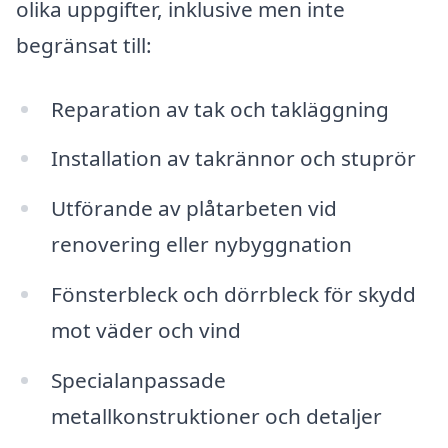
olika uppgifter, inklusive men inte
begränsat till:
Reparation av tak och takläggning
Installation av takrännor och stuprör
Utförande av plåtarbeten vid
renovering eller nybyggnation
Fönsterbleck och dörrbleck för skydd
mot väder och vind
Specialanpassade
metallkonstruktioner och detaljer