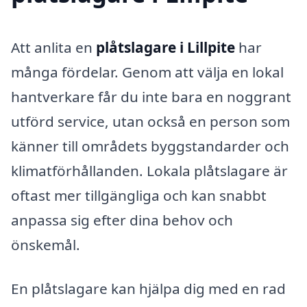
Att anlita en
plåtslagare i Lillpite
har
många fördelar. Genom att välja en lokal
hantverkare får du inte bara en noggrant
utförd service, utan också en person som
känner till områdets byggstandarder och
klimatförhållanden. Lokala plåtslagare är
oftast mer tillgängliga och kan snabbt
anpassa sig efter dina behov och
önskemål.
En plåtslagare kan hjälpa dig med en rad