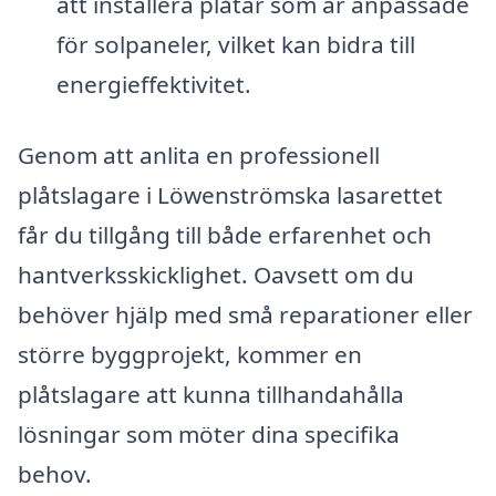
att installera plåtar som är anpassade
för solpaneler, vilket kan bidra till
energieffektivitet.
Genom att anlita en professionell
plåtslagare i Löwenströmska lasarettet
får du tillgång till både erfarenhet och
hantverksskicklighet. Oavsett om du
behöver hjälp med små reparationer eller
större byggprojekt, kommer en
plåtslagare att kunna tillhandahålla
lösningar som möter dina specifika
behov.