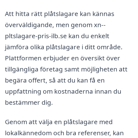
Att hitta rätt plåtslagare kan kännas
överväldigande, men genom xn--
pltslagare-pris-ilb.se kan du enkelt
jämföra olika plåtslagare i ditt område.
Plattformen erbjuder en översikt över
tillgängliga företag samt möjligheten att
begära offert, så att du kan få en
uppfattning om kostnaderna innan du
bestämmer dig.
Genom att välja en plåtslagare med
lokalkännedom och bra referenser, kan