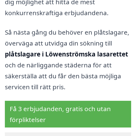
dig möjlighet att hitta de mest
konkurrenskraftiga erbjudandena.
Så nästa gång du behöver en plåtslagare,
överväga att utvidga din sökning till
plåtslagare i Löwenströmska lasarettet
och de närliggande städerna för att
säkerställa att du får den bästa möjliga
servicen till rätt pris.
Få 3 erbjudanden, gratis och utan
förpliktelser