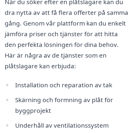
När du söker efter en plåtslagare kan du
dra nytta av att få flera offerter på samma
gång. Genom vår plattform kan du enkelt
jämföra priser och tjänster för att hitta
den perfekta lösningen för dina behov.
Här är några av de tjänster som en
plåtslagare kan erbjuda:
Installation och reparation av tak
Skärning och formning av plåt för
byggprojekt
Underhåll av ventilationssystem