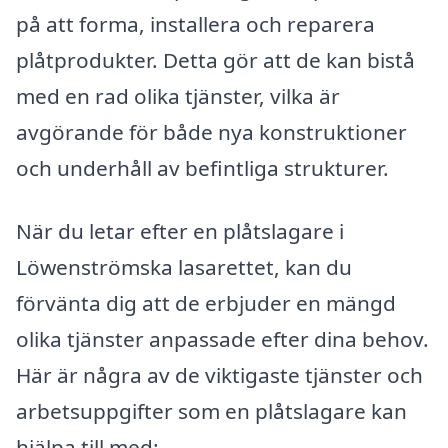
på att forma, installera och reparera
plåtprodukter. Detta gör att de kan bistå
med en rad olika tjänster, vilka är
avgörande för både nya konstruktioner
och underhåll av befintliga strukturer.
När du letar efter en plåtslagare i
Löwenströmska lasarettet, kan du
förvänta dig att de erbjuder en mängd
olika tjänster anpassade efter dina behov.
Här är några av de viktigaste tjänster och
arbetsuppgifter som en plåtslagare kan
hjälpa till med: