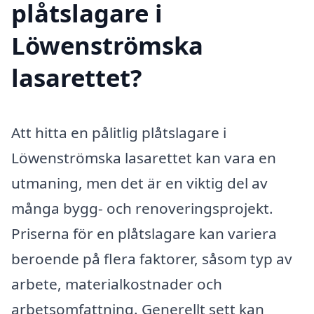
plåtslagare i
Löwenströmska
lasarettet?
Att hitta en pålitlig plåtslagare i
Löwenströmska lasarettet kan vara en
utmaning, men det är en viktig del av
många bygg- och renoveringsprojekt.
Priserna för en plåtslagare kan variera
beroende på flera faktorer, såsom typ av
arbete, materialkostnader och
arbetsomfattning. Generellt sett kan