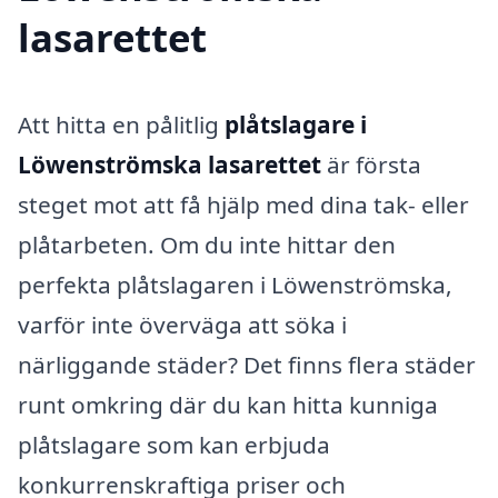
lasarettet
Att hitta en pålitlig
plåtslagare i
Löwenströmska lasarettet
är första
steget mot att få hjälp med dina tak- eller
plåtarbeten. Om du inte hittar den
perfekta plåtslagaren i Löwenströmska,
varför inte överväga att söka i
närliggande städer? Det finns flera städer
runt omkring där du kan hitta kunniga
plåtslagare som kan erbjuda
konkurrenskraftiga priser och