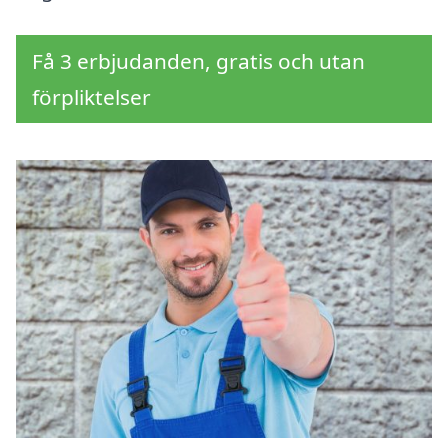
Få 3 erbjudanden, gratis och utan
förpliktelser