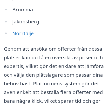
Bromma
Jakobsberg
Norrtälje
Genom att ansöka om offerter från dessa
platser kan du få en översikt av priser och
expertis, vilket gör det enklare att jämföra
och välja den plåtslagare som passar dina
behov bäst. Platformens system gör det
även enkelt att beställa flera offerter med
bara några klick, vilket sparar tid och ger