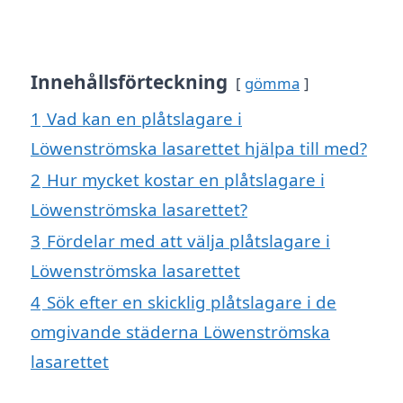
Innehållsförteckning
gömma
1
Vad kan en plåtslagare i
Löwenströmska lasarettet hjälpa till med?
2
Hur mycket kostar en plåtslagare i
Löwenströmska lasarettet?
3
Fördelar med att välja plåtslagare i
Löwenströmska lasarettet
4
Sök efter en skicklig plåtslagare i de
omgivande städerna Löwenströmska
lasarettet