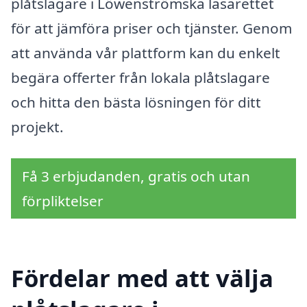
plåtslagare i Löwenströmska lasarettet
för att jämföra priser och tjänster. Genom
att använda vår plattform kan du enkelt
begära offerter från lokala plåtslagare
och hitta den bästa lösningen för ditt
projekt.
Få 3 erbjudanden, gratis och utan
förpliktelser
Fördelar med att välja