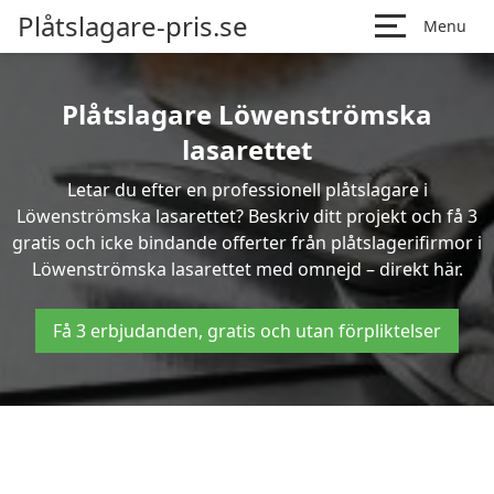
Plåtslagare-pris.se
Menu
Plåtslagare Löwenströmska
lasarettet
Letar du efter en professionell plåtslagare i
Löwenströmska lasarettet? Beskriv ditt projekt och få 3
gratis och icke bindande offerter från plåtslagerifirmor i
Löwenströmska lasarettet med omnejd – direkt här.
Få 3 erbjudanden, gratis och utan förpliktelser