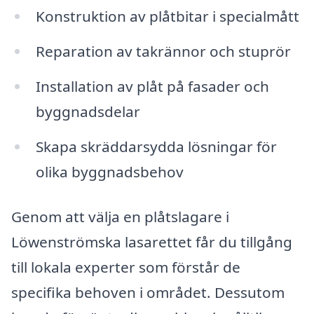
Konstruktion av plåtbitar i specialmått
Reparation av takrännor och stuprör
Installation av plåt på fasader och
byggnadsdelar
Skapa skräddarsydda lösningar för
olika byggnadsbehov
Genom att välja en plåtslagare i
Löwenströmska lasarettet får du tillgång
till lokala experter som förstår de
specifika behoven i området. Dessutom