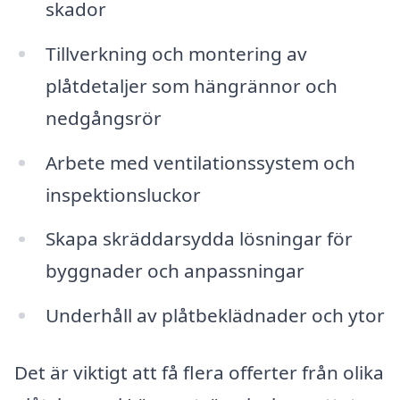
skador
Tillverkning och montering av
plåtdetaljer som hängrännor och
nedgångsrör
Arbete med ventilationssystem och
inspektionsluckor
Skapa skräddarsydda lösningar för
byggnader och anpassningar
Underhåll av plåtbeklädnader och ytor
Det är viktigt att få flera offerter från olika