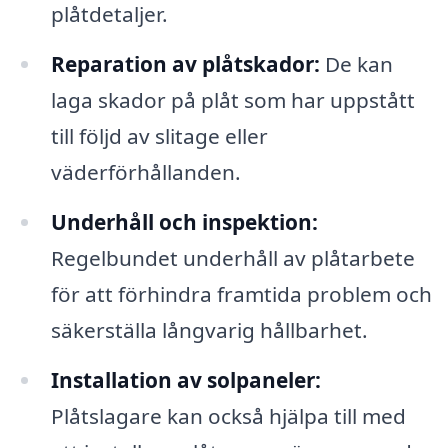
plåtdetaljer.
Reparation av plåtskador:
De kan
laga skador på plåt som har uppstått
till följd av slitage eller
väderförhållanden.
Underhåll och inspektion:
Regelbundet underhåll av plåtarbete
för att förhindra framtida problem och
säkerställa långvarig hållbarhet.
Installation av solpaneler:
Plåtslagare kan också hjälpa till med