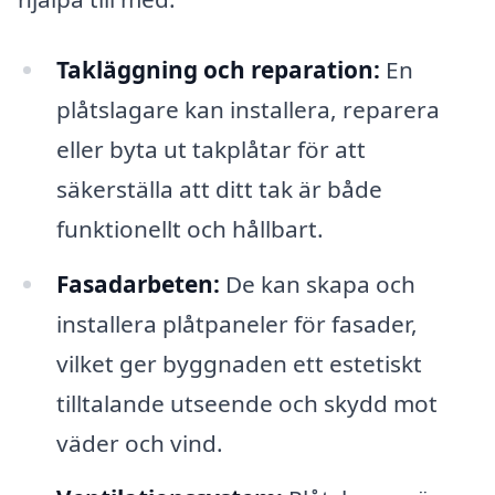
Takläggning och reparation:
En
plåtslagare kan installera, reparera
eller byta ut takplåtar för att
säkerställa att ditt tak är både
funktionellt och hållbart.
Fasadarbeten:
De kan skapa och
installera plåtpaneler för fasader,
vilket ger byggnaden ett estetiskt
tilltalande utseende och skydd mot
väder och vind.