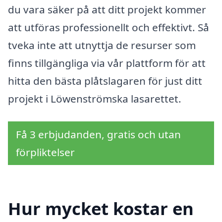
du vara säker på att ditt projekt kommer
att utföras professionellt och effektivt. Så
tveka inte att utnyttja de resurser som
finns tillgängliga via vår plattform för att
hitta den bästa plåtslagaren för just ditt
projekt i Löwenströmska lasarettet.
Få 3 erbjudanden, gratis och utan
förpliktelser
Hur mycket kostar en