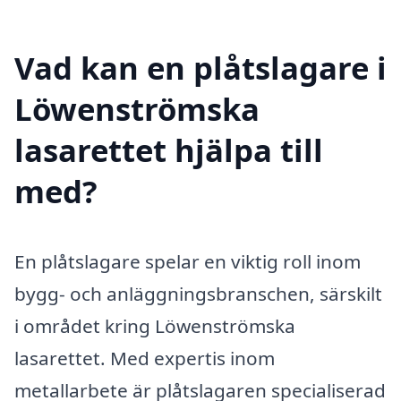
Vad kan en plåtslagare i
Löwenströmska
lasarettet hjälpa till
med?
En plåtslagare spelar en viktig roll inom
bygg- och anläggningsbranschen, särskilt
i området kring Löwenströmska
lasarettet. Med expertis inom
metallarbete är plåtslagaren specialiserad