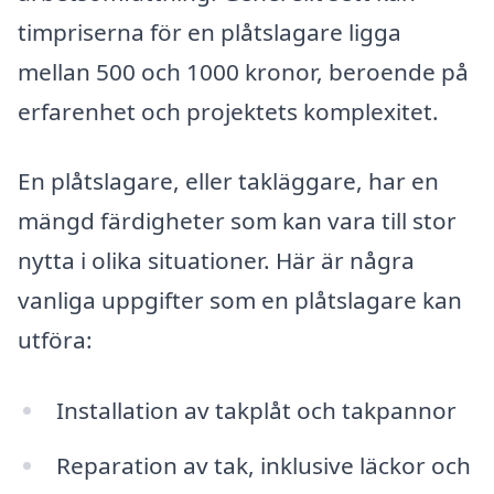
timpriserna för en plåtslagare ligga
mellan 500 och 1000 kronor, beroende på
erfarenhet och projektets komplexitet.
En plåtslagare, eller takläggare, har en
mängd färdigheter som kan vara till stor
nytta i olika situationer. Här är några
vanliga uppgifter som en plåtslagare kan
utföra:
Installation av takplåt och takpannor
Reparation av tak, inklusive läckor och