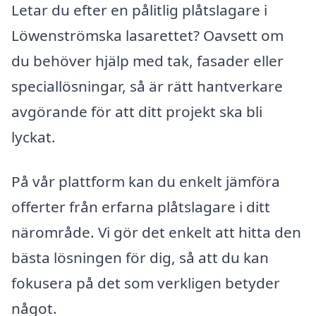
Letar du efter en pålitlig plåtslagare i
Löwenströmska lasarettet? Oavsett om
du behöver hjälp med tak, fasader eller
speciallösningar, så är rätt hantverkare
avgörande för att ditt projekt ska bli
lyckat.
På vår plattform kan du enkelt jämföra
offerter från erfarna plåtslagare i ditt
närområde. Vi gör det enkelt att hitta den
bästa lösningen för dig, så att du kan
fokusera på det som verkligen betyder
något.