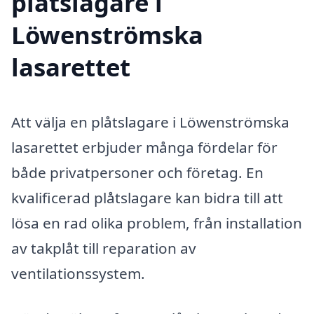
plåtslagare i
Löwenströmska
lasarettet
Att välja en plåtslagare i Löwenströmska
lasarettet erbjuder många fördelar för
både privatpersoner och företag. En
kvalificerad plåtslagare kan bidra till att
lösa en rad olika problem, från installation
av takplåt till reparation av
ventilationssystem.