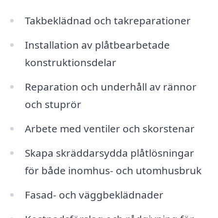
Takbeklädnad och takreparationer
Installation av plåtbearbetade
konstruktionsdelar
Reparation och underhåll av rännor
och stuprör
Arbete med ventiler och skorstenar
Skapa skräddarsydda plåtlösningar
för både inomhus- och utomhusbruk
Fasad- och väggbeklädnader