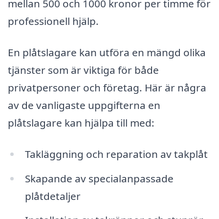
mellan 500 och 1000 kronor per timme för
professionell hjälp.
En plåtslagare kan utföra en mängd olika
tjänster som är viktiga för både
privatpersoner och företag. Här är några
av de vanligaste uppgifterna en
plåtslagare kan hjälpa till med:
Takläggning och reparation av takplåt
Skapande av specialanpassade
plåtdetaljer