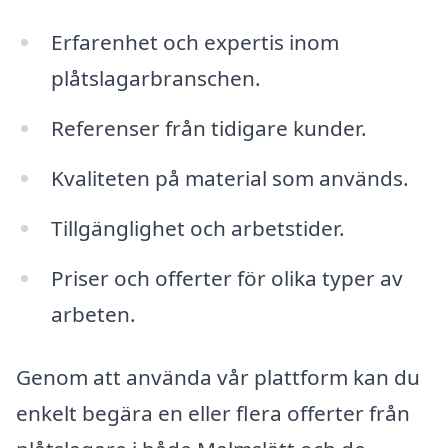
Erfarenhet och expertis inom
plåtslagarbranschen.
Referenser från tidigare kunder.
Kvaliteten på material som används.
Tillgänglighet och arbetstider.
Priser och offerter för olika typer av
arbeten.
Genom att använda vår plattform kan du
enkelt begära en eller flera offerter från