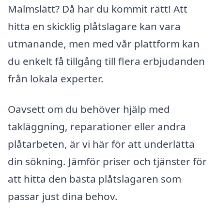
Malmslätt? Då har du kommit rätt! Att
hitta en skicklig plåtslagare kan vara
utmanande, men med vår plattform kan
du enkelt få tillgång till flera erbjudanden
från lokala experter.
Oavsett om du behöver hjälp med
takläggning, reparationer eller andra
plåtarbeten, är vi här för att underlätta
din sökning. Jämför priser och tjänster för
att hitta den bästa plåtslagaren som
passar just dina behov.