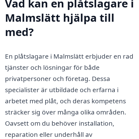
Vad kan en plåtslagare i
Malmslätt hjälpa till
med?
En plåtslagare i Malmslätt erbjuder en rad
tjänster och lösningar för både
privatpersoner och företag. Dessa
specialister är utbildade och erfarna i
arbetet med plåt, och deras kompetens
sträcker sig över många olika områden.
Oavsett om du behöver installation,
reparation eller underhåll av