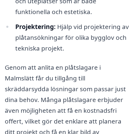
och uteplatser som är både
funktionella och estetiska.
Projektering:
Hjälp vid projektering av
plåtansökningar för olika bygglov och
tekniska projekt.
Genom att anlita en plåtslagare i
Malmslätt får du tillgång till
skräddarsydda lösningar som passar just
dina behov. Många plåtslagare erbjuder
även möjligheten att få en kostnadsfri
offert, vilket gör det enklare att planera
ditt projekt och få en klar bild av