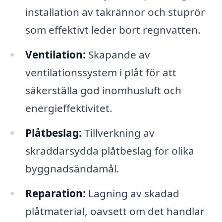
installation av takrännor och stuprör
som effektivt leder bort regnvatten.
Ventilation:
Skapande av
ventilationssystem i plåt för att
säkerställa god inomhusluft och
energieffektivitet.
Plåtbeslag:
Tillverkning av
skräddarsydda plåtbeslag för olika
byggnadsändamål.
Reparation:
Lagning av skadad
plåtmaterial, oavsett om det handlar