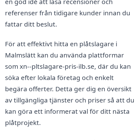
en god idé att läsa recensioner och
referenser från tidigare kunder innan du
fattar ditt beslut.
För att effektivt hitta en plåtslagare i
Malmslätt kan du använda plattformar
som xn--pltslagare-pris-ilb.se, där du kan
söka efter lokala företag och enkelt
begära offerter. Detta ger dig en översikt
av tillgängliga tjänster och priser så att du
kan göra ett informerat val för ditt nästa
plåtprojekt.