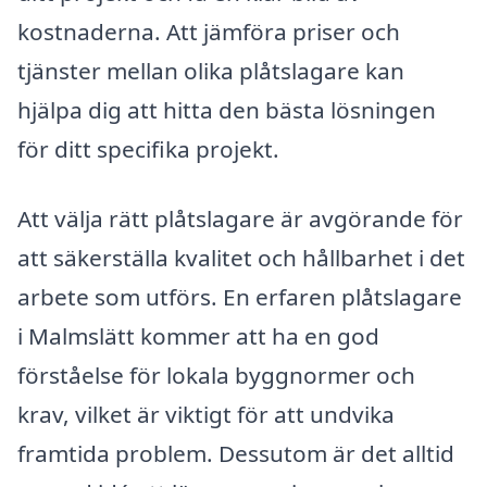
kostnaderna. Att jämföra priser och
tjänster mellan olika plåtslagare kan
hjälpa dig att hitta den bästa lösningen
för ditt specifika projekt.
Att välja rätt plåtslagare är avgörande för
att säkerställa kvalitet och hållbarhet i det
arbete som utförs. En erfaren plåtslagare
i Malmslätt kommer att ha en god
förståelse för lokala byggnormer och
krav, vilket är viktigt för att undvika
framtida problem. Dessutom är det alltid