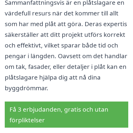
Sammanfattningsvis är en plåtslagare en
värdefull resurs när det kommer till allt
som har med plåt att göra. Deras expertis
säkerställer att ditt projekt utförs korrekt
och effektivt, vilket sparar både tid och
pengar i längden. Oavsett om det handlar
om tak, fasader, eller detaljer i plåt kan en
plåtslagare hjälpa dig att nå dina
byggdrömmar.
Få 3 erbjudanden, gratis och utan
förpliktelser