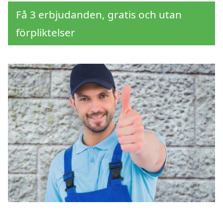
Få 3 erbjudanden, gratis och utan
förpliktelser