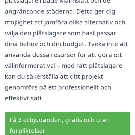
plåtslagare i både Malmslätt och de
angränsande städerna. Detta ger dig
möjlighet att jämföra olika alternativ och
välja den plåtslagare som bäst passar
dina behov och din budget. Tveka inte att
använda dessa resurser för att göra ett
välinformerat val – med rätt plåtslagare
kan du säkerställa att ditt projekt
genomförs på ett professionellt och
effektivt sätt.
Få 3 erbjudanden, gratis och utan
förpliktelser