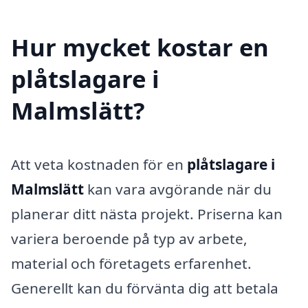
Hur mycket kostar en
plåtslagare i
Malmslätt?
Att veta kostnaden för en
plåtslagare i
Malmslätt
kan vara avgörande när du
planerar ditt nästa projekt. Priserna kan
variera beroende på typ av arbete,
material och företagets erfarenhet.
Generellt kan du förvänta dig att betala