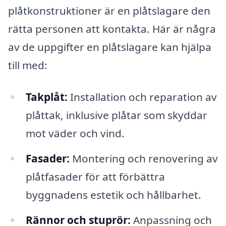
plåtkonstruktioner är en plåtslagare den
rätta personen att kontakta. Här är några
av de uppgifter en plåtslagare kan hjälpa
till med:
Takplåt:
Installation och reparation av
plåttak, inklusive plåtar som skyddar
mot väder och vind.
Fasader:
Montering och renovering av
plåtfasader för att förbättra
byggnadens estetik och hållbarhet.
Rännor och stuprör:
Anpassning och