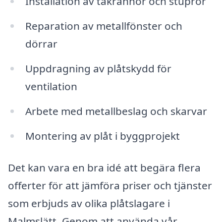
Installation av takrännor och stuprör
Reparation av metallfönster och
dörrar
Uppdragning av plåtskydd för
ventilation
Arbete med metallbeslag och skarvar
Montering av plåt i byggprojekt
Det kan vara en bra idé att begära flera
offerter för att jämföra priser och tjänster
som erbjuds av olika plåtslagare i
Malmslätt. Genom att använda vår