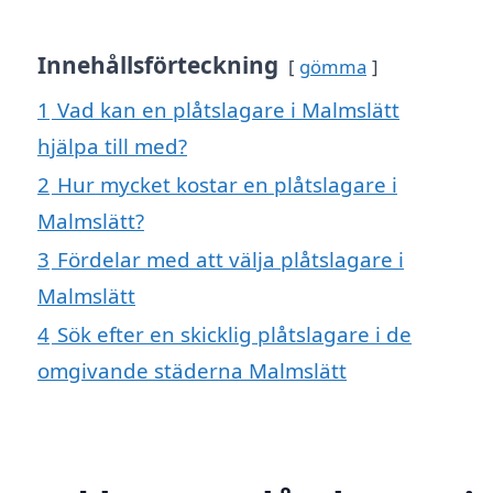
Innehållsförteckning
gömma
1
Vad kan en plåtslagare i Malmslätt
hjälpa till med?
2
Hur mycket kostar en plåtslagare i
Malmslätt?
3
Fördelar med att välja plåtslagare i
Malmslätt
4
Sök efter en skicklig plåtslagare i de
omgivande städerna Malmslätt