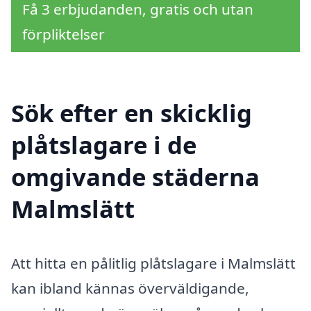
Få 3 erbjudanden, gratis och utan
förpliktelser
Sök efter en skicklig
plåtslagare i de
omgivande städerna
Malmslätt
Att hitta en pålitlig plåtslagare i Malmslätt
kan ibland kännas överväldigande,