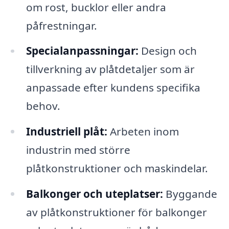
om rost, bucklor eller andra
påfrestningar.
Specialanpassningar:
Design och
tillverkning av plåtdetaljer som är
anpassade efter kundens specifika
behov.
Industriell plåt:
Arbeten inom
industrin med större
plåtkonstruktioner och maskindelar.
Balkonger och uteplatser:
Byggande
av plåtkonstruktioner för balkonger