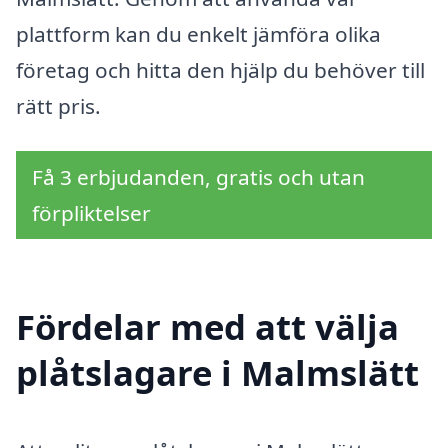
plattform kan du enkelt jämföra olika
företag och hitta den hjälp du behöver till
rätt pris.
Få 3 erbjudanden, gratis och utan
förpliktelser
Fördelar med att välja
plåtslagare i Malmslätt