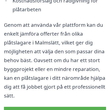
Kostnadsförslag och rådgivning för
plåtarbeten
Genom att använda vår plattform kan du
enkelt jämföra offerter från olika
plåtslagare i Malmslätt, vilket ger dig
möjligheten att välja den som passar dina
behov bäst. Oavsett om du har ett stort
byggprojekt eller en mindre reparation,
kan en plåtslagare i ditt närområde hjälpa
dig att få jobbet gjort på ett professionellt
sätt.