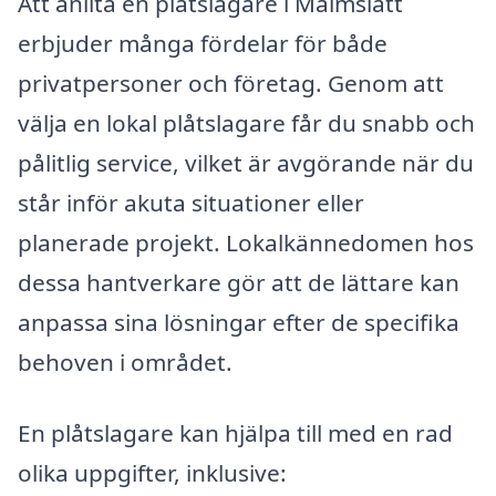
Att anlita en plåtslagare i Malmslätt
erbjuder många fördelar för både
privatpersoner och företag. Genom att
välja en lokal plåtslagare får du snabb och
pålitlig service, vilket är avgörande när du
står inför akuta situationer eller
planerade projekt. Lokalkännedomen hos
dessa hantverkare gör att de lättare kan
anpassa sina lösningar efter de specifika
behoven i området.
En plåtslagare kan hjälpa till med en rad
olika uppgifter, inklusive: