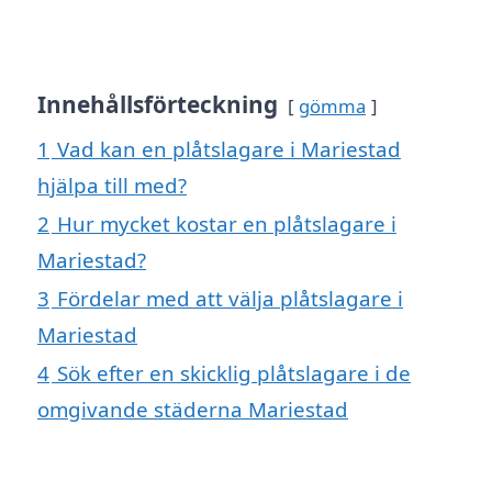
Innehållsförteckning
gömma
1
Vad kan en plåtslagare i Mariestad
hjälpa till med?
2
Hur mycket kostar en plåtslagare i
Mariestad?
3
Fördelar med att välja plåtslagare i
Mariestad
4
Sök efter en skicklig plåtslagare i de
omgivande städerna Mariestad