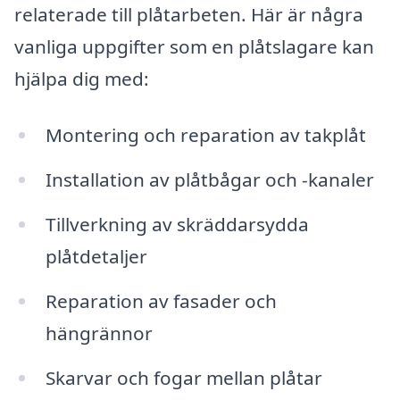
relaterade till plåtarbeten. Här är några
vanliga uppgifter som en plåtslagare kan
hjälpa dig med:
Montering och reparation av takplåt
Installation av plåtbågar och -kanaler
Tillverkning av skräddarsydda
plåtdetaljer
Reparation av fasader och
hängrännor
Skarvar och fogar mellan plåtar