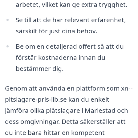
arbetet, vilket kan ge extra trygghet.
Se till att de har relevant erfarenhet,
särskilt för just dina behov.
Be om en detaljerad offert så att du
förstår kostnaderna innan du
bestämmer dig.
Genom att använda en plattform som xn--
pltslagare-pris-ilb.se kan du enkelt
jämföra olika plåtslagare i Mariestad och
dess omgivningar. Detta säkerställer att
du inte bara hittar en kompetent