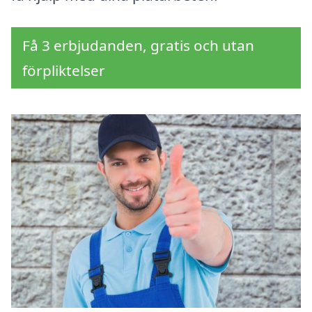
Få 3 erbjudanden, gratis och utan
förpliktelser