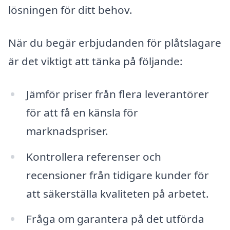
lösningen för ditt behov.
När du begär erbjudanden för plåtslagare
är det viktigt att tänka på följande:
Jämför priser från flera leverantörer
för att få en känsla för
marknadspriser.
Kontrollera referenser och
recensioner från tidigare kunder för
att säkerställa kvaliteten på arbetet.
Fråga om garantera på det utförda