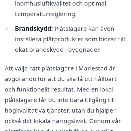
inomhusluftkvalitet och optimal
temperaturreglering.
Brandskydd:
Plåtslagare kan även
installera plåtprodukter som bidrar till
ökat brandskydd i byggnader.
Att välja rätt plåtslagare i Mariestad är
avgörande för att du ska få ett hållbart
och funktionellt resultat. Med en lokal
plåtslagare får du inte bara tillgång till
högkvalitativa tjänster, utan du hjälper
också det lokala näringslivet. Genom vår