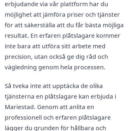
erbjudande via vår plattform har du
möjlighet att jämföra priser och tjänster
för att säkerställa att du får bästa möjliga
resultat. En erfaren plåtslagare kommer
inte bara att utföra sitt arbete med
precision, utan också ge dig råd och
vägledning genom hela processen.
Så tveka inte att upptäcka de olika
tjänsterna en plåtslagare kan erbjuda i
Mariestad. Genom att anlita en
professionell och erfaren plåtslagare
lägger du grunden för hållbara och