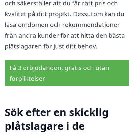
och säkerställer att du får rätt pris och
kvalitet på ditt projekt. Dessutom kan du
läsa omdömen och rekommendationer
från andra kunder för att hitta den bästa
plåtslagaren för just ditt behov.
Få 3 erbjudanden, gratis och utan
förpliktelser
Sök efter en skicklig
plåtslagare i de