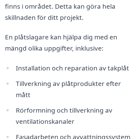
finns i området. Detta kan göra hela
skillnaden för ditt projekt.
En plåtslagare kan hjälpa dig med en
mängd olika uppgifter, inklusive:
Installation och reparation av takplåt
Tillverkning av plåtprodukter efter
mått
Rörformning och tillverkning av
ventilationskanaler
Fasadarbeten och avvattningssystem