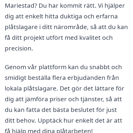
Mariestad? Du har kommit rätt. Vi hjälper
dig att enkelt hitta duktiga och erfarna
plåtslagare i ditt närområde, så att du kan
få ditt projekt utfört med kvalitet och
precision.
Genom vår plattform kan du snabbt och
smidigt beställa flera erbjudanden från
lokala plåtslagare. Det gör det lättare för
dig att jämföra priser och tjänster, så att
du kan fatta det bästa beslutet för just
ditt behov. Upptäck hur enkelt det är att
få hjälp med dina plåtarbeten!