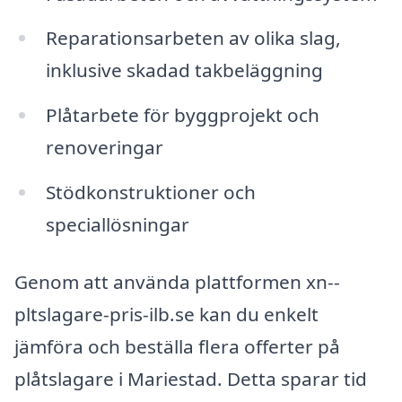
Reparationsarbeten av olika slag,
inklusive skadad takbeläggning
Plåtarbete för byggprojekt och
renoveringar
Stödkonstruktioner och
speciallösningar
Genom att använda plattformen xn--
pltslagare-pris-ilb.se kan du enkelt
jämföra och beställa flera offerter på
plåtslagare i Mariestad. Detta sparar tid