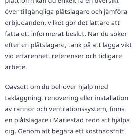
plattform kan du enkelt få en översikt
över tillgängliga plåtslagare och jämföra
erbjudanden, vilket gör det lättare att
fatta ett informerat beslut. När du söker
efter en plåtslagare, tänk på att lägga vikt
vid erfarenhet, referenser och tidigare
arbete.
Oavsett om du behöver hjälp med
takläggning, renovering eller installation
av rännor och ventilationssystem, finns
en plåtslagare i Mariestad redo att hjälpa
dig. Genom att begära ett kostnadsfritt