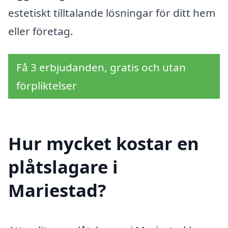
estetiskt tilltalande lösningar för ditt hem
eller företag.
Få 3 erbjudanden, gratis och utan
förpliktelser
Hur mycket kostar en
plåtslagare i
Mariestad?