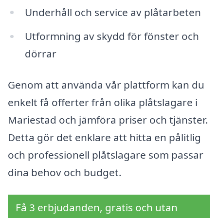
Underhåll och service av plåtarbeten
Utformning av skydd för fönster och
dörrar
Genom att använda vår plattform kan du
enkelt få offerter från olika plåtslagare i
Mariestad och jämföra priser och tjänster.
Detta gör det enklare att hitta en pålitlig
och professionell plåtslagare som passar
dina behov och budget.
Få 3 erbjudanden, gratis och utan