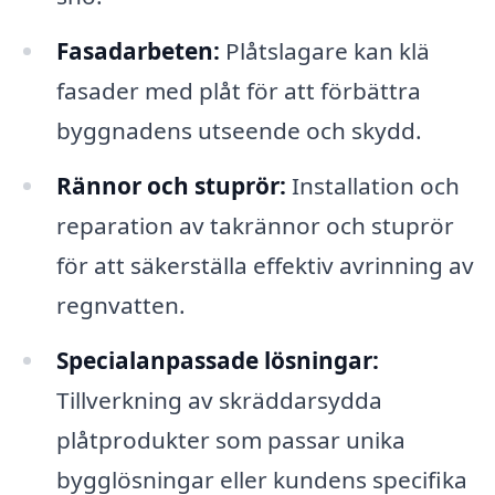
Fasadarbeten:
Plåtslagare kan klä
fasader med plåt för att förbättra
byggnadens utseende och skydd.
Rännor och stuprör:
Installation och
reparation av takrännor och stuprör
för att säkerställa effektiv avrinning av
regnvatten.
Specialanpassade lösningar:
Tillverkning av skräddarsydda
plåtprodukter som passar unika
bygglösningar eller kundens specifika