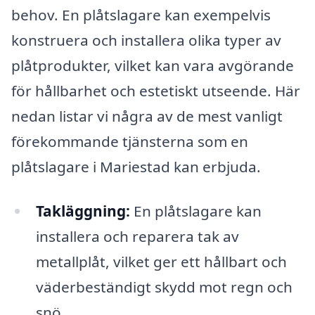
behov. En plåtslagare kan exempelvis
konstruera och installera olika typer av
plåtprodukter, vilket kan vara avgörande
för hållbarhet och estetiskt utseende. Här
nedan listar vi några av de mest vanligt
förekommande tjänsterna som en
plåtslagare i Mariestad kan erbjuda.
Takläggning:
En plåtslagare kan
installera och reparera tak av
metallplåt, vilket ger ett hållbart och
väderbeständigt skydd mot regn och
snö.