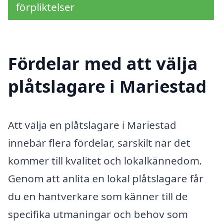
förpliktelser
Fördelar med att välja
plåtslagare i Mariestad
Att välja en plåtslagare i Mariestad
innebär flera fördelar, särskilt när det
kommer till kvalitet och lokalkännedom.
Genom att anlita en lokal plåtslagare får
du en hantverkare som känner till de
specifika utmaningar och behov som