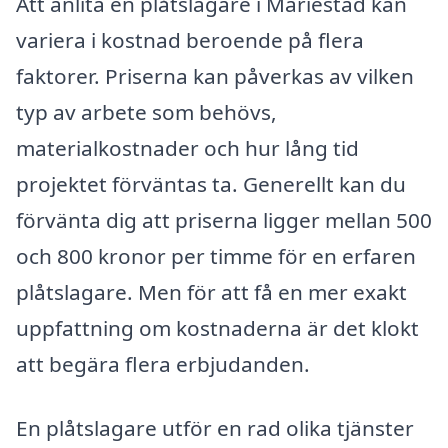
Att anlita en plåtslagare i Mariestad kan
variera i kostnad beroende på flera
faktorer. Priserna kan påverkas av vilken
typ av arbete som behövs,
materialkostnader och hur lång tid
projektet förväntas ta. Generellt kan du
förvänta dig att priserna ligger mellan 500
och 800 kronor per timme för en erfaren
plåtslagare. Men för att få en mer exakt
uppfattning om kostnaderna är det klokt
att begära flera erbjudanden.
En plåtslagare utför en rad olika tjänster