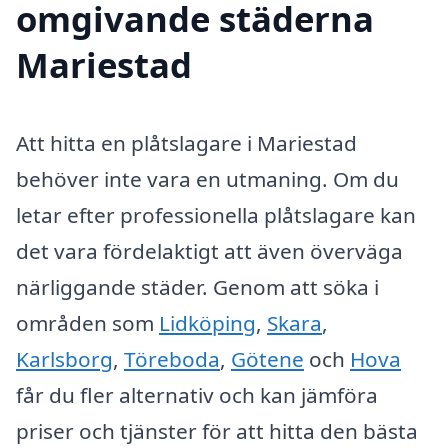
omgivande städerna
Mariestad
Att hitta en plåtslagare i Mariestad
behöver inte vara en utmaning. Om du
letar efter professionella plåtslagare kan
det vara fördelaktigt att även överväga
närliggande städer. Genom att söka i
områden som
Lidköping
,
Skara
,
Karlsborg
,
Töreboda
,
Götene
och
Hova
får du fler alternativ och kan jämföra
priser och tjänster för att hitta den bästa