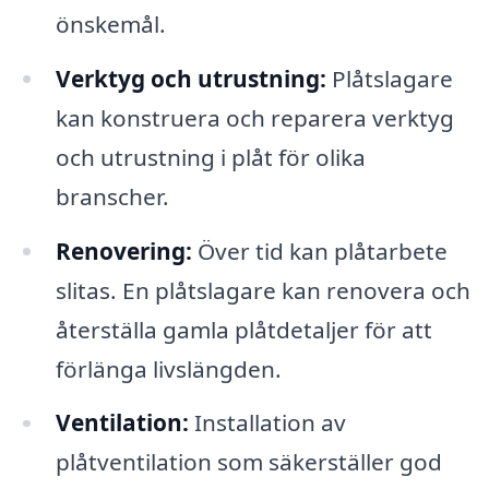
önskemål.
Verktyg och utrustning:
Plåtslagare
kan konstruera och reparera verktyg
och utrustning i plåt för olika
branscher.
Renovering:
Över tid kan plåtarbete
slitas. En plåtslagare kan renovera och
återställa gamla plåtdetaljer för att
förlänga livslängden.
Ventilation:
Installation av
plåtventilation som säkerställer god