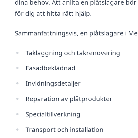
dina behov. Att anlita en plåtslagare bör 
för dig att hitta rätt hjälp.
Sammanfattningsvis, en plåtslagare i Me
Takläggning och takrenovering
Fasadbeklädnad
Invidningsdetaljer
Reparation av plåtprodukter
Specialtillverkning
Transport och installation