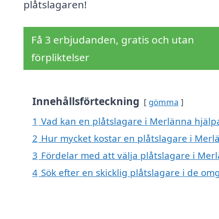
plåtslagaren!
Få 3 erbjudanden, gratis och utan
förpliktelser
Innehållsförteckning
gömma
1
Vad kan en plåtslagare i Merlänna hjälpa
2
Hur mycket kostar en plåtslagare i Merl
3
Fördelar med att välja plåtslagare i Mer
4
Sök efter en skicklig plåtslagare i de 