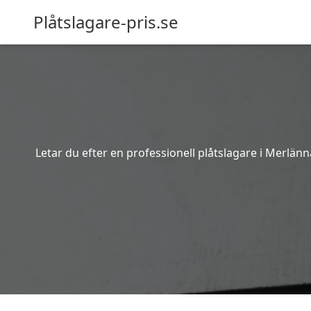
Plåtslagare-pris.se
Letar du efter en professionell plåtslagare i Merlänn