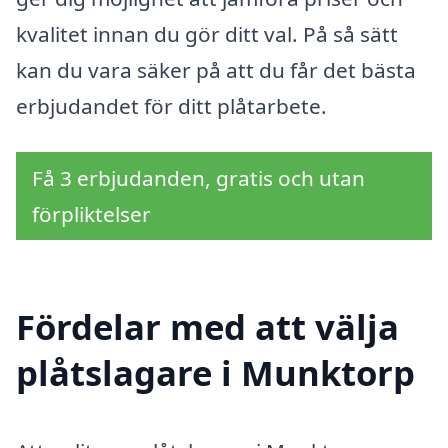
kvalitet innan du gör ditt val. På så sätt
kan du vara säker på att du får det bästa
erbjudandet för ditt plåtarbete.
Få 3 erbjudanden, gratis och utan
förpliktelser
Fördelar med att välja
plåtslagare i Munktorp