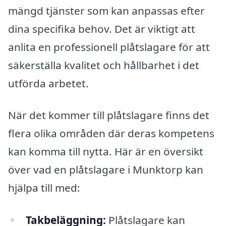
mängd tjänster som kan anpassas efter
dina specifika behov. Det är viktigt att
anlita en professionell plåtslagare för att
säkerställa kvalitet och hållbarhet i det
utförda arbetet.
När det kommer till plåtslagare finns det
flera olika områden där deras kompetens
kan komma till nytta. Här är en översikt
över vad en plåtslagare i Munktorp kan
hjälpa till med:
Takbeläggning:
Plåtslagare kan