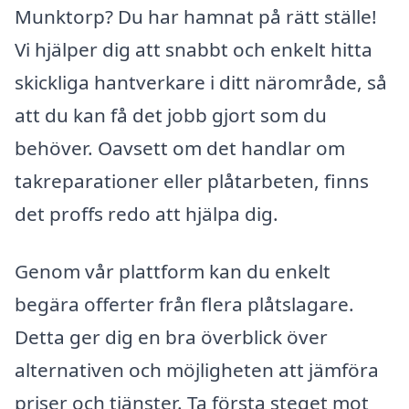
Munktorp? Du har hamnat på rätt ställe!
Vi hjälper dig att snabbt och enkelt hitta
skickliga hantverkare i ditt närområde, så
att du kan få det jobb gjort som du
behöver. Oavsett om det handlar om
takreparationer eller plåtarbeten, finns
det proffs redo att hjälpa dig.
Genom vår plattform kan du enkelt
begära offerter från flera plåtslagare.
Detta ger dig en bra överblick över
alternativen och möjligheten att jämföra
priser och tjänster. Ta första steget mot