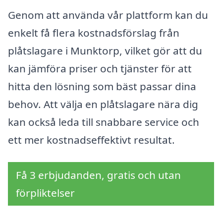
Genom att använda vår plattform kan du
enkelt få flera kostnadsförslag från
plåtslagare i Munktorp, vilket gör att du
kan jämföra priser och tjänster för att
hitta den lösning som bäst passar dina
behov. Att välja en plåtslagare nära dig
kan också leda till snabbare service och
ett mer kostnadseffektivt resultat.
Få 3 erbjudanden, gratis och utan
förpliktelser