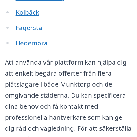
Kolbäck
Fagersta
Hedemora
Att använda vår plattform kan hjälpa dig
att enkelt begära offerter från flera
plåtslagare i både Munktorp och de
omgivande städerna. Du kan specificera
dina behov och få kontakt med
professionella hantverkare som kan ge
dig råd och vägledning. För att säkerställa