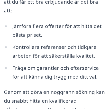
att du får ett bra erbjudande är det bra
att:
Jämföra flera offerter för att hitta det
bästa priset.
Kontrollera referenser och tidigare
arbeten för att säkerställa kvalitet.
Fråga om garantier och efterservice
för att känna dig trygg med ditt val.
Genom att göra en noggrann sökning kan
du snabbt hitta en kvalificerad