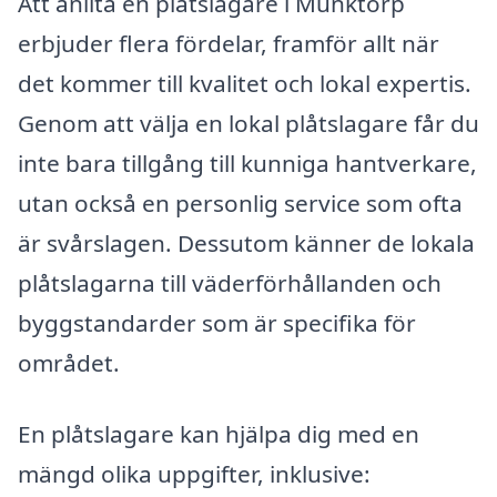
Att anlita en plåtslagare i Munktorp
erbjuder flera fördelar, framför allt när
det kommer till kvalitet och lokal expertis.
Genom att välja en lokal plåtslagare får du
inte bara tillgång till kunniga hantverkare,
utan också en personlig service som ofta
är svårslagen. Dessutom känner de lokala
plåtslagarna till väderförhållanden och
byggstandarder som är specifika för
området.
En plåtslagare kan hjälpa dig med en
mängd olika uppgifter, inklusive: