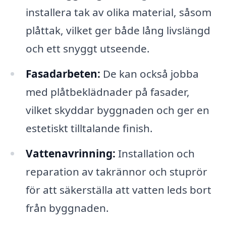
installera tak av olika material, såsom
plåttak, vilket ger både lång livslängd
och ett snyggt utseende.
Fasadarbeten:
De kan också jobba
med plåtbeklädnader på fasader,
vilket skyddar byggnaden och ger en
estetiskt tilltalande finish.
Vattenavrinning:
Installation och
reparation av takrännor och stuprör
för att säkerställa att vatten leds bort
från byggnaden.