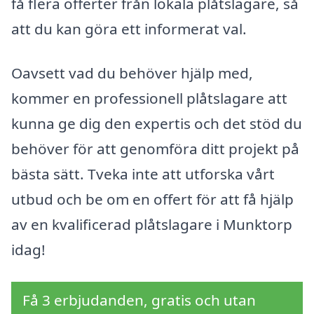
få flera offerter från lokala plåtslagare, så
att du kan göra ett informerat val.
Oavsett vad du behöver hjälp med,
kommer en professionell plåtslagare att
kunna ge dig den expertis och det stöd du
behöver för att genomföra ditt projekt på
bästa sätt. Tveka inte att utforska vårt
utbud och be om en offert för att få hjälp
av en kvalificerad plåtslagare i Munktorp
idag!
Få 3 erbjudanden, gratis och utan