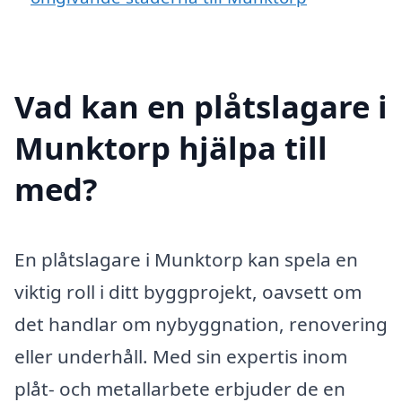
Vad kan en plåtslagare i
Munktorp hjälpa till
med?
En plåtslagare i Munktorp kan spela en
viktig roll i ditt byggprojekt, oavsett om
det handlar om nybyggnation, renovering
eller underhåll. Med sin expertis inom
plåt- och metallarbete erbjuder de en