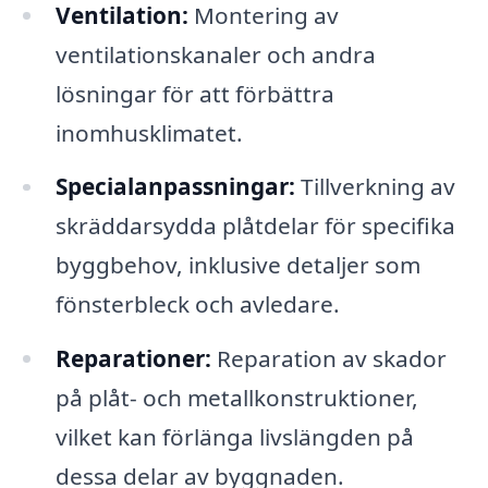
Ventilation:
Montering av
ventilationskanaler och andra
lösningar för att förbättra
inomhusklimatet.
Specialanpassningar:
Tillverkning av
skräddarsydda plåtdelar för specifika
byggbehov, inklusive detaljer som
fönsterbleck och avledare.
Reparationer:
Reparation av skador
på plåt- och metallkonstruktioner,
vilket kan förlänga livslängden på
dessa delar av byggnaden.