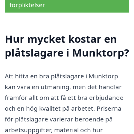
förpliktelser
Hur mycket kostar en
plåtslagare i Munktorp?
Att hitta en bra plåtslagare i Munktorp
kan vara en utmaning, men det handlar
framför allt om att få ett bra erbjudande
och en hög kvalitet på arbetet. Priserna
för plåtslagare varierar beroende på
arbetsuppgifter, material och hur