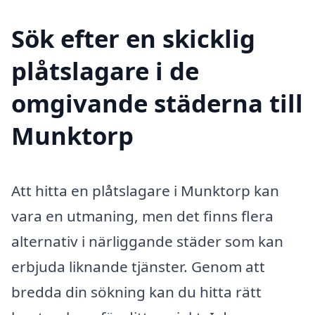
Sök efter en skicklig
plåtslagare i de
omgivande städerna till
Munktorp
Att hitta en plåtslagare i Munktorp kan
vara en utmaning, men det finns flera
alternativ i närliggande städer som kan
erbjuda liknande tjänster. Genom att
bredda din sökning kan du hitta rätt