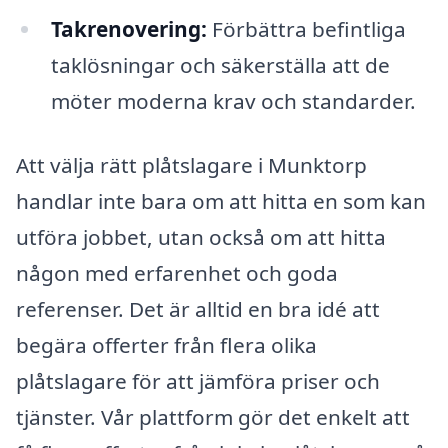
Takrenovering:
Förbättra befintliga
taklösningar och säkerställa att de
möter moderna krav och standarder.
Att välja rätt plåtslagare i Munktorp
handlar inte bara om att hitta en som kan
utföra jobbet, utan också om att hitta
någon med erfarenhet och goda
referenser. Det är alltid en bra idé att
begära offerter från flera olika
plåtslagare för att jämföra priser och
tjänster. Vår plattform gör det enkelt att