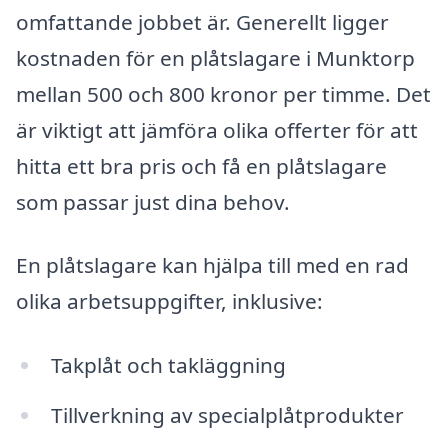
omfattande jobbet är. Generellt ligger
kostnaden för en plåtslagare i Munktorp
mellan 500 och 800 kronor per timme. Det
är viktigt att jämföra olika offerter för att
hitta ett bra pris och få en plåtslagare
som passar just dina behov.
En plåtslagare kan hjälpa till med en rad
olika arbetsuppgifter, inklusive:
Takplåt och takläggning
Tillverkning av specialplåtprodukter