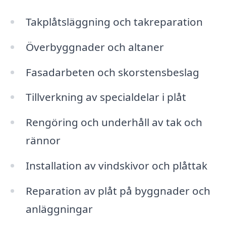
Takplåtsläggning och takreparation
Överbyggnader och altaner
Fasadarbeten och skorstensbeslag
Tillverkning av specialdelar i plåt
Rengöring och underhåll av tak och
rännor
Installation av vindskivor och plåttak
Reparation av plåt på byggnader och
anläggningar