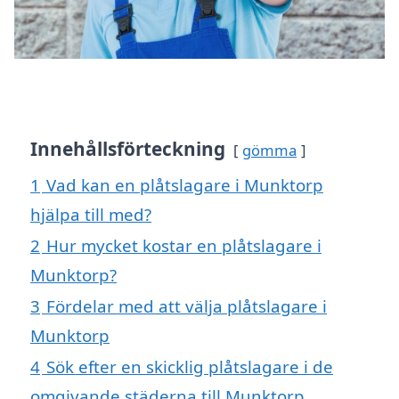
Innehållsförteckning
gömma
1
Vad kan en plåtslagare i Munktorp
hjälpa till med?
2
Hur mycket kostar en plåtslagare i
Munktorp?
3
Fördelar med att välja plåtslagare i
Munktorp
4
Sök efter en skicklig plåtslagare i de
omgivande städerna till Munktorp