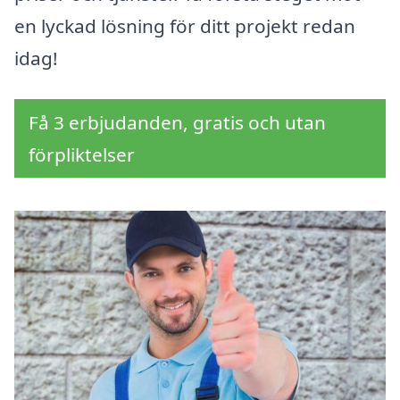
en lyckad lösning för ditt projekt redan
idag!
Få 3 erbjudanden, gratis och utan
förpliktelser