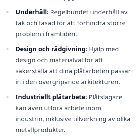
Underhåll:
Regelbundet underhåll av
tak och fasad för att förhindra större
problem i framtiden.
Design och rådgivning:
Hjälp med
design och materialval för att
säkerställa att dina plåtarbeten passar
in i den övergripande arkitekturen.
Industriellt plåtarbete:
Plåtslagare
kan även utföra arbete inom
industrin, inklusive tillverkning av olika
metallprodukter.