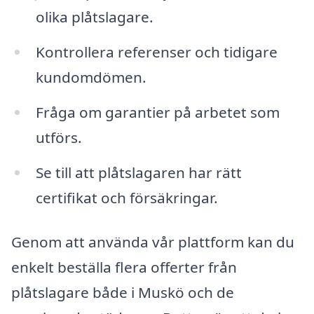
olika plåtslagare.
Kontrollera referenser och tidigare
kundomdömen.
Fråga om garantier på arbetet som
utförs.
Se till att plåtslagaren har rätt
certifikat och försäkringar.
Genom att använda vår plattform kan du
enkelt beställa flera offerter från
plåtslagare både i Muskö och de