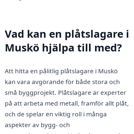
Vad kan en plåtslagare i
Muskö hjälpa till med?
Att hitta en pålitlig plåtslagare i Muskö
kan vara avgörande för både stora och
små byggprojekt. Plåtslagare är experter
på att arbeta med metall, framför allt plåt,
och de spelar en viktig roll i många
aspekter av bygg- och