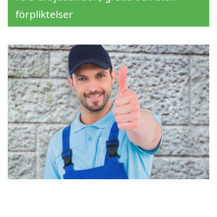
förpliktelser