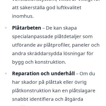
att säkerställa god luftkvalitet
inomhus.
Plåtarbeten
– De kan skapa
specialanpassade plåtdetaljer som
utförande av plåtprofiler, paneler och
andra skräddarsydda lösningar för
bygg och konstruktion.
Reparation och underhåll
– Om du
har skador på plåttak eller övrig
plåtkonstruktion kan en plåtslagare
snabbt identifiera och åtgärda