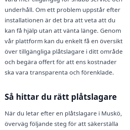
underhåll. Om ett problem uppstår efter
installationen är det bra att veta att du
kan få hjälp utan att vänta länge. Genom
vår plattform kan du enkelt få en översikt
över tillgängliga plåtslagare i ditt område
och begära offert för att ens kostnader
ska vara transparenta och förenklade.
Så hittar du rätt plåtslagare
När du letar efter en plåtslagare i Muskö,
överväg följande steg för att säkerställa