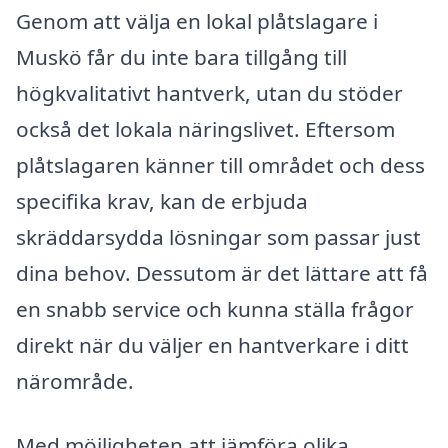
Genom att välja en lokal plåtslagare i
Muskö får du inte bara tillgång till
högkvalitativt hantverk, utan du stöder
också det lokala näringslivet. Eftersom
plåtslagaren känner till området och dess
specifika krav, kan de erbjuda
skräddarsydda lösningar som passar just
dina behov. Dessutom är det lättare att få
en snabb service och kunna ställa frågor
direkt när du väljer en hantverkare i ditt
närområde.
Med möjligheten att jämföra olika