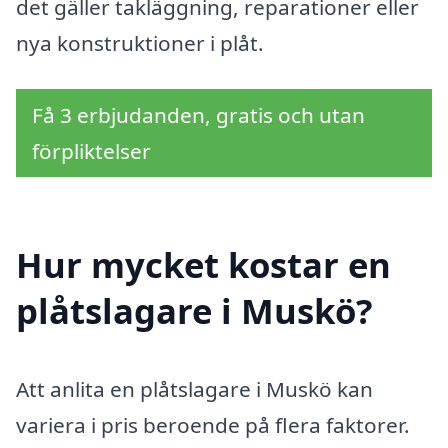
det gäller takläggning, reparationer eller
nya konstruktioner i plåt.
Få 3 erbjudanden, gratis och utan
förpliktelser
Hur mycket kostar en
plåtslagare i Muskö?
Att anlita en plåtslagare i Muskö kan
variera i pris beroende på flera faktorer.