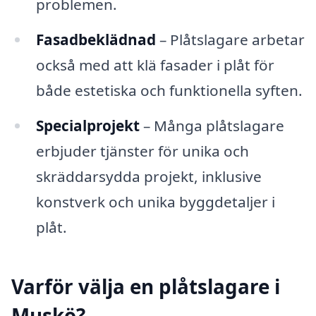
problemen.
Fasadbeklädnad
– Plåtslagare arbetar
också med att klä fasader i plåt för
både estetiska och funktionella syften.
Specialprojekt
– Många plåtslagare
erbjuder tjänster för unika och
skräddarsydda projekt, inklusive
konstverk och unika byggdetaljer i
plåt.
Varför välja en plåtslagare i
Muskö?