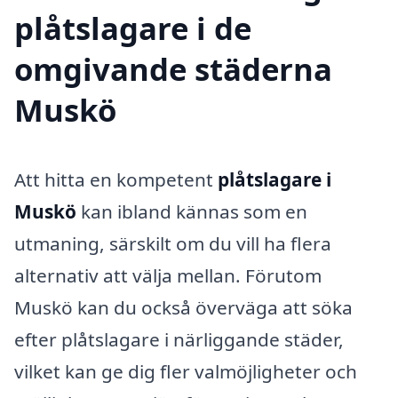
plåtslagare i de
omgivande städerna
Muskö
Att hitta en kompetent
plåtslagare i
Muskö
kan ibland kännas som en
utmaning, särskilt om du vill ha flera
alternativ att välja mellan. Förutom
Muskö kan du också överväga att söka
efter plåtslagare i närliggande städer,
vilket kan ge dig fler valmöjligheter och