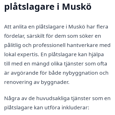
plåtslagare i Muskö
Att anlita en plåtslagare i Muskö har flera
fördelar, särskilt för dem som söker en
pålitlig och professionell hantverkare med
lokal expertis. En plåtslagare kan hjälpa
till med en mängd olika tjänster som ofta
är avgörande för både nybyggnation och
renovering av byggnader.
Några av de huvudsakliga tjänster som en
plåtslagare kan utföra inkluderar: