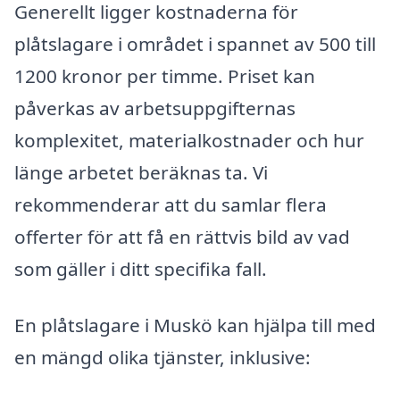
Generellt ligger kostnaderna för
plåtslagare i området i spannet av 500 till
1200 kronor per timme. Priset kan
påverkas av arbetsuppgifternas
komplexitet, materialkostnader och hur
länge arbetet beräknas ta. Vi
rekommenderar att du samlar flera
offerter för att få en rättvis bild av vad
som gäller i ditt specifika fall.
En plåtslagare i Muskö kan hjälpa till med
en mängd olika tjänster, inklusive: