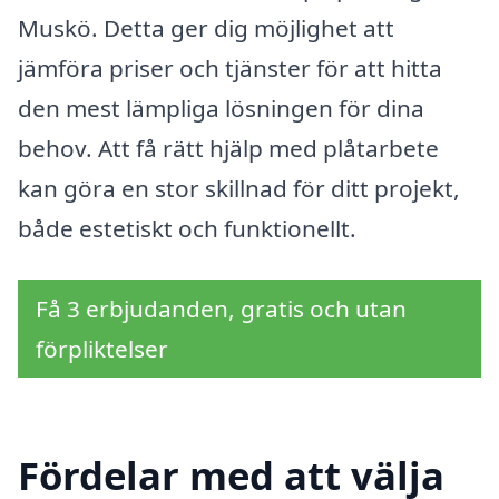
Muskö. Detta ger dig möjlighet att
jämföra priser och tjänster för att hitta
den mest lämpliga lösningen för dina
behov. Att få rätt hjälp med plåtarbete
kan göra en stor skillnad för ditt projekt,
både estetiskt och funktionellt.
Få 3 erbjudanden, gratis och utan
förpliktelser
Fördelar med att välja