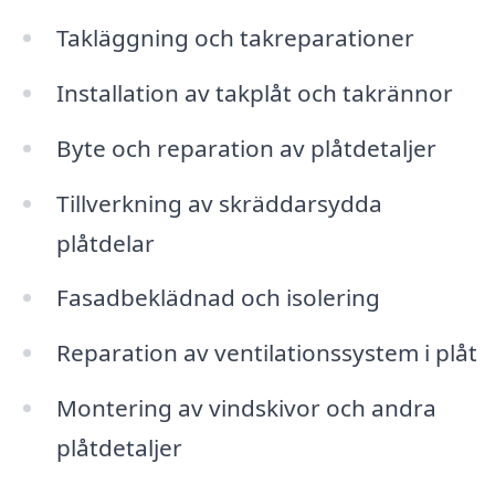
Takläggning och takreparationer
Installation av takplåt och takrännor
Byte och reparation av plåtdetaljer
Tillverkning av skräddarsydda
plåtdelar
Fasadbeklädnad och isolering
Reparation av ventilationssystem i plåt
Montering av vindskivor och andra
plåtdetaljer