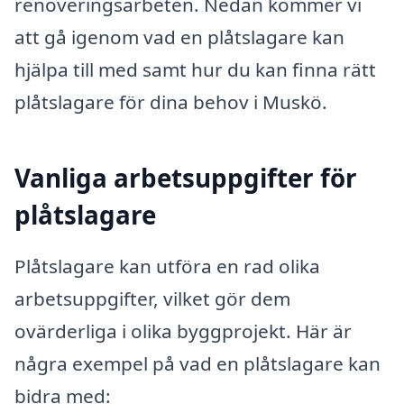
renoveringsarbeten. Nedan kommer vi
att gå igenom vad en plåtslagare kan
hjälpa till med samt hur du kan finna rätt
plåtslagare för dina behov i Muskö.
Vanliga arbetsuppgifter för
plåtslagare
Plåtslagare kan utföra en rad olika
arbetsuppgifter, vilket gör dem
ovärderliga i olika byggprojekt. Här är
några exempel på vad en plåtslagare kan
bidra med: