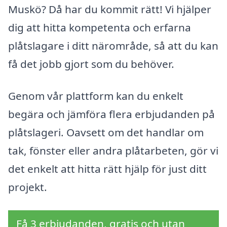
Muskö? Då har du kommit rätt! Vi hjälper
dig att hitta kompetenta och erfarna
plåtslagare i ditt närområde, så att du kan
få det jobb gjort som du behöver.
Genom vår plattform kan du enkelt
begära och jämföra flera erbjudanden på
plåtslageri. Oavsett om det handlar om
tak, fönster eller andra plåtarbeten, gör vi
det enkelt att hitta rätt hjälp för just ditt
projekt.
Få 3 erbjudanden, gratis och utan