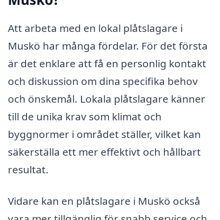
Att arbeta med en lokal plåtslagare i
Muskö har många fördelar. För det första
är det enklare att få en personlig kontakt
och diskussion om dina specifika behov
och önskemål. Lokala plåtslagare känner
till de unika krav som klimat och
byggnormer i området ställer, vilket kan
säkerställa ett mer effektivt och hållbart
resultat.
Vidare kan en plåtslagare i Muskö också
vara mer tillgänglig för snabb service och