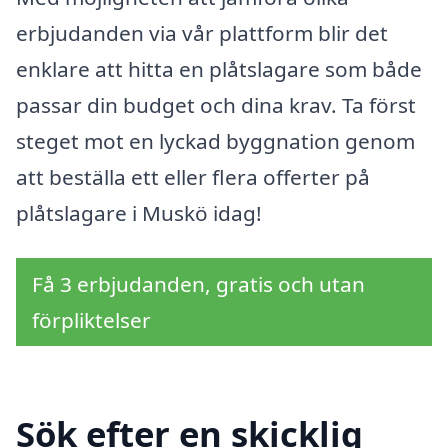
erbjudanden via vår plattform blir det
enklare att hitta en plåtslagare som både
passar din budget och dina krav. Ta först
steget mot en lyckad byggnation genom
att beställa ett eller flera offerter på
plåtslagare i Muskö idag!
Få 3 erbjudanden, gratis och utan
förpliktelser
Sök efter en skicklig