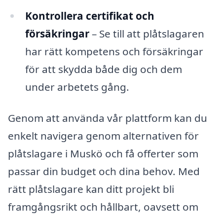
Kontrollera certifikat och
försäkringar
– Se till att plåtslagaren
har rätt kompetens och försäkringar
för att skydda både dig och dem
under arbetets gång.
Genom att använda vår plattform kan du
enkelt navigera genom alternativen för
plåtslagare i Muskö och få offerter som
passar din budget och dina behov. Med
rätt plåtslagare kan ditt projekt bli
framgångsrikt och hållbart, oavsett om