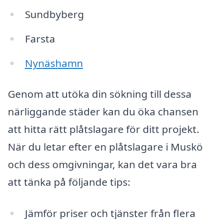
Sundbyberg
Farsta
Nynäshamn
Genom att utöka din sökning till dessa
närliggande städer kan du öka chansen
att hitta rätt plåtslagare för ditt projekt.
När du letar efter en plåtslagare i Muskö
och dess omgivningar, kan det vara bra
att tänka på följande tips:
Jämför priser och tjänster från flera