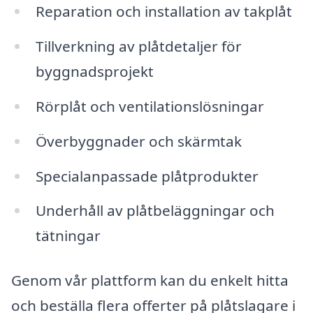
Reparation och installation av takplåt
Tillverkning av plåtdetaljer för
byggnadsprojekt
Rörplåt och ventilationslösningar
Överbyggnader och skärmtak
Specialanpassade plåtprodukter
Underhåll av plåtbeläggningar och
tätningar
Genom vår plattform kan du enkelt hitta
och beställa flera offerter på plåtslagare i