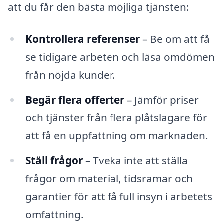
att du får den bästa möjliga tjänsten:
Kontrollera referenser
– Be om att få
se tidigare arbeten och läsa omdömen
från nöjda kunder.
Begär flera offerter
– Jämför priser
och tjänster från flera plåtslagare för
att få en uppfattning om marknaden.
Ställ frågor
– Tveka inte att ställa
frågor om material, tidsramar och
garantier för att få full insyn i arbetets
omfattning.