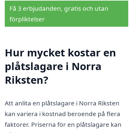
Få 3 erbjudanden, gratis och utan
förpliktelser
Hur mycket kostar en
plåtslagare i Norra
Riksten?
Att anlita en plåtslagare i Norra Riksten
kan variera i kostnad beroende på flera
faktorer. Priserna för en plåtslagare kan