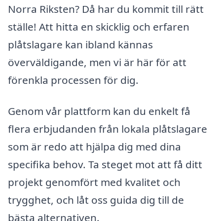
Norra Riksten? Då har du kommit till rätt
ställe! Att hitta en skicklig och erfaren
plåtslagare kan ibland kännas
överväldigande, men vi är här för att
förenkla processen för dig.
Genom vår plattform kan du enkelt få
flera erbjudanden från lokala plåtslagare
som är redo att hjälpa dig med dina
specifika behov. Ta steget mot att få ditt
projekt genomfört med kvalitet och
trygghet, och låt oss guida dig till de
bästa alternativen.