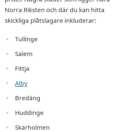
Norra Riksten och där du kan hitta
skickliga plåtslagare inkluderar:
Tullinge
Salem
Fittja
Alby
Bredäng
Huddinge
Skärholmen