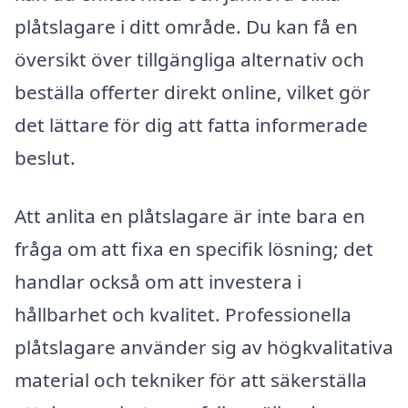
plåtslagare i ditt område. Du kan få en
översikt över tillgängliga alternativ och
beställa offerter direkt online, vilket gör
det lättare för dig att fatta informerade
beslut.
Att anlita en plåtslagare är inte bara en
fråga om att fixa en specifik lösning; det
handlar också om att investera i
hållbarhet och kvalitet. Professionella
plåtslagare använder sig av högkvalitativa
material och tekniker för att säkerställa