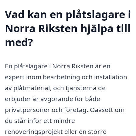
Vad kan en plåtslagare i
Norra Riksten hjälpa till
med?
En plåtslagare i Norra Riksten är en
expert inom bearbetning och installation
av plåtmaterial, och tjänsterna de
erbjuder är avgörande för både
privatpersoner och företag. Oavsett om
du står inför ett mindre
renoveringsprojekt eller en större