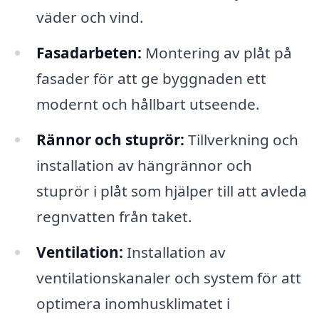
väder och vind.
Fasadarbeten:
Montering av plåt på
fasader för att ge byggnaden ett
modernt och hållbart utseende.
Rännor och stuprör:
Tillverkning och
installation av hängrännor och
stuprör i plåt som hjälper till att avleda
regnvatten från taket.
Ventilation:
Installation av
ventilationskanaler och system för att
optimera inomhusklimatet i