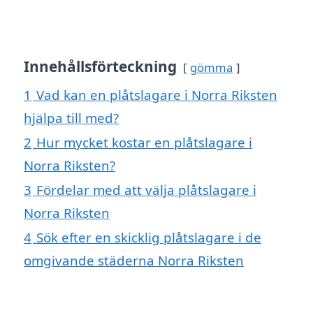
Innehållsförteckning
gömma
1
Vad kan en plåtslagare i Norra Riksten
hjälpa till med?
2
Hur mycket kostar en plåtslagare i
Norra Riksten?
3
Fördelar med att välja plåtslagare i
Norra Riksten
4
Sök efter en skicklig plåtslagare i de
omgivande städerna Norra Riksten