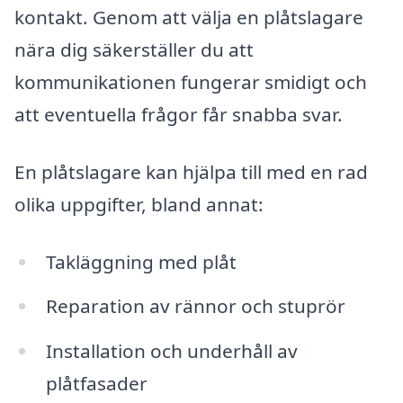
kontakt. Genom att välja en plåtslagare
nära dig säkerställer du att
kommunikationen fungerar smidigt och
att eventuella frågor får snabba svar.
En plåtslagare kan hjälpa till med en rad
olika uppgifter, bland annat:
Takläggning med plåt
Reparation av rännor och stuprör
Installation och underhåll av
plåtfasader