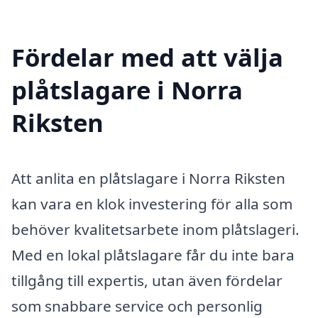
Fördelar med att välja
plåtslagare i Norra
Riksten
Att anlita en plåtslagare i Norra Riksten
kan vara en klok investering för alla som
behöver kvalitetsarbete inom plåtslageri.
Med en lokal plåtslagare får du inte bara
tillgång till expertis, utan även fördelar
som snabbare service och personlig