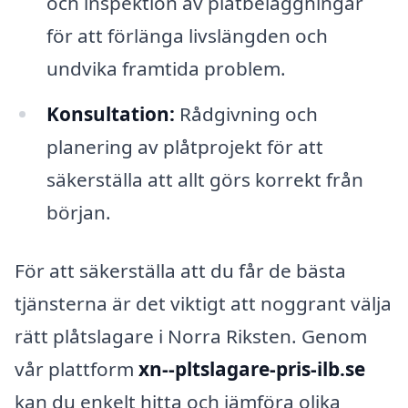
och inspektion av plåtbeläggningar
för att förlänga livslängden och
undvika framtida problem.
Konsultation:
Rådgivning och
planering av plåtprojekt för att
säkerställa att allt görs korrekt från
början.
För att säkerställa att du får de bästa
tjänsterna är det viktigt att noggrant välja
rätt plåtslagare i Norra Riksten. Genom
vår plattform
xn--pltslagare-pris-ilb.se
kan du enkelt hitta och jämföra olika