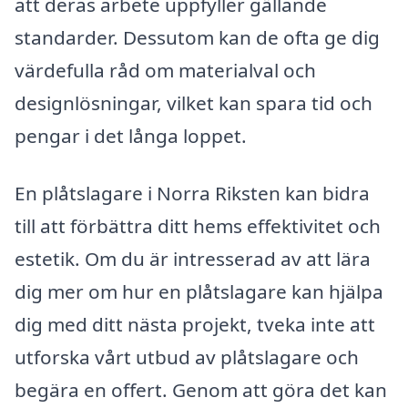
att deras arbete uppfyller gällande
standarder. Dessutom kan de ofta ge dig
värdefulla råd om materialval och
designlösningar, vilket kan spara tid och
pengar i det långa loppet.
En plåtslagare i Norra Riksten kan bidra
till att förbättra ditt hems effektivitet och
estetik. Om du är intresserad av att lära
dig mer om hur en plåtslagare kan hjälpa
dig med ditt nästa projekt, tveka inte att
utforska vårt utbud av plåtslagare och
begära en offert. Genom att göra det kan