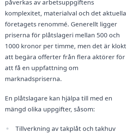
påverkas av arbetsuppgiftens
komplexitet, materialval och det aktuella
företagets renommé. Generellt ligger
priserna för plåtslageri mellan 500 och
1000 kronor per timme, men det är klokt
att begära offerter från flera aktörer för
att få en uppfattning om
marknadspriserna.
En plåtslagare kan hjälpa till med en
mängd olika uppgifter, såsom:
Tillverkning av takplåt och takhuv