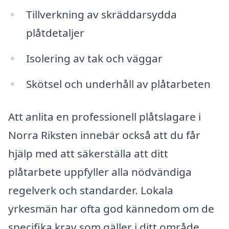
Tillverkning av skräddarsydda
plåtdetaljer
Isolering av tak och väggar
Skötsel och underhåll av plåtarbeten
Att anlita en professionell plåtslagare i
Norra Riksten innebär också att du får
hjälp med att säkerställa att ditt
plåtarbete uppfyller alla nödvändiga
regelverk och standarder. Lokala
yrkesmän har ofta god kännedom om de
specifika krav som gäller i ditt område,