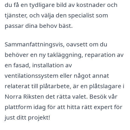
du få en tydligare bild av kostnader och
tjänster, och välja den specialist som
passar dina behov bäst.
Sammanfattningsvis, oavsett om du
behöver en ny takläggning, reparation av
en fasad, installation av
ventilationssystem eller något annat
relaterat till plåtarbete, är en plåtslagare i
Norra Riksten det rätta valet. Besök vår
plattform idag för att hitta rätt expert för
just ditt projekt!