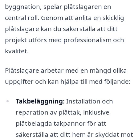
byggnation, spelar plåtslagaren en
central roll. Genom att anlita en skicklig
plåtslagare kan du säkerställa att ditt
projekt utförs med professionalism och
kvalitet.
Plåtslagare arbetar med en mängd olika
uppgifter och kan hjälpa till med följande:
Takbeläggning:
Installation och
reparation av plåttak, inklusive
plåtbelagda takpannor för att
säkerställa att ditt hem är skyddat mot