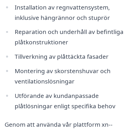
Installation av regnvattensystem,
inklusive hängrännor och stuprör
Reparation och underhåll av befintliga
plåtkonstruktioner
Tillverkning av plåttäckta fasader
Montering av skorstenshuvar och
ventilationslösningar
Utförande av kundanpassade
plåtlösningar enligt specifika behov
Genom att använda vår plattform xn--