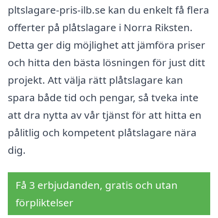
pltslagare-pris-ilb.se kan du enkelt få flera
offerter på plåtslagare i Norra Riksten.
Detta ger dig möjlighet att jämföra priser
och hitta den bästa lösningen för just ditt
projekt. Att välja rätt plåtslagare kan
spara både tid och pengar, så tveka inte
att dra nytta av vår tjänst för att hitta en
pålitlig och kompetent plåtslagare nära
dig.
Få 3 erbjudanden, gratis och utan
förpliktelser