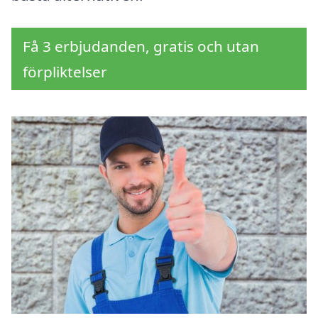
Få 3 erbjudanden, gratis och utan
förpliktelser