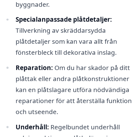
byggnader.
Specialanpassade plåtdetaljer:
Tillverkning av skräddarsydda
plåtdetaljer som kan vara allt från
fönsterbleck till dekorativa inslag.
Reparation:
Om du har skador på ditt
plåttak eller andra plåtkonstruktioner
kan en plåtslagare utföra nödvändiga
reparationer för att återställa funktion
och utseende.
Underhåll:
Regelbundet underhåll