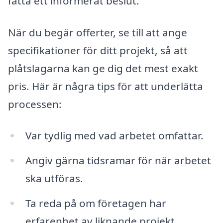
fatta ett informerat beslut.
När du begär offerter, se till att ange
specifikationer för ditt projekt, så att
plåtslagarna kan ge dig det mest exakt
pris. Här är några tips för att underlätta
processen:
Var tydlig med vad arbetet omfattar.
Angiv gärna tidsramar för när arbetet
ska utföras.
Ta reda på om företagen har
erfarenhet av liknande projekt.