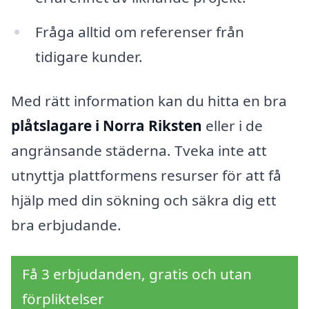
Fråga alltid om referenser från
tidigare kunder.
Med rätt information kan du hitta en bra
plåtslagare i Norra Riksten
eller i de
angränsande städerna. Tveka inte att
utnyttja plattformens resurser för att få
hjälp med din sökning och säkra dig ett
bra erbjudande.
Få 3 erbjudanden, gratis och utan
förpliktelser