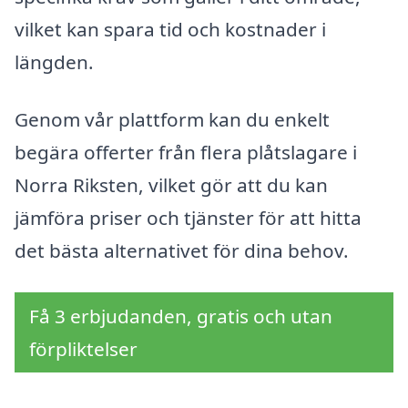
vilket kan spara tid och kostnader i
längden.
Genom vår plattform kan du enkelt
begära offerter från flera plåtslagare i
Norra Riksten, vilket gör att du kan
jämföra priser och tjänster för att hitta
det bästa alternativet för dina behov.
Få 3 erbjudanden, gratis och utan
förpliktelser