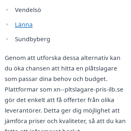
Vendelsö
Länna
Sundbyberg
Genom att utforska dessa alternativ kan
du öka chansen att hitta en plåtslagare
som passar dina behov och budget.
Plattformar som xn--pltslagare-pris-ilb.se
gör det enkelt att få offerter från olika
leverantörer. Detta ger dig möjlighet att
jämföra priser och kvaliteter, så att du kan