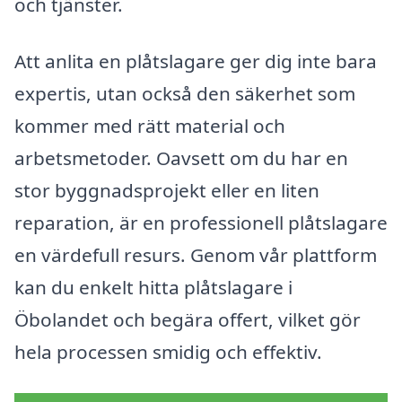
och tjänster.
Att anlita en plåtslagare ger dig inte bara
expertis, utan också den säkerhet som
kommer med rätt material och
arbetsmetoder. Oavsett om du har en
stor byggnadsprojekt eller en liten
reparation, är en professionell plåtslagare
en värdefull resurs. Genom vår plattform
kan du enkelt hitta plåtslagare i
Öbolandet och begära offert, vilket gör
hela processen smidig och effektiv.