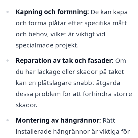
Kapning och formning:
De kan kapa
och forma plåtar efter specifika mått
och behov, vilket är viktigt vid
specialmade projekt.
Reparation av tak och fasader:
Om
du har läckage eller skador på taket
kan en plåtslagare snabbt åtgärda
dessa problem för att förhindra större
skador.
Montering av hängrännor:
Rätt
installerade hängrännor är viktiga för