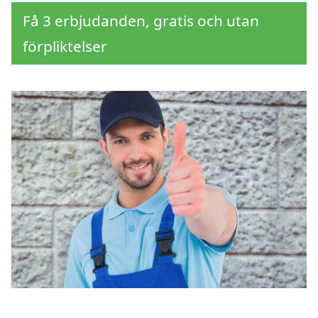
Få 3 erbjudanden, gratis och utan
förpliktelser