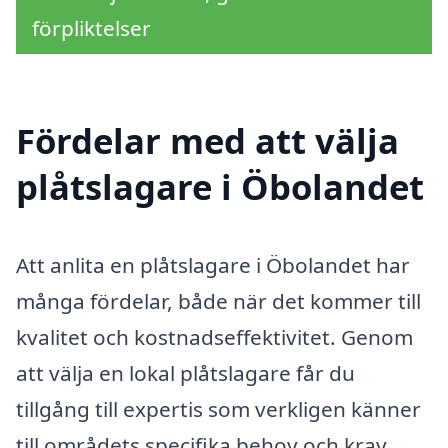
förpliktelser
Fördelar med att välja
plåtslagare i Öbolandet
Att anlita en plåtslagare i Öbolandet har
många fördelar, både när det kommer till
kvalitet och kostnadseffektivitet. Genom
att välja en lokal plåtslagare får du
tillgång till expertis som verkligen känner
till områdets specifika behov och krav.