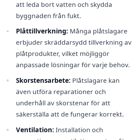
att leda bort vatten och skydda
byggnaden från fukt.
Plåttillverkning:
Många plåtslagare
erbjuder skräddarsydd tillverkning av
plåtprodukter, vilket möjliggör
anpassade lösningar för varje behov.
Skorstensarbete:
Plåtslagare kan
även utföra reparationer och
underhåll av skorstenar för att
säkerställa att de fungerar korrekt.
Ventilation:
Installation och