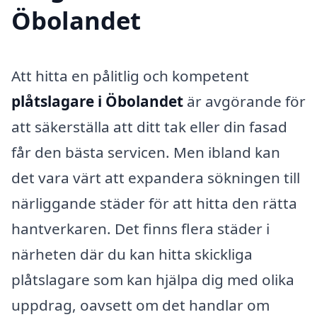
Öbolandet
Att hitta en pålitlig och kompetent
plåtslagare i Öbolandet
är avgörande för
att säkerställa att ditt tak eller din fasad
får den bästa servicen. Men ibland kan
det vara värt att expandera sökningen till
närliggande städer för att hitta den rätta
hantverkaren. Det finns flera städer i
närheten där du kan hitta skickliga
plåtslagare som kan hjälpa dig med olika
uppdrag, oavsett om det handlar om