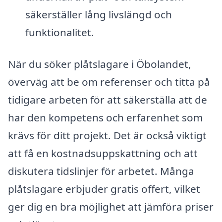
säkerställer lång livslängd och
funktionalitet.
När du söker plåtslagare i Öbolandet,
överväg att be om referenser och titta på
tidigare arbeten för att säkerställa att de
har den kompetens och erfarenhet som
krävs för ditt projekt. Det är också viktigt
att få en kostnadsuppskattning och att
diskutera tidslinjer för arbetet. Många
plåtslagare erbjuder gratis offert, vilket
ger dig en bra möjlighet att jämföra priser