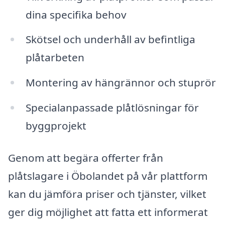
dina specifika behov
Skötsel och underhåll av befintliga
plåtarbeten
Montering av hängrännor och stuprör
Specialanpassade plåtlösningar för
byggprojekt
Genom att begära offerter från
plåtslagare i Öbolandet på vår plattform
kan du jämföra priser och tjänster, vilket
ger dig möjlighet att fatta ett informerat