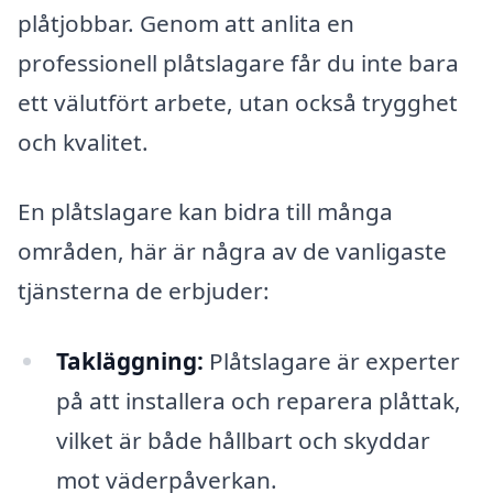
plåtjobbar. Genom att anlita en
professionell plåtslagare får du inte bara
ett välutfört arbete, utan också trygghet
och kvalitet.
En plåtslagare kan bidra till många
områden, här är några av de vanligaste
tjänsterna de erbjuder:
Takläggning:
Plåtslagare är experter
på att installera och reparera plåttak,
vilket är både hållbart och skyddar
mot väderpåverkan.