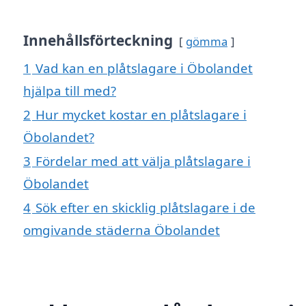
Innehållsförteckning
gömma
1
Vad kan en plåtslagare i Öbolandet
hjälpa till med?
2
Hur mycket kostar en plåtslagare i
Öbolandet?
3
Fördelar med att välja plåtslagare i
Öbolandet
4
Sök efter en skicklig plåtslagare i de
omgivande städerna Öbolandet