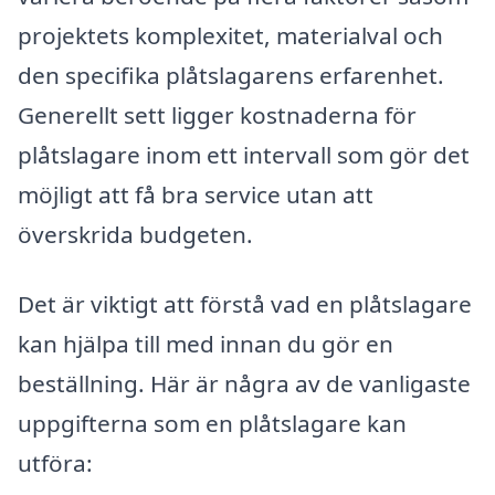
projektets komplexitet, materialval och
den specifika plåtslagarens erfarenhet.
Generellt sett ligger kostnaderna för
plåtslagare inom ett intervall som gör det
möjligt att få bra service utan att
överskrida budgeten.
Det är viktigt att förstå vad en plåtslagare
kan hjälpa till med innan du gör en
beställning. Här är några av de vanligaste
uppgifterna som en plåtslagare kan
utföra: