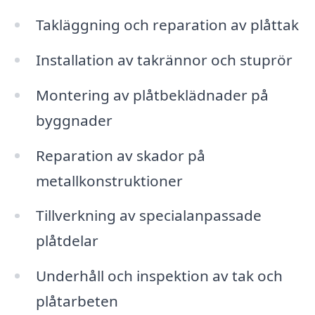
Takläggning och reparation av plåttak
Installation av takrännor och stuprör
Montering av plåtbeklädnader på
byggnader
Reparation av skador på
metallkonstruktioner
Tillverkning av specialanpassade
plåtdelar
Underhåll och inspektion av tak och
plåtarbeten