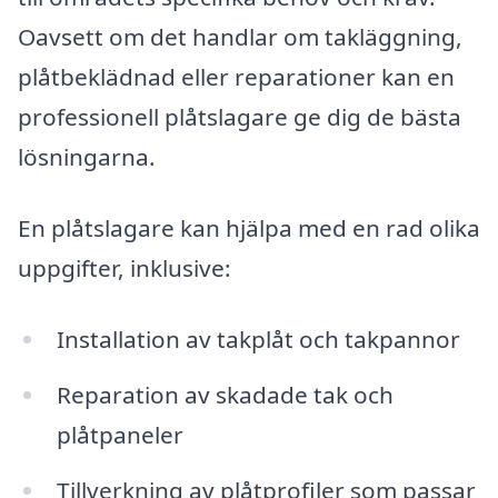
Oavsett om det handlar om takläggning,
plåtbeklädnad eller reparationer kan en
professionell plåtslagare ge dig de bästa
lösningarna.
En plåtslagare kan hjälpa med en rad olika
uppgifter, inklusive:
Installation av takplåt och takpannor
Reparation av skadade tak och
plåtpaneler
Tillverkning av plåtprofiler som passar