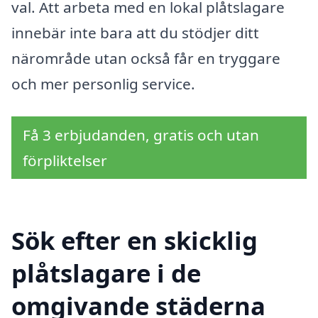
val. Att arbeta med en lokal plåtslagare
innebär inte bara att du stödjer ditt
närområde utan också får en tryggare
och mer personlig service.
Få 3 erbjudanden, gratis och utan
förpliktelser
Sök efter en skicklig
plåtslagare i de
omgivande städerna