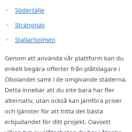
Södertälje
Strängnäs
Stallarholmen
Genom att använda vår plattform kan du
enkelt begära offerter från plåtslagare i
Öbolandet samt i de omgivande städerna.
Detta innebär att du inte bara har fler
alternativ, utan också kan jämföra priser
och tjänster för att hitta det bästa
erbjudandet för ditt projekt. Oavsett