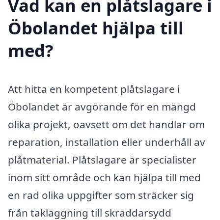
Vad kan en plåtslagare i
Öbolandet hjälpa till
med?
Att hitta en kompetent plåtslagare i
Öbolandet är avgörande för en mängd
olika projekt, oavsett om det handlar om
reparation, installation eller underhåll av
plåtmaterial. Plåtslagare är specialister
inom sitt område och kan hjälpa till med
en rad olika uppgifter som sträcker sig
från takläggning till skräddarsydd