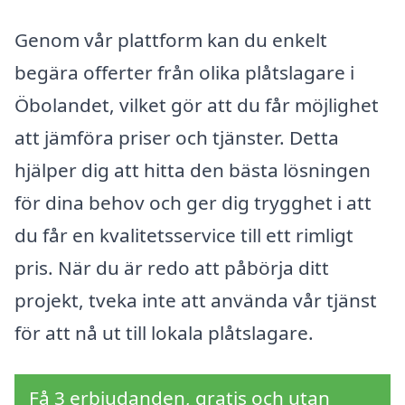
Genom vår plattform kan du enkelt
begära offerter från olika plåtslagare i
Öbolandet, vilket gör att du får möjlighet
att jämföra priser och tjänster. Detta
hjälper dig att hitta den bästa lösningen
för dina behov och ger dig trygghet i att
du får en kvalitetsservice till ett rimligt
pris. När du är redo att påbörja ditt
projekt, tveka inte att använda vår tjänst
för att nå ut till lokala plåtslagare.
Få 3 erbjudanden, gratis och utan