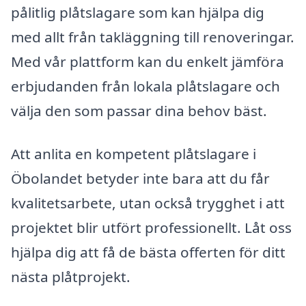
pålitlig plåtslagare som kan hjälpa dig
med allt från takläggning till renoveringar.
Med vår plattform kan du enkelt jämföra
erbjudanden från lokala plåtslagare och
välja den som passar dina behov bäst.
Att anlita en kompetent plåtslagare i
Öbolandet betyder inte bara att du får
kvalitetsarbete, utan också trygghet i att
projektet blir utfört professionellt. Låt oss
hjälpa dig att få de bästa offerten för ditt
nästa plåtprojekt.