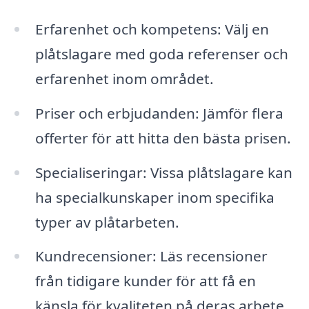
Erfarenhet och kompetens: Välj en
plåtslagare med goda referenser och
erfarenhet inom området.
Priser och erbjudanden: Jämför flera
offerter för att hitta den bästa prisen.
Specialiseringar: Vissa plåtslagare kan
ha specialkunskaper inom specifika
typer av plåtarbeten.
Kundrecensioner: Läs recensioner
från tidigare kunder för att få en
känsla för kvaliteten på deras arbete.