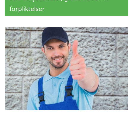
förpliktelser