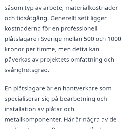
såsom typ av arbete, materialkostnader
och tidsåtgång. Generellt sett ligger
kostnaderna för en professionell
plåtslagare i Sverige mellan 500 och 1000
kronor per timme, men detta kan
påverkas av projektets omfattning och
svårighetsgrad.
En plåtslagare är en hantverkare som
specialiserar sig på bearbetning och
installation av plåtar och
metallkomponenter. Här är några av de