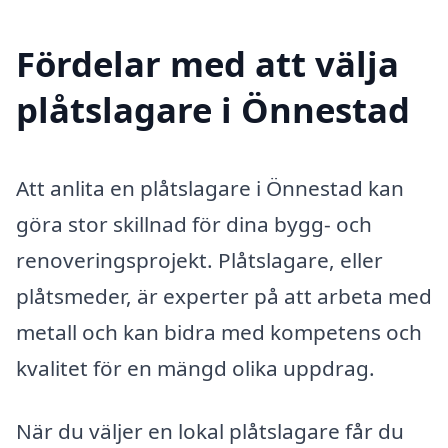
Fördelar med att välja
plåtslagare i Önnestad
Att anlita en plåtslagare i Önnestad kan
göra stor skillnad för dina bygg- och
renoveringsprojekt. Plåtslagare, eller
plåtsmeder, är experter på att arbeta med
metall och kan bidra med kompetens och
kvalitet för en mängd olika uppdrag.
När du väljer en lokal plåtslagare får du