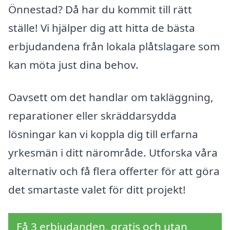
Önnestad? Då har du kommit till rätt
ställe! Vi hjälper dig att hitta de bästa
erbjudandena från lokala plåtslagare som
kan möta just dina behov.
Oavsett om det handlar om takläggning,
reparationer eller skräddarsydda
lösningar kan vi koppla dig till erfarna
yrkesmän i ditt närområde. Utforska våra
alternativ och få flera offerter för att göra
det smartaste valet för ditt projekt!
Få 3 erbjudanden, gratis och utan