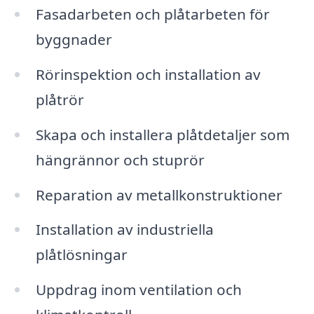
Fasadarbeten och plåtarbeten för
byggnader
Rörinspektion och installation av
plåtrör
Skapa och installera plåtdetaljer som
hängrännor och stuprör
Reparation av metallkonstruktioner
Installation av industriella
plåtlösningar
Uppdrag inom ventilation och