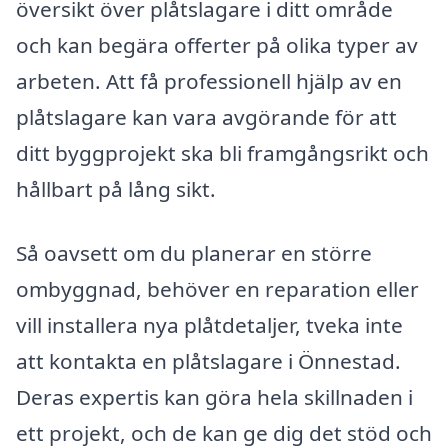
översikt över plåtslagare i ditt område
och kan begära offerter på olika typer av
arbeten. Att få professionell hjälp av en
plåtslagare kan vara avgörande för att
ditt byggprojekt ska bli framgångsrikt och
hållbart på lång sikt.
Så oavsett om du planerar en större
ombyggnad, behöver en reparation eller
vill installera nya plåtdetaljer, tveka inte
att kontakta en plåtslagare i Önnestad.
Deras expertis kan göra hela skillnaden i
ett projekt, och de kan ge dig det stöd och