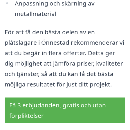
Anpassning och skärning av
metallmaterial
För att få den bästa delen av en
plåtslagare i Önnestad rekommenderar vi
att du begär in flera offerter. Detta ger
dig möjlighet att jämföra priser, kvaliteter
och tjänster, så att du kan få det bästa
möjliga resultatet för just ditt projekt.
Få 3 erbjudanden, gratis och utan
förpliktelser