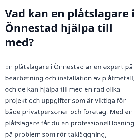
Vad kan en plåtslagare i
Önnestad hjälpa till
med?
En plåtslagare i Önnestad är en expert på
bearbetning och installation av plåtmetall,
och de kan hjälpa till med en rad olika
projekt och uppgifter som är viktiga för
både privatpersoner och företag. Med en
plåtslagare får du en professionell lösning
på problem som rör takläggning,