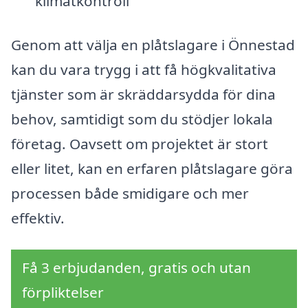
klimatkontroll
Genom att välja en plåtslagare i Önnestad
kan du vara trygg i att få högkvalitativa
tjänster som är skräddarsydda för dina
behov, samtidigt som du stödjer lokala
företag. Oavsett om projektet är stort
eller litet, kan en erfaren plåtslagare göra
processen både smidigare och mer
effektiv.
Få 3 erbjudanden, gratis och utan
förpliktelser