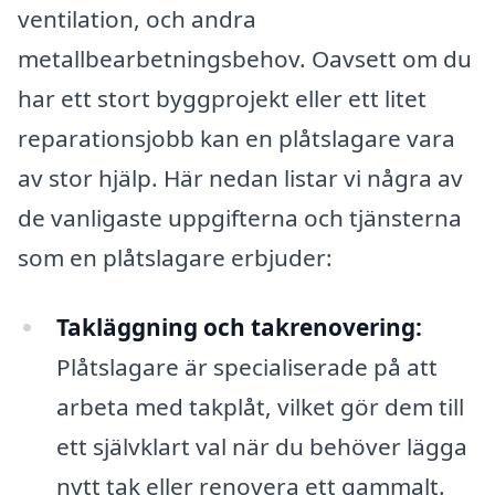
ventilation, och andra
metallbearbetningsbehov. Oavsett om du
har ett stort byggprojekt eller ett litet
reparationsjobb kan en plåtslagare vara
av stor hjälp. Här nedan listar vi några av
de vanligaste uppgifterna och tjänsterna
som en plåtslagare erbjuder:
Takläggning och takrenovering:
Plåtslagare är specialiserade på att
arbeta med takplåt, vilket gör dem till
ett självklart val när du behöver lägga
nytt tak eller renovera ett gammalt.