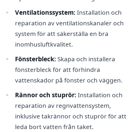
Ventilationssystem:
Installation och
reparation av ventilationskanaler och
system för att säkerställa en bra
inomhusluftkvalitet.
Fönsterbleck:
Skapa och installera
fönsterbleck för att förhindra
vattenskador på fönster och väggen.
Rännor och stuprör:
Installation och
reparation av regnvattensystem,
inklusive takrännor och stuprör för att
leda bort vatten från taket.