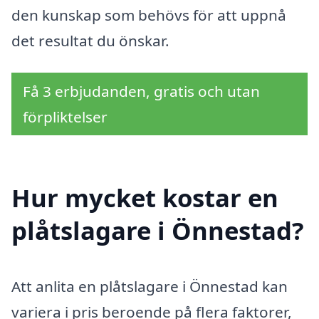
den kunskap som behövs för att uppnå
det resultat du önskar.
Få 3 erbjudanden, gratis och utan
förpliktelser
Hur mycket kostar en
plåtslagare i Önnestad?
Att anlita en plåtslagare i Önnestad kan
variera i pris beroende på flera faktorer,