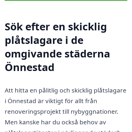
Sök efter en skicklig
plåtslagare i de
omgivande städerna
Önnestad
Att hitta en pålitlig och skicklig plåtslagare
i Önnestad är viktigt för allt från
renoveringsprojekt till nybyggnationer.
Men kanske har du också behov av