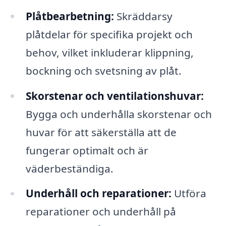
Plåtbearbetning:
Skräddarsy
plåtdelar för specifika projekt och
behov, vilket inkluderar klippning,
bockning och svetsning av plåt.
Skorstenar och ventilationshuvar:
Bygga och underhålla skorstenar och
huvar för att säkerställa att de
fungerar optimalt och är
väderbeständiga.
Underhåll och reparationer:
Utföra
reparationer och underhåll på