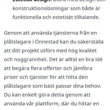
konstruktionslösningar som både är
funktionella och estetiskt tilltalande.
Genom att använda tjänsterna från en
plåtslagare i Önnestad kan du säkerställa
att ditt projekt utförs med hög kvalitet
och noggrannhet. Det är alltid en bra idé
att begära flera offerter och jämföra
priser och tjänster för att hitta den
plåtslagare som bäst passar dina behov.
Du kan enkelt göra detta genom att
använda vår plattform, där du hittar en