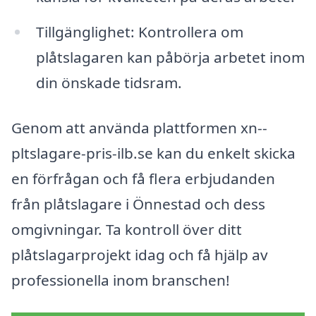
Tillgänglighet: Kontrollera om
plåtslagaren kan påbörja arbetet inom
din önskade tidsram.
Genom att använda plattformen xn--
pltslagare-pris-ilb.se kan du enkelt skicka
en förfrågan och få flera erbjudanden
från plåtslagare i Önnestad och dess
omgivningar. Ta kontroll över ditt
plåtslagarprojekt idag och få hjälp av
professionella inom branschen!