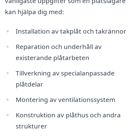
vanligaste uppgifter som en plåtslagare
kan hjälpa dig med:
Installation av takplåt och takrännor
Reparation och underhåll av
existerande plåtarbeten
Tillverkning av specialanpassade
plåtdelar
Montering av ventilationssystem
Konstruktion av plåthus och andra
strukturer