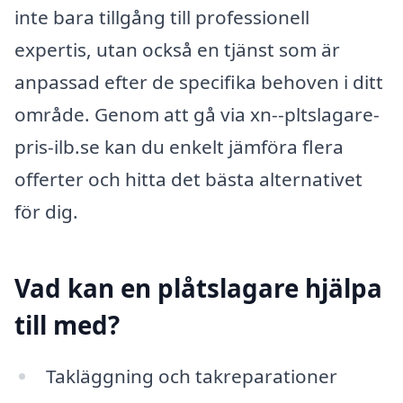
inte bara tillgång till professionell
expertis, utan också en tjänst som är
anpassad efter de specifika behoven i ditt
område. Genom att gå via xn--pltslagare-
pris-ilb.se kan du enkelt jämföra flera
offerter och hitta det bästa alternativet
för dig.
Vad kan en plåtslagare hjälpa
till med?
Takläggning och takreparationer