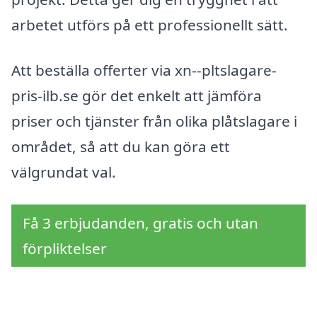
arbetet utförs på ett professionellt sätt.
Att beställa offerter via xn--pltslagare-
pris-ilb.se gör det enkelt att jämföra
priser och tjänster från olika plåtslagare i
området, så att du kan göra ett
välgrundat val.
Få 3 erbjudanden, gratis och utan
förpliktelser