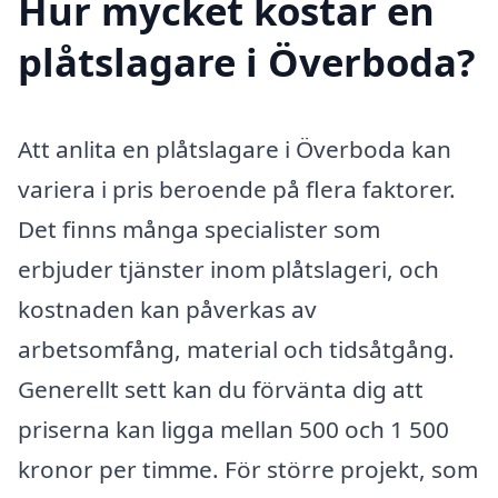
Hur mycket kostar en
plåtslagare i Överboda?
Att anlita en plåtslagare i Överboda kan
variera i pris beroende på flera faktorer.
Det finns många specialister som
erbjuder tjänster inom plåtslageri, och
kostnaden kan påverkas av
arbetsomfång, material och tidsåtgång.
Generellt sett kan du förvänta dig att
priserna kan ligga mellan 500 och 1 500
kronor per timme. För större projekt, som