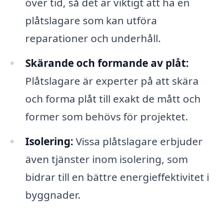
över tid, så det är viktigt att ha en
plåtslagare som kan utföra
reparationer och underhåll.
Skärande och formande av plåt:
Plåtslagare är experter på att skära
och forma plåt till exakt de mått och
former som behövs för projektet.
Isolering:
Vissa plåtslagare erbjuder
även tjänster inom isolering, som
bidrar till en bättre energieffektivitet i
byggnader.