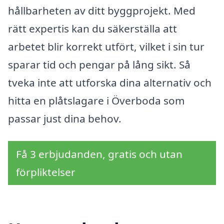
hållbarheten av ditt byggprojekt. Med
rätt expertis kan du säkerställa att
arbetet blir korrekt utfört, vilket i sin tur
sparar tid och pengar på lång sikt. Så
tveka inte att utforska dina alternativ och
hitta en plåtslagare i Överboda som
passar just dina behov.
Få 3 erbjudanden, gratis och utan
förpliktelser