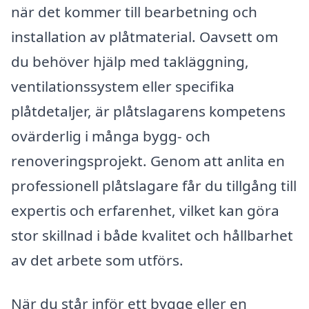
när det kommer till bearbetning och
installation av plåtmaterial. Oavsett om
du behöver hjälp med takläggning,
ventilationssystem eller specifika
plåtdetaljer, är plåtslagarens kompetens
ovärderlig i många bygg- och
renoveringsprojekt. Genom att anlita en
professionell plåtslagare får du tillgång till
expertis och erfarenhet, vilket kan göra
stor skillnad i både kvalitet och hållbarhet
av det arbete som utförs.
När du står inför ett bygge eller en