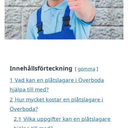
Innehållsförteckning
gömma
1
Vad kan en plåtslagare i Överboda
hjälpa till med?
2
Hur mycket kostar en plåtslagare i
Överboda?
2.1
Vilka uppgifter kan en plåtslagare