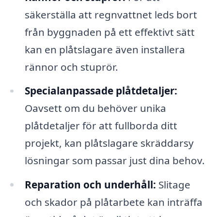
säkerställa att regnvattnet leds bort
från byggnaden på ett effektivt sätt
kan en plåtslagare även installera
rännor och stuprör.
Specialanpassade plåtdetaljer:
Oavsett om du behöver unika
plåtdetaljer för att fullborda ditt
projekt, kan plåtslagare skräddarsy
lösningar som passar just dina behov.
Reparation och underhåll:
Slitage
och skador på plåtarbete kan inträffa