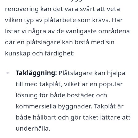
renovering kan det vara svårt att veta
vilken typ av plåtarbete som krävs. Här
listar vi några av de vanligaste områdena
där en plåtslagare kan bistå med sin
kunskap och färdighet:
Takläggning:
Plåtslagare kan hjälpa
till med takplåt, vilket är en populär
lösning för både bostäder och
kommersiella byggnader. Takplåt är
både hållbart och gör taket lättare att
underhålla.