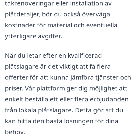
takrenoveringar eller installation av
plåtdetaljer, bör du också överväga
kostnader för material och eventuella
ytterligare avgifter.
När du letar efter en kvalificerad
plåtslagare är det viktigt att få flera
offerter för att kunna jämföra tjänster och
priser. Vår plattform ger dig möjlighet att
enkelt beställa ett eller flera erbjudanden
från lokala plåtslagare. Detta gör att du
kan hitta den bästa lösningen för dina
behov.