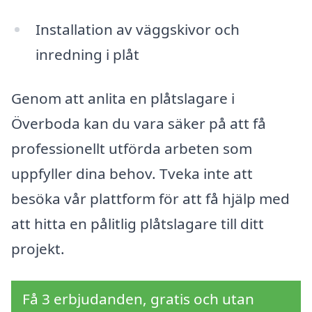
Installation av väggskivor och
inredning i plåt
Genom att anlita en plåtslagare i
Överboda kan du vara säker på att få
professionellt utförda arbeten som
uppfyller dina behov. Tveka inte att
besöka vår plattform för att få hjälp med
att hitta en pålitlig plåtslagare till ditt
projekt.
Få 3 erbjudanden, gratis och utan