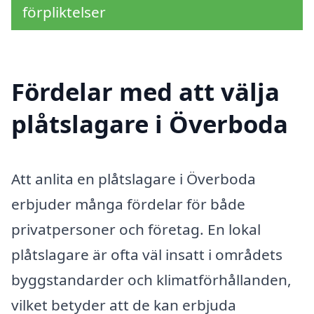
förpliktelser
Fördelar med att välja
plåtslagare i Överboda
Att anlita en plåtslagare i Överboda
erbjuder många fördelar för både
privatpersoner och företag. En lokal
plåtslagare är ofta väl insatt i områdets
byggstandarder och klimatförhållanden,
vilket betyder att de kan erbjuda