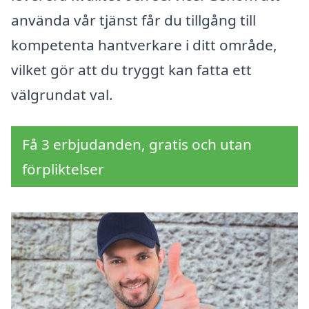
använda vår tjänst får du tillgång till
kompetenta hantverkare i ditt område,
vilket gör att du tryggt kan fatta ett
välgrundat val.
Få 3 erbjudanden, gratis och utan
förpliktelser