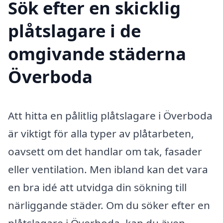
Sök efter en skicklig
plåtslagare i de
omgivande städerna
Överboda
Att hitta en pålitlig plåtslagare i Överboda
är viktigt för alla typer av plåtarbeten,
oavsett om det handlar om tak, fasader
eller ventilation. Men ibland kan det vara
en bra idé att utvidga din sökning till
närliggande städer. Om du söker efter en