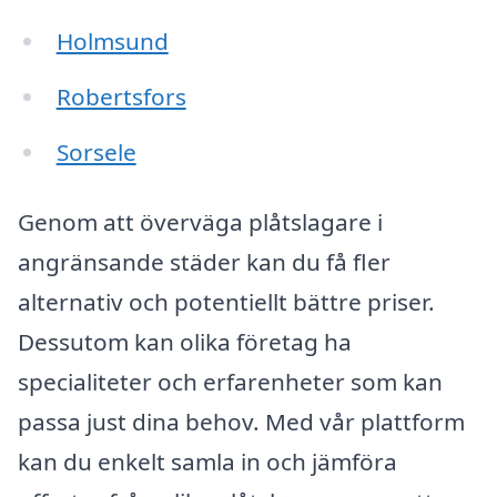
Holmsund
Robertsfors
Sorsele
Genom att överväga plåtslagare i
angränsande städer kan du få fler
alternativ och potentiellt bättre priser.
Dessutom kan olika företag ha
specialiteter och erfarenheter som kan
passa just dina behov. Med vår plattform
kan du enkelt samla in och jämföra