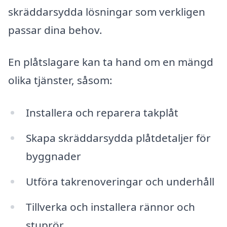
skräddarsydda lösningar som verkligen
passar dina behov.
En plåtslagare kan ta hand om en mängd
olika tjänster, såsom:
Installera och reparera takplåt
Skapa skräddarsydda plåtdetaljer för
byggnader
Utföra takrenoveringar och underhåll
Tillverka och installera rännor och
stuprör