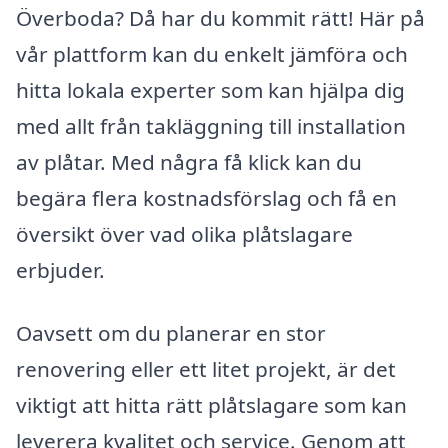
Överboda? Då har du kommit rätt! Här på
vår plattform kan du enkelt jämföra och
hitta lokala experter som kan hjälpa dig
med allt från takläggning till installation
av plåtar. Med några få klick kan du
begära flera kostnadsförslag och få en
översikt över vad olika plåtslagare
erbjuder.
Oavsett om du planerar en stor
renovering eller ett litet projekt, är det
viktigt att hitta rätt plåtslagare som kan
leverera kvalitet och service. Genom att