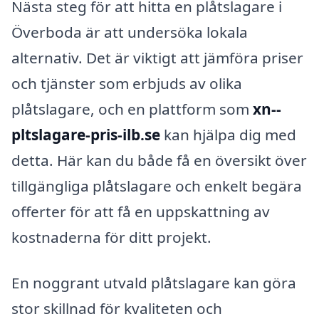
Nästa steg för att hitta en plåtslagare i
Överboda är att undersöka lokala
alternativ. Det är viktigt att jämföra priser
och tjänster som erbjuds av olika
plåtslagare, och en plattform som
xn--
pltslagare-pris-ilb.se
kan hjälpa dig med
detta. Här kan du både få en översikt över
tillgängliga plåtslagare och enkelt begära
offerter för att få en uppskattning av
kostnaderna för ditt projekt.
En noggrant utvald plåtslagare kan göra
stor skillnad för kvaliteten och