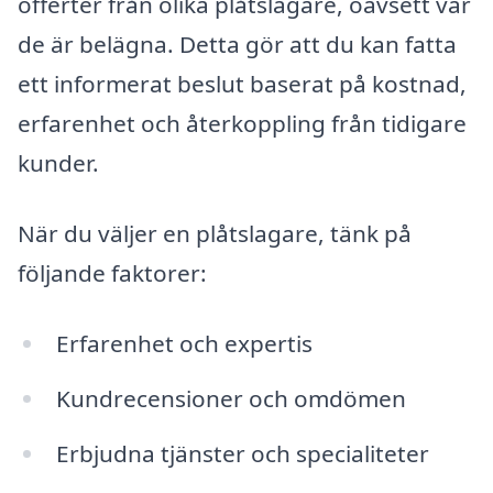
offerter från olika plåtslagare, oavsett var
de är belägna. Detta gör att du kan fatta
ett informerat beslut baserat på kostnad,
erfarenhet och återkoppling från tidigare
kunder.
När du väljer en plåtslagare, tänk på
följande faktorer:
Erfarenhet och expertis
Kundrecensioner och omdömen
Erbjudna tjänster och specialiteter