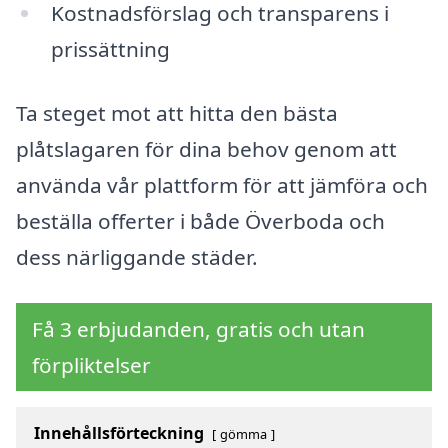
Kostnadsförslag och transparens i
prissättning
Ta steget mot att hitta den bästa
plåtslagaren för dina behov genom att
använda vår plattform för att jämföra och
beställa offerter i både Överboda och
dess närliggande städer.
Få 3 erbjudanden, gratis och utan
förpliktelser
Innehållsförteckning
gömma