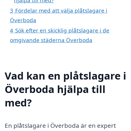
hjälpa till med?
3
Fördelar med att välja plåtslagare i
Överboda
4
Sök efter en skicklig plåtslagare i de
omgivande städerna Överboda
Vad kan en plåtslagare i
Överboda hjälpa till
med?
En plåtslagare i Överboda är en expert