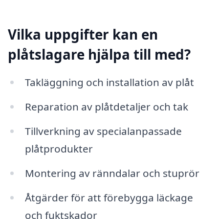
Vilka uppgifter kan en
plåtslagare hjälpa till med?
Takläggning och installation av plåt
Reparation av plåtdetaljer och tak
Tillverkning av specialanpassade
plåtprodukter
Montering av ränndalar och stuprör
Åtgärder för att förebygga läckage
och fuktskador