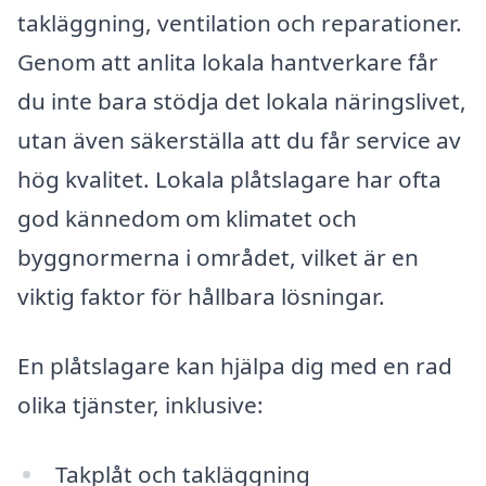
takläggning, ventilation och reparationer.
Genom att anlita lokala hantverkare får
du inte bara stödja det lokala näringslivet,
utan även säkerställa att du får service av
hög kvalitet. Lokala plåtslagare har ofta
god kännedom om klimatet och
byggnormerna i området, vilket är en
viktig faktor för hållbara lösningar.
En plåtslagare kan hjälpa dig med en rad
olika tjänster, inklusive:
Takplåt och takläggning