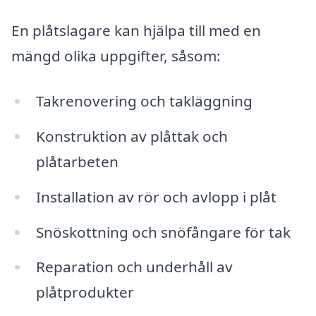
En plåtslagare kan hjälpa till med en
mängd olika uppgifter, såsom:
Takrenovering och takläggning
Konstruktion av plåttak och
plåtarbeten
Installation av rör och avlopp i plåt
Snöskottning och snöfångare för tak
Reparation och underhåll av
plåtprodukter