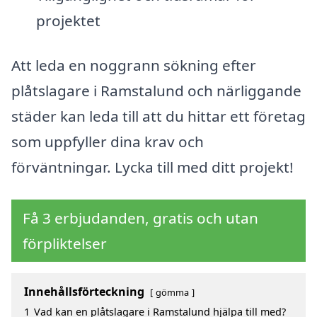
projektet
Att leda en noggrann sökning efter
plåtslagare i Ramstalund och närliggande
städer kan leda till att du hittar ett företag
som uppfyller dina krav och
förväntningar. Lycka till med ditt projekt!
Få 3 erbjudanden, gratis och utan
förpliktelser
Innehållsförteckning
gömma
1
Vad kan en plåtslagare i Ramstalund hjälpa till med?