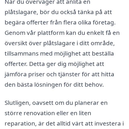
När du överväger att anlita en
plåtslagare, bör du också tänka på att
begära offerter från flera olika företag.
Genom vår plattform kan du enkelt få en
översikt över plåtslagare i ditt område,
tillsammans med möjlighet att beställa
offerter. Detta ger dig möjlighet att
jämföra priser och tjänster för att hitta
den bästa lösningen för ditt behov.
Slutligen, oavsett om du planerar en
större renovation eller en liten
reparation, är det alltid värt att investera i