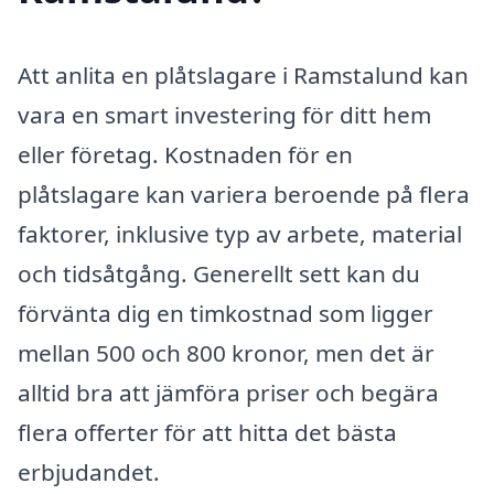
Att anlita en plåtslagare i Ramstalund kan
vara en smart investering för ditt hem
eller företag. Kostnaden för en
plåtslagare kan variera beroende på flera
faktorer, inklusive typ av arbete, material
och tidsåtgång. Generellt sett kan du
förvänta dig en timkostnad som ligger
mellan 500 och 800 kronor, men det är
alltid bra att jämföra priser och begära
flera offerter för att hitta det bästa
erbjudandet.