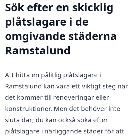
Sök efter en skicklig
plåtslagare i de
omgivande städerna
Ramstalund
Att hitta en pålitlig plåtslagare i
Ramstalund kan vara ett viktigt steg när
det kommer till renoveringar eller
konstruktioner. Men det behöver inte
sluta där; du kan också söka efter
plåtslagare i närliggande städer för att