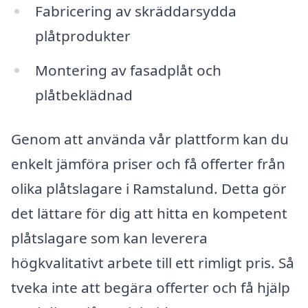
Fabricering av skräddarsydda
plåtprodukter
Montering av fasadplåt och
plåtbeklädnad
Genom att använda vår plattform kan du
enkelt jämföra priser och få offerter från
olika plåtslagare i Ramstalund. Detta gör
det lättare för dig att hitta en kompetent
plåtslagare som kan leverera
högkvalitativt arbete till ett rimligt pris. Så
tveka inte att begära offerter och få hjälp