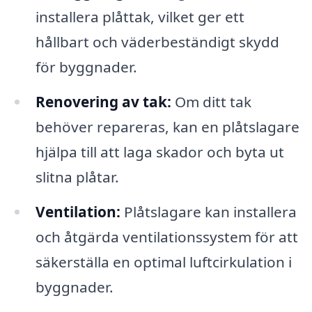
installera plåttak, vilket ger ett
hållbart och väderbeständigt skydd
för byggnader.
Renovering av tak:
Om ditt tak
behöver repareras, kan en plåtslagare
hjälpa till att laga skador och byta ut
slitna plåtar.
Ventilation:
Plåtslagare kan installera
och åtgärda ventilationssystem för att
säkerställa en optimal luftcirkulation i
byggnader.