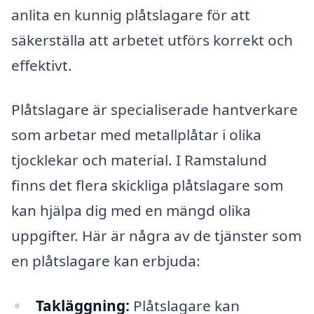
anlita en kunnig plåtslagare för att
säkerställa att arbetet utförs korrekt och
effektivt.
Plåtslagare är specialiserade hantverkare
som arbetar med metallplåtar i olika
tjocklekar och material. I Ramstalund
finns det flera skickliga plåtslagare som
kan hjälpa dig med en mängd olika
uppgifter. Här är några av de tjänster som
en plåtslagare kan erbjuda:
Takläggning:
Plåtslagare kan