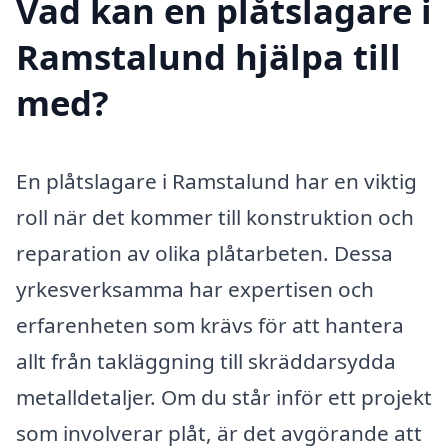
Vad kan en plåtslagare i
Ramstalund hjälpa till
med?
En plåtslagare i Ramstalund har en viktig
roll när det kommer till konstruktion och
reparation av olika plåtarbeten. Dessa
yrkesverksamma har expertisen och
erfarenheten som krävs för att hantera
allt från takläggning till skräddarsydda
metalldetaljer. Om du står inför ett projekt
som involverar plåt, är det avgörande att