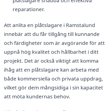
plåtslagare snabba och effektiva
reparationer.
Att anlita en plåtslagare i Ramstalund
innebär att du får tillgång till kunnande
och färdigheter som är avgörande för att
uppnå hög kvalitet och hållbarhet i ditt
projekt. Det är också viktigt att komma
ihåg att en plåtslagare kan arbeta med
både kommersiella och privata uppdrag,
vilket gör dem mångsidiga i sin kapacitet
att möta kundernas behov.