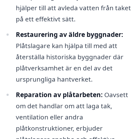
hjälper till att avleda vatten från taket
på ett effektivt sätt.
Restaurering av äldre byggnader:
Plåtslagare kan hjälpa till med att
återställa historiska byggnader där
plåtverksamhet är en del av det
ursprungliga hantverket.
Reparation av plåtarbeten:
Oavsett
om det handlar om att laga tak,
ventilation eller andra
plåtkonstruktioner, erbjuder