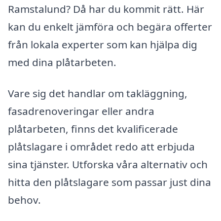
Ramstalund? Då har du kommit rätt. Här
kan du enkelt jämföra och begära offerter
från lokala experter som kan hjälpa dig
med dina plåtarbeten.
Vare sig det handlar om takläggning,
fasadrenoveringar eller andra
plåtarbeten, finns det kvalificerade
plåtslagare i området redo att erbjuda
sina tjänster. Utforska våra alternativ och
hitta den plåtslagare som passar just dina
behov.