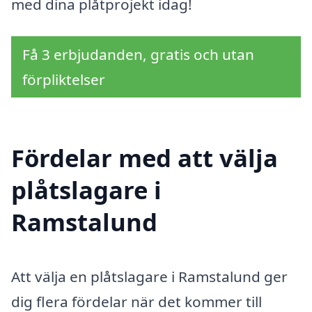
med dina plåtprojekt idag!
Få 3 erbjudanden, gratis och utan
förpliktelser
Fördelar med att välja
plåtslagare i
Ramstalund
Att välja en plåtslagare i Ramstalund ger
dig flera fördelar när det kommer till