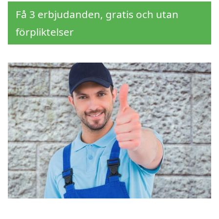
Få 3 erbjudanden, gratis och utan
förpliktelser