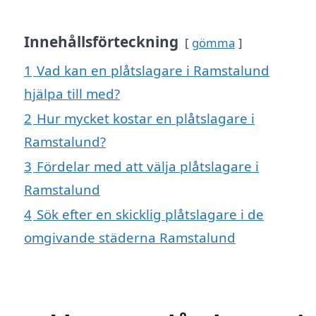
Innehållsförteckning
gömma
1
Vad kan en plåtslagare i Ramstalund
hjälpa till med?
2
Hur mycket kostar en plåtslagare i
Ramstalund?
3
Fördelar med att välja plåtslagare i
Ramstalund
4
Sök efter en skicklig plåtslagare i de
omgivande städerna Ramstalund