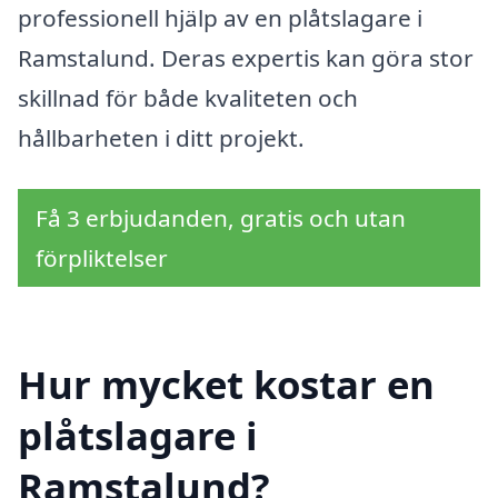
professionell hjälp av en plåtslagare i
Ramstalund. Deras expertis kan göra stor
skillnad för både kvaliteten och
hållbarheten i ditt projekt.
Få 3 erbjudanden, gratis och utan
förpliktelser
Hur mycket kostar en
plåtslagare i
Ramstalund?