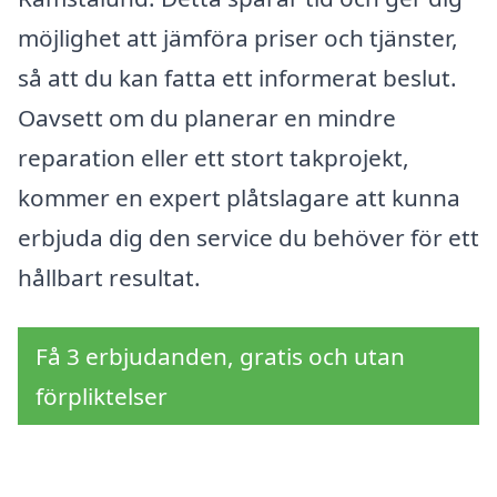
möjlighet att jämföra priser och tjänster,
så att du kan fatta ett informerat beslut.
Oavsett om du planerar en mindre
reparation eller ett stort takprojekt,
kommer en expert plåtslagare att kunna
erbjuda dig den service du behöver för ett
hållbart resultat.
Få 3 erbjudanden, gratis och utan
förpliktelser