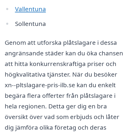
Vallentuna
Sollentuna
Genom att utforska plåtslagare i dessa
angränsande städer kan du öka chansen
att hitta konkurrenskraftiga priser och
högkvalitativa tjänster. När du besöker
xn--pltslagare-pris-ilb.se kan du enkelt
begära flera offerter från plåtslagare i
hela regionen. Detta ger dig en bra
översikt över vad som erbjuds och låter
dig jämföra olika företag och deras