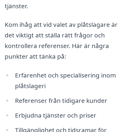
tjänster.
Kom ihåg att vid valet av plåtslagare är
det viktigt att ställa rätt frågor och
kontrollera referenser. Här är några
punkter att tänka på:
Erfarenhet och specialisering inom
plåtslageri
Referenser från tidigare kunder
Erbjudna tjänster och priser
Tillgänglighet och tidsramar för