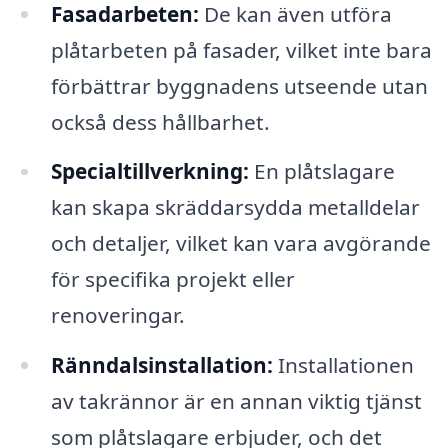
Fasadarbeten:
De kan även utföra
plåtarbeten på fasader, vilket inte bara
förbättrar byggnadens utseende utan
också dess hållbarhet.
Specialtillverkning:
En plåtslagare
kan skapa skräddarsydda metalldelar
och detaljer, vilket kan vara avgörande
för specifika projekt eller
renoveringar.
Ränndalsinstallation:
Installationen
av takrännor är en annan viktig tjänst
som plåtslagare erbjuder, och det