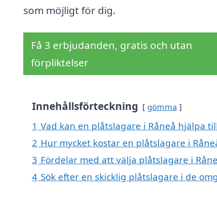
som möjligt för dig.
Få 3 erbjudanden, gratis och utan
förpliktelser
Innehållsförteckning
gömma
1
Vad kan en plåtslagare i Råneå hjälpa ti
2
Hur mycket kostar en plåtslagare i Råne
3
Fördelar med att välja plåtslagare i Rån
4
Sök efter en skicklig plåtslagare i de 