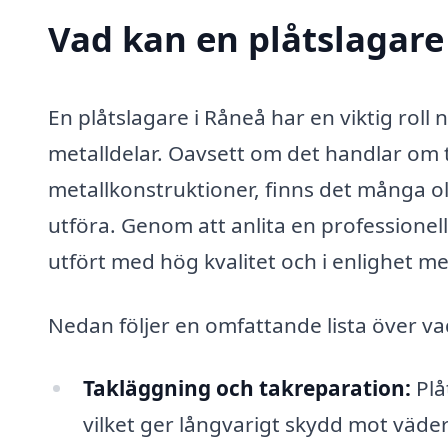
Vad kan en plåtslagare 
En plåtslagare i Råneå har en viktig roll
metalldelar. Oavsett om det handlar om t
metallkonstruktioner, finns det många ol
utföra. Genom att anlita en professionell 
utfört med hög kvalitet och i enlighet m
Nedan följer en omfattande lista över vad
Takläggning och takreparation:
Plå
vilket ger långvarigt skydd mot väder