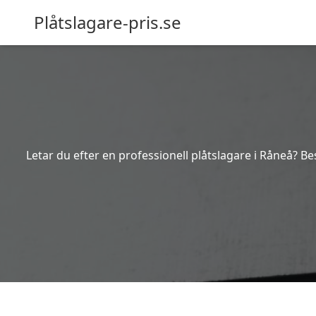
Plåtslagare-pris.se
Letar du efter en professionell plåtslagare i Råneå? Be