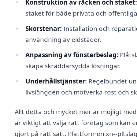
Konstruktion av räcken och staket:
staket för både privata och offentliga
Skorstenar:
Installation och reparatio
användning av eldstäder.
Anpassning av fönsterbeslag:
Plåts
skapa skräddarsydda lösningar.
Underhållstjänster:
Regelbundet unde
livslängden och motverka rost och sk
Allt detta och mycket mer är möjligt med 
är viktigt att välja rätt företag som kan
gjort på rätt sätt. Plattformen xn--pltslag