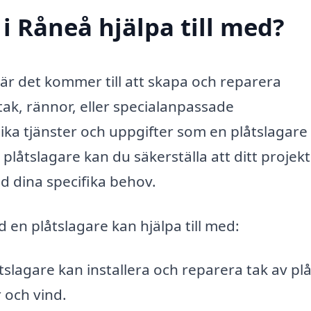
i Råneå hjälpa till med?
 när det kommer till att skapa och reparera
ak, rännor, eller specialanpassade
ika tjänster och uppgifter som en plåtslagare
plåtslagare kan du säkerställa att ditt projekt 
ed dina specifika behov.
 en plåtslagare kan hjälpa till med:
tslagare kan installera och reparera tak av plå
 och vind.