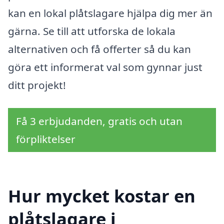
kan en lokal plåtslagare hjälpa dig mer än
gärna. Se till att utforska de lokala
alternativen och få offerter så du kan
göra ett informerat val som gynnar just
ditt projekt!
Få 3 erbjudanden, gratis och utan
förpliktelser
Hur mycket kostar en
plåtslagare i