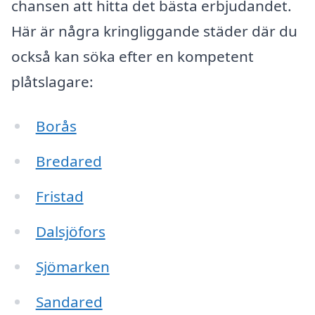
chansen att hitta det bästa erbjudandet.
Här är några kringliggande städer där du
också kan söka efter en kompetent
plåtslagare:
Borås
Bredared
Fristad
Dalsjöfors
Sjömarken
Sandared