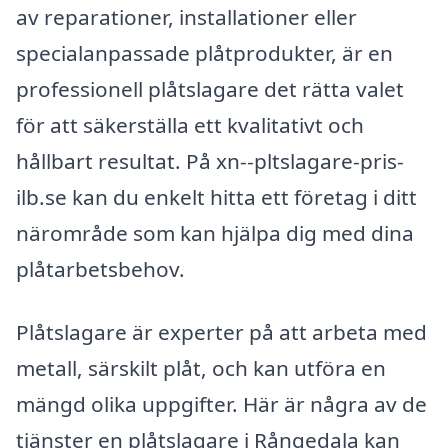
av reparationer, installationer eller
specialanpassade plåtprodukter, är en
professionell plåtslagare det rätta valet
för att säkerställa ett kvalitativt och
hållbart resultat. På xn--pltslagare-pris-
ilb.se kan du enkelt hitta ett företag i ditt
närområde som kan hjälpa dig med dina
plåtarbetsbehov.
Plåtslagare är experter på att arbeta med
metall, särskilt plåt, och kan utföra en
mängd olika uppgifter. Här är några av de
tjänster en plåtslagare i Rångedala kan