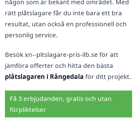
någon som är bekant med området. Med
rätt plåtslagare får du inte bara ett bra
resultat, utan också en professionell och
personlig service.
Besök xn--pltslagare-pris-ilb.se för att
jämföra offerter och hitta den bästa
plåtslagaren i Rångedala
för ditt projekt.
Få 3 erbjudanden, gratis och utan
förpliktelser