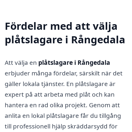
Fördelar med att välja
plåtslagare i Rångedala
Att välja en
plåtslagare i Rångedala
erbjuder många fördelar, särskilt när det
gäller lokala tjänster. En plåtslagare är
expert på att arbeta med plåt och kan
hantera en rad olika projekt. Genom att
anlita en lokal plåtslagare får du tillgång
till professionell hjälp skräddarsydd för