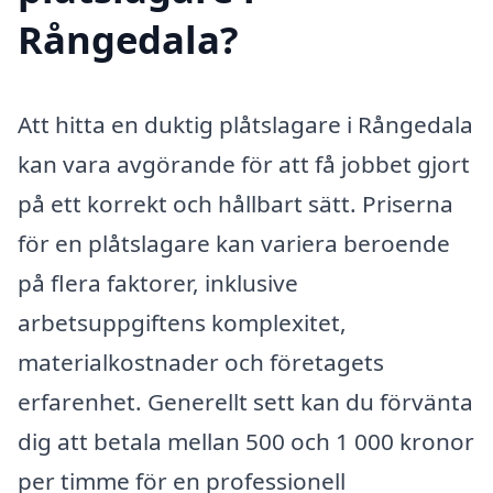
Rångedala?
Att hitta en duktig plåtslagare i Rångedala
kan vara avgörande för att få jobbet gjort
på ett korrekt och hållbart sätt. Priserna
för en plåtslagare kan variera beroende
på flera faktorer, inklusive
arbetsuppgiftens komplexitet,
materialkostnader och företagets
erfarenhet. Generellt sett kan du förvänta
dig att betala mellan 500 och 1 000 kronor
per timme för en professionell