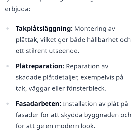
erbjuda:
Takplåtsläggning:
Montering av
plåttak, vilket ger både hållbarhet och
ett stilrent utseende.
Plåtreparation:
Reparation av
skadade plåtdetaljer, exempelvis på
tak, väggar eller fönsterbleck.
Fasadarbeten:
Installation av plåt på
fasader för att skydda byggnaden och
för att ge en modern look.