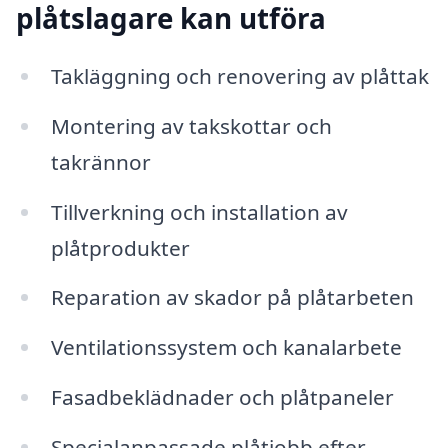
plåtslagare kan utföra
Takläggning och renovering av plåttak
Montering av takskottar och
takrännor
Tillverkning och installation av
plåtprodukter
Reparation av skador på plåtarbeten
Ventilationssystem och kanalarbete
Fasadbeklädnader och plåtpaneler
Specialanpassade plåtjobb efter