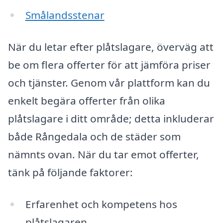
Smålandsstenar
När du letar efter plåtslagare, överväg att
be om flera offerter för att jämföra priser
och tjänster. Genom vår plattform kan du
enkelt begära offerter från olika
plåtslagare i ditt område; detta inkluderar
både Rångedala och de städer som
nämnts ovan. När du tar emot offerter,
tänk på följande faktorer:
Erfarenhet och kompetens hos
plåtslagaren.