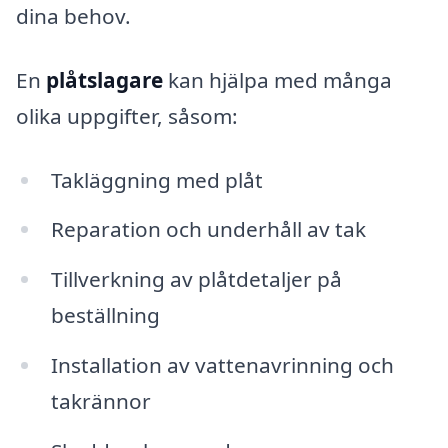
dina behov.
En
plåtslagare
kan hjälpa med många
olika uppgifter, såsom:
Takläggning med plåt
Reparation och underhåll av tak
Tillverkning av plåtdetaljer på
beställning
Installation av vattenavrinning och
takrännor