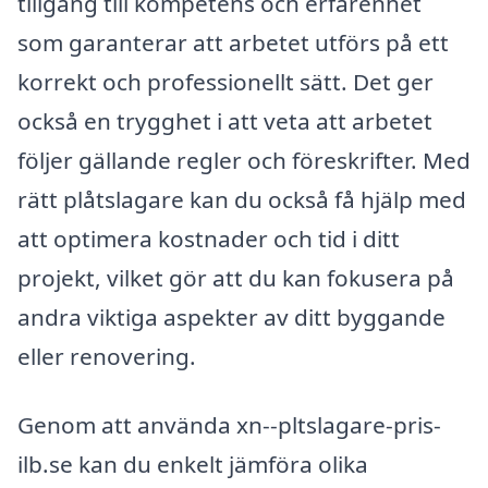
tillgång till kompetens och erfarenhet
som garanterar att arbetet utförs på ett
korrekt och professionellt sätt. Det ger
också en trygghet i att veta att arbetet
följer gällande regler och föreskrifter. Med
rätt plåtslagare kan du också få hjälp med
att optimera kostnader och tid i ditt
projekt, vilket gör att du kan fokusera på
andra viktiga aspekter av ditt byggande
eller renovering.
Genom att använda xn--pltslagare-pris-
ilb.se kan du enkelt jämföra olika