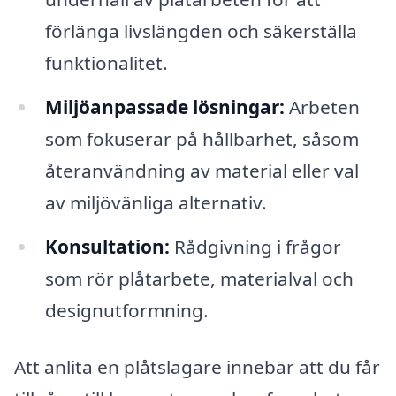
förlänga livslängden och säkerställa
funktionalitet.
Miljöanpassade lösningar:
Arbeten
som fokuserar på hållbarhet, såsom
återanvändning av material eller val
av miljövänliga alternativ.
Konsultation:
Rådgivning i frågor
som rör plåtarbete, materialval och
designutformning.
Att anlita en plåtslagare innebär att du får