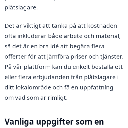
plåtslagare.
Det är viktigt att tänka på att kostnaden
ofta inkluderar både arbete och material,
så det är en bra idé att begära flera
offerter för att jämföra priser och tjänster.
På vår plattform kan du enkelt beställa ett
eller flera erbjudanden från plåtslagare i
ditt lokalområde och få en uppfattning
om vad som är rimligt.
Vanliga uppgifter som en