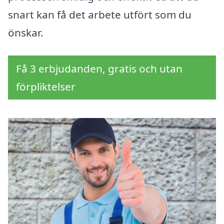
snart kan få det arbete utfört som du
önskar.
Få 3 erbjudanden, gratis och utan
förpliktelser