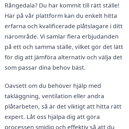
Rångedala? Du har kommit till rätt ställe!
Här på vår plattform kan du enkelt hitta
erfarna och kvalificerade plåtslagare i ditt
närområde. Vi samlar flera erbjudanden
på ett och samma ställe, vilket gör det lätt
för dig att jämföra alternativ och välja det
som passar dina behov bäst.
Oavsett om du behöver hjälp med
takläggning, ventilation eller andra
plåtarbeten, så är det viktigt att hitta rätt
expert. Låt oss hjälpa dig att göra
processen smidig och effektiv så att du