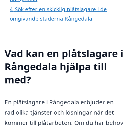
4
Sök efter en skicklig plåtslagare i de
omgivande städerna Rångedala
Vad kan en plåtslagare i
Rångedala hjälpa till
med?
En plåtslagare i Rångedala erbjuder en
rad olika tjänster och lösningar när det
kommer till plåtarbeten. Om du har behov