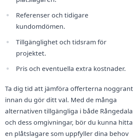
Referenser och tidigare
kundomdömen.
Tillgänglighet och tidsram för
projektet.
Pris och eventuella extra kostnader.
Ta dig tid att jämföra offerterna noggrant
innan du gör ditt val. Med de många
alternativen tillgängliga i både Rångedala
och dess omgivningar, bör du kunna hitta
en plåtslagare som uppfyller dina behov