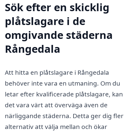
Sök efter en skicklig
plåtslagare i de
omgivande städerna
Rångedala
Att hitta en plåtslagare i Rångedala
behöver inte vara en utmaning. Om du
letar efter kvalificerade plåtslagare, kan
det vara värt att överväga även de
närliggande städerna. Detta ger dig fler
alternativ att välja mellan och ökar