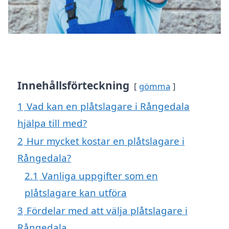
Innehållsförteckning
gömma
1
Vad kan en plåtslagare i Rångedala
hjälpa till med?
2
Hur mycket kostar en plåtslagare i
Rångedala?
2.1
Vanliga uppgifter som en
plåtslagare kan utföra
3
Fördelar med att välja plåtslagare i
Rångedala