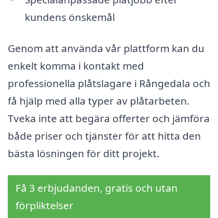
kundens önskemål
Genom att använda vår plattform kan du
enkelt komma i kontakt med
professionella plåtslagare i Rångedala och
få hjälp med alla typer av plåtarbeten.
Tveka inte att begära offerter och jämföra
både priser och tjänster för att hitta den
bästa lösningen för ditt projekt.
Få 3 erbjudanden, gratis och utan
förpliktelser