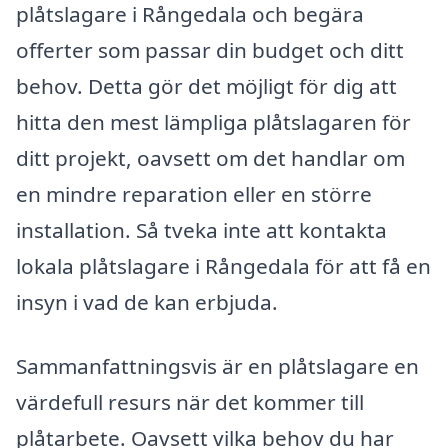
plåtslagare i Rångedala och begära
offerter som passar din budget och ditt
behov. Detta gör det möjligt för dig att
hitta den mest lämpliga plåtslagaren för
ditt projekt, oavsett om det handlar om
en mindre reparation eller en större
installation. Så tveka inte att kontakta
lokala plåtslagare i Rångedala för att få en
insyn i vad de kan erbjuda.
Sammanfattningsvis är en plåtslagare en
värdefull resurs när det kommer till
plåtarbete. Oavsett vilka behov du har