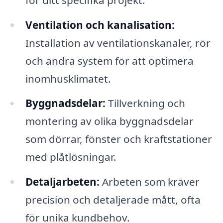
Ventilation och kanalisation:
Installation av ventilationskanaler, rör
och andra system för att optimera
inomhusklimatet.
Byggnadsdelar:
Tillverkning och
montering av olika byggnadsdelar
som dörrar, fönster och kraftstationer
med plåtlösningar.
Detaljarbeten:
Arbeten som kräver
precision och detaljerade mått, ofta
för unika kundbehov.