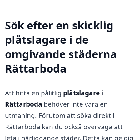
Sök efter en skicklig
plåtslagare i de
omgivande städerna
Rättarboda
Att hitta en pålitlig
plåtslagare i
Rättarboda
behöver inte vara en
utmaning. Förutom att söka direkt i
Rättarboda kan du också överväga att
leta i närliggande städer. Detta kan ge dig