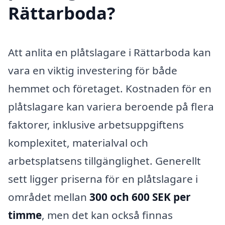
Rättarboda?
Att anlita en plåtslagare i Rättarboda kan
vara en viktig investering för både
hemmet och företaget. Kostnaden för en
plåtslagare kan variera beroende på flera
faktorer, inklusive arbetsuppgiftens
komplexitet, materialval och
arbetsplatsens tillgänglighet. Generellt
sett ligger priserna för en plåtslagare i
området mellan
300 och 600 SEK per
timme
, men det kan också finnas