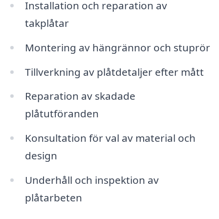
Installation och reparation av
takplåtar
Montering av hängrännor och stuprör
Tillverkning av plåtdetaljer efter mått
Reparation av skadade
plåtutföranden
Konsultation för val av material och
design
Underhåll och inspektion av
plåtarbeten