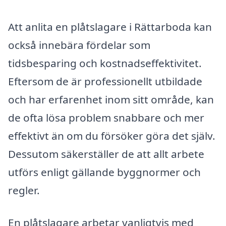
Att anlita en plåtslagare i Rättarboda kan
också innebära fördelar som
tidsbesparing och kostnadseffektivitet.
Eftersom de är professionellt utbildade
och har erfarenhet inom sitt område, kan
de ofta lösa problem snabbare och mer
effektivt än om du försöker göra det själv.
Dessutom säkerställer de att allt arbete
utförs enligt gällande byggnormer och
regler.
En plåtslagare arbetar vanligtvis med