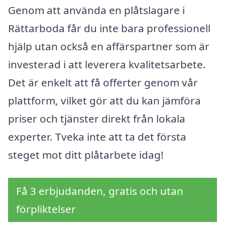
Genom att använda en plåtslagare i
Rättarboda får du inte bara professionell
hjälp utan också en affärspartner som är
investerad i att leverera kvalitetsarbete.
Det är enkelt att få offerter genom vår
plattform, vilket gör att du kan jämföra
priser och tjänster direkt från lokala
experter. Tveka inte att ta det första
steget mot ditt plåtarbete idag!
Få 3 erbjudanden, gratis och utan
förpliktelser