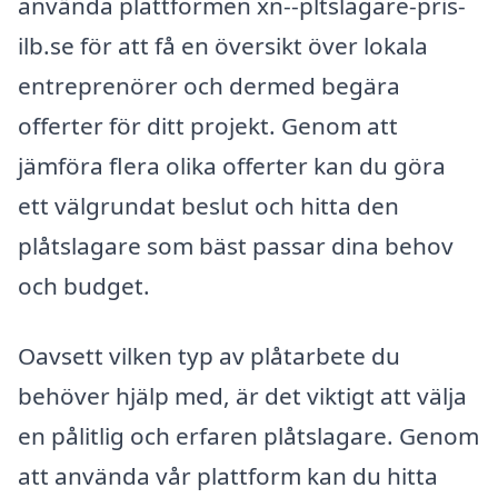
använda plattformen xn--pltslagare-pris-
ilb.se för att få en översikt över lokala
entreprenörer och dermed begära
offerter för ditt projekt. Genom att
jämföra flera olika offerter kan du göra
ett välgrundat beslut och hitta den
plåtslagare som bäst passar dina behov
och budget.
Oavsett vilken typ av plåtarbete du
behöver hjälp med, är det viktigt att välja
en pålitlig och erfaren plåtslagare. Genom
att använda vår plattform kan du hitta