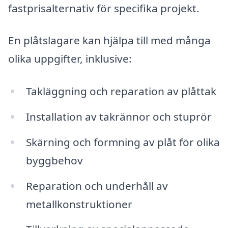
fastprisalternativ för specifika projekt.
En plåtslagare kan hjälpa till med många
olika uppgifter, inklusive:
Takläggning och reparation av plåttak
Installation av takrännor och stuprör
Skärning och formning av plåt för olika
byggbehov
Reparation och underhåll av
metallkonstruktioner