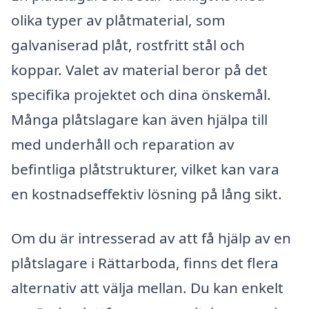
olika typer av plåtmaterial, som
galvaniserad plåt, rostfritt stål och
koppar. Valet av material beror på det
specifika projektet och dina önskemål.
Många plåtslagare kan även hjälpa till
med underhåll och reparation av
befintliga plåtstrukturer, vilket kan vara
en kostnadseffektiv lösning på lång sikt.
Om du är intresserad av att få hjälp av en
plåtslagare i Rättarboda, finns det flera
alternativ att välja mellan. Du kan enkelt