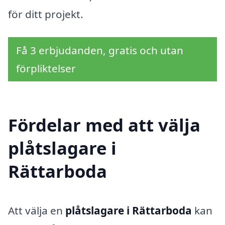
för ditt projekt.
Få 3 erbjudanden, gratis och utan
förpliktelser
Fördelar med att välja
plåtslagare i
Rättarboda
Att välja en
plåtslagare i Rättarboda
kan