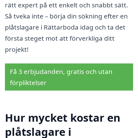
rätt expert på ett enkelt och snabbt sätt.
Så tveka inte – börja din sökning efter en
plåtslagare i Rättarboda idag och ta det
första steget mot att förverkliga ditt
projekt!
Få 3 erbjudanden, gratis och utan
förpliktelser
Hur mycket kostar en
plåtslagare i