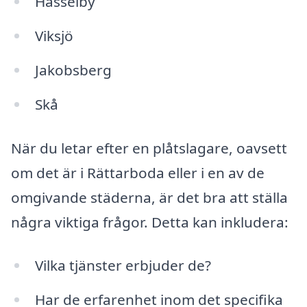
Hässelby
Viksjö
Jakobsberg
Skå
När du letar efter en plåtslagare, oavsett
om det är i Rättarboda eller i en av de
omgivande städerna, är det bra att ställa
några viktiga frågor. Detta kan inkludera:
Vilka tjänster erbjuder de?
Har de erfarenhet inom det specifika