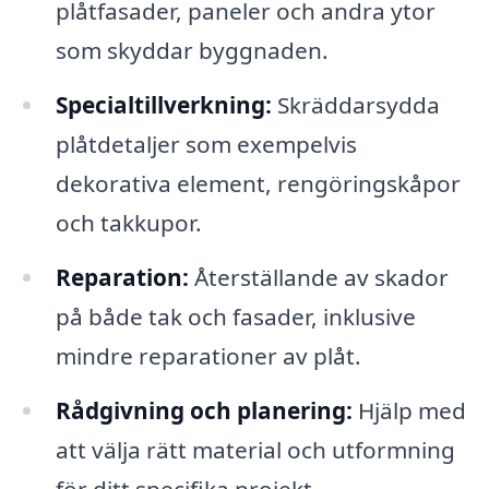
plåtfasader, paneler och andra ytor
som skyddar byggnaden.
Specialtillverkning:
Skräddarsydda
plåtdetaljer som exempelvis
dekorativa element, rengöringskåpor
och takkupor.
Reparation:
Återställande av skador
på både tak och fasader, inklusive
mindre reparationer av plåt.
Rådgivning och planering:
Hjälp med
att välja rätt material och utformning
för ditt specifika projekt.