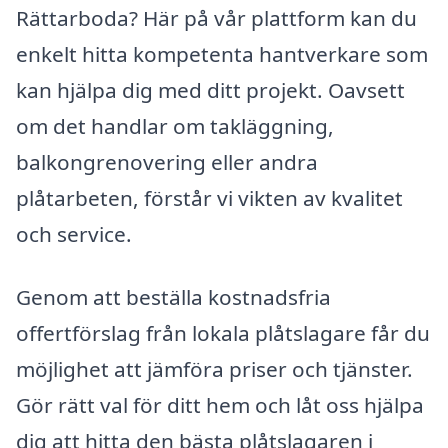
Rättarboda? Här på vår plattform kan du
enkelt hitta kompetenta hantverkare som
kan hjälpa dig med ditt projekt. Oavsett
om det handlar om takläggning,
balkongrenovering eller andra
plåtarbeten, förstår vi vikten av kvalitet
och service.
Genom att beställa kostnadsfria
offertförslag från lokala plåtslagare får du
möjlighet att jämföra priser och tjänster.
Gör rätt val för ditt hem och låt oss hjälpa
dig att hitta den bästa plåtslagaren i