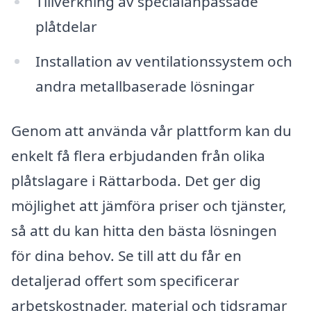
Tillverkning av specialanpassade
plåtdelar
Installation av ventilationssystem och
andra metallbaserade lösningar
Genom att använda vår plattform kan du
enkelt få flera erbjudanden från olika
plåtslagare i Rättarboda. Det ger dig
möjlighet att jämföra priser och tjänster,
så att du kan hitta den bästa lösningen
för dina behov. Se till att du får en
detaljerad offert som specificerar
arbetskostnader, material och tidsramar