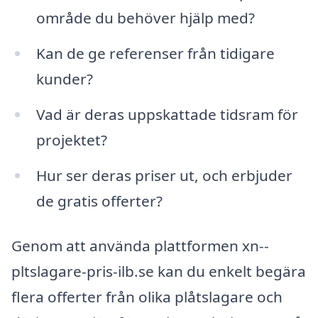
område du behöver hjälp med?
Kan de ge referenser från tidigare
kunder?
Vad är deras uppskattade tidsram för
projektet?
Hur ser deras priser ut, och erbjuder
de gratis offerter?
Genom att använda plattformen xn--
pltslagare-pris-ilb.se kan du enkelt begära
flera offerter från olika plåtslagare och