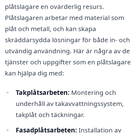
plåtslagare en ovärderlig resurs.
Plåtslagaren arbetar med material som
plåt och metall, och kan skapa
skräddarsydda lösningar för både in- och
utvändig användning. Här är några av de
tjänster och uppgifter som en plåtslagare
kan hjälpa dig med:
Takplåtsarbeten:
Montering och
underhåll av takavvattningssystem,
takplåt och täckningar.
Fasadplåtsarbeten:
Installation av