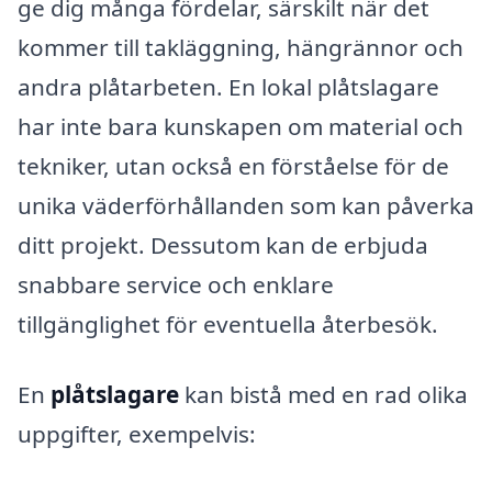
ge dig många fördelar, särskilt när det
kommer till takläggning, hängrännor och
andra plåtarbeten. En lokal plåtslagare
har inte bara kunskapen om material och
tekniker, utan också en förståelse för de
unika väderförhållanden som kan påverka
ditt projekt. Dessutom kan de erbjuda
snabbare service och enklare
tillgänglighet för eventuella återbesök.
En
plåtslagare
kan bistå med en rad olika
uppgifter, exempelvis: