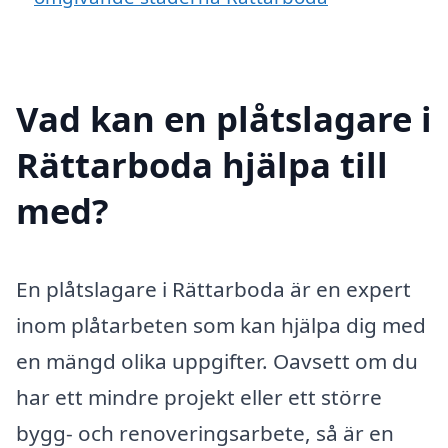
Vad kan en plåtslagare i
Rättarboda hjälpa till
med?
En plåtslagare i Rättarboda är en expert
inom plåtarbeten som kan hjälpa dig med
en mängd olika uppgifter. Oavsett om du
har ett mindre projekt eller ett större
bygg- och renoveringsarbete, så är en