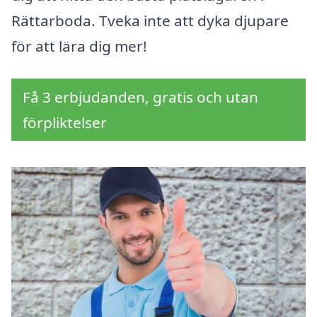
Rättarboda. Tveka inte att dyka djupare
för att lära dig mer!
Få 3 erbjudanden, gratis och utan
förpliktelser