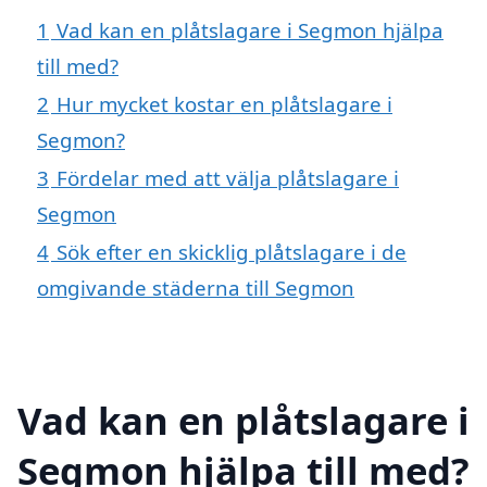
1
Vad kan en plåtslagare i Segmon hjälpa
till med?
2
Hur mycket kostar en plåtslagare i
Segmon?
3
Fördelar med att välja plåtslagare i
Segmon
4
Sök efter en skicklig plåtslagare i de
omgivande städerna till Segmon
Vad kan en plåtslagare i
Segmon hjälpa till med?