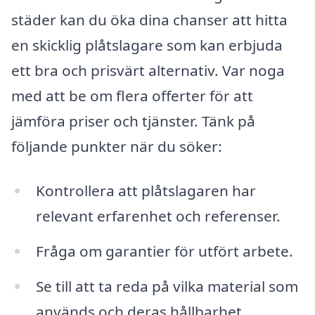
städer kan du öka dina chanser att hitta
en skicklig plåtslagare som kan erbjuda
ett bra och prisvärt alternativ. Var noga
med att be om flera offerter för att
jämföra priser och tjänster. Tänk på
följande punkter när du söker:
Kontrollera att plåtslagaren har
relevant erfarenhet och referenser.
Fråga om garantier för utfört arbete.
Se till att ta reda på vilka material som
används och deras hållbarhet.