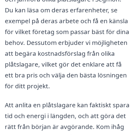
Du kan läsa om deras erfarenheter, se
exempel på deras arbete och få en känsla
för vilket företag som passar bäst för dina
behov. Dessutom erbjuder vi möjligheten
att begära kostnadsförslag från olika
plåtslagare, vilket gör det enklare att få
ett bra pris och välja den bästa lösningen
för ditt projekt.
Att anlita en plåtslagare kan faktiskt spara
tid och energi i längden, och att göra det
rätt från början är avgörande. Kom ihåg