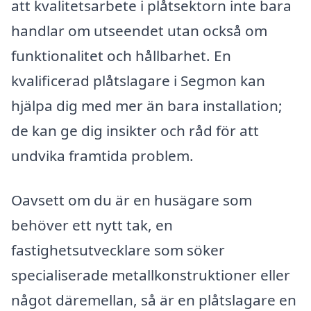
att kvalitetsarbete i plåtsektorn inte bara
handlar om utseendet utan också om
funktionalitet och hållbarhet. En
kvalificerad plåtslagare i Segmon kan
hjälpa dig med mer än bara installation;
de kan ge dig insikter och råd för att
undvika framtida problem.
Oavsett om du är en husägare som
behöver ett nytt tak, en
fastighetsutvecklare som söker
specialiserade metallkonstruktioner eller
något däremellan, så är en plåtslagare en