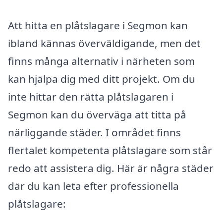
Att hitta en plåtslagare i Segmon kan
ibland kännas överväldigande, men det
finns många alternativ i närheten som
kan hjälpa dig med ditt projekt. Om du
inte hittar den rätta plåtslagaren i
Segmon kan du överväga att titta på
närliggande städer. I området finns
flertalet kompetenta plåtslagare som står
redo att assistera dig. Här är några städer
där du kan leta efter professionella
plåtslagare: