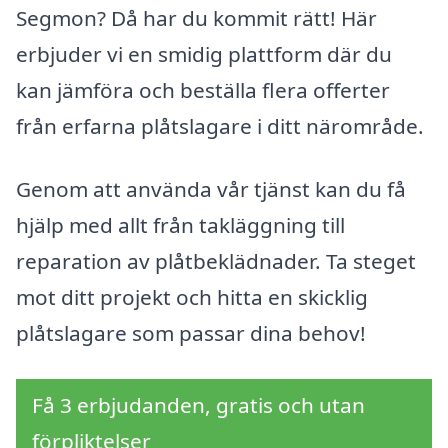
Segmon? Då har du kommit rätt! Här
erbjuder vi en smidig plattform där du
kan jämföra och beställa flera offerter
från erfarna plåtslagare i ditt närområde.
Genom att använda vår tjänst kan du få
hjälp med allt från takläggning till
reparation av plåtbeklädnader. Ta steget
mot ditt projekt och hitta en skicklig
plåtslagare som passar dina behov!
Få 3 erbjudanden, gratis och utan
förpliktelser