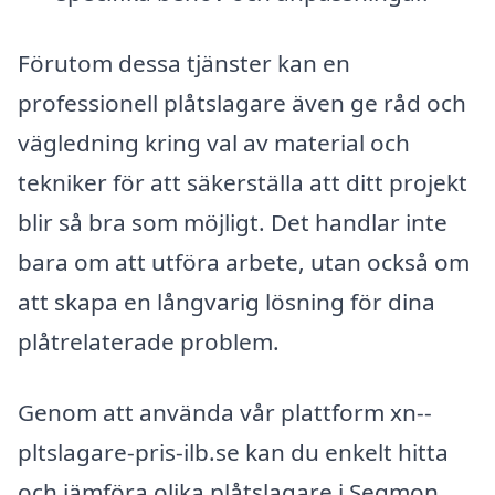
Förutom dessa tjänster kan en
professionell plåtslagare även ge råd och
vägledning kring val av material och
tekniker för att säkerställa att ditt projekt
blir så bra som möjligt. Det handlar inte
bara om att utföra arbete, utan också om
att skapa en långvarig lösning för dina
plåtrelaterade problem.
Genom att använda vår plattform xn--
pltslagare-pris-ilb.se kan du enkelt hitta
och jämföra olika plåtslagare i Segmon.