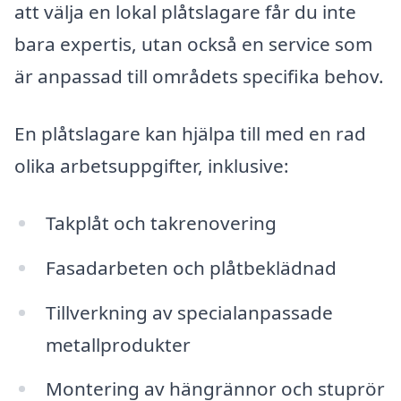
att välja en lokal plåtslagare får du inte
bara expertis, utan också en service som
är anpassad till områdets specifika behov.
En plåtslagare kan hjälpa till med en rad
olika arbetsuppgifter, inklusive:
Takplåt och takrenovering
Fasadarbeten och plåtbeklädnad
Tillverkning av specialanpassade
metallprodukter
Montering av hängrännor och stuprör