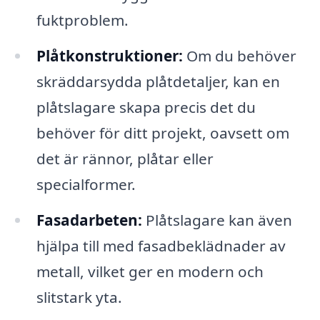
fuktproblem.
Plåtkonstruktioner:
Om du behöver
skräddarsydda plåtdetaljer, kan en
plåtslagare skapa precis det du
behöver för ditt projekt, oavsett om
det är rännor, plåtar eller
specialformer.
Fasadarbeten:
Plåtslagare kan även
hjälpa till med fasadbeklädnader av
metall, vilket ger en modern och
slitstark yta.