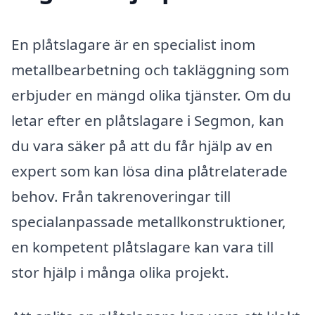
En plåtslagare är en specialist inom
metallbearbetning och takläggning som
erbjuder en mängd olika tjänster. Om du
letar efter en plåtslagare i Segmon, kan
du vara säker på att du får hjälp av en
expert som kan lösa dina plåtrelaterade
behov. Från takrenoveringar till
specialanpassade metallkonstruktioner,
en kompetent plåtslagare kan vara till
stor hjälp i många olika projekt.