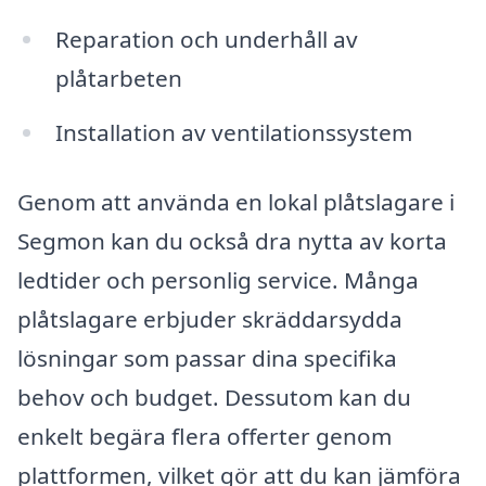
Reparation och underhåll av
plåtarbeten
Installation av ventilationssystem
Genom att använda en lokal plåtslagare i
Segmon kan du också dra nytta av korta
ledtider och personlig service. Många
plåtslagare erbjuder skräddarsydda
lösningar som passar dina specifika
behov och budget. Dessutom kan du
enkelt begära flera offerter genom
plattformen, vilket gör att du kan jämföra