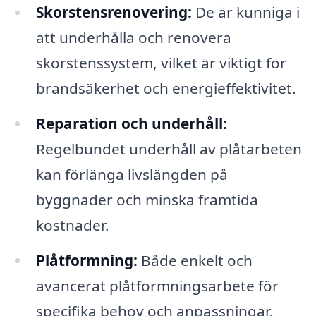
Skorstensrenovering:
De är kunniga i
att underhålla och renovera
skorstenssystem, vilket är viktigt för
brandsäkerhet och energieffektivitet.
Reparation och underhåll:
Regelbundet underhåll av plåtarbeten
kan förlänga livslängden på
byggnader och minska framtida
kostnader.
Plåtformning:
Både enkelt och
avancerat plåtformningsarbete för
specifika behov och anpassningar.