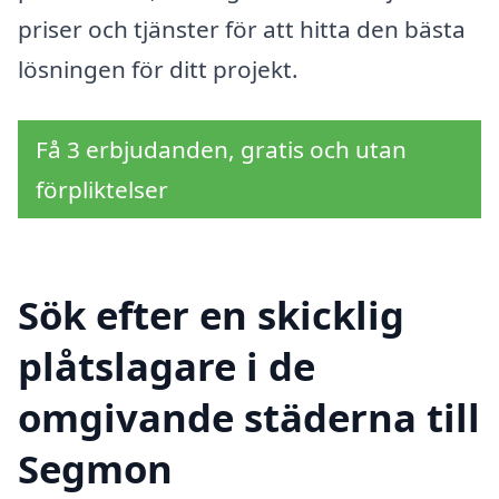
priser och tjänster för att hitta den bästa
lösningen för ditt projekt.
Få 3 erbjudanden, gratis och utan
förpliktelser
Sök efter en skicklig
plåtslagare i de
omgivande städerna till
Segmon