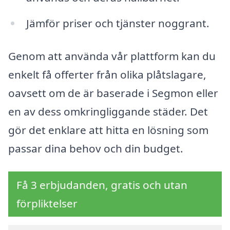
Jämför priser och tjänster noggrant.
Genom att använda vår plattform kan du
enkelt få offerter från olika plåtslagare,
oavsett om de är baserade i Segmon eller
en av dess omkringliggande städer. Det
gör det enklare att hitta en lösning som
passar dina behov och din budget.
Få 3 erbjudanden, gratis och utan
förpliktelser