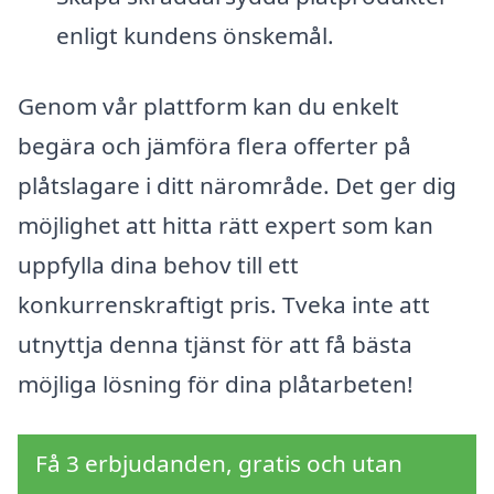
enligt kundens önskemål.
Genom vår plattform kan du enkelt
begära och jämföra flera offerter på
plåtslagare i ditt närområde. Det ger dig
möjlighet att hitta rätt expert som kan
uppfylla dina behov till ett
konkurrenskraftigt pris. Tveka inte att
utnyttja denna tjänst för att få bästa
möjliga lösning för dina plåtarbeten!
Få 3 erbjudanden, gratis och utan