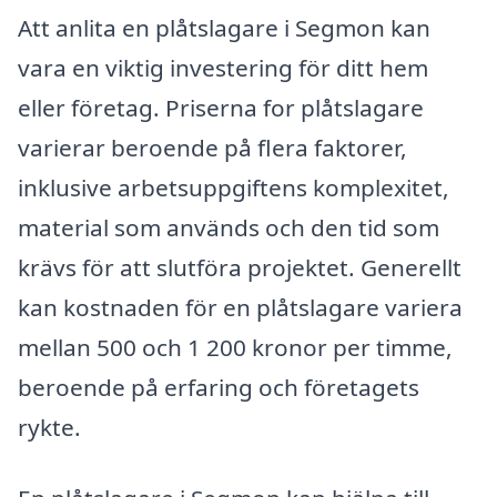
Att anlita en plåtslagare i Segmon kan
vara en viktig investering för ditt hem
eller företag. Priserna for plåtslagare
varierar beroende på flera faktorer,
inklusive arbetsuppgiftens komplexitet,
material som används och den tid som
krävs för att slutföra projektet. Generellt
kan kostnaden för en plåtslagare variera
mellan 500 och 1 200 kronor per timme,
beroende på erfaring och företagets
rykte.