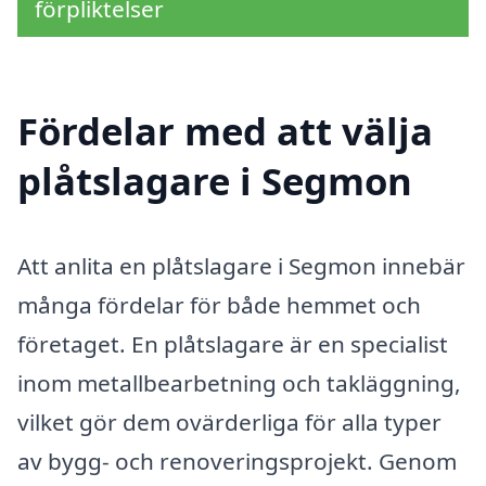
förpliktelser
Fördelar med att välja
plåtslagare i Segmon
Att anlita en plåtslagare i Segmon innebär
många fördelar för både hemmet och
företaget. En plåtslagare är en specialist
inom metallbearbetning och takläggning,
vilket gör dem ovärderliga för alla typer
av bygg- och renoveringsprojekt. Genom