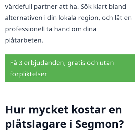
värdefull partner att ha. Sök klart bland
alternativen i din lokala region, och låt en
professionell ta hand om dina
plåtarbeten.
Få 3 erbjudanden, gratis och utan
förpliktelser
Hur mycket kostar en
plåtslagare i Segmon?