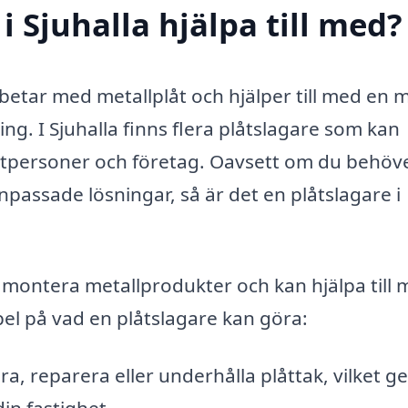
i Sjuhalla hjälpa till med?
betar med metallplåt och hjälper till med en
ning. I Sjuhalla finns flera plåtslagare som kan
ivatpersoner och företag. Oavsett om du behöv
anpassade lösningar, så är det en plåtslagare i
 montera metallprodukter och kan hjälpa till
el på vad en plåtslagare kan göra:
ra, reparera eller underhålla plåttak, vilket ge