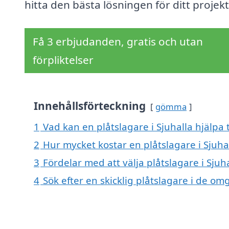
hitta den bästa lösningen för ditt projekt
Få 3 erbjudanden, gratis och utan
förpliktelser
Innehållsförteckning
gömma
1
Vad kan en plåtslagare i Sjuhalla hjälpa 
2
Hur mycket kostar en plåtslagare i Sjuha
3
Fördelar med att välja plåtslagare i Sjuh
4
Sök efter en skicklig plåtslagare i de o