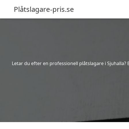
Plåtslagare-pris.se
Letar du efter en professionell plåtslagare i Sjuhalla?