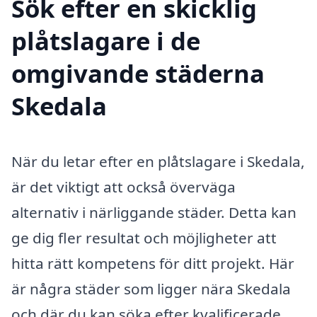
Sök efter en skicklig
plåtslagare i de
omgivande städerna
Skedala
När du letar efter en plåtslagare i Skedala,
är det viktigt att också överväga
alternativ i närliggande städer. Detta kan
ge dig fler resultat och möjligheter att
hitta rätt kompetens för ditt projekt. Här
är några städer som ligger nära Skedala
och där du kan söka efter kvalificerade