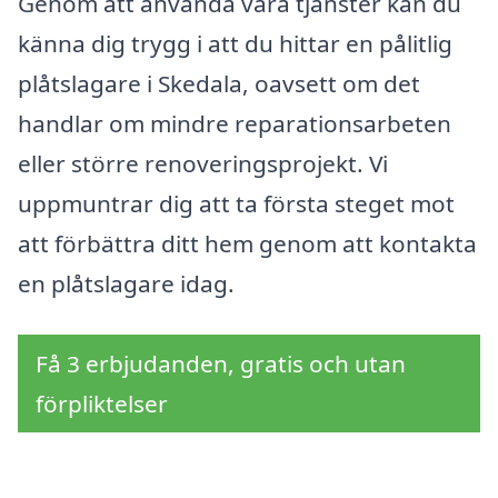
Genom att använda våra tjänster kan du
känna dig trygg i att du hittar en pålitlig
plåtslagare i Skedala, oavsett om det
handlar om mindre reparationsarbeten
eller större renoveringsprojekt. Vi
uppmuntrar dig att ta första steget mot
att förbättra ditt hem genom att kontakta
en plåtslagare idag.
Få 3 erbjudanden, gratis och utan
förpliktelser