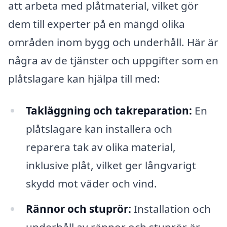
att arbeta med plåtmaterial, vilket gör
dem till experter på en mängd olika
områden inom bygg och underhåll. Här är
några av de tjänster och uppgifter som en
plåtslagare kan hjälpa till med:
Takläggning och takreparation:
En
plåtslagare kan installera och
reparera tak av olika material,
inklusive plåt, vilket ger långvarigt
skydd mot väder och vind.
Rännor och stuprör:
Installation och