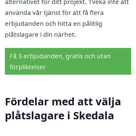
alternativet för ditt projekt. Tveka inte att
använda vår tjänst för att få flera
erbjudanden och hitta en pålitlig
plåtslagare i din närhet.
Få 3 erbjudanden, gratis och utan
förpliktelser
Fördelar med att välja
plåtslagare i Skedala