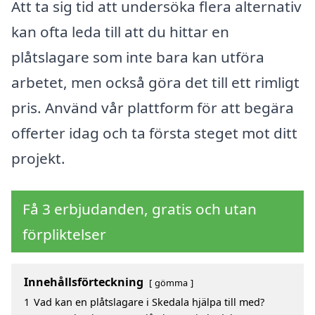
Att ta sig tid att undersöka flera alternativ
kan ofta leda till att du hittar en
plåtslagare som inte bara kan utföra
arbetet, men också göra det till ett rimligt
pris. Använd vår plattform för att begära
offerter idag och ta första steget mot ditt
projekt.
Få 3 erbjudanden, gratis och utan
förpliktelser
Innehållsförteckning
gömma
1
Vad kan en plåtslagare i Skedala hjälpa till med?