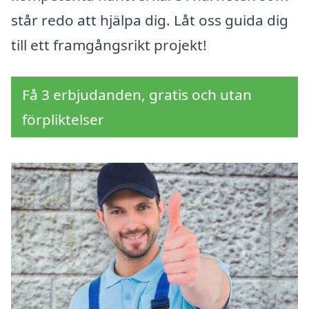
står redo att hjälpa dig. Låt oss guida dig
till ett framgångsrikt projekt!
Få 3 erbjudanden, gratis och utan
förpliktelser