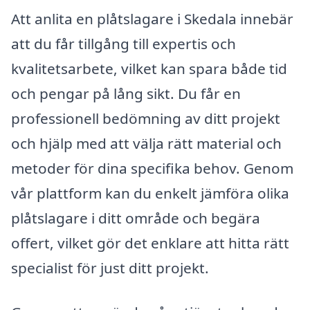
Att anlita en plåtslagare i Skedala innebär
att du får tillgång till expertis och
kvalitetsarbete, vilket kan spara både tid
och pengar på lång sikt. Du får en
professionell bedömning av ditt projekt
och hjälp med att välja rätt material och
metoder för dina specifika behov. Genom
vår plattform kan du enkelt jämföra olika
plåtslagare i ditt område och begära
offert, vilket gör det enklare att hitta rätt
specialist för just ditt projekt.