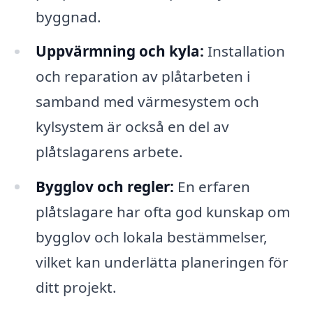
byggnad.
Uppvärmning och kyla:
Installation
och reparation av plåtarbeten i
samband med värmesystem och
kylsystem är också en del av
plåtslagarens arbete.
Bygglov och regler:
En erfaren
plåtslagare har ofta god kunskap om
bygglov och lokala bestämmelser,
vilket kan underlätta planeringen för
ditt projekt.