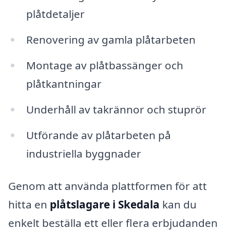
plåtdetaljer
Renovering av gamla plåtarbeten
Montage av plåtbassänger och
plåtkantningar
Underhåll av takrännor och stuprör
Utförande av plåtarbeten på
industriella byggnader
Genom att använda plattformen för att
hitta en
plåtslagare i Skedala
kan du
enkelt beställa ett eller flera erbjudanden