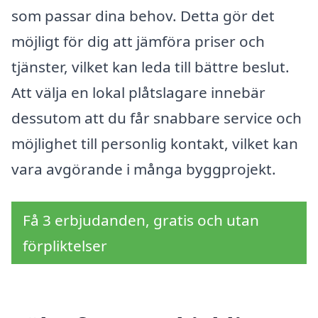
som passar dina behov. Detta gör det
möjligt för dig att jämföra priser och
tjänster, vilket kan leda till bättre beslut.
Att välja en lokal plåtslagare innebär
dessutom att du får snabbare service och
möjlighet till personlig kontakt, vilket kan
vara avgörande i många byggprojekt.
Få 3 erbjudanden, gratis och utan
förpliktelser