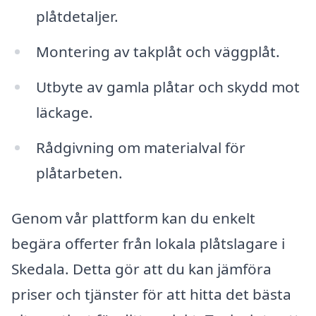
plåtdetaljer.
Montering av takplåt och väggplåt.
Utbyte av gamla plåtar och skydd mot
läckage.
Rådgivning om materialval för
plåtarbeten.
Genom vår plattform kan du enkelt
begära offerter från lokala plåtslagare i
Skedala. Detta gör att du kan jämföra
priser och tjänster för att hitta det bästa