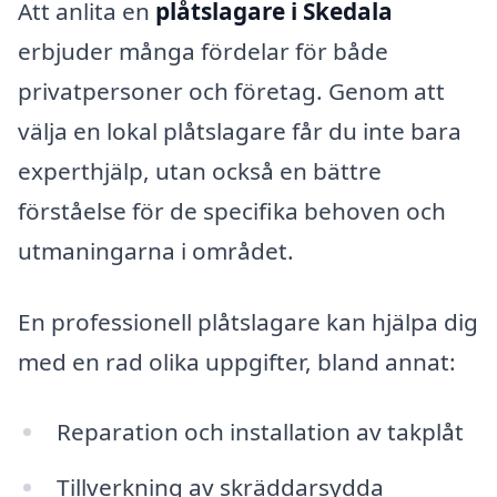
Att anlita en
plåtslagare i Skedala
erbjuder många fördelar för både
privatpersoner och företag. Genom att
välja en lokal plåtslagare får du inte bara
experthjälp, utan också en bättre
förståelse för de specifika behoven och
utmaningarna i området.
En professionell plåtslagare kan hjälpa dig
med en rad olika uppgifter, bland annat:
Reparation och installation av takplåt
Tillverkning av skräddarsydda