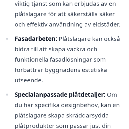
viktig tjänst som kan erbjudas av en
plåtslagare för att säkerställa säker
och effektiv användning av eldstäder.
Fasadarbeten:
Plåtslagare kan också
bidra till att skapa vackra och
funktionella fasadlösningar som
förbättrar byggnadens estetiska
utseende.
Specialanpassade plåtdetaljer:
Om
du har specifika designbehov, kan en
plåtslagare skapa skräddarsydda
plåtprodukter som passar just din