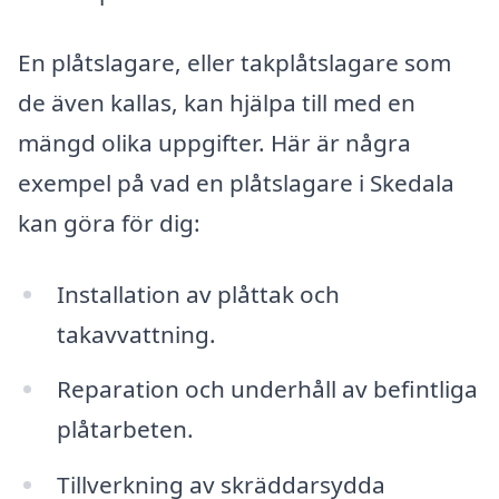
En plåtslagare, eller takplåtslagare som
de även kallas, kan hjälpa till med en
mängd olika uppgifter. Här är några
exempel på vad en plåtslagare i Skedala
kan göra för dig:
Installation av plåttak och
takavvattning.
Reparation och underhåll av befintliga
plåtarbeten.
Tillverkning av skräddarsydda