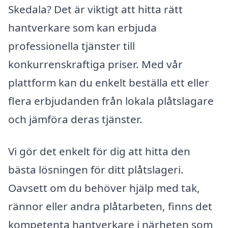
Skedala? Det är viktigt att hitta rätt
hantverkare som kan erbjuda
professionella tjänster till
konkurrenskraftiga priser. Med vår
plattform kan du enkelt beställa ett eller
flera erbjudanden från lokala plåtslagare
och jämföra deras tjänster.
Vi gör det enkelt för dig att hitta den
bästa lösningen för ditt plåtslageri.
Oavsett om du behöver hjälp med tak,
rännor eller andra plåtarbeten, finns det
kompetenta hantverkare i närheten som