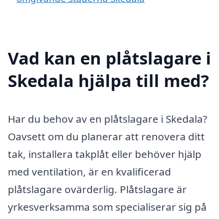
Vad kan en plåtslagare i
Skedala hjälpa till med?
Har du behov av en plåtslagare i Skedala?
Oavsett om du planerar att renovera ditt
tak, installera takplåt eller behöver hjälp
med ventilation, är en kvalificerad
plåtslagare ovärderlig. Plåtslagare är
yrkesverksamma som specialiserar sig på