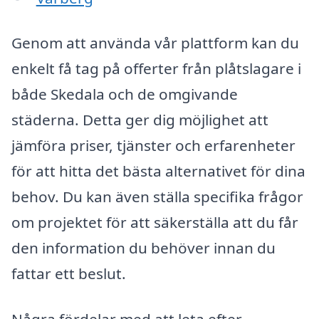
Genom att använda vår plattform kan du
enkelt få tag på offerter från plåtslagare i
både Skedala och de omgivande
städerna. Detta ger dig möjlighet att
jämföra priser, tjänster och erfarenheter
för att hitta det bästa alternativet för dina
behov. Du kan även ställa specifika frågor
om projektet för att säkerställa att du får
den information du behöver innan du
fattar ett beslut.