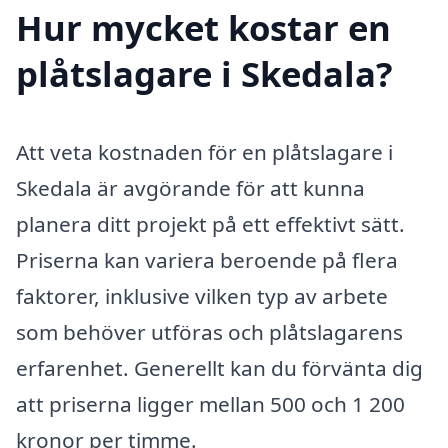
Hur mycket kostar en
plåtslagare i Skedala?
Att veta kostnaden för en plåtslagare i
Skedala är avgörande för att kunna
planera ditt projekt på ett effektivt sätt.
Priserna kan variera beroende på flera
faktorer, inklusive vilken typ av arbete
som behöver utföras och plåtslagarens
erfarenhet. Generellt kan du förvänta dig
att priserna ligger mellan 500 och 1 200
kronor per timme.