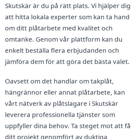
Skutskär är du på rätt plats. Vi hjälper dig
att hitta lokala experter som kan ta hand
om ditt plåtarbete med kvalitet och
omtanke. Genom vår plattform kan du
enkelt beställa flera erbjudanden och
jämföra dem för att göra det bästa valet.
Oavsett om det handlar om takplåt,
hängrännor eller annat plåtarbete, kan
vårt nätverk av plåtslagare i Skutskär
leverera professionella tjänster som
uppfyller dina behov. Ta steget mot att få
ditt projekt genomfört av duktiga