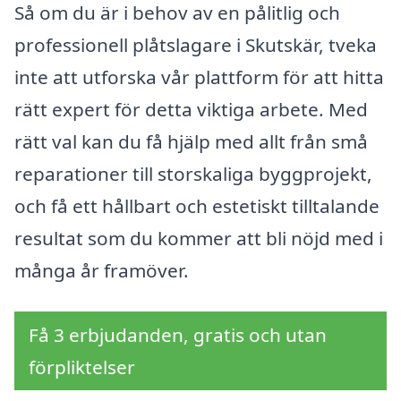
Så om du är i behov av en pålitlig och
professionell plåtslagare i Skutskär, tveka
inte att utforska vår plattform för att hitta
rätt expert för detta viktiga arbete. Med
rätt val kan du få hjälp med allt från små
reparationer till storskaliga byggprojekt,
och få ett hållbart och estetiskt tilltalande
resultat som du kommer att bli nöjd med i
många år framöver.
Få 3 erbjudanden, gratis och utan
förpliktelser