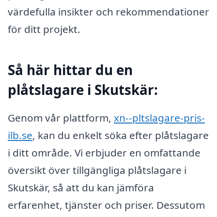
värdefulla insikter och rekommendationer
för ditt projekt.
Så här hittar du en
plåtslagare i Skutskär:
Genom vår plattform,
xn--pltslagare-pris-
ilb.se
, kan du enkelt söka efter plåtslagare
i ditt område. Vi erbjuder en omfattande
översikt över tillgängliga plåtslagare i
Skutskär, så att du kan jämföra
erfarenhet, tjänster och priser. Dessutom