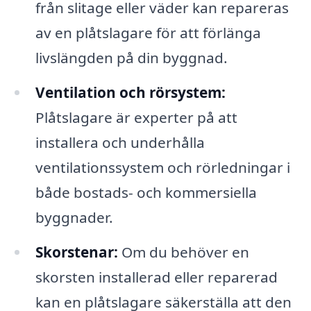
från slitage eller väder kan repareras
av en plåtslagare för att förlänga
livslängden på din byggnad.
Ventilation och rörsystem:
Plåtslagare är experter på att
installera och underhålla
ventilationssystem och rörledningar i
både bostads- och kommersiella
byggnader.
Skorstenar:
Om du behöver en
skorsten installerad eller reparerad
kan en plåtslagare säkerställa att den