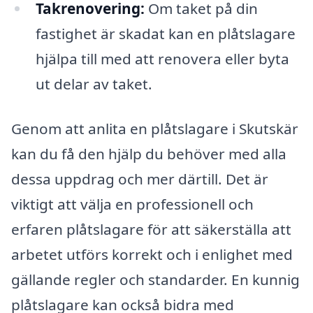
Takrenovering:
Om taket på din
fastighet är skadat kan en plåtslagare
hjälpa till med att renovera eller byta
ut delar av taket.
Genom att anlita en plåtslagare i Skutskär
kan du få den hjälp du behöver med alla
dessa uppdrag och mer därtill. Det är
viktigt att välja en professionell och
erfaren plåtslagare för att säkerställa att
arbetet utförs korrekt och i enlighet med
gällande regler och standarder. En kunnig
plåtslagare kan också bidra med