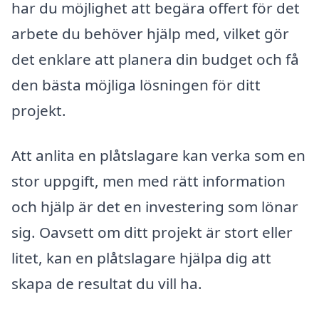
har du möjlighet att begära offert för det
arbete du behöver hjälp med, vilket gör
det enklare att planera din budget och få
den bästa möjliga lösningen för ditt
projekt.
Att anlita en plåtslagare kan verka som en
stor uppgift, men med rätt information
och hjälp är det en investering som lönar
sig. Oavsett om ditt projekt är stort eller
litet, kan en plåtslagare hjälpa dig att
skapa de resultat du vill ha.