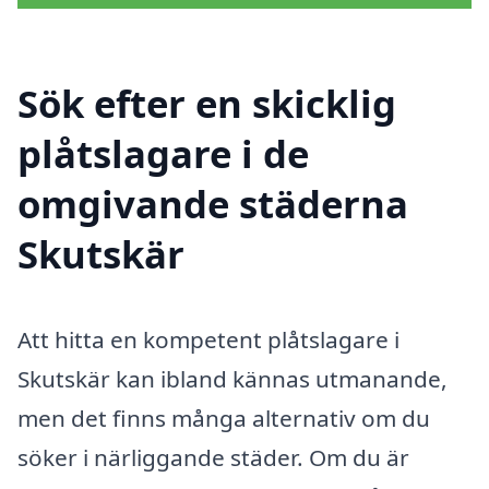
Sök efter en skicklig
plåtslagare i de
omgivande städerna
Skutskär
Att hitta en kompetent plåtslagare i
Skutskär kan ibland kännas utmanande,
men det finns många alternativ om du
söker i närliggande städer. Om du är