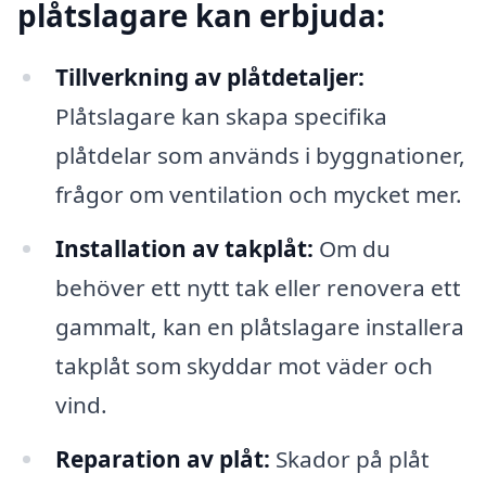
plåtslagare kan erbjuda:
Tillverkning av plåtdetaljer:
Plåtslagare kan skapa specifika
plåtdelar som används i byggnationer,
frågor om ventilation och mycket mer.
Installation av takplåt:
Om du
behöver ett nytt tak eller renovera ett
gammalt, kan en plåtslagare installera
takplåt som skyddar mot väder och
vind.
Reparation av plåt:
Skador på plåt