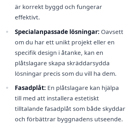
är korrekt byggd och fungerar
effektivt.
Specialanpassade lösningar:
Oavsett
om du har ett unikt projekt eller en
specifik design i åtanke, kan en
plåtslagare skapa skräddarsydda
lösningar precis som du vill ha dem.
Fasadplåt:
En plåtslagare kan hjälpa
till med att installera estetiskt
tilltalande fasadplåt som både skyddar
och förbättrar byggnadens utseende.