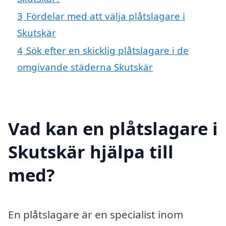
3
Fördelar med att välja plåtslagare i
Skutskär
4
Sök efter en skicklig plåtslagare i de
omgivande städerna Skutskär
Vad kan en plåtslagare i
Skutskär hjälpa till
med?
En plåtslagare är en specialist inom