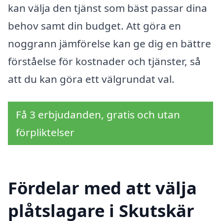
kan välja den tjänst som bäst passar dina
behov samt din budget. Att göra en
noggrann jämförelse kan ge dig en bättre
förståelse för kostnader och tjänster, så
att du kan göra ett välgrundat val.
Få 3 erbjudanden, gratis och utan
förpliktelser
Fördelar med att välja
plåtslagare i Skutskär