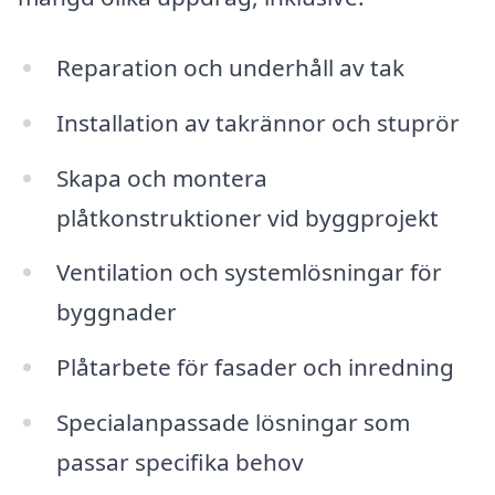
Reparation och underhåll av tak
Installation av takrännor och stuprör
Skapa och montera
plåtkonstruktioner vid byggprojekt
Ventilation och systemlösningar för
byggnader
Plåtarbete för fasader och inredning
Specialanpassade lösningar som
passar specifika behov