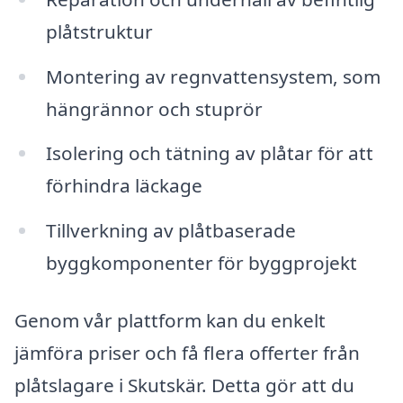
plåtstruktur
Montering av regnvattensystem, som
hängrännor och stuprör
Isolering och tätning av plåtar för att
förhindra läckage
Tillverkning av plåtbaserade
byggkomponenter för byggprojekt
Genom vår plattform kan du enkelt
jämföra priser och få flera offerter från
plåtslagare i Skutskär. Detta gör att du