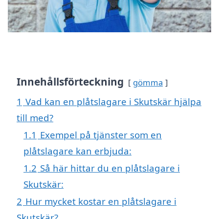
Innehållsförteckning
gömma
1
Vad kan en plåtslagare i Skutskär hjälpa
till med?
1.1
Exempel på tjänster som en
plåtslagare kan erbjuda:
1.2
Så här hittar du en plåtslagare i
Skutskär:
2
Hur mycket kostar en plåtslagare i
Skutskär?