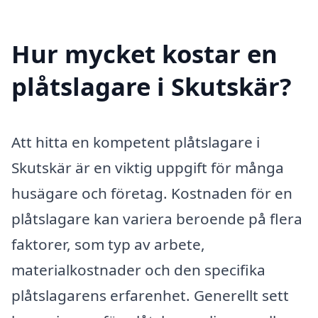
Hur mycket kostar en
plåtslagare i Skutskär?
Att hitta en kompetent plåtslagare i
Skutskär är en viktig uppgift för många
husägare och företag. Kostnaden för en
plåtslagare kan variera beroende på flera
faktorer, som typ av arbete,
materialkostnader och den specifika
plåtslagarens erfarenhet. Generellt sett