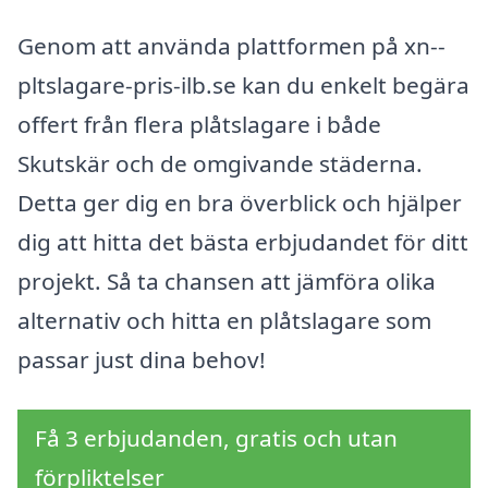
Genom att använda plattformen på xn--
pltslagare-pris-ilb.se kan du enkelt begära
offert från flera plåtslagare i både
Skutskär och de omgivande städerna.
Detta ger dig en bra överblick och hjälper
dig att hitta det bästa erbjudandet för ditt
projekt. Så ta chansen att jämföra olika
alternativ och hitta en plåtslagare som
passar just dina behov!
Få 3 erbjudanden, gratis och utan
förpliktelser