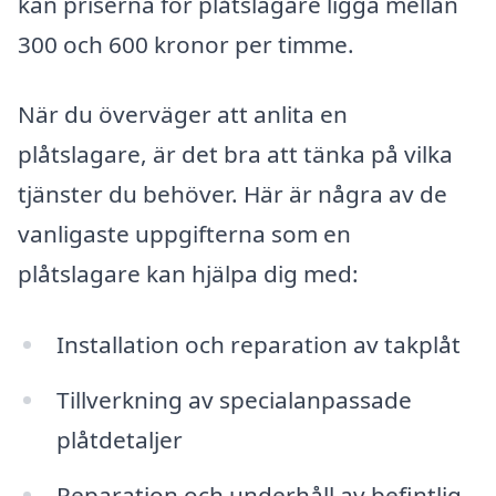
kan priserna för plåtslagare ligga mellan
300 och 600 kronor per timme.
När du överväger att anlita en
plåtslagare, är det bra att tänka på vilka
tjänster du behöver. Här är några av de
vanligaste uppgifterna som en
plåtslagare kan hjälpa dig med:
Installation och reparation av takplåt
Tillverkning av specialanpassade
plåtdetaljer
Reparation och underhåll av befintlig