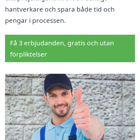
hantverkare och spara både tid och
pengar i processen.
Få 3 erbjudanden, gratis och utan
förpliktelser