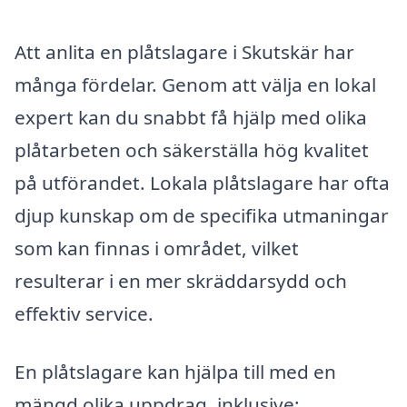
Att anlita en plåtslagare i Skutskär har
många fördelar. Genom att välja en lokal
expert kan du snabbt få hjälp med olika
plåtarbeten och säkerställa hög kvalitet
på utförandet. Lokala plåtslagare har ofta
djup kunskap om de specifika utmaningar
som kan finnas i området, vilket
resulterar i en mer skräddarsydd och
effektiv service.
En plåtslagare kan hjälpa till med en
mängd olika uppdrag, inklusive: