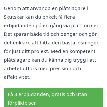
Genom att använda en plåtslagare i
Skutskär kan du enkelt få flera
erbjudanden på en gång via plattformen.
Det sparar både tid och pengar och gör
det enklare att hitta den bästa lösningen
för just ditt projekt. Med en kompetent
plåtslagare kan du känna dig trygg i att
arbetet utförs med precision och
effektivitet.
Få 3 erbjudanden, gratis och utan
förpliktelser