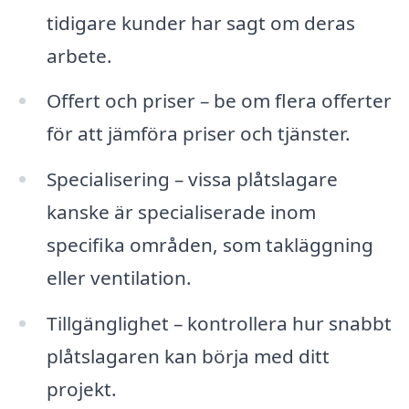
tidigare kunder har sagt om deras
arbete.
Offert och priser – be om flera offerter
för att jämföra priser och tjänster.
Specialisering – vissa plåtslagare
kanske är specialiserade inom
specifika områden, som takläggning
eller ventilation.
Tillgänglighet – kontrollera hur snabbt
plåtslagaren kan börja med ditt
projekt.