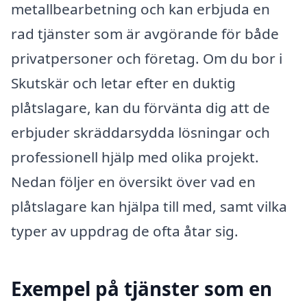
metallbearbetning och kan erbjuda en
rad tjänster som är avgörande för både
privatpersoner och företag. Om du bor i
Skutskär och letar efter en duktig
plåtslagare, kan du förvänta dig att de
erbjuder skräddarsydda lösningar och
professionell hjälp med olika projekt.
Nedan följer en översikt över vad en
plåtslagare kan hjälpa till med, samt vilka
typer av uppdrag de ofta åtar sig.
Exempel på tjänster som en