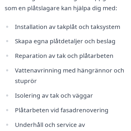
som en plåtslagare kan hjälpa dig med:
Installation av takplåt och taksystem
Skapa egna plåtdetaljer och beslag
Reparation av tak och plåtarbeten
Vattenavrinning med hängrännor och
stuprör
Isolering av tak och väggar
Plåtarbeten vid fasadrenovering
Underhåll och service av