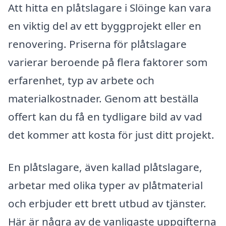
Att hitta en plåtslagare i Slöinge kan vara
en viktig del av ett byggprojekt eller en
renovering. Priserna för plåtslagare
varierar beroende på flera faktorer som
erfarenhet, typ av arbete och
materialkostnader. Genom att beställa
offert kan du få en tydligare bild av vad
det kommer att kosta för just ditt projekt.
En plåtslagare, även kallad plåtslagare,
arbetar med olika typer av plåtmaterial
och erbjuder ett brett utbud av tjänster.
Här är några av de vanligaste uppgifterna