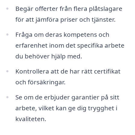
Begär offerter från flera plåtslagare
för att jämföra priser och tjänster.
Fråga om deras kompetens och
erfarenhet inom det specifika arbete
du behöver hjälp med.
Kontrollera att de har rätt certifikat
och försäkringar.
Se om de erbjuder garantier på sitt
arbete, vilket kan ge dig trygghet i
kvaliteten.