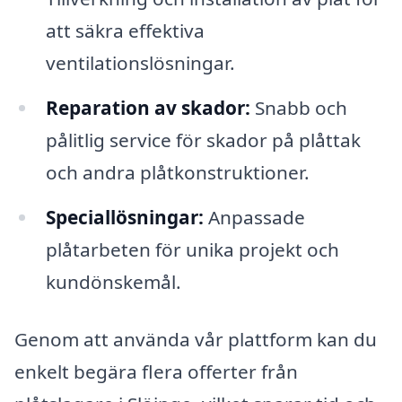
att säkra effektiva
ventilationslösningar.
Reparation av skador:
Snabb och
pålitlig service för skador på plåttak
och andra plåtkonstruktioner.
Speciallösningar:
Anpassade
plåtarbeten för unika projekt och
kundönskemål.
Genom att använda vår plattform kan du
enkelt begära flera offerter från