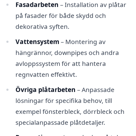
Fasadarbeten
– Installation av plåtar
på fasader för både skydd och
dekorativa syften.
Vattensystem
– Montering av
hängrännor, downpipes och andra
avloppssystem för att hantera
regnvatten effektivt.
Övriga plåtarbeten
– Anpassade
lösningar för specifika behov, till
exempel fönsterbleck, dörrbleck och
specialanpassade plåtdetaljer.