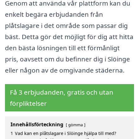
Genom att använda vår plattform kan du
enkelt begära erbjudanden från
plåtslagare i det område som passar dig
bäst. Detta gör det möjligt för dig att hitta
den bästa lösningen till ett förmånligt
pris, oavsett om du befinner dig i Slöinge
eller någon av de omgivande städerna.
Få 3 erbjudanden, gratis och utan
förpliktelser
Innehållsförteckning
gömma
1
Vad kan en plåtslagare i Slöinge hjälpa till med?