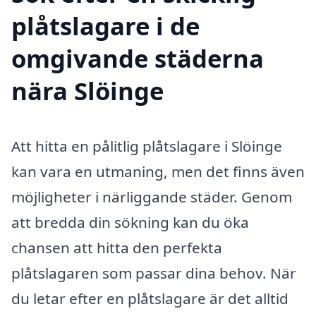
plåtslagare i de
omgivande städerna
nära Slöinge
Att hitta en pålitlig plåtslagare i Slöinge
kan vara en utmaning, men det finns även
möjligheter i närliggande städer. Genom
att bredda din sökning kan du öka
chansen att hitta den perfekta
plåtslagaren som passar dina behov. När
du letar efter en plåtslagare är det alltid