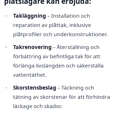
plåtslagare kan erbjuda:
Takläggning
– Installation och
reparation av plåttak, inklusive
plåtprofiler och underkonstruktioner.
Takrenovering
– Återställning och
förbättring av befintliga tak för att
förlänga livslängden och säkerställa
vattentäthet.
Skorstensbeslag
– Täckning och
tätning av skorstenar för att förhindra
läckage och skador.