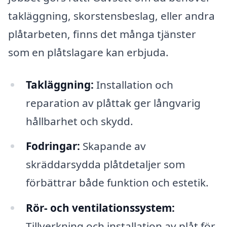
takläggning, skorstensbeslag, eller andra
plåtarbeten, finns det många tjänster
som en plåtslagare kan erbjuda.
Takläggning:
Installation och
reparation av plåttak ger långvarig
hållbarhet och skydd.
Fodringar:
Skapande av
skräddarsydda plåtdetaljer som
förbättrar både funktion och estetik.
Rör- och ventilationssystem:
Tillverkning och installation av plåt för