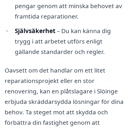
pengar genom att minska behovet av
framtida reparationer.
Självsäkerhet
– Du kan känna dig
trygg i att arbetet utförs enligt
gällande standarder och regler.
Oavsett om det handlar om ett litet
reparationsprojekt eller en stor
renovering, kan en plåtslagare i Slöinge
erbjuda skräddarsydda lösningar för dina
behov. Ta steget mot att skydda och
förbättra din fastighet genom att