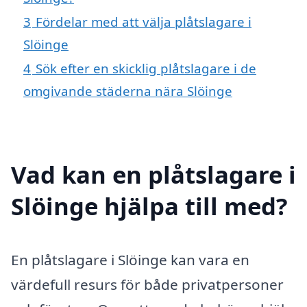
3
Fördelar med att välja plåtslagare i
Slöinge
4
Sök efter en skicklig plåtslagare i de
omgivande städerna nära Slöinge
Vad kan en plåtslagare i
Slöinge hjälpa till med?
En plåtslagare i Slöinge kan vara en
värdefull resurs för både privatpersoner