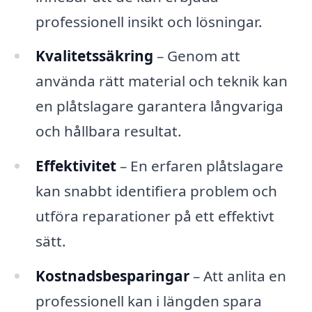
professionell insikt och lösningar.
Kvalitetssäkring
– Genom att
använda rätt material och teknik kan
en plåtslagare garantera långvariga
och hållbara resultat.
Effektivitet
– En erfaren plåtslagare
kan snabbt identifiera problem och
utföra reparationer på ett effektivt
sätt.
Kostnadsbesparingar
– Att anlita en
professionell kan i längden spara