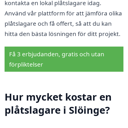
kontakta en lokal plåtslagare idag.
Använd vår plattform för att jämföra olika
plåtslagare och få offert, så att du kan
hitta den bästa lösningen för ditt projekt.
Få 3 erbjudanden, gratis och utan
förpliktelser
Hur mycket kostar en
plåtslagare i Slöinge?