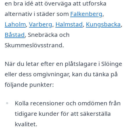
en bra idé att överväga att utforska
alternativ i städer som
Falkenberg
,
Laholm
,
Varberg
,
Halmstad
,
Kungsbacka
,
Båstad
, Snebräcka och
Skummeslövsstrand.
När du letar efter en plåtslagare i Slöinge
eller dess omgivningar, kan du tänka på
följande punkter:
Kolla recensioner och omdömen från
tidigare kunder för att säkerställa
kvalitet.