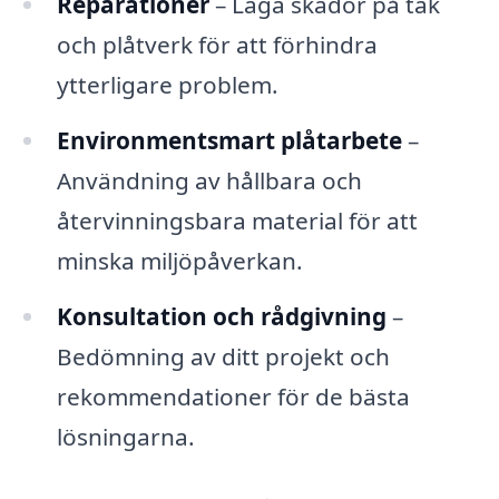
Reparationer
– Laga skador på tak
och plåtverk för att förhindra
ytterligare problem.
Environmentsmart plåtarbete
–
Användning av hållbara och
återvinningsbara material för att
minska miljöpåverkan.
Konsultation och rådgivning
–
Bedömning av ditt projekt och
rekommendationer för de bästa
lösningarna.