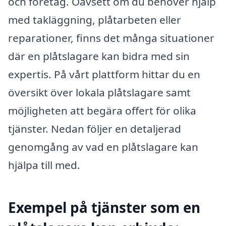
och företag. Oavsett om du behöver hjälp
med takläggning, plåtarbeten eller
reparationer, finns det många situationer
där en plåtslagare kan bidra med sin
expertis. På vårt plattform hittar du en
översikt över lokala plåtslagare samt
möjligheten att begära offert för olika
tjänster. Nedan följer en detaljerad
genomgång av vad en plåtslagare kan
hjälpa till med.
Exempel på tjänster som en