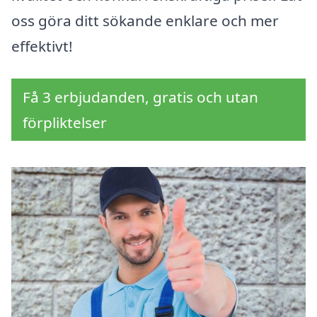
oss göra ditt sökande enklare och mer
effektivt!
Få 3 erbjudanden, gratis och utan
förpliktelser