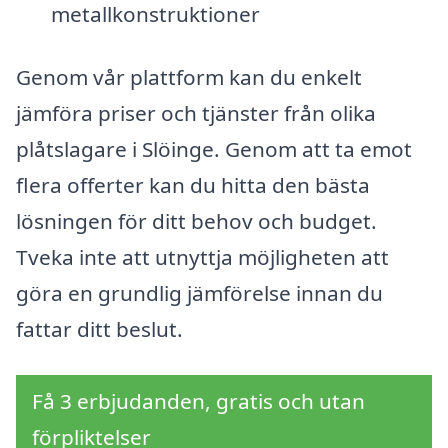
metallkonstruktioner
Genom vår plattform kan du enkelt
jämföra priser och tjänster från olika
plåtslagare i Slöinge. Genom att ta emot
flera offerter kan du hitta den bästa
lösningen för ditt behov och budget.
Tveka inte att utnyttja möjligheten att
göra en grundlig jämförelse innan du
fattar ditt beslut.
Få 3 erbjudanden, gratis och utan
förpliktelser