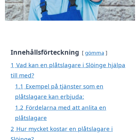
Innehållsförteckning
gömma
1
Vad kan en plåtslagare i Slöinge hjälpa
till med?
1.1
Exempel på tjänster som en
plåtslagare kan erbjuda:
1.2
Fördelarna med att anlita en
plåtslagare
2
Hur mycket kostar en plåtslagare i
Slöinge?