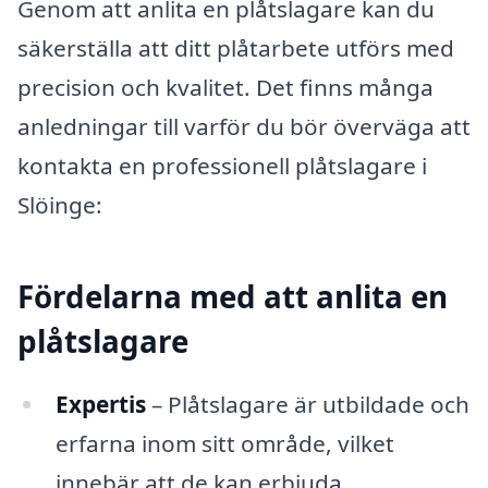
Genom att anlita en plåtslagare kan du
säkerställa att ditt plåtarbete utförs med
precision och kvalitet. Det finns många
anledningar till varför du bör överväga att
kontakta en professionell plåtslagare i
Slöinge:
Fördelarna med att anlita en
plåtslagare
Expertis
– Plåtslagare är utbildade och
erfarna inom sitt område, vilket
innebär att de kan erbjuda